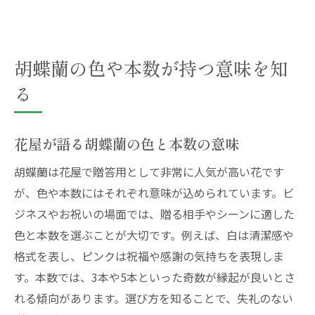
胡蝶蘭の色や本数が持つ意味を知
る
花屋が語る胡蝶蘭の色と本数の意味
胡蝶蘭は花屋で贈答用として非常に人気が高い花です
が、色や本数にはそれぞれ意味が込められています。ビ
ジネスやお祝いの場面では、贈る相手やシーンに適した
色と本数を選ぶことが大切です。例えば、白は清潔感や
格式を表し、ピンクは祝福や感謝の気持ちを表現しま
す。本数では、3本や5本といった奇数が縁起が良いとさ
れる傾向があります。選び方を知ることで、失礼のない