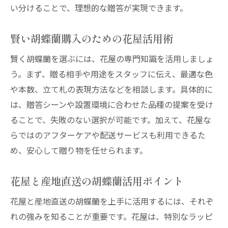
い分けることで、理想的な贈答が実現できます。
賢い胡蝶蘭購入のための花屋活用術
賢く胡蝶蘭を選ぶには、花屋の専門知識を活用しましょ
う。まず、贈る相手や用途をスタッフに伝え、最適な色
や本数、立て札の表現方法などを相談します。具体的に
は、贈答シーンや設置環境に合わせた品種の提案を受け
ることで、失敗のない選択が可能です。加えて、花屋な
らではのアフターケアや配送サービスも利用できるた
め、安心して贈り物を任せられます。
花屋と産地直送の胡蝶蘭活用ポイント
花屋と産地直送の胡蝶蘭を上手に活用するには、それぞ
れの強みを知ることが重要です。花屋は、特別なラッピ