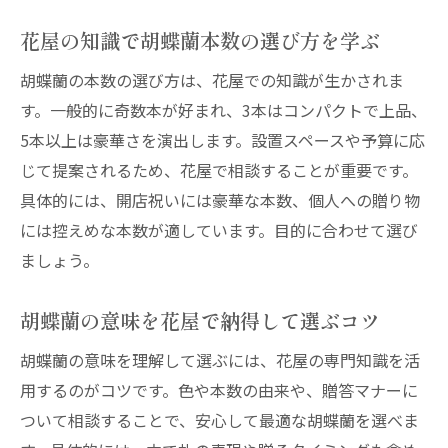
花屋の知識で胡蝶蘭本数の選び方を学ぶ
胡蝶蘭の本数の選び方は、花屋での知識が生かされま
す。一般的に奇数本が好まれ、3本はコンパクトで上品、
5本以上は豪華さを演出します。設置スペースや予算に応
じて提案されるため、花屋で相談することが重要です。
具体的には、開店祝いには豪華な本数、個人への贈り物
には控えめな本数が適しています。目的に合わせて選び
ましょう。
胡蝶蘭の意味を花屋で納得して選ぶコツ
胡蝶蘭の意味を理解して選ぶには、花屋の専門知識を活
用するのがコツです。色や本数の由来や、贈答マナーに
ついて相談することで、安心して最適な胡蝶蘭を選べま