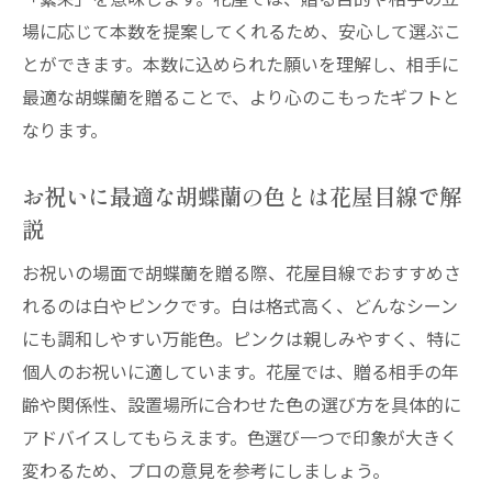
場に応じて本数を提案してくれるため、安心して選ぶこ
とができます。本数に込められた願いを理解し、相手に
最適な胡蝶蘭を贈ることで、より心のこもったギフトと
なります。
お祝いに最適な胡蝶蘭の色とは花屋目線で解
説
お祝いの場面で胡蝶蘭を贈る際、花屋目線でおすすめさ
れるのは白やピンクです。白は格式高く、どんなシーン
にも調和しやすい万能色。ピンクは親しみやすく、特に
個人のお祝いに適しています。花屋では、贈る相手の年
齢や関係性、設置場所に合わせた色の選び方を具体的に
アドバイスしてもらえます。色選び一つで印象が大きく
変わるため、プロの意見を参考にしましょう。