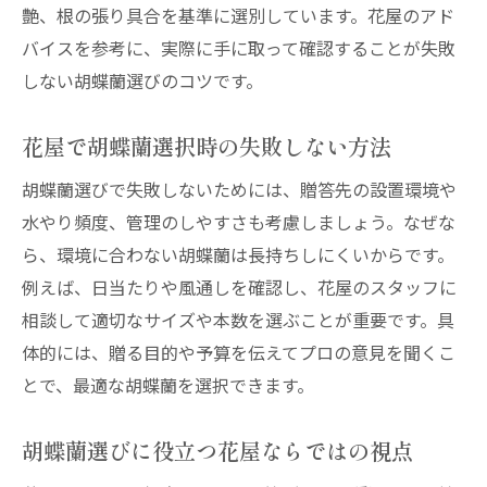
艶、根の張り具合を基準に選別しています。花屋のアド
バイスを参考に、実際に手に取って確認することが失敗
しない胡蝶蘭選びのコツです。
花屋で胡蝶蘭選択時の失敗しない方法
胡蝶蘭選びで失敗しないためには、贈答先の設置環境や
水やり頻度、管理のしやすさも考慮しましょう。なぜな
ら、環境に合わない胡蝶蘭は長持ちしにくいからです。
例えば、日当たりや風通しを確認し、花屋のスタッフに
相談して適切なサイズや本数を選ぶことが重要です。具
体的には、贈る目的や予算を伝えてプロの意見を聞くこ
とで、最適な胡蝶蘭を選択できます。
胡蝶蘭選びに役立つ花屋ならではの視点