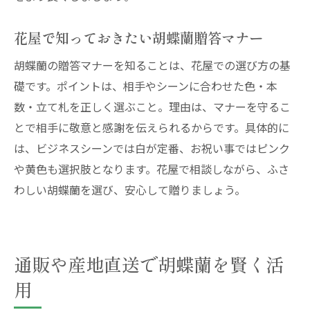
花屋で知っておきたい胡蝶蘭贈答マナー
胡蝶蘭の贈答マナーを知ることは、花屋での選び方の基
礎です。ポイントは、相手やシーンに合わせた色・本
数・立て札を正しく選ぶこと。理由は、マナーを守るこ
とで相手に敬意と感謝を伝えられるからです。具体的に
は、ビジネスシーンでは白が定番、お祝い事ではピンク
や黄色も選択肢となります。花屋で相談しながら、ふさ
わしい胡蝶蘭を選び、安心して贈りましょう。
通販や産地直送で胡蝶蘭を賢く活
用