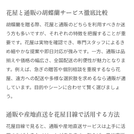
花屋と通販の胡蝶蘭サービス徹底比較
胡蝶蘭を贈る際、花屋と通販のどちらを利用すべきか迷
う方も多いですが、それぞれの特徴を把握することが重
要です。花屋は実物を確認でき、専門スタッフによるき
め細やかな提案や即日対応が強みです。一方、通販は品
揃えや価格の幅広さ、全国配送の利便性が魅力となりま
す。例えば、急ぎの贈答や個別相談を重視するなら花
屋、遠方への配送や多様な選択肢を求めるなら通販が適
しています。目的やシーンに合わせて賢く選びましょ
う。
通販や産地直送を花屋目線で活用する方法
花屋目線で見ると、通販や産地直送サービスは上手に活