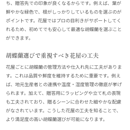
ち、贈答先での印象が良くなるからです。例えば、葉が
鮮やかな緑色で、根がしっかりしているものを選ぶのが
ポイントです。花屋ではプロの目利きがサポートしてく
れるため、初めてでも安心して最適な胡蝶蘭を選ぶこと
ができます。
胡蝶蘭選びで重視すべき花屋の工夫
花屋ごとに胡蝶蘭の管理方法や仕入れ先に工夫がありま
す。これは品質や鮮度を維持するために重要です。例え
ば、地元生産者との連携や温度・湿度管理の徹底が挙げ
られます。加えて、贈答用にラッピングや立て札の表現
も工夫されており、贈るシーンに合わせた細やかな配慮
がなされています。こうした花屋の工夫を知ることで、
より満足度の高い胡蝶蘭選びが可能になります。