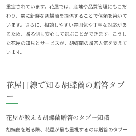
重宝されています。花屋では、産地や品質管理にもこだ
わり、常に新鮮な胡蝶蘭を提供することで信頼を築いて
います。さらに、相談しやすい雰囲気や丁寧な対応があ
るため、贈る側も安心して選ぶことができます。こうし
た花屋の知見とサービスが、胡蝶蘭の贈答人気を支えて
います。
花屋目線で知る胡蝶蘭の贈答タブ
ー
花屋が教える胡蝶蘭贈答のタブー知識
胡蝶蘭を贈る際、花屋が最も重視するのは贈答のタブー