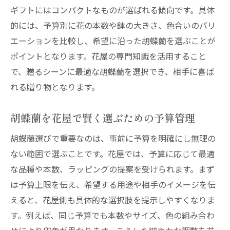
ギフトにはコンパクトなものが選ばれる傾向です。具体
的には、予算別に花の本数や鉢の大きさ、色合いのバリ
エーションを比較し、希望に沿った胡蝶蘭を選ぶことが
ポイントとなります。花屋の専門知識を活用すること
で、贈るシーンに最適な胡蝶蘭を選択でき、相手に喜ば
れる贈り物となります。
胡蝶蘭を花屋で賢く選ぶための予算管理
胡蝶蘭選びで重要なのは、事前に予算を明確にし無理の
ない範囲で選ぶことです。花屋では、予算に応じて最適
な品種や本数、ラッピングの提案を受けられます。まず
は予算上限を伝え、希望する用途や相手のイメージを伝
えると、花屋側も具体的な選択肢を提示しやすくなりま
す。例えば、同じ予算でも本数やサイズ、色の組み合わ