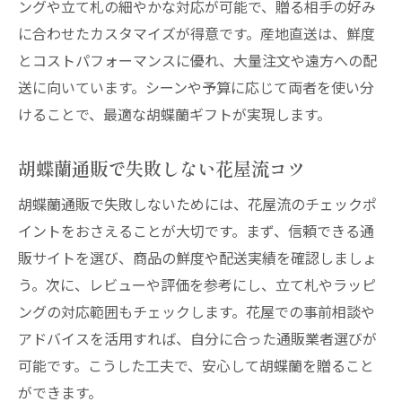
ングや立て札の細やかな対応が可能で、贈る相手の好み
に合わせたカスタマイズが得意です。産地直送は、鮮度
とコストパフォーマンスに優れ、大量注文や遠方への配
送に向いています。シーンや予算に応じて両者を使い分
けることで、最適な胡蝶蘭ギフトが実現します。
胡蝶蘭通販で失敗しない花屋流コツ
胡蝶蘭通販で失敗しないためには、花屋流のチェックポ
イントをおさえることが大切です。まず、信頼できる通
販サイトを選び、商品の鮮度や配送実績を確認しましょ
う。次に、レビューや評価を参考にし、立て札やラッピ
ングの対応範囲もチェックします。花屋での事前相談や
アドバイスを活用すれば、自分に合った通販業者選びが
可能です。こうした工夫で、安心して胡蝶蘭を贈ること
ができます。