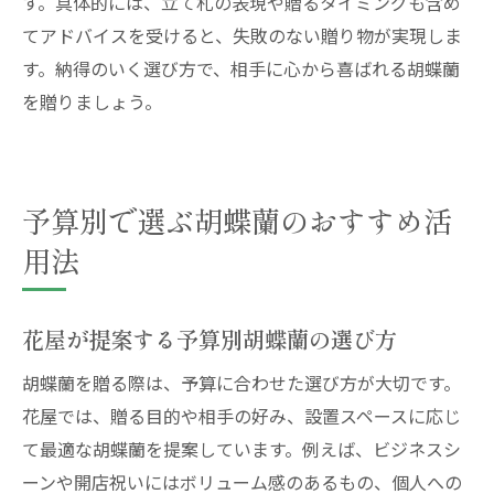
す。具体的には、立て札の表現や贈るタイミングも含め
てアドバイスを受けると、失敗のない贈り物が実現しま
す。納得のいく選び方で、相手に心から喜ばれる胡蝶蘭
を贈りましょう。
予算別で選ぶ胡蝶蘭のおすすめ活
用法
花屋が提案する予算別胡蝶蘭の選び方
胡蝶蘭を贈る際は、予算に合わせた選び方が大切です。
花屋では、贈る目的や相手の好み、設置スペースに応じ
て最適な胡蝶蘭を提案しています。例えば、ビジネスシ
ーンや開店祝いにはボリューム感のあるもの、個人への