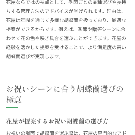
花屋ならではの視点として、季節ごとの品種選びや長持
ちする管理方法のアドバイスが挙げられます。理由は、
花屋は年間を通じて多様な胡蝶蘭を扱っており、最適な
提案ができるからです。例えば、季節や贈答シーンに合
わせて花の色や咲き具合を選ぶことができます。花屋の
経験を活かした提案を受けることで、より満足度の高い
胡蝶蘭選びが実現します。
お祝いシーンに合う胡蝶蘭選びの
極意
花屋が提案するお祝い胡蝶蘭の選び方
お祝いの場面で胡蝶蘭を選ぶ際は、花屋の専門的なアド