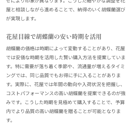
せにより印象が異なります。こうした細やかな調整を花
屋と相談しながら進めることで、納得のいく胡蝶蘭選び
が実現します。
花屋目線で胡蝶蘭の安い時期を活用
胡蝶蘭の価格は時期によって変動することがあり、花屋
では安価な時期を活用した賢い購入方法を提案していま
す。特に需要が落ち着く季節や、流通量が増えるタイミ
ングでは、同じ品質でもお得に手に入ることがありま
す。実際に、花屋では年間の動向や入荷状況を把握し、
コストパフォーマンスの高い胡蝶蘭を提案できるのが強
みです。こうした時期を見極めて購入することで、予算
内でより品質の高い胡蝶蘭を贈ることが可能となりま
す。