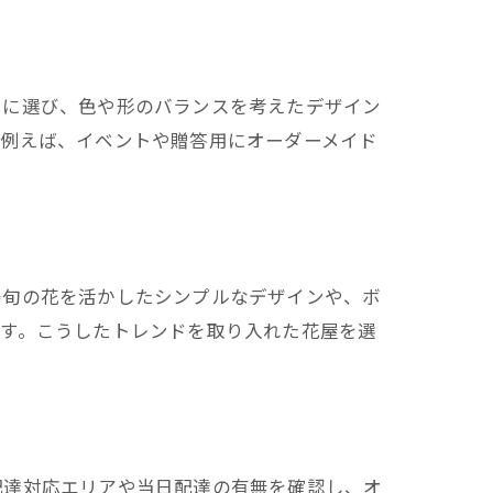
寧に選び、色や形のバランスを考えたデザイン
。例えば、イベントや贈答用にオーダーメイド
の旬の花を活かしたシンプルなデザインや、ボ
ます。こうしたトレンドを取り入れた花屋を選
配達対応エリアや当日配達の有無を確認し、オ