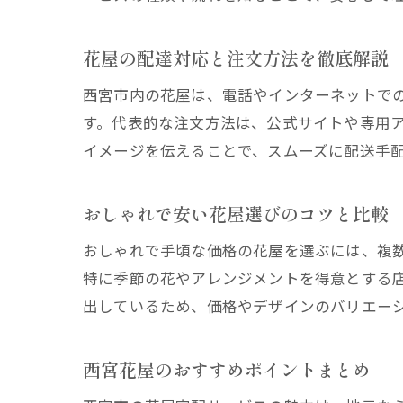
花屋の配達対応と注文方法を徹底解説
西宮市内の花屋は、電話やインターネットで
す。代表的な注文方法は、公式サイトや専用
イメージを伝えることで、スムーズに配送手
おしゃれで安い花屋選びのコツと比較
おしゃれで手頃な価格の花屋を選ぶには、複
特に季節の花やアレンジメントを得意とする
出しているため、価格やデザインのバリエー
西宮花屋のおすすめポイントまとめ