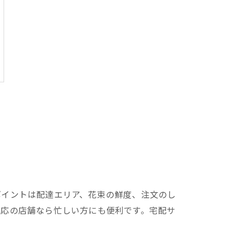
ポイントは配達エリア、花束の鮮度、注文のし
対応の店舗なら忙しい方にも便利です。宅配サ