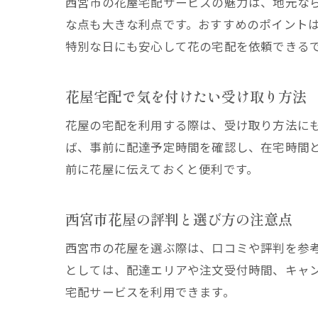
西宮市の花屋宅配サービスの魅力は、地元な
な点も大きな利点です。おすすめのポイント
特別な日にも安心して花の宅配を依頼できる
花屋宅配で気を付けたい受け取り方法
花屋の宅配を利用する際は、受け取り方法に
ば、事前に配達予定時間を確認し、在宅時間
前に花屋に伝えておくと便利です。
西宮市花屋の評判と選び方の注意点
西宮市の花屋を選ぶ際は、口コミや評判を参
としては、配達エリアや注文受付時間、キャ
宅配サービスを利用できます。