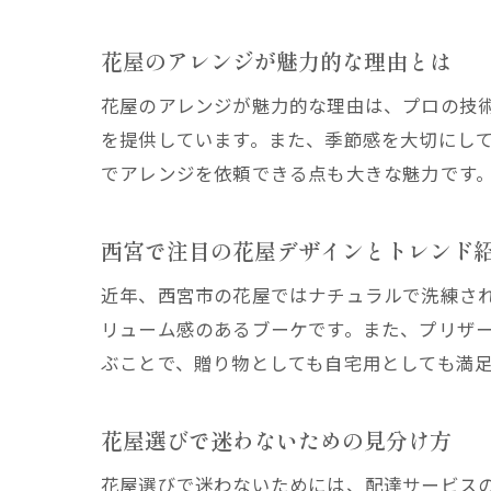
花屋のアレンジが魅力的な理由とは
花屋のアレンジが魅力的な理由は、プロの技
を提供しています。また、季節感を大切にし
でアレンジを依頼できる点も大きな魅力です
西宮で注目の花屋デザインとトレンド
近年、西宮市の花屋ではナチュラルで洗練さ
リューム感のあるブーケです。また、プリザ
ぶことで、贈り物としても自宅用としても満
花屋選びで迷わないための見分け方
花屋選びで迷わないためには、配達サービス