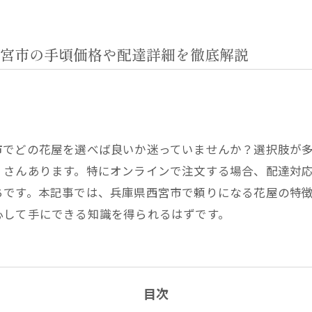
宮市の手頃価格や配達詳細を徹底解説
市でどの花屋を選べば良いか迷っていませんか？選択肢が
くさんあります。特にオンラインで注文する場合、配達対
ちです。本記事では、兵庫県西宮市で頼りになる花屋の特
心して手にできる知識を得られるはずです。
目次