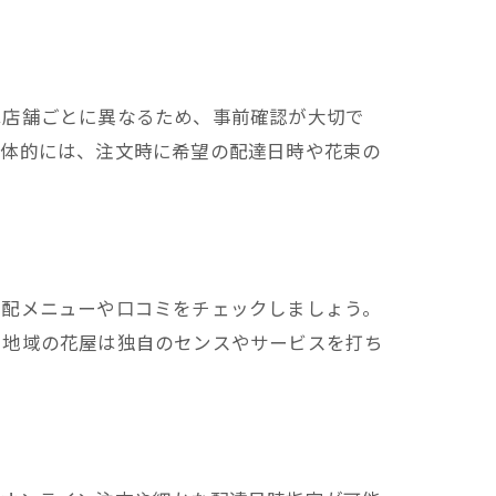
は店舗ごとに異なるため、事前確認が大切で
具体的には、注文時に希望の配達日時や花束の
宅配メニューや口コミをチェックしましょう。
、地域の花屋は独自のセンスやサービスを打ち