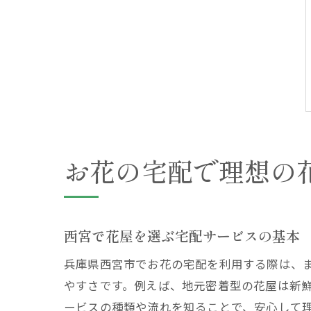
お花の宅配で理想の
西宮で花屋を選ぶ宅配サービスの基本
兵庫県西宮市でお花の宅配を利用する際は、
やすさです。例えば、地元密着型の花屋は新
ービスの種類や流れを知ることで、安心して