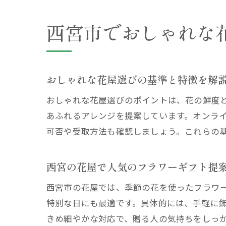
西宮市でおしゃれな
おしゃれな花屋選びの基準と特徴を解
おしゃれな花屋選びのポイントは、花の鮮度
あふれるアレンジを提案しています。オンラ
可否や受取方法も確認しましょう。これらの
西宮の花屋で人気のフラワーギフト提
西宮市の花屋では、季節の花を使ったフラワ
特別な日にも最適です。具体的には、手軽に
きめ細やかな対応で、贈る人の気持ちをしっ