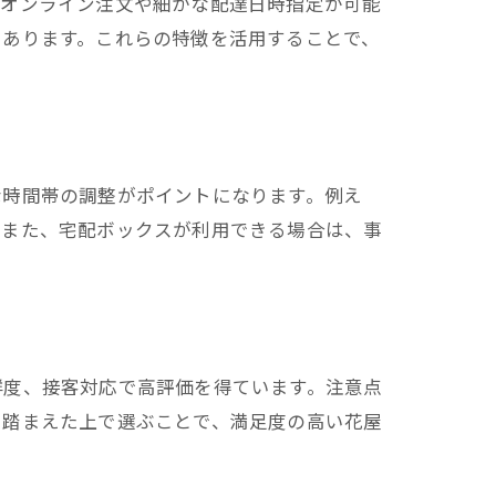
、オンライン注文や細かな配達日時指定が可能
にあります。これらの特徴を活用することで、
な時間帯の調整がポイントになります。例え
。また、宅配ボックスが利用できる場合は、事
鮮度、接客対応で高評価を得ています。注意点
を踏まえた上で選ぶことで、満足度の高い花屋