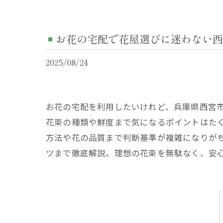
お花の宅配で花屋選びに迷わない西
2025/08/24
お花の宅配を利用したいけれど、兵庫県西宮
花束の種類や鮮度まで気になるポイントはた
方法や花の品質まで判断基準が複雑になりが
ツまで徹底解説。理想の花束を無駄なく、安