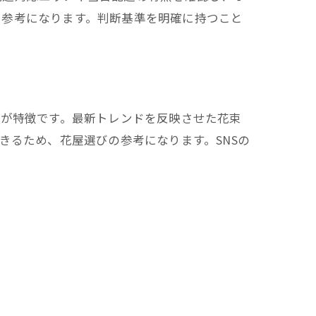
も参考になります。判断基準を明確に持つこと
とが特徴です。最新トレンドを反映させた花束
きるため、花屋選びの参考になります。SNSの