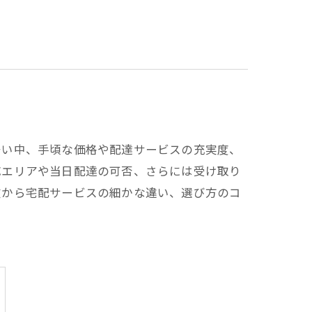
多い中、手頃な価格や配達サービスの充実度、
応エリアや当日配達の可否、さらには受け取り
徴から宅配サービスの細かな違い、選び方のコ