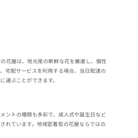
市の花屋は、地元産の新鮮な花を厳選し、個性
ば、宅配サービスを利用する場合、当日配達の
ズに選ぶことができます。
ジメントの種類も多彩で、成人式や誕生日など
案されています。地域密着型の花屋ならではの