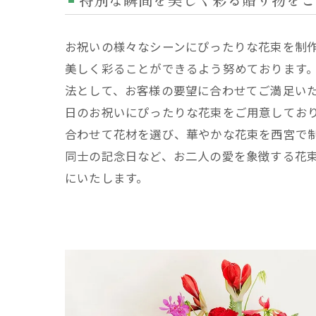
お祝いの様々なシーンにぴったりな花束を制
美しく彩ることができるよう努めております
法として、お客様の要望に合わせてご満足い
日のお祝いにぴったりな花束をご用意してお
合わせて花材を選び、華やかな花束を西宮で
同士の記念日など、お二人の愛を象徴する花
にいたします。