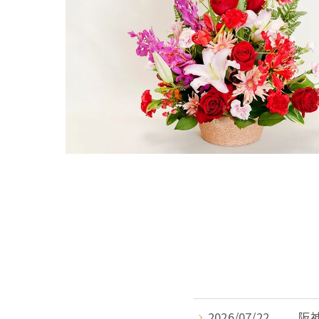
2026/07/22
阪