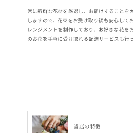
常に新鮮な花材を厳選し、お届けすることを
しますので、花束をお受け取り後も安心して
レンジメントを制作しており、お好きな花を
のお花を手軽に受け取れる配達サービスも行
当店の特徴