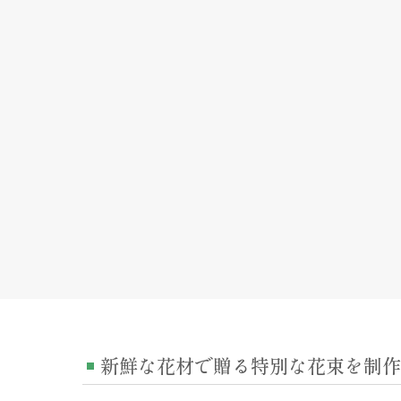
新鮮な花材で贈る特別な花束を制作