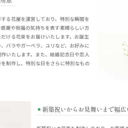
作する花屋を運営しており、特別な瞬間を
。感謝や祝福の気持ちを表す素晴らしい方
ただける花束をお届けいたします。お誕生
り、バラやガーベラ、ユリなど、お好みに
制作いたします。また、結婚記念日や恋人
束を制作し、特別な日をさらに特別なもの
新築祝いからお見舞いまで幅広