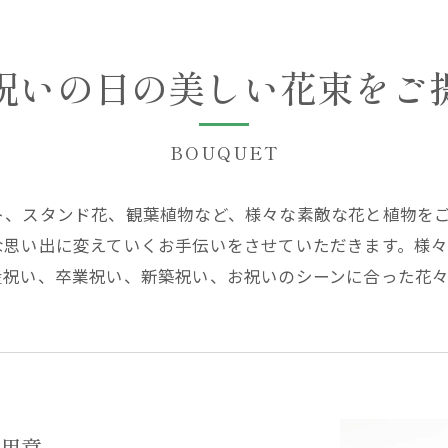
祝いの日の美しい花束をご
BOUQUET
ト、スタンド花、観葉植物など、様々な素敵な花と植物を
な思い出に変えていくお手伝いをさせていただきます。様
産祝い、卒業祝い、新築祝い、お祝いのシーンに合った花
用意