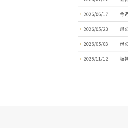
2026/06/17
今
2026/05/20
母
2026/05/03
母
2025/11/12
阪