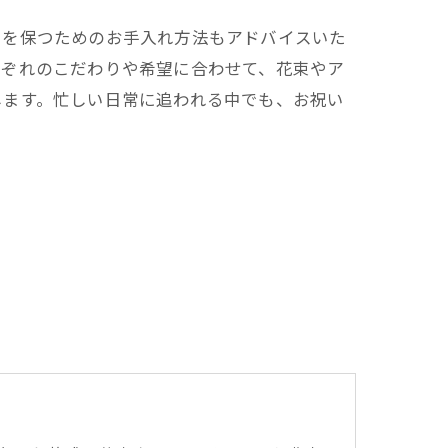
さを保つためのお手入れ方法もアドバイスいた
れぞれのこだわりや希望に合わせて、花束やア
します。忙しい日常に追われる中でも、お祝い