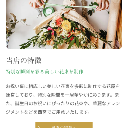
当店の特徴
特別な瞬間を彩る美しい花束を制作
お祝い事に相応しい美しい花束を多彩に制作する花屋を
運営しており、特別な瞬間を一層華やかに彩ります。ま
た、誕生日のお祝いにぴったりの花束や、華麗なアレン
ジメントなどを西宮でご用意いたします。
当店の特徴へ