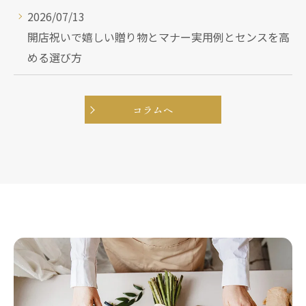
2026/07/13
開店祝いで嬉しい贈り物とマナー実用例とセンスを高
める選び方
コラムヘ