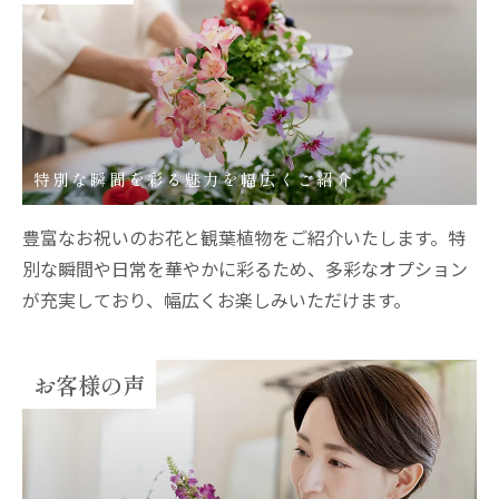
特別な瞬間を彩る魅力を幅広くご紹介
豊富なお祝いのお花と観葉植物をご紹介いたします。特
別な瞬間や日常を華やかに彩るため、多彩なオプション
が充実しており、幅広くお楽しみいただけます。
お客様の声