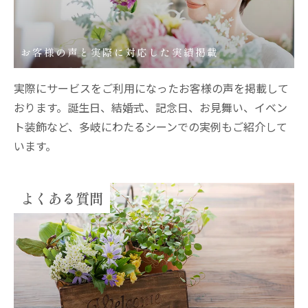
お客様の声と実際に対応した実績掲載
実際にサービスをご利用になったお客様の声を掲載して
おります。誕生日、結婚式、記念日、お見舞い、イベン
ト装飾など、多岐にわたるシーンでの実例もご紹介して
います。
よくある質問