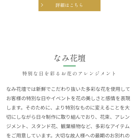
詳細はこちら
なみ花壇
特別な日を彩るお花のアレンジメント
なみ花壇では新鮮でこだわり抜いた多彩な花を使用して
お客様の特別な日やイベントを花の美しさと感情を表現
します。そのために、より特別なものに変えることを大
切にしながら日々制作に取り組んでおり、花束、アレン
ジメント、スタンド花、観葉植物など、多彩なアイテム
をご用意しています。大切な故人様への最期のお別れの