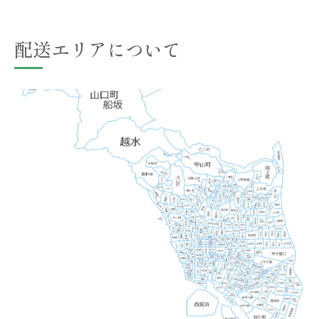
配送エリアについて