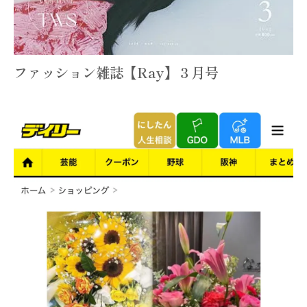
ファッション雑誌【Ray】３月号