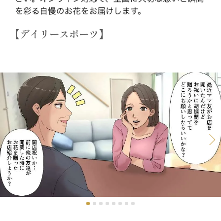
【デイリースポーツ】