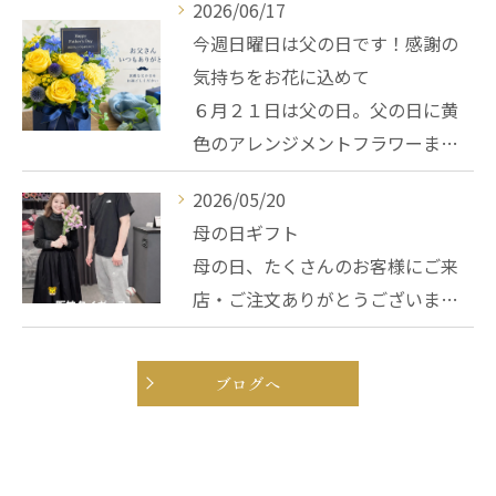
2026/06/17
今週日曜日は父の日です！感謝の
気持ちをお花に込めて
６月２１日は父の日。父の日に黄
色のアレンジメントフラワーま…
2026/05/20
母の日ギフト
母の日、たくさんのお客様にご来
店・ご注文ありがとうございま…
ブログへ