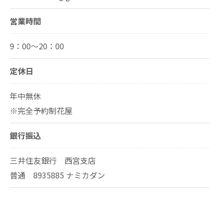
営業時間
9：00～20：00
定休日
年中無休
※完全予約制花屋
銀行振込
三井住友銀行 西宮支店
普通 8935885 ナミカダン