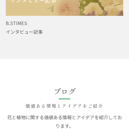
B.STIMES
インタビュー記事
ブログ
価値ある情報とアイデアをご紹介
花と植物に関する価値ある情報とアイデアを紹介してお
ります。