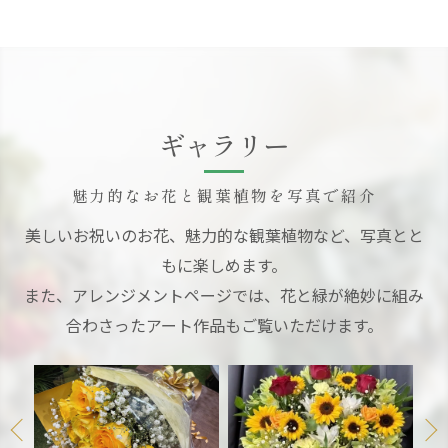
ギャラリー
魅力的なお花と観葉植物を写真で紹介
美しいお祝いのお花、魅力的な観葉植物など、写真とと
もに楽しめます。
また、アレンジメントページでは、花と緑が絶妙に組み
合わさったアート作品もご覧いただけます。