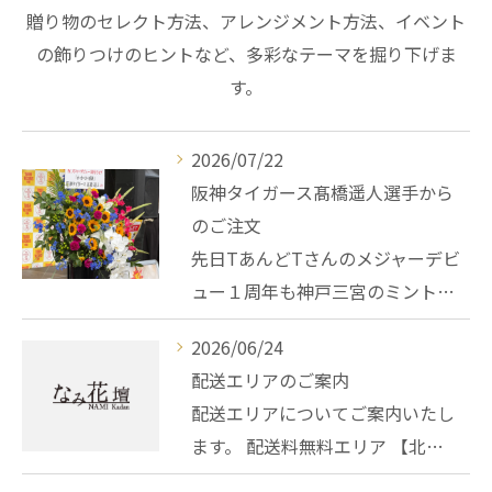
贈り物のセレクト方法、アレンジメント方法、イベント
の飾りつけのヒントなど、多彩なテーマを掘り下げま
す。
2026/07/22
阪神タイガース髙橋遥人選手から
のご注文
先日TあんどTさんのメジャーデビ
ュー１周年も神戸三宮のミント…
2026/06/24
配送エリアのご案内
配送エリアについてご案内いたし
ます。 配送料無料エリア 【北…