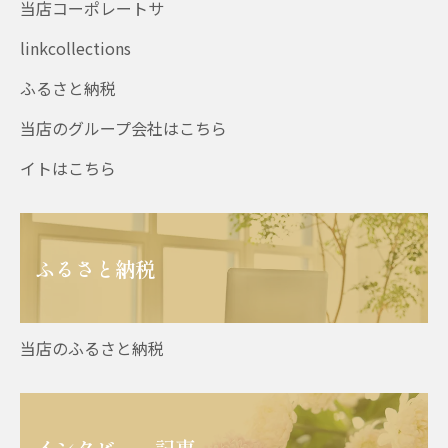
当店コーポレートサ
linkcollections
ふるさと納税
当店のグループ会社はこちら
イトはこちら
ふるさと納税
当店のふるさと納税
インタビュー記事