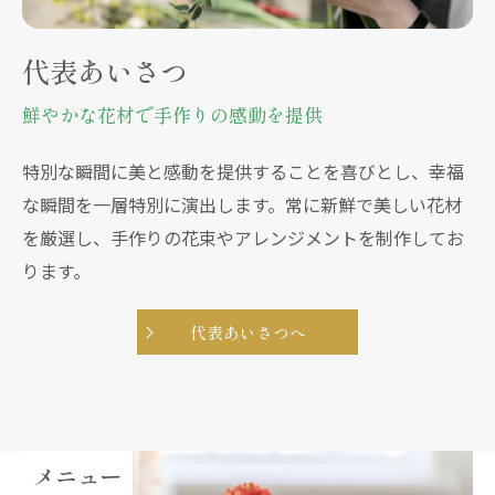
代表あいさつ
鮮やかな花材で手作りの感動を提供
特別な瞬間に美と感動を提供することを喜びとし、幸福
な瞬間を一層特別に演出します。常に新鮮で美しい花材
を厳選し、手作りの花束やアレンジメントを制作してお
ります。
代表あいさつへ
メニュー