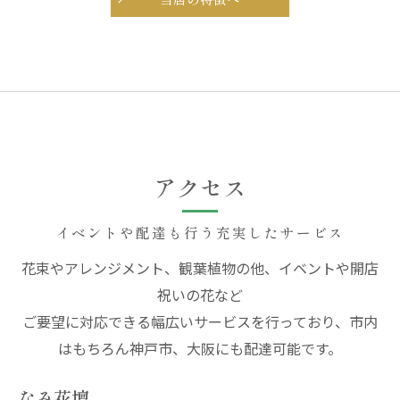
アクセス
イベントや配達も行う充実したサービス
花束やアレンジメント、観葉植物の他、イベントや開店
祝いの花など
ご要望に対応できる幅広いサービスを行っており、市内
はもちろん神戸市、大阪にも配達可能です。
なみ花壇