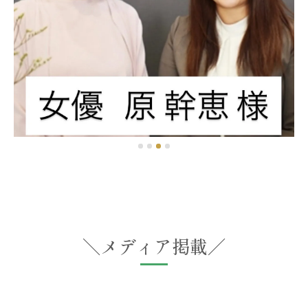
＼メディア掲載／