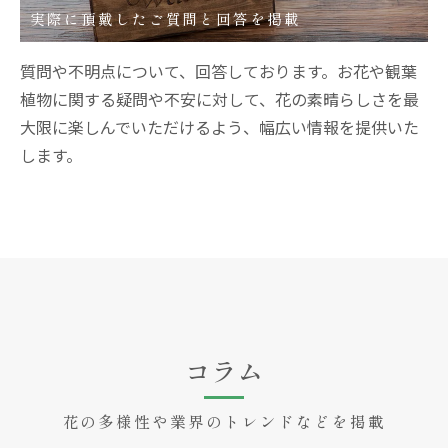
実際に頂戴したご質問と回答を掲載
質問や不明点について、回答しております。お花や観葉
植物に関する疑問や不安に対して、花の素晴らしさを最
大限に楽しんでいただけるよう、幅広い情報を提供いた
します。
コラム
花の多様性や業界のトレンドなどを掲載