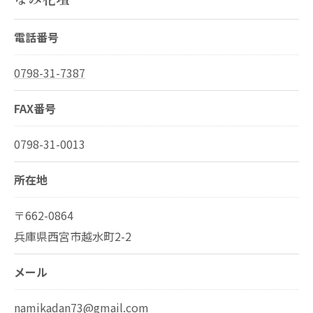
電話番号
0798-31-7387
FAX番号
0798-31-0013
所在地
〒662-0864
兵庫県西宮市越水町2-2
メール
namikadan73@gmail.com