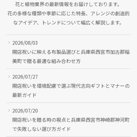
花と植物業界の最新情報をお届けしております。
花の多様な種類や季節に応じた特長、アレンジの創造的
なアイデア、トレンドについて幅広く解説します。
2026/08/03
開店祝いに映える布製品選びと兵庫県西宮市加古郡稲
美町で贈る最適な組み合わせ方
2026/07/27
開店祝いを環境配慮で選ぶ現代志向ギフトとマナーの
最新ガイド
2026/07/20
開店祝いを贈る時の視点と兵庫県西宮市神崎郡神河町
で失敗しない選び方ガイド