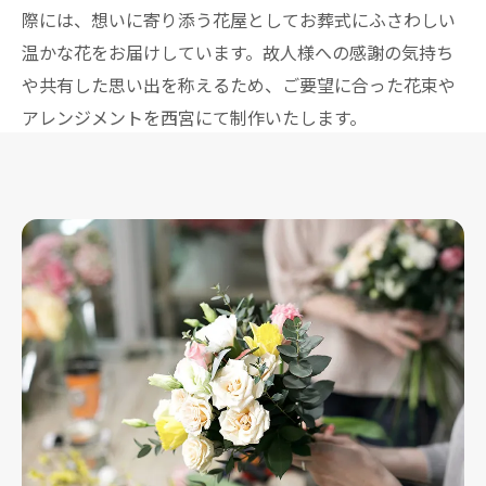
際には、想いに寄り添う花屋としてお葬式にふさわしい
温かな花をお届けしています。故人様への感謝の気持ち
や共有した思い出を称えるため、ご要望に合った花束や
アレンジメントを西宮にて制作いたします。