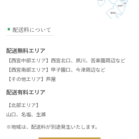
配送料について
配送無料エリア
【西宮中部エリア】西宮北口、夙川、苦楽園周辺など
【西宮南部エリア】甲子園口、今津周辺など
【その他エリア】芦屋
配送有料エリア
【北部エリア】
山口、名塩、生瀨
※地域は、配送料が別途発生いたします。