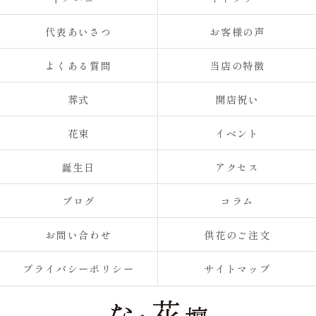
代表あいさつ
お客様の声
よくある質問
当店の特徴
葬式
開店祝い
花束
イベント
誕生日
アクセス
ブログ
コラム
お問い合わせ
供花のご注文
プライバシーポリシー
サイトマップ