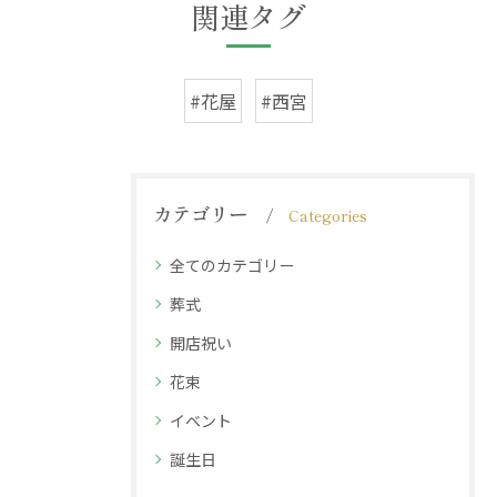
関連タグ
#花屋
#西宮
カテゴリー
Categories
全てのカテゴリー
葬式
開店祝い
花束
イベント
誕生日