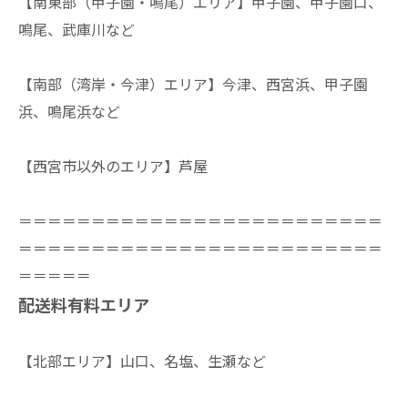
【南東部（甲子園・鳴尾）エリア】甲子園、甲子園口、
鳴尾、武庫川など
【南部（湾岸・今津）エリア】今津、西宮浜、甲子園
浜、鳴尾浜など
【西宮市以外のエリア】芦屋
＝＝＝＝＝＝＝＝＝＝＝＝＝＝＝＝＝＝＝＝＝＝＝＝＝
＝＝＝＝＝＝＝＝＝＝＝＝＝＝＝＝＝＝＝＝＝＝＝＝＝
＝＝＝＝＝
配送料有料エリア
【北部エリア】山口、名塩、生瀬など