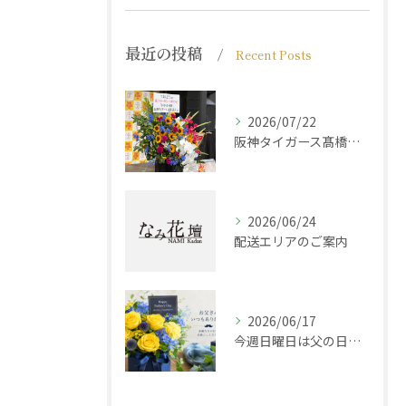
最近の投稿
Recent Posts
2026/07/22
阪神タイガース髙橋遥人選手からのご注文
2026/06/24
配送エリアのご案内
2026/06/17
今週日曜日は父の日です！感謝の気持ちをお花に込めて