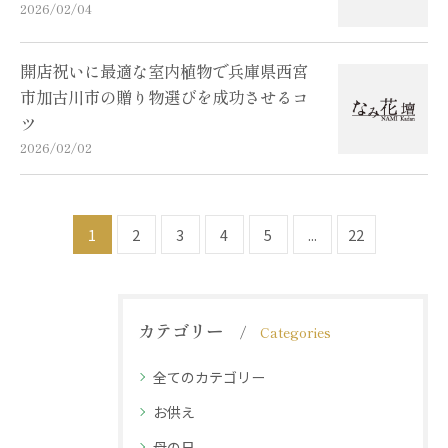
2026/02/04
開店祝いに最適な室内植物で兵庫県西宮
市加古川市の贈り物選びを成功させるコ
ツ
2026/02/02
1
2
3
4
5
...
22
カテゴリー
Categories
全てのカテゴリー
お供え
母の日