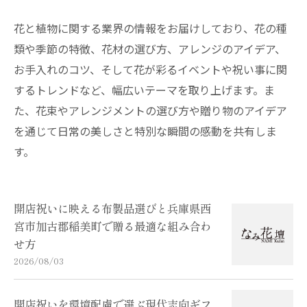
花と植物に関する業界の情報をお届けしており、花の種
類や季節の特徴、花材の選び方、アレンジのアイデア、
お手入れのコツ、そして花が彩るイベントや祝い事に関
するトレンドなど、幅広いテーマを取り上げます。ま
た、花束やアレンジメントの選び方や贈り物のアイデア
を通じて日常の美しさと特別な瞬間の感動を共有しま
す。
開店祝いに映える布製品選びと兵庫県西
宮市加古郡稲美町で贈る最適な組み合わ
せ方
2026/08/03
開店祝いを環境配慮で選ぶ現代志向ギフ