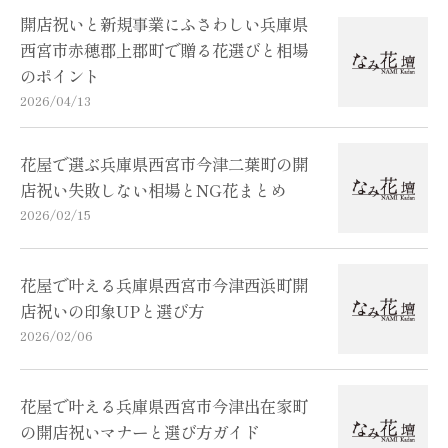
開店祝いと新規事業にふさわしい兵庫県
西宮市赤穂郡上郡町で贈る花選びと相場
のポイント
2026/04/13
花屋で選ぶ兵庫県西宮市今津二葉町の開
店祝い失敗しない相場とNG花まとめ
2026/02/15
花屋で叶える兵庫県西宮市今津西浜町開
店祝いの印象UPと選び方
2026/02/06
花屋で叶える兵庫県西宮市今津出在家町
の開店祝いマナーと選び方ガイド