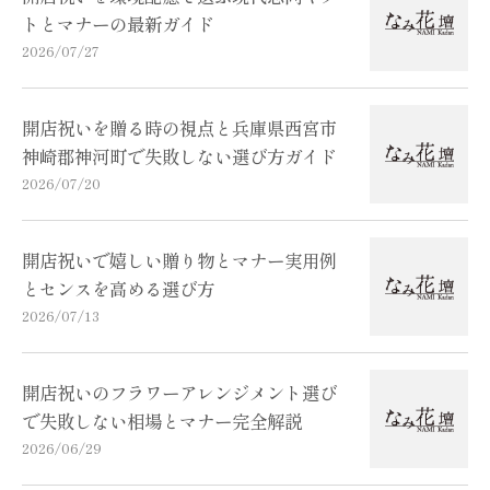
トとマナーの最新ガイド
2026/07/27
開店祝いを贈る時の視点と兵庫県西宮市
神崎郡神河町で失敗しない選び方ガイド
2026/07/20
開店祝いで嬉しい贈り物とマナー実用例
とセンスを高める選び方
2026/07/13
開店祝いのフラワーアレンジメント選び
で失敗しない相場とマナー完全解説
2026/06/29