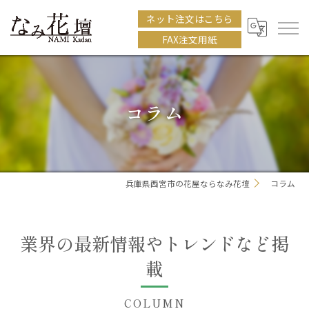
ネット注文はこちら
FAX注文用紙
コラム
兵庫県西宮市の花屋ならなみ花壇
コラム
業界の最新情報やトレンドなど掲
載
COLUMN