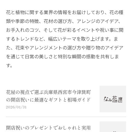
花と植物に関する業界の情報をお届けしており、花の種
類や季節の特徴、花材の選び方、アレンジのアイデア、
お手入れのコツ、そして花が彩るイベントや祝い事に関
するトレンドなど、幅広いテーマを取り上げます。ま
た、花束やアレンジメントの選び方や贈り物のアイデア
を通じて日常の美しさと特別な瞬間の感動を共有しま
す。
花屋の視点で選ぶ兵庫県西宮市今津巽町
の開店祝いに最適なギフトと相場ガイド
2026/01/31
開店祝いのプレゼントでおしゃれと実用