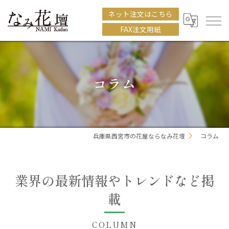
ネット注文はこちら
FAX注文用紙
コラム
兵庫県西宮市の花屋ならなみ花壇
コラム
業界の最新情報やトレンドなど掲
載
COLUMN