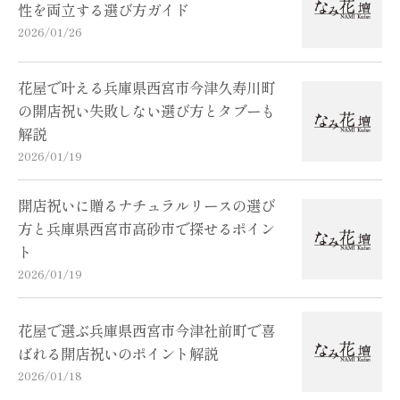
性を両立する選び方ガイド
2026/01/26
花屋で叶える兵庫県西宮市今津久寿川町
の開店祝い失敗しない選び方とタブーも
解説
2026/01/19
開店祝いに贈るナチュラルリースの選び
方と兵庫県西宮市高砂市で探せるポイン
ト
2026/01/19
花屋で選ぶ兵庫県西宮市今津社前町で喜
ばれる開店祝いのポイント解説
2026/01/18