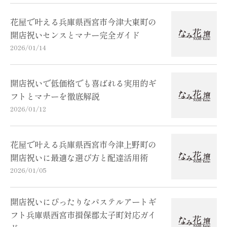
花屋で叶える兵庫県西宮市今津大東町の
開店祝いセンスとマナー完全ガイド
2026/01/14
開店祝いで低価格でも喜ばれる実用的ギ
フトとマナーを徹底解説
2026/01/12
花屋で叶える兵庫県西宮市今津上野町の
開店祝いに最適な選び方と配達活用術
2026/01/05
開店祝いにぴったりなパステルアートギ
フト兵庫県西宮市揖保郡太子町対応ガイ