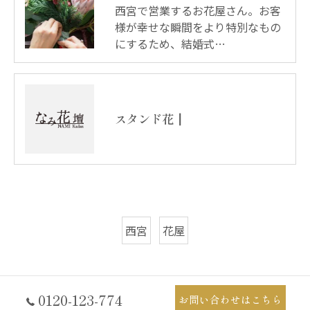
西宮で営業するお花屋さん。お客
様が幸せな瞬間をより特別なもの
にするため、結婚式…
スタンド花┃
西宮
花屋
0120-123-774
お問い合わせはこちら