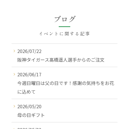
ブログ
イベントに関する記事
2026/07/22
阪神タイガース髙橋遥人選手からのご注文
2026/06/17
今週日曜日は父の日です！感謝の気持ちをお花
に込めて
2026/05/20
母の日ギフト