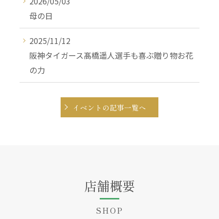
2026/05/03
母の日
2025/11/12
阪神タイガース髙橋遥人選手も喜ぶ贈り物お花
の力
イベントの記事一覧へ
店舗概要
SHOP