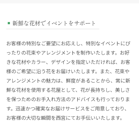
新鮮な花材でイベントをサポート
お客様の特別なご要望にお応えし、特別なイベントにぴ
ったりの花束やアレンジメントを制作いたします。お好
きな花材やカラー、デザインを指定いただければ、お客
様のご希望に沿う花をお届けいたします。また、花束や
アレンジメントの魅力は、鮮度があることから、常に新
鮮な花材を使用する花屋として、花が長持ちし、美しさ
を保つためのお手入れ方法のアドバイスも行っておりま
す。迅速かつ確実なお届けサービスをご用意しており、
お客様の大切な瞬間を西宮にてお手伝いいたします。