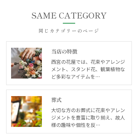
SAME CATEGORY
同じカテゴリーのページ
当店の特徴
西宮の花屋では、花束やアレンジ
メント、スタンド花、観葉植物な
ど多彩なアイテムを…
葬式
大切な方のお葬式に花束やアレン
ジメントを豊富に取り揃え、故人
様の趣味や個性を反…