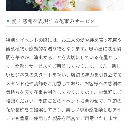
愛と感謝を表現する花束のサービス
特別なイベントの際には、お二人の愛や絆を表す花束や
観葉植物が感動的な贈り物となります。思い出に残る瞬
間を華やかに演出することを大切にしている花屋とし
て、柔軟なサービスをご用意しております。また、新し
いビジネスのスタートを祝い、店舗の魅力を引き立てる
スタンド花や装飾もご用意しており、お客様への感謝の
気持ちを表す花束も制作しておりますので、お気軽にご
相談ください。季節ごとのイベントに合わせて、季節の
花や装飾をご提案しており、美しい季節感を楽しむアイ
デアも豊富に使用した製品を西宮でご用意いたします。