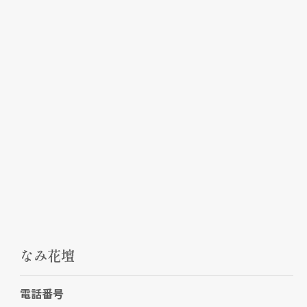
なみ花壇
電話番号