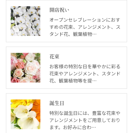
開店祝い
オープンセレブレーションにおす
すめの花束、アレンジメント、ス
タンド花、観葉植物…
花束
お客様の特別な日を華やかに彩る
花束やアレンジメント、スタンド
花、観葉植物等を提…
誕生日
特別な誕生日には、豊富な花束や
アレンジメントをご用意しており
ます。お好みに合わ…