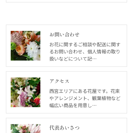
お問い合わせ
お花に関するご相談や配送に関す
るお問い合わせ、個人情報の取り
扱いなどについて記…
アクセス
西宮エリアにある花屋です。花束
やアレンジメント、観葉植物など
幅広い商品を用意し…
代表あいさつ