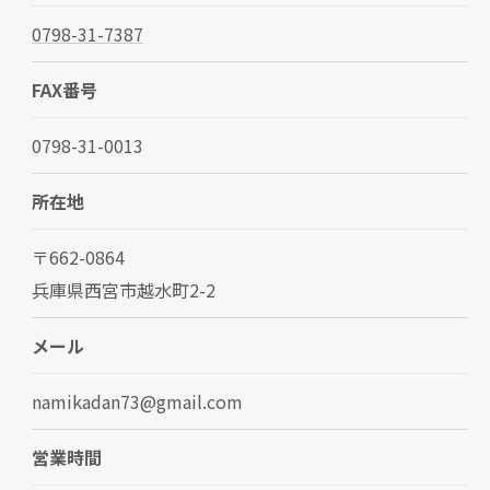
0798-31-7387
FAX番号
0798-31-0013
所在地
〒662-0864
兵庫県西宮市越水町2-2
メール
namikadan73@gmail.com
営業時間