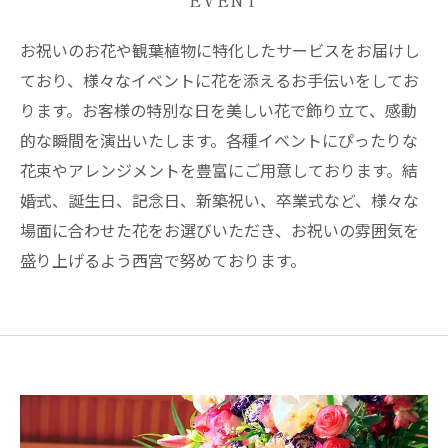
EVENT
お祝いのお花や観葉植物に特化したサービスをお届けし
ており、様々なイベントに花を添えるお手伝いをしてお
ります。お客様の特別な日を美しい花で飾り立て、感動
的な瞬間を演出いたします。各種イベントにぴったりな
花束やアレンジメントを豊富にご用意しております。結
婚式、誕生日、記念日、新築祝い、卒業式など、様々な
場面に合わせた花をお選びいただき、お祝いの雰囲気を
盛り上げるよう西宮で努めております。