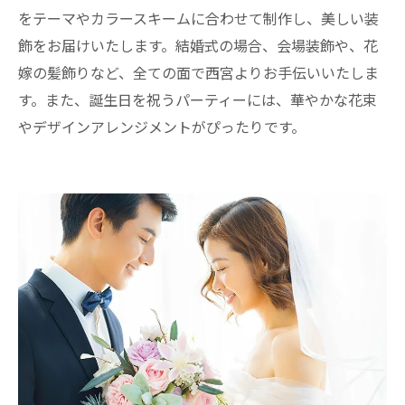
をテーマやカラースキームに合わせて制作し、美しい装
飾をお届けいたします。結婚式の場合、会場装飾や、花
嫁の髪飾りなど、全ての面で西宮よりお手伝いいたしま
す。また、誕生日を祝うパーティーには、華やかな花束
やデザインアレンジメントがぴったりです。