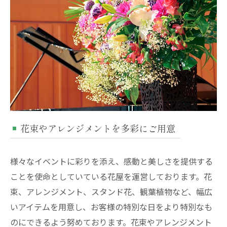
花束やアレンジメントを多彩にご用意
様々なイベントに彩りを添え、感動と美しさを提供する
ことを使命としていている花屋を運営しております。花
束、アレンジメント、スタンド花、観葉植物など、幅広
いアイテムを用意し、お客様の特別な日をより特別なも
のにできるよう努めております。花束やアレンジメント