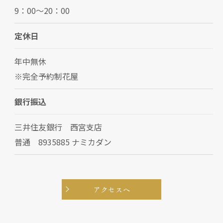
9：00～20：00
定休日
年中無休
※完全予約制花屋
銀行振込
三井住友銀行 西宮支店
普通 8935885 ナミカダン
アクセスへ