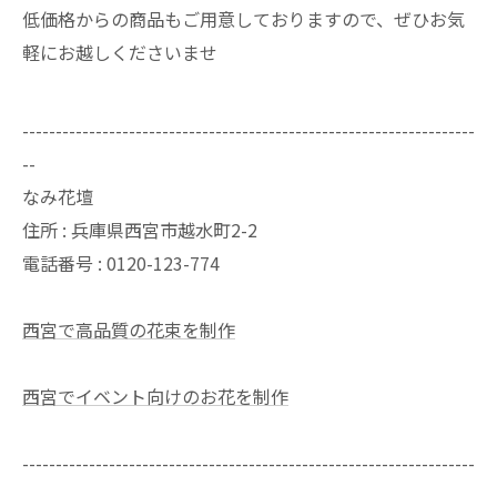
低価格からの商品もご用意しておりますので、ぜひお気
軽にお越しくださいませ
--------------------------------------------------------------------
--
なみ花壇
住所 : 兵庫県西宮市越水町2-2
電話番号 : 0120-123-774
西宮で高品質の花束を制作
西宮でイベント向けのお花を制作
--------------------------------------------------------------------
--