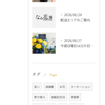
2026/06/24
配送エリアのご案内
2026/06/17
今週日曜日は父の日です！感謝の気持ちをお花に込めて
タグ
Tags
安い
胡蝶蘭
お花
カーネーション
寄せ植え
結婚記念日
家族葬