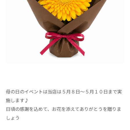
母の日のイベントは当店は５月８日～５月１０日まで実
施します♪
日頃の感謝を込めて、お花を添えてありがとうを贈りま
しょう