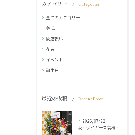
カテゴリー
Categories
全てのカテゴリー
葬式
開店祝い
花束
イベント
誕生日
最近の投稿
Recent Posts
2026/07/22
阪神タイガース髙橋遥人選手からのご注文