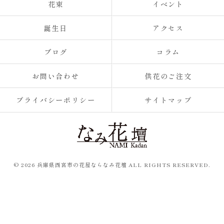
花束
イベント
誕生日
アクセス
ブログ
コラム
お問い合わせ
供花のご注文
プライバシーポリシー
サイトマップ
© 2026 兵庫県西宮市の花屋ならなみ花壇 ALL RIGHTS RESERVED.