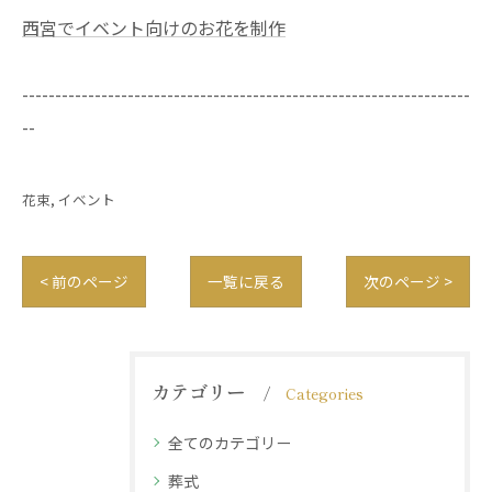
西宮でイベント向けのお花を制作
--------------------------------------------------------------------
--
花束
イベント
< 前のページ
一覧に戻る
次のページ >
カテゴリー
Categories
全てのカテゴリー
葬式