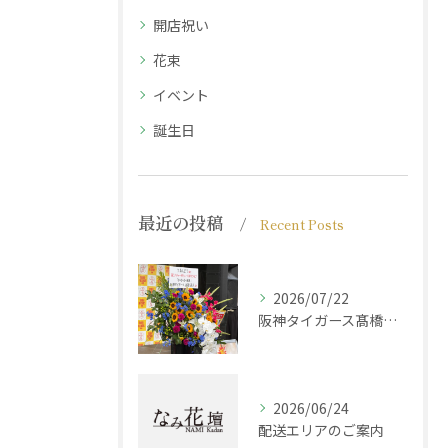
開店祝い
花束
イベント
誕生日
最近の投稿
Recent Posts
2026/07/22
阪神タイガース髙橋遥人選手からのご注文
2026/06/24
配送エリアのご案内