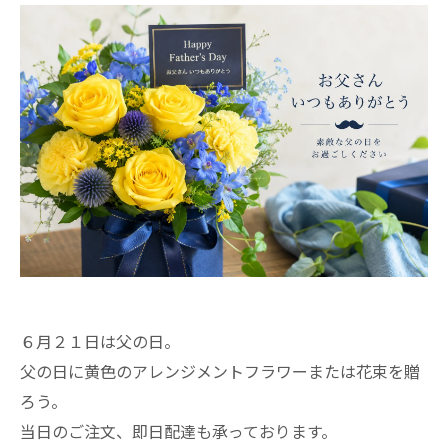
６月２１日は父の日。
父の日に黄色のアレンジメントフラワーまたは花束を贈
ろう。
当日のご注文、即日配達も承っております。