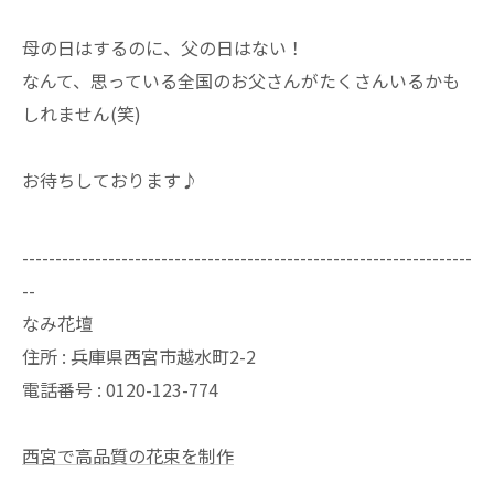
母の日はするのに、父の日はない！
なんて、思っている全国のお父さんがたくさんいるかも
しれません(笑)
お待ちしております♪
--------------------------------------------------------------------
--
なみ花壇
住所 : 兵庫県西宮市越水町2-2
電話番号 : 0120-123-774
西宮で高品質の花束を制作