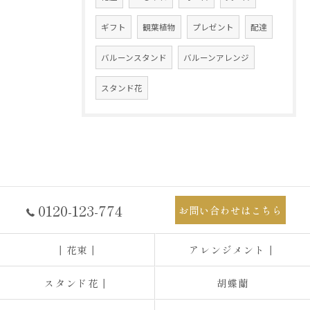
ギフト
観葉植物
プレゼント
配達
バルーンスタンド
バルーンアレンジ
スタンド花
0120-123-774
お問い合わせはこちら
┃花束┃
アレンジメント┃
スタンド花┃
胡蝶蘭