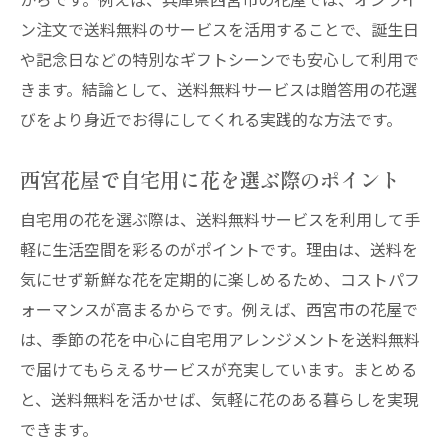
ン注文で送料無料のサービスを活用することで、誕生日
や記念日などの特別なギフトシーンでも安心して利用で
きます。結論として、送料無料サービスは贈答用の花選
びをより身近でお得にしてくれる実践的な方法です。
西宮花屋で自宅用に花を選ぶ際のポイント
自宅用の花を選ぶ際は、送料無料サービスを利用して手
軽に生活空間を彩るのがポイントです。理由は、送料を
気にせず新鮮な花を定期的に楽しめるため、コストパフ
ォーマンスが高まるからです。例えば、西宮市の花屋で
は、季節の花を中心に自宅用アレンジメントを送料無料
で届けてもらえるサービスが充実しています。まとめる
と、送料無料を活かせば、気軽に花のある暮らしを実現
できます。