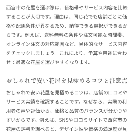
西宮市の花屋を選ぶ際は、価格帯やサービス内容を比較
することが大切です。理由は、同じ花でも店舗ごとに価
格や配達条件が異なるため、納得できる選択ができるか
らです。例えば、送料無料の条件や注文可能な時間帯、
オンライン注文の対応範囲など、具体的なサービス内容
をチェックしましょう。これにより、予算や用途に合わ
せて最適な花屋を選びやすくなります。
おしゃれで安い花屋を見極めるコツと注意点
おしゃれで安い花屋を見極めるコツは、店舗の口コミや
サービス実績を確認することです。なぜなら、実際の利
用者の声や評価から、価格と品質のバランスが分かりや
すいからです。例えば、SNSや口コミサイトで西宮市の
花屋の評判を調べると、デザイン性や価格の満足度が具