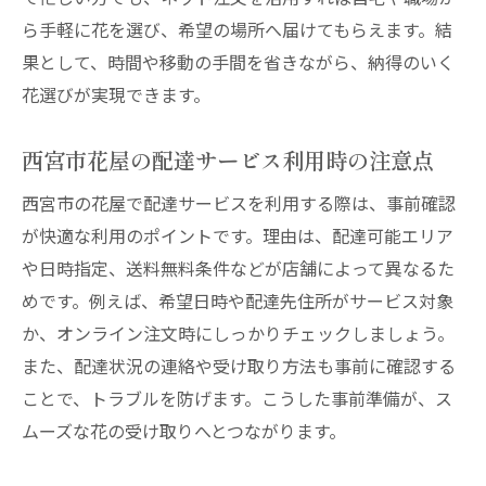
ら手軽に花を選び、希望の場所へ届けてもらえます。結
果として、時間や移動の手間を省きながら、納得のいく
花選びが実現できます。
西宮市花屋の配達サービス利用時の注意点
西宮市の花屋で配達サービスを利用する際は、事前確認
が快適な利用のポイントです。理由は、配達可能エリア
や日時指定、送料無料条件などが店舗によって異なるた
めです。例えば、希望日時や配達先住所がサービス対象
か、オンライン注文時にしっかりチェックしましょう。
また、配達状況の連絡や受け取り方法も事前に確認する
ことで、トラブルを防げます。こうした事前準備が、ス
ムーズな花の受け取りへとつながります。