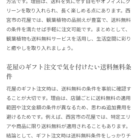
方法です。理由は、送料を気にせず自宅やオフィスにグ
リーンを取り入れられ、長く楽しめる点にあります。西
宮市の花屋では、観葉植物の品揃えが豊富で、送料無料
の条件を満たせば手軽に注文可能です。まとめとして、
観葉植物も送料無料サービスを活用し、生活空間に彩り
と癒やしを取り入れましょう。
花屋のギフト注文で気を付けたい送料無料条
件
花屋のギフト注文時は、送料無料の条件を事前に確認す
ることが大切です。理由は、店舗ごとに送料無料の適用
範囲や注文金額の条件が異なるため、思わぬ追加費用を
避けるためです。例えば、西宮市の花屋では、特定エリ
アや商品に限り送料無料が適用されることもあります。
結論として、ギフト注文時は送料無料条件をしっかりチ