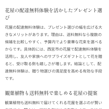
花屋の配達無料体験を活かしたプレゼント選
び
花屋の配達無料体験は、プレゼント選びの幅を広げる大
きなメリットがあります。理由は、送料無料なら複数の
候補を比較しやすく、予算内でより豪華な花束を選べる
からです。具体的には、西宮市の花屋で配達無料体験を
活用し、友人や家族へのサプライズギフトとして花を贈
ると、受け取る側も嬉しさが増します。結論として、配
達無料体験は、贈り物選びの満足度を高める有効な手段
です。
観葉植物も送料無料で楽しめる花屋の提案
観葉植物も送料無料で届けてくれる花屋を選ぶのが賢い