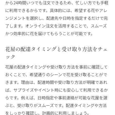
から24時間いつでも注文できるため、忙しい方でも手軽
に利用できるからです。具体的には、希望する花やアレ
ンジメントを選択し、配達先や日時を指定するだけで完
了します。オンライン注文を活用することで、スムーズ
かつ効率的に花を届けてもらうことが可能です。
花屋の配達タイミングと受け取り方法をチェ
ック
花屋の配達タイミングや受け取り方法を事前に確認して
おくことで、希望通りのシーンで花を受け取ることがで
きます。理由は、配達時間や受け取り方法が明確であれ
ば、サプライズやイベント時にも安心して利用できるか
らです。例えば、日時指定や事前連絡が可能な花屋を選
ぶと、受け取りがスムーズです。配達タイミングや方法
をしっかり確認し、計画的に利用しましょう。