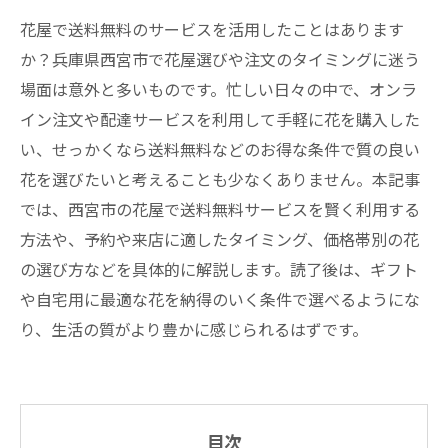
花屋で送料無料のサービスを活用したことはあります
か？兵庫県西宮市で花屋選びや注文のタイミングに迷う
場面は意外と多いものです。忙しい日々の中で、オンラ
イン注文や配達サービスを利用して手軽に花を購入した
い、せっかくなら送料無料などのお得な条件で質の良い
花を選びたいと考えることも少なくありません。本記事
では、西宮市の花屋で送料無料サービスを賢く利用する
方法や、予約や来店に適したタイミング、価格帯別の花
の選び方などを具体的に解説します。読了後は、ギフト
や自宅用に最適な花を納得のいく条件で選べるようにな
り、生活の質がより豊かに感じられるはずです。
目次