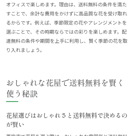
オフィスで楽しめます。理由は、送料無料の条件を満た
すことで、余計な費用をかけずに高品質な花を受け取れ
るからです。例えば、季節限定の花やアレンジメントを
選ぶことで、その時期ならではの彩りを楽しめます。配
達無料の条件や期間を上手に利用し、賢く季節の花を取
り入れましょう。
おしゃれな花屋で送料無料を賢く
使う秘訣
花屋選びはおしゃれさと送料無料で決めるの
が賢い