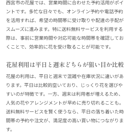
西宮市の花屋では、営業時間に合わせた予約活用がポイ
ントです。多忙な日々でも、オンライン予約や電話予約
を活用すれば、希望の時間帯に受け取りや配達の手配が
スムーズに進みます。特に送料無料サービスを利用する
際は、事前に営業時間や対応可能な時間帯を確認してお
くことで、効率的に花を受け取ることが可能です。
花屋利用は平日と週末どちらが狙い目か比較
花屋の利用は、平日と週末で混雑や在庫状況に違いがあ
ります。平日は比較的空いており、じっくり花を選びや
すいのが特徴です。一方、週末は利用者が増えるため、
人気の花やアレンジメントが早めに売り切れることも。
送料無料サービスを賢く使うなら、平日の落ち着いた時
間帯の予約や注文が、満足度の高い買い物につながりま
す。