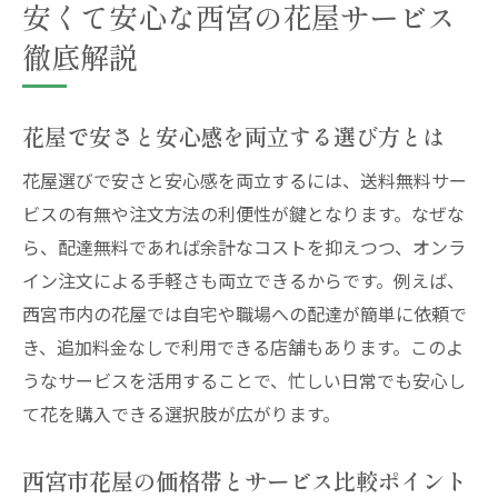
安くて安心な西宮の花屋サービス
徹底解説
花屋で安さと安心感を両立する選び方とは
花屋選びで安さと安心感を両立するには、送料無料サー
ビスの有無や注文方法の利便性が鍵となります。なぜな
ら、配達無料であれば余計なコストを抑えつつ、オンラ
イン注文による手軽さも両立できるからです。例えば、
西宮市内の花屋では自宅や職場への配達が簡単に依頼で
き、追加料金なしで利用できる店舗もあります。このよ
うなサービスを活用することで、忙しい日常でも安心し
て花を購入できる選択肢が広がります。
西宮市花屋の価格帯とサービス比較ポイント