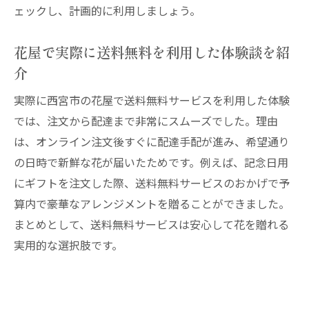
ェックし、計画的に利用しましょう。
花屋で実際に送料無料を利用した体験談を紹
介
実際に西宮市の花屋で送料無料サービスを利用した体験
では、注文から配達まで非常にスムーズでした。理由
は、オンライン注文後すぐに配達手配が進み、希望通り
の日時で新鮮な花が届いたためです。例えば、記念日用
にギフトを注文した際、送料無料サービスのおかげで予
算内で豪華なアレンジメントを贈ることができました。
まとめとして、送料無料サービスは安心して花を贈れる
実用的な選択肢です。