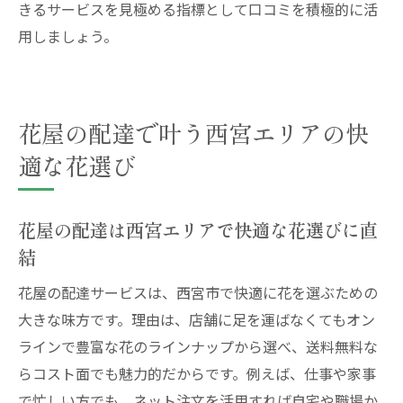
きるサービスを見極める指標として口コミを積極的に活
用しましょう。
花屋の配達で叶う西宮エリアの快
適な花選び
花屋の配達は西宮エリアで快適な花選びに直
結
花屋の配達サービスは、西宮市で快適に花を選ぶための
大きな味方です。理由は、店舗に足を運ばなくてもオン
ラインで豊富な花のラインナップから選べ、送料無料な
らコスト面でも魅力的だからです。例えば、仕事や家事
で忙しい方でも、ネット注文を活用すれば自宅や職場か