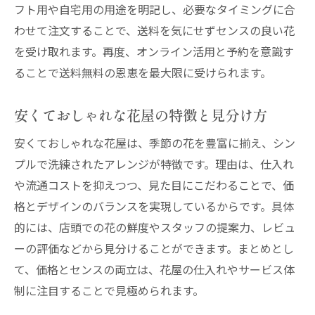
フト用や自宅用の用途を明記し、必要なタイミングに合
わせて注文することで、送料を気にせずセンスの良い花
を受け取れます。再度、オンライン活用と予約を意識す
ることで送料無料の恩恵を最大限に受けられます。
安くておしゃれな花屋の特徴と見分け方
安くておしゃれな花屋は、季節の花を豊富に揃え、シン
プルで洗練されたアレンジが特徴です。理由は、仕入れ
や流通コストを抑えつつ、見た目にこだわることで、価
格とデザインのバランスを実現しているからです。具体
的には、店頭での花の鮮度やスタッフの提案力、レビュ
ーの評価などから見分けることができます。まとめとし
て、価格とセンスの両立は、花屋の仕入れやサービス体
制に注目することで見極められます。