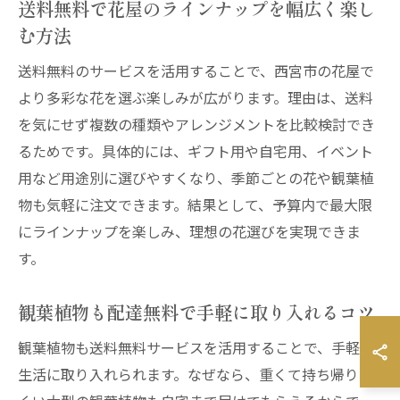
送料無料で花屋のラインナップを幅広く楽し
む方法
送料無料のサービスを活用することで、西宮市の花屋で
より多彩な花を選ぶ楽しみが広がります。理由は、送料
を気にせず複数の種類やアレンジメントを比較検討でき
るためです。具体的には、ギフト用や自宅用、イベント
用など用途別に選びやすくなり、季節ごとの花や観葉植
物も気軽に注文できます。結果として、予算内で最大限
にラインナップを楽しみ、理想の花選びを実現できま
す。
観葉植物も配達無料で手軽に取り入れるコツ
観葉植物も送料無料サービスを活用することで、手軽に
生活に取り入れられます。なぜなら、重くて持ち帰りに