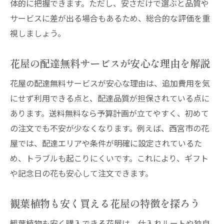
体的に把握できます。ただし、安さだけで選ぶと品質や
サービスに差が出る場合もあるため、総合的な評価を重
視しましょう。
花屋の配達無料サービスが安心な理由を解説
花屋の配達無料サービスが安心な理由は、追加費用を気
にせず利用できる点と、配達品質が担保されている点に
あります。送料無料なら予算計画が立てやすく、初めて
の注文でも不安が少なくなります。例えば、西宮市の花
屋では、配達エリアや条件が明確に設定されているた
め、トラブルも起こりにくいです。これにより、ギフト
や記念日の花も安心して注文できます。
観葉植物も安く買える花屋の特徴を探ろう
観葉植物も安く購入できる花屋は、仕入れルートや独自