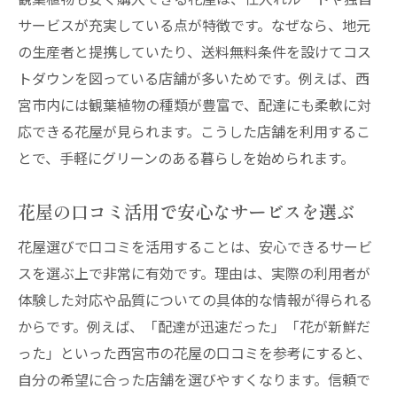
サービスが充実している点が特徴です。なぜなら、地元
の生産者と提携していたり、送料無料条件を設けてコス
トダウンを図っている店舗が多いためです。例えば、西
宮市内には観葉植物の種類が豊富で、配達にも柔軟に対
応できる花屋が見られます。こうした店舗を利用するこ
とで、手軽にグリーンのある暮らしを始められます。
花屋の口コミ活用で安心なサービスを選ぶ
花屋選びで口コミを活用することは、安心できるサービ
スを選ぶ上で非常に有効です。理由は、実際の利用者が
体験した対応や品質についての具体的な情報が得られる
からです。例えば、「配達が迅速だった」「花が新鮮だ
った」といった西宮市の花屋の口コミを参考にすると、
自分の希望に合った店舗を選びやすくなります。信頼で