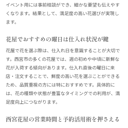
イベント用には事前相談ができ、細かな要望も伝えやす
くなります。結果として、満足度の高い花選びが実現し
ます。
花屋でおすすめの曜日は仕入れ状況が鍵
花屋で花を選ぶ際は、仕入れ日を意識することが大切で
す。西宮市の多くの花屋では、週の初めや中頃に新鮮な
花が入荷する傾向があります。仕入れ直後の曜日に来
店・注文することで、鮮度の高い花を選ぶことができる
ため、品質重視の方には特におすすめです。具体的に
は、花の種類や状態が豊富なタイミングでの利用が、満
足度向上につながります。
西宮花屋の営業時間と予約活用術を押さえる