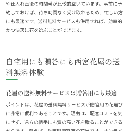
や仕入れ直後の時間帯が比較的空いています。事前に予
約しておけば、待ち時間なく受け取れるため、忙しい方
にも最適です。送料無料サービスも併用すれば、効率的
かつ快適に花を選ぶことができます。
自宅用にも贈答にも西宮花屋の送
料無料体験
花屋の送料無料サービスは贈答用にも最適
ポイントは、花屋の送料無料サービスが贈答用の花選び
に非常に便利であることです。理由は、配達コストを気
にせず、遠方の相手にも質の高い花を贈ることができる
からです。例えば、兵庫県西宮市の花屋では、オンライ