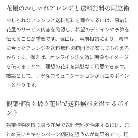
花屋のおしゃれアレンジと送料無料の両立術
おしゃれなアレンジと送料無料を両立するには、事前に
花屋のサービス内容を確認し、希望のデザインや予算を
伝えることが重要です。理由は、事前相談により、希望
に合ったアレンジを送料無料の範囲で提案してもらえる
からです。例えば、オンライン注文時に画像やイメージ
を伝えることで、理想の花束を無駄なく用意できます。
結論として、丁寧なコミュニケーションが両立のポイン
トとなります。
観葉植物も扱う花屋で送料無料を得するポイ
ント
観葉植物を取り扱う花屋で送料無料を活用するには、ま
とめ買いやキャンペーン期間を狙うのが効果的です。理