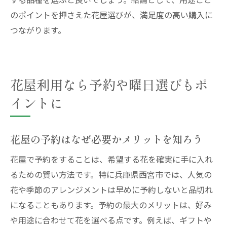
のポイントを押さえた花屋選びが、満足度の高い購入に
つながります。
花屋利用なら予約や曜日選びもポ
イントに
花屋の予約はなぜ必要かメリットを知ろう
花屋で予約をすることは、希望する花を確実に手に入れ
るための賢い方法です。特に兵庫県西宮市では、人気の
花や季節のアレンジメントは早めに予約しないと品切れ
になることもあります。予約の最大のメリットは、好み
や用途に合わせて花を選べる点です。例えば、ギフトや