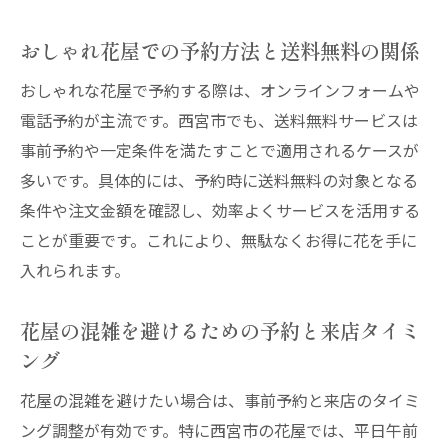
おしゃれ花屋での予約方法と送料無料の関係
おしゃれな花屋で予約する際は、オンラインフォームや
電話予約が主流です。西宮市でも、送料無料サービスは
事前予約や一定条件を満たすことで適用されるケースが
多いです。具体的には、予約時に送料無料の対象となる
条件や注文金額を確認し、効率よくサービスを活用する
ことが重要です。これにより、無駄なくお得に花を手に
入れられます。
花屋の混雑を避けるための予約と来店タイミ
ング
花屋の混雑を避けたい場合は、事前予約と来店のタイミ
ング調整が有効です。特に西宮市の花屋では、平日午前