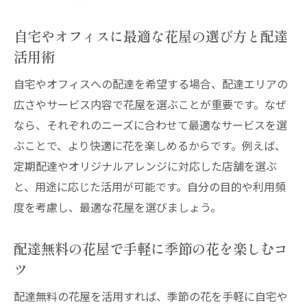
自宅やオフィスに最適な花屋の選び方と配達
活用術
自宅やオフィスへの配達を希望する場合、配達エリアの
広さやサービス内容で花屋を選ぶことが重要です。なぜ
なら、それぞれのニーズに合わせて最適なサービスを選
ぶことで、より快適に花を楽しめるからです。例えば、
定期配達やオリジナルアレンジに対応した店舗を選ぶ
と、用途に応じた活用が可能です。自分の目的や利用頻
度を考慮し、最適な花屋を選びましょう。
配達無料の花屋で手軽に季節の花を楽しむコ
ツ
配達無料の花屋を活用すれば、季節の花を手軽に自宅や