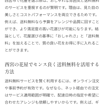
西宮市で花屋を選ぶ際は、おしゃれな雰囲気と送料無料
のサービスを重視するのが賢明です。理由は、見た目の
美しさとコストパフォーマンスを両立できるためです。
例えば、送料無料なら予算をアレンジや品質に回すこと
ができ、より満足度の高い花選びが可能になります。結
論として、花屋選びの基準に「おしゃれさ」と「送料無
料」を加えることで、質の良い花をお得に手に入れるこ
とができます。
西宮の花屋でセンス良く送料無料を活用する
方法
送料無料サービスを賢く利用するには、オンライン注文
や事前予約が有効です。なぜなら、ネット経由での注文
はサービス適用範囲が明確で、配達日時の指定や希望に
合わせたアレンジも依頼しやすいからです。例えば、ギ