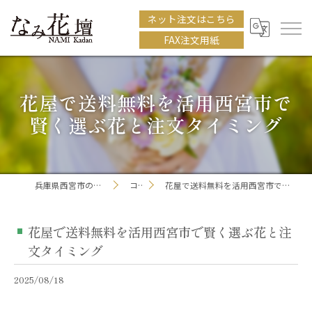
ネット注文はこちら
FAX注文用紙
花屋で送料無料を活用西宮市で
賢く選ぶ花と注文タイミング
兵庫県西宮市の花屋ならなみ花壇
コラム
花屋で送料無料を活用西宮市で賢く選ぶ花と注文タイミング
花屋で送料無料を活用西宮市で賢く選ぶ花と注
文タイミング
2025/08/18