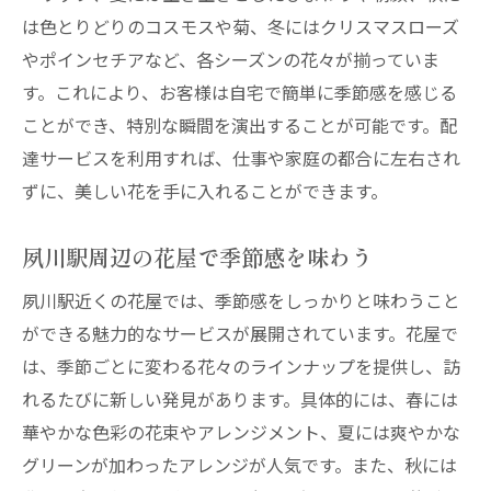
は色とりどりのコスモスや菊、冬にはクリスマスローズ
やポインセチアなど、各シーズンの花々が揃っていま
す。これにより、お客様は自宅で簡単に季節感を感じる
ことができ、特別な瞬間を演出することが可能です。配
達サービスを利用すれば、仕事や家庭の都合に左右され
ずに、美しい花を手に入れることができます。
夙川駅周辺の花屋で季節感を味わう
夙川駅近くの花屋では、季節感をしっかりと味わうこと
ができる魅力的なサービスが展開されています。花屋で
は、季節ごとに変わる花々のラインナップを提供し、訪
れるたびに新しい発見があります。具体的には、春には
華やかな色彩の花束やアレンジメント、夏には爽やかな
グリーンが加わったアレンジが人気です。また、秋には