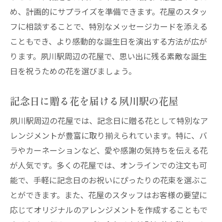
め、計画的にサプライズを準備できます。花屋のスタッ
フに相談することで、特別なメッセージカードを添える
こともでき、より感動的な誕生日を演出する方法が広が
ります。夙川駅周辺の花屋で、思い出に残る素敵な誕生
日を祝うための花を選びましょう。
記念日に贈る花を届ける夙川駅の花屋
夙川駅周辺の花屋では、記念日に贈る花として特別なア
レンジメントが豊富に取り揃えられています。特に、バ
ラやカーネーションなど、愛や感謝の気持ちを伝える花
が人気です。多くの花屋では、オンラインでの注文も可
能で、手軽に記念日のお祝いにぴったりの花束を選ぶこ
とができます。また、花屋のスタッフはお客様の要望に
応じてオリジナルのアレンジメントを作成することもで