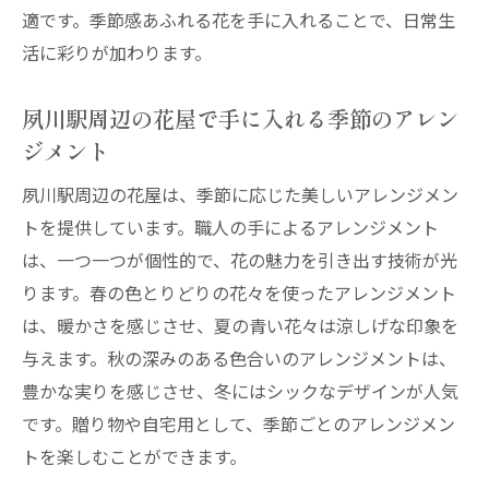
適です。季節感あふれる花を手に入れることで、日常生
活に彩りが加わります。
夙川駅周辺の花屋で手に入れる季節のアレン
ジメント
夙川駅周辺の花屋は、季節に応じた美しいアレンジメン
トを提供しています。職人の手によるアレンジメント
は、一つ一つが個性的で、花の魅力を引き出す技術が光
ります。春の色とりどりの花々を使ったアレンジメント
は、暖かさを感じさせ、夏の青い花々は涼しげな印象を
与えます。秋の深みのある色合いのアレンジメントは、
豊かな実りを感じさせ、冬にはシックなデザインが人気
です。贈り物や自宅用として、季節ごとのアレンジメン
トを楽しむことができます。