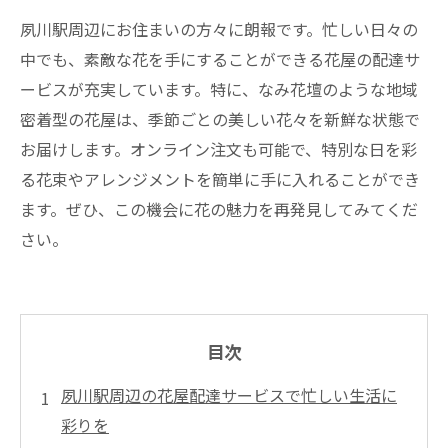
夙川駅周辺にお住まいの方々に朗報です。忙しい日々の
中でも、素敵な花を手にすることができる花屋の配達サ
ービスが充実しています。特に、なみ花壇のような地域
密着型の花屋は、季節ごとの美しい花々を新鮮な状態で
お届けします。オンライン注文も可能で、特別な日を彩
る花束やアレンジメントを簡単に手に入れることができ
ます。ぜひ、この機会に花の魅力を再発見してみてくだ
さい。
目次
夙川駅周辺の花屋配達サービスで忙しい生活に
彩りを