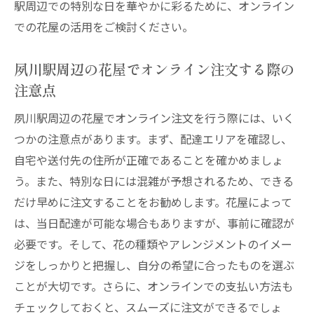
駅周辺での特別な日を華やかに彩るために、オンライン
での花屋の活用をご検討ください。
夙川駅周辺の花屋でオンライン注文する際の
注意点
夙川駅周辺の花屋でオンライン注文を行う際には、いく
つかの注意点があります。まず、配達エリアを確認し、
自宅や送付先の住所が正確であることを確かめましょ
う。また、特別な日には混雑が予想されるため、できる
だけ早めに注文することをお勧めします。花屋によって
は、当日配達が可能な場合もありますが、事前に確認が
必要です。そして、花の種類やアレンジメントのイメー
ジをしっかりと把握し、自分の希望に合ったものを選ぶ
ことが大切です。さらに、オンラインでの支払い方法も
チェックしておくと、スムーズに注文ができるでしょ