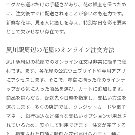
ログから選ぶだけの手軽さがあり、花の鮮度を保つため
に、注文後すぐに配送されることが多いのも魅力です。
新鮮な花は、見る人に癒しを与え、特別な日を彩る要素
として欠かせない存在です。
夙川駅周辺の花屋のオンライン注文方法
夙川駅周辺の花屋でのオンライン注文は非常に簡単で便
利です。まず、各花屋の公式ウェブサイトや専用アプリ
にアクセスします。そこで、豊富に揃った花のラインナ
ップから気に入った商品を選び、カートに追加します。
商品を選んだら、配送先や日時を指定し、支払い方法を
選択します。多くの店舗では、クレジットカードや電子
マネー、銀行振込など様々な支払いオプションが用意さ
れているため、安心して利用できます。注文が完了する
と、指定された日時に新鮮な花が届けられます。特に、