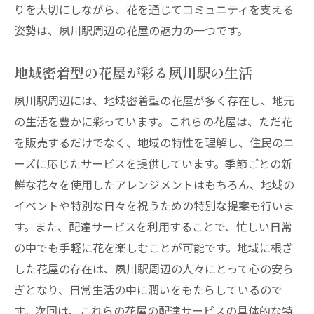
りを大切にしながら、花を通じてコミュニティを支える
姿勢は、夙川駅周辺の花屋の魅力の一つです。
地域密着型の花屋が彩る夙川駅の生活
夙川駅周辺には、地域密着型の花屋が多く存在し、地元
の生活を豊かに彩っています。これらの花屋は、ただ花
を販売するだけでなく、地域の特性を理解し、住民のニ
ーズに応じたサービスを提供しています。季節ごとの新
鮮な花々を使用したアレンジメントはもちろん、地域の
イベントや特別な日々を祝うための特別な提案も行いま
す。また、配達サービスを利用することで、忙しい日常
の中でも手軽に花を楽しむことが可能です。地域に根ざ
した花屋の存在は、夙川駅周辺の人々にとって心の安ら
ぎとなり、日常生活の中に潤いをもたらしているので
す。次回は、これらの花屋の配達サービスの具体的な特