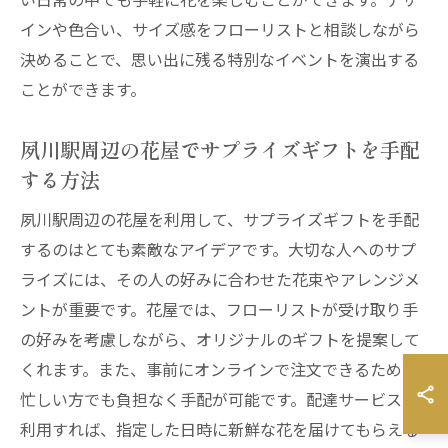
インや色合い、サイズ感をフローリストと相談しながら
決めることで、思い出に残る特別なイベントを演出する
ことができます。
夙川駅周辺の花屋でサプライズギフトを手配
する方法
夙川駅周辺の花屋を利用して、サプライズギフトを手配
するのはとても素敵なアイデアです。大切な人へのサプ
ライズには、その人の好みに合わせた花束やアレンジメ
ントが重要です。花屋では、フローリストが受け取り手
の好みを考慮しながら、オリジナルのギフトを提案して
くれます。また、事前にオンラインで注文できるため、
忙しい方でも負担なく手配が可能です。配達サービスを
利用すれば、指定した日時に新鮮な花を届けてもらえる