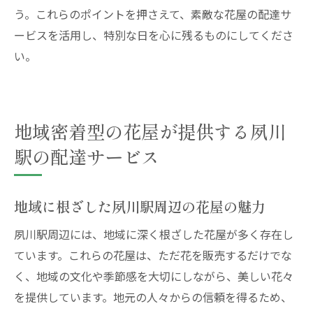
う。これらのポイントを押さえて、素敵な花屋の配達サ
ービスを活用し、特別な日を心に残るものにしてくださ
い。
地域密着型の花屋が提供する夙川
駅の配達サービス
地域に根ざした夙川駅周辺の花屋の魅力
夙川駅周辺には、地域に深く根ざした花屋が多く存在し
ています。これらの花屋は、ただ花を販売するだけでな
く、地域の文化や季節感を大切にしながら、美しい花々
を提供しています。地元の人々からの信頼を得るため、