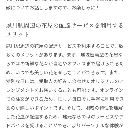
徴についてお話ししますので、お楽しみに！
夙川駅周辺の花屋の配達サービスを利用する
メリット
夙川駅周辺の花屋の配達サービスを利用することで、数
多くのメリットがあります。まず、地域密着型の花屋な
らではの新鮮な花々が自宅やオフィスまで届けられるた
め、いつでも美しい花を楽しむことができます。また、
特別な日には、受取人の好みに合わせたオリジナルのア
レンジメントをお願いすることも可能です。オンライン
での注文ができるため、忙しい毎日でも手軽に利用でき
るのが嬉しいポイントです。そして、地域の特性を理解
した花屋が配達するため、地元ならではのサービスやア
ドバイスを受けることができ、よりパーソナルな体験が