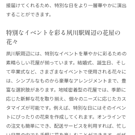
接届けてくれるため、特別な日をより一層華やかに演出
することができます。
特別なイベントを彩る夙川駅周辺の花屋の
花々
夙川駅周辺には、特別なイベントを華やかに彩るための
素晴らしい花屋が揃っています。結婚式、誕生日、そし
て卒業式など、さまざまなイベントで使用される花々に
は、シンプルなものから豪華なアレンジメントまで、豊
富な選択肢があります。地域密着型の花屋では、季節に
応じた新鮮な花を取り揃え、個々のニーズに応じたカス
タマイズが可能です。例えば、特別な日にはそのイベン
トにぴったりの花束を作成してくれます。オンラインで
の注文も簡単にでき、配送サービスを利用すれば、忙し
い日常の中でも手軽に花を楽しむことができます。デザ