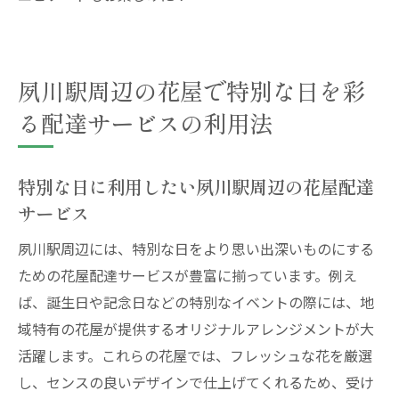
夙川駅周辺の花屋で特別な日を彩
る配達サービスの利用法
特別な日に利用したい夙川駅周辺の花屋配達
サービス
夙川駅周辺には、特別な日をより思い出深いものにする
ための花屋配達サービスが豊富に揃っています。例え
ば、誕生日や記念日などの特別なイベントの際には、地
域特有の花屋が提供するオリジナルアレンジメントが大
活躍します。これらの花屋では、フレッシュな花を厳選
し、センスの良いデザインで仕上げてくれるため、受け