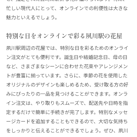
忙しい現代人にとって、オンラインでの利便性は大きな
魅力といえるでしょう。
特別な日をオンラインで彩る夙川駅の花屋
夙川駅周辺の花屋では、特別な日を彩るためのオンライ
ン注文がとても便利です。誕生日や結婚記念日、母の日
など、さまざまなシーンに合わせた花束やアレンジメン
トが豊富に揃っています。さらに、季節の花を使用した
オリジナルのデザインも楽しめるため、受け取る方の好
みにぴったりの一品を見つけることができます。オンラ
イン注文は、やり取りもスムーズで、配送先や日時を指
定するだけで簡単に手続きが完了します。特別なメッセ
ージカードを追加することもできるので、大切な気持ち
をしっかりと伝えることができるでしょう。ぜひ、夙川