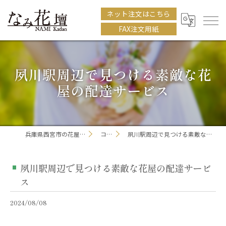
ネット注文はこちら
FAX注文用紙
夙川駅周辺で見つける素敵な花
屋の配達サービス
兵庫県西宮市の花屋ならなみ花壇
コラム
夙川駅周辺で見つける素敵な花屋の配達サービス
夙川駅周辺で見つける素敵な花屋の配達サービ
ス
2024/08/08