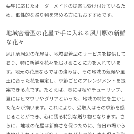
要望に応じたオーダーメイドの提案も受け付けているた
め、個性的な贈り物を求める方にもおすすめです。
地域密着型の花屋で手に入れる夙川駅の新鮮
な花々
夙川駅周辺の花屋は、地域密着型のサービスを提供して
おり、特に新鮮な花々を届けることに力を入れていま
す。地元の花屋ならではの強みは、その地域の気候や風
土に合った花を選定し、季節ごとのアレンジメントを提
案できる点です。たとえば、春には桜やチューリップ、
夏にはヒマワリやダリアといった、地域の特性を生かし
た花々が揃います。これにより、受取人はその季節を感
じることができ、心に残る特別な贈り物となります。さ
らに、地域の花屋は新鮮さを保つために、毎日市場から