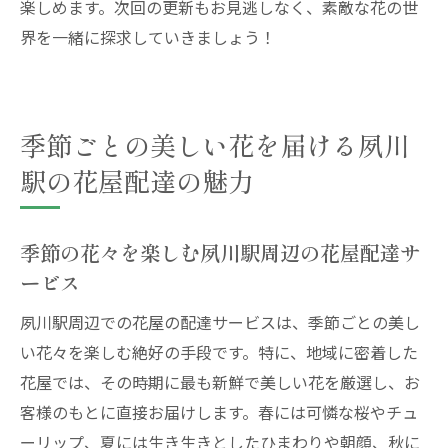
楽しめます。次回の更新もお見逃しなく、素敵な花の世
界を一緒に探求していきましょう！
季節ごとの美しい花を届ける夙川
駅の花屋配達の魅力
季節の花々を楽しむ夙川駅周辺の花屋配達サ
ービス
夙川駅周辺での花屋の配達サービスは、季節ごとの美し
い花々を楽しむ絶好の手段です。特に、地域に密着した
花屋では、その時期に最も新鮮で美しい花を厳選し、お
客様のもとに直接お届けします。春には可憐な桜やチュ
ーリップ、夏には生き生きとしたひまわりや朝顔、秋に