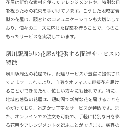
花屋は新鮮な素材を使ったアレンジメントや、特別な日
を祝うための花束を手がけています。こうした地域密着
型の花屋は、顧客とのコミュニケーションも大切にして
おり、個々のニーズに応じた提案を行うことで、心のこ
もったサービスを実現しています。
夙川駅周辺の花屋が提供する配達サービスの
特徴
夙川駅周辺の花屋では、配達サービスが豊富に提供され
ています。これにより、自宅やオフィスに直接花を届け
ることができるため、忙しい方々にも便利です。特に、
地域密着型の花屋は、短時間で新鮮な花を届けることを
心がけており、迅速かつ丁寧なサービスが特徴です。ま
た、オンラインでの注文も可能で、手軽に特別な日を彩
る花束やアレンジメントを選ぶことができます。顧客の