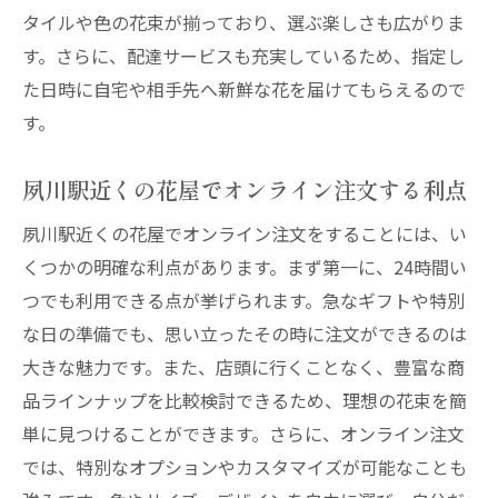
タイルや色の花束が揃っており、選ぶ楽しさも広がりま
す。さらに、配達サービスも充実しているため、指定し
た日時に自宅や相手先へ新鮮な花を届けてもらえるので
す。
夙川駅近くの花屋でオンライン注文する利点
夙川駅近くの花屋でオンライン注文をすることには、い
くつかの明確な利点があります。まず第一に、24時間い
つでも利用できる点が挙げられます。急なギフトや特別
な日の準備でも、思い立ったその時に注文ができるのは
大きな魅力です。また、店頭に行くことなく、豊富な商
品ラインナップを比較検討できるため、理想の花束を簡
単に見つけることができます。さらに、オンライン注文
では、特別なオプションやカスタマイズが可能なことも