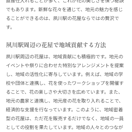
直接仕入れることが多く、これが花の美しさを保つ秘訣
でもあります。新鮮な花々を通じて、地元の魅力を感じ
ることができるのは、夙川駅の花屋ならではの贅沢で
す。
夙川駅周辺の花屋で地域貢献する方法
夙川駅周辺の花屋は、地域貢献にも積極的です。地元の
イベントや祭りに合わせた特別なアレンジメントを提案
し、地域の活性化に寄与しています。例えば、地域の学
校や団体と連携し、花を使ったワークショップを開催す
ることで、花の楽しさや大切さを広めています。また、
地元の農家と連携し、地元産の花を取り入れることで、
経済的な支援を行なっています。このように、地域密着
型の花屋は、ただ花を販売するだけでなく、地域の一員
としての役割を果たしています。地域の人々とのつなが