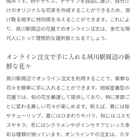
強みです。色やサイズ、デザインを自由に選び、自分だ
けのオリジナルな花束を作成することができるため、受
け取る相手に特別感を与えることができます。これによ
り、夙川駅周辺の花屋でのオンライン注文は、多忙な現
代人にとって理想的な選択肢となるでしょう。
オンライン注文で手に入れる夙川駅周辺の新
鮮な花々
夙川駅周辺でオンライン注文を利用することで、新鮮な
花々を簡単に手に入れることができます。地域密着型の
花屋では、旬の花を厳選して提供しており、特に季節ご
とに変わる美しい花々が楽しめます。例えば、春には桜
やチューリップ、夏にはひまわりやバラ、秋にはコスモ
スやキク、冬にはシクラメンやポインセチアといった多
彩な種類が揃っています。オンラインでの注文は、カタ