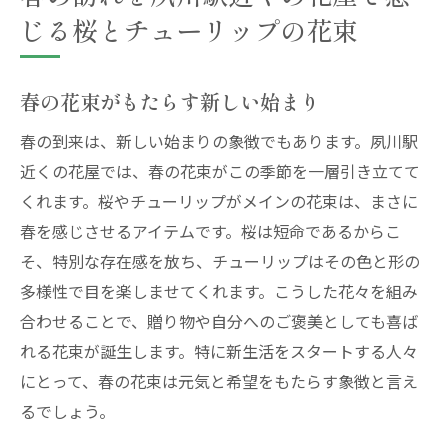
じる桜とチューリップの花束
春の花束がもたらす新しい始まり
春の到来は、新しい始まりの象徴でもあります。夙川駅
近くの花屋では、春の花束がこの季節を一層引き立てて
くれます。桜やチューリップがメインの花束は、まさに
春を感じさせるアイテムです。桜は短命であるからこ
そ、特別な存在感を放ち、チューリップはその色と形の
多様性で目を楽しませてくれます。こうした花々を組み
合わせることで、贈り物や自分へのご褒美としても喜ば
れる花束が誕生します。特に新生活をスタートする人々
にとって、春の花束は元気と希望をもたらす象徴と言え
るでしょう。