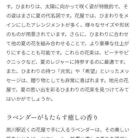
す。ひまわりは、太陽に向かって咲く姿が特徴的で、そ
の姿はまさに夏の代名詞です。花屋では、ひまわりをメ
インにしたアレンジメントが多く、様々なサイズや形状
のものが用意されています。さらに、ひまわりに合わせ
て他の夏の花を組み合わせることで、より豪華な仕上が
りにすることも可能です。これらの花束は、ビーチやピ
クニックなど、夏のレジャーに持参するのに最適です。
また、ひまわりの持つ「元気」や「希望」といったメッ
セージは、贈り物としても非常に喜ばれます。地元の花
屋で、夏の思い出を彩るひまわりの花束を見つけてみて
はいかがでしょうか。
ラベンダーがもたらす癒しの香り
夙川駅近くの花屋で手に入るラベンダーは、その美しい