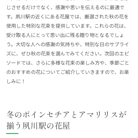
じさせるだけでなく、感謝や思いを伝えるのに最適で
す。夙川駅の近くにある花屋では、厳選された秋の花を
使用した特別な花束を提供しています。これらの花は、
受け取る人にとって思い出に残る贈り物となるでしょ
う。大切な人への感謝の気持ちや、特別な日のサプライ
ズに、ぜひ秋の花束を選んでみてください。次回のエピ
ソードでは、さらに多様な花束の楽しみ方や、季節ごと
のおすすめの花についてご紹介していきますので、お楽
しみに！
冬のポインセチアとアマリリスが
揃う夙川駅の花屋