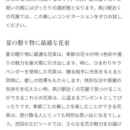
祝いの席にはぴったりの選択肢となります。夙川駅近く
の花屋では、この美しいコンビネーションをぜひお試し
ください。
夏の贈り物に最適な花束
夏の贈り物に最適な花束は、季節の花々が持つ色彩や香
りの魅力を最大限に引き出します。特に、ひまわりやラ
ベンダーを使用した花束は、贈る相手に元気を与えると
同時に、癒しの効果ももたらします。特別な日や感謝の
気持ちを伝えたい時、夙川駅近くの花屋で見つけること
ができるこれらの花束は、心温まるプレゼントとしてぴ
ったりです。季節ごとの美しさを楽しむことができる花
束は、受け取る人にとっても特別な思い出となるでしょ
う。次回のエピソードでは、さらなる花の魅力をお届け