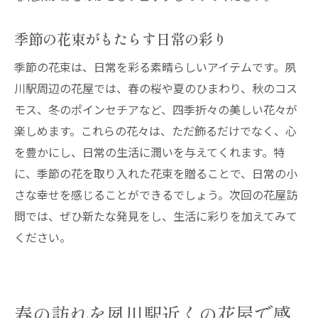
季節の花束がもたらす日常の彩り
季節の花束は、日常を彩る素晴らしいアイテムです。夙
川駅周辺の花屋では、春の桜や夏のひまわり、秋のコス
モス、冬のポインセチアなど、四季折々の美しい花々が
楽しめます。これらの花々は、ただ飾るだけでなく、心
を豊かにし、日常の生活に潤いを与えてくれます。特
に、季節の花を取り入れた花束を贈ることで、日常の小
さな幸せを感じることができるでしょう。次回の花屋訪
問では、ぜひ新たな発見をし、生活に彩りを加えてみて
ください。
春の訪れを夙川駅近くの花屋で感