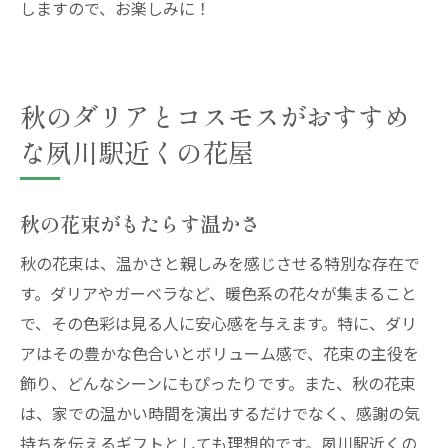
しますので、お楽しみに！
秋のダリアとコスモスがおすすめ
な夙川駅近くの花屋
秋の花束がもたらす温かさ
秋の花束は、温かさと親しみを感じさせる特別な存在で
す。ダリアやガーベラなど、暖色系の花々が集まること
で、その色彩は見る人に安心感を与えます。特に、ダリ
アはその豊かな色合いとボリューム感で、花束の主役を
飾り、どんなシーンにもぴったりです。また、秋の花束
は、家での温かい時間を演出するだけでなく、感謝の気
持ちを伝えるギフトとしても理想的です。夙川駅近くの