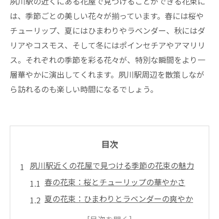
夙川駅の近くにある花屋で見つけることができる花束に
は、季節ごとの美しい花々が揃っています。春には桜や
チューリップ、夏にはひまわりやラベンダー、秋にはダ
リアやコスモス、そして冬にはポインセチアやアマリリ
ス。それぞれの季節を彩る花々が、特別な瞬間をより一
層華やかに演出してくれます。夙川駅周辺を散策しなが
ら訪れるのも楽しい時間になるでしょう。
目次
夙川駅近くの花屋で見つける季節の花束の魅力
春の花束：桜とチューリップの華やかさ
夏の花束：ひまわりとラベンダーの爽やか
さ