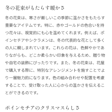
冬の花束がもたらす暖かさ
冬の花束は、寒さが厳しいこの季節に温かさをもたらす
重要なアイテムです。特に、赤やゴールドの色合いを持
つ花々は、視覚的にも心を温めてくれます。例えば、ポ
インセチアやシクラメンは、冬の代表的な花として多く
の人に親しまれています。これらの花は、色鮮やかであ
りながらも、どこか柔らかい印象を与えるため、贈り物
や自宅の装飾にぴったりです。また、冬の花束は、花屋
で購入する際に、特別なアレンジメントを施すことでよ
り一層魅力的になります。色の組み合わせや配置を考慮
することで、受け取った人に心からの温かさを伝えるこ
とができるのです。
ポインセチアのクリスマスらしさ