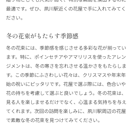
最適です。ぜひ、夙川駅近くの花屋で手に入れてみてく
ださい。
冬の花束がもたらす季節感
冬の花束には、季節感を感じさせる多彩な花が揃ってい
ます。特に、ポインセチアやアマリリスを使ったアレン
ジメントは、冬の寒さを忘れさせる温かさをもたらしま
す。この季節にふさわしい花々は、クリスマスや年末年
始の祝いにピッタリです。花屋で選ぶ際には、色合いや
花の持ちを考慮して選ぶと良いでしょう。冬の花束は、
見る人を楽しませるだけでなく、心温まる気持ちを与え
てくれます。次回の訪問を楽しみに、夙川駅周辺の花屋
で素敵な冬の花束を見つけてみてください。