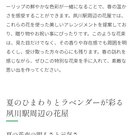
ーリップの鮮やかな色彩が一緒になることで、春の温か
さを感受することができます。夙川駅周辺の花屋では、
これらの花を使った美しいアレンジメントを提案してお
り、贈り物やお祝い事にぴったりです。このような花束
は、見た目だけでなく、その香りや存在感でも周囲を明
るくし、受け取った方々の心にも残ります。春の訪れを
感じながら、ぜひこの特別な花束を手に入れて、素敵な
思い出を作ってください。
夏のひまわりとラベンダーが彩る
夙川駅周辺の花屋
夏の花束の明るさと元気さ