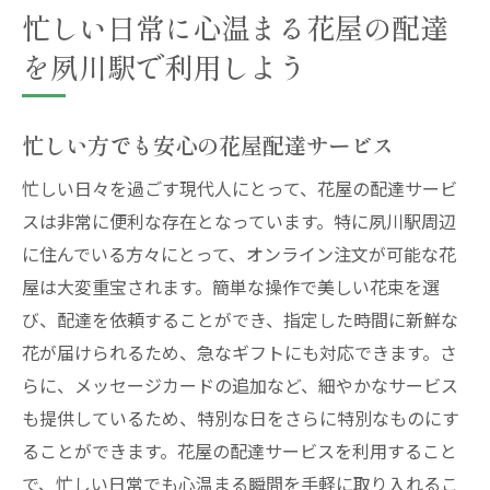
忙しい日常に心温まる花屋の配達
を夙川駅で利用しよう
忙しい方でも安心の花屋配達サービス
忙しい日々を過ごす現代人にとって、花屋の配達サービ
スは非常に便利な存在となっています。特に夙川駅周辺
に住んでいる方々にとって、オンライン注文が可能な花
屋は大変重宝されます。簡単な操作で美しい花束を選
び、配達を依頼することができ、指定した時間に新鮮な
花が届けられるため、急なギフトにも対応できます。さ
らに、メッセージカードの追加など、細やかなサービス
も提供しているため、特別な日をさらに特別なものにす
ることができます。花屋の配達サービスを利用すること
で、忙しい日常でも心温まる瞬間を手軽に取り入れるこ