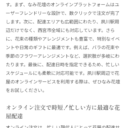
す。まず、なみ花壇のオンラインプラットフォームはユ
ーザーフレンドリーな設計で、数クリックで注文が完了
します。次に、配達エリアも広範囲にわたり、夙川駅周
辺だけでなく、西宮市全域にも対応しています。さら
に、花束の種類やアレンジメントも豊富で、特別なイベ
ントや日常のギフトに最適です。例えば、バラの花束や
季節のフラワーアレンジメントなど、選択肢が多岐にわ
たります。最後に、配達日時を指定できるため、忙しい
スケジュールにも柔軟に対応可能です。夙川駅周辺で花
屋のオンラインサービスを利用する際は、ぜひなみ花壇
をお試しください。
オンライン注文で時短！忙しい方に最適な花
屋配達
オンライン注文は、忙しい現代人にとって花屋の配達サ