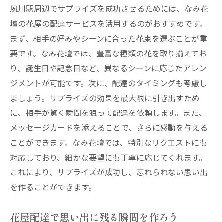
夙川駅周辺でサプライズを成功させるためには、なみ花
壇の花屋の配達サービスを活用するのがおすすめです。
まず、相手の好みやシーンに合った花束を選ぶことが重
要です。なみ花壇では、豊富な種類の花を取り揃えてお
り、誕生日や記念日など、異なるシーンに応じたアレン
ジメントが可能です。次に、配達のタイミングも考慮し
ましょう。サプライズの効果を最大限に引き出すため
に、相手が驚く瞬間を狙って配達を依頼します。また、
メッセージカードを添えることで、さらに感動を与える
ことができます。なみ花壇では、特別なリクエストにも
対応しており、細かな要望にも丁寧に応じてくれます。
これにより、サプライズが成功し、忘れられない思い出
を作ることができます。
花屋配達で思い出に残る瞬間を作ろう