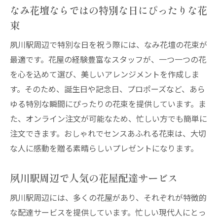
なみ花壇ならではの特別な日にぴったりな花
束
夙川駅周辺で特別な日を祝う際には、なみ花壇の花束が
最適です。花屋の経験豊富なスタッフが、一つ一つの花
を心を込めて選び、美しいアレンジメントを作成しま
す。そのため、誕生日や記念日、プロポーズなど、あら
ゆる特別な瞬間にぴったりの花束を提供しています。ま
た、オンライン注文が可能なため、忙しい方でも簡単に
注文できます。おしゃれでセンスあふれる花束は、大切
な人に感動を贈る素晴らしいプレゼントになります。
夙川駅周辺で人気の花屋配達サービス
夙川駅周辺には、多くの花屋があり、それぞれが特徴的
な配達サービスを提供しています。忙しい現代人にとっ