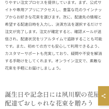
りやすい注文プロセスを提供しています。まず、公式サ
イトや専用アプリにアクセスし、豊富な花のラインナッ
プからお好きな花束を選びます。次に、配達先の情報と
希望する配達日時を入力し、決済方法を選択するだけで
注文が完了します。注文が確定すると、確認メールが送
信され、配達状況をリアルタイムで追跡することも可能
です。また、初めての方でも安心して利用できるよう、
カスタマーサポートも充実しており、疑問や不安を解消
する手助けをしてくれます。オンライン注文で、素敵な
花束を手軽にお届けしましょう。
誕生日や記念日には夙川駅の花屋
配達でおしゃれな花束を贈ろう