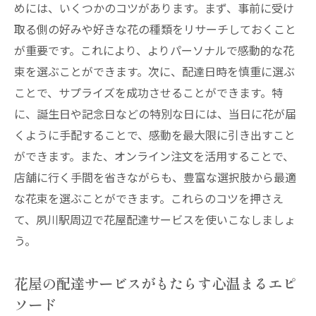
めには、いくつかのコツがあります。まず、事前に受け
取る側の好みや好きな花の種類をリサーチしておくこと
が重要です。これにより、よりパーソナルで感動的な花
束を選ぶことができます。次に、配達日時を慎重に選ぶ
ことで、サプライズを成功させることができます。特
に、誕生日や記念日などの特別な日には、当日に花が届
くように手配することで、感動を最大限に引き出すこと
ができます。また、オンライン注文を活用することで、
店舗に行く手間を省きながらも、豊富な選択肢から最適
な花束を選ぶことができます。これらのコツを押さえ
て、夙川駅周辺で花屋配達サービスを使いこなしましょ
う。
花屋の配達サービスがもたらす心温まるエピ
ソード