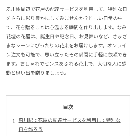
夙川駅周辺で花屋の配達サービスを利用して、特別な日
をさらに彩り豊かにしてみませんか？忙しい日常の中
で、花を贈ることは心温まる瞬間を作り出します。なみ
花壇の花屋は、誕生日や記念日、お見舞いなど、さまざ
まなシーンにぴったりの花束をお届けします。オンライ
ン注文も可能で、思い立ったその瞬間に手軽に依頼でき
ます。おしゃれでセンスあふれる花束で、大切な人に感
動と思い出を贈りましょう。
目次
夙川駅で花屋の配達サービスを利用して特別な
日を飾ろう