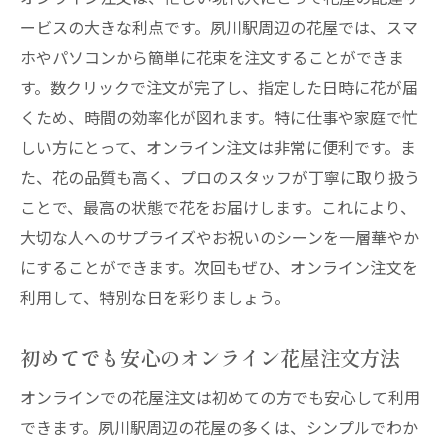
ービスの大きな利点です。夙川駅周辺の花屋では、スマ
ホやパソコンから簡単に花束を注文することができま
す。数クリックで注文が完了し、指定した日時に花が届
くため、時間の効率化が図れます。特に仕事や家庭で忙
しい方にとって、オンライン注文は非常に便利です。ま
た、花の品質も高く、プロのスタッフが丁寧に取り扱う
ことで、最高の状態で花をお届けします。これにより、
大切な人へのサプライズやお祝いのシーンを一層華やか
にすることができます。次回もぜひ、オンライン注文を
利用して、特別な日を彩りましょう。
初めてでも安心のオンライン花屋注文方法
オンラインでの花屋注文は初めての方でも安心して利用
できます。夙川駅周辺の花屋の多くは、シンプルでわか