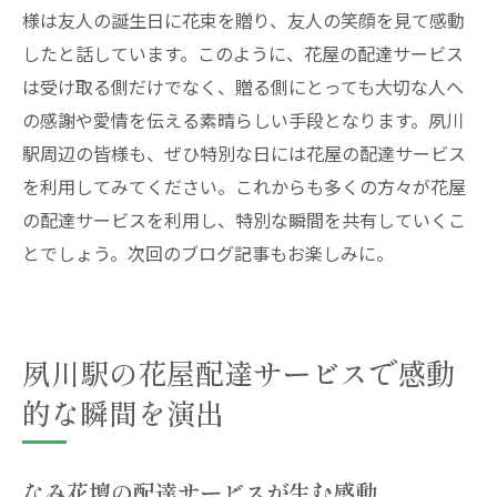
様は友人の誕生日に花束を贈り、友人の笑顔を見て感動
したと話しています。このように、花屋の配達サービス
は受け取る側だけでなく、贈る側にとっても大切な人へ
の感謝や愛情を伝える素晴らしい手段となります。夙川
駅周辺の皆様も、ぜひ特別な日には花屋の配達サービス
を利用してみてください。これからも多くの方々が花屋
の配達サービスを利用し、特別な瞬間を共有していくこ
とでしょう。次回のブログ記事もお楽しみに。
夙川駅の花屋配達サービスで感動
的な瞬間を演出
なみ花壇の配達サービスが生む感動