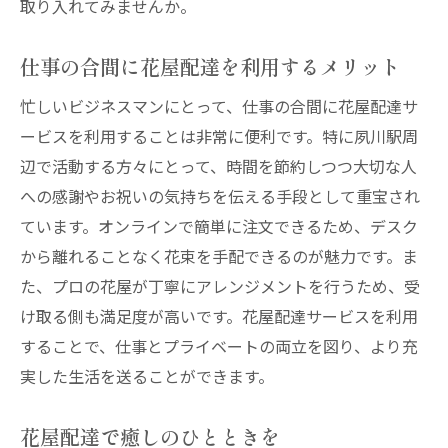
取り入れてみませんか。
仕事の合間に花屋配達を利用するメリット
忙しいビジネスマンにとって、仕事の合間に花屋配達サ
ービスを利用することは非常に便利です。特に夙川駅周
辺で活動する方々にとって、時間を節約しつつ大切な人
への感謝やお祝いの気持ちを伝える手段として重宝され
ています。オンラインで簡単に注文できるため、デスク
から離れることなく花束を手配できるのが魅力です。ま
た、プロの花屋が丁寧にアレンジメントを行うため、受
け取る側も満足度が高いです。花屋配達サービスを利用
することで、仕事とプライベートの両立を図り、より充
実した生活を送ることができます。
花屋配達で癒しのひとときを