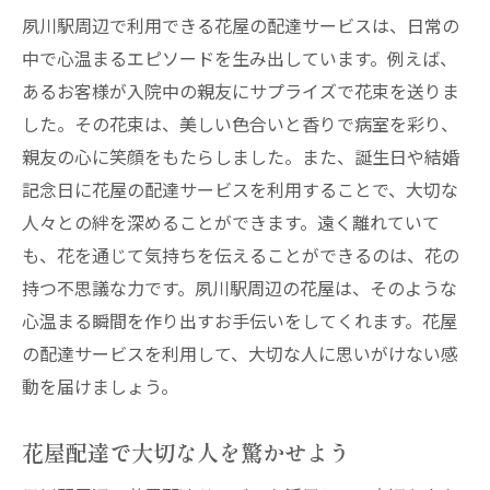
夙川駅周辺で利用できる花屋の配達サービスは、日常の
中で心温まるエピソードを生み出しています。例えば、
あるお客様が入院中の親友にサプライズで花束を送りま
した。その花束は、美しい色合いと香りで病室を彩り、
親友の心に笑顔をもたらしました。また、誕生日や結婚
記念日に花屋の配達サービスを利用することで、大切な
人々との絆を深めることができます。遠く離れていて
も、花を通じて気持ちを伝えることができるのは、花の
持つ不思議な力です。夙川駅周辺の花屋は、そのような
心温まる瞬間を作り出すお手伝いをしてくれます。花屋
の配達サービスを利用して、大切な人に思いがけない感
動を届けましょう。
花屋配達で大切な人を驚かせよう