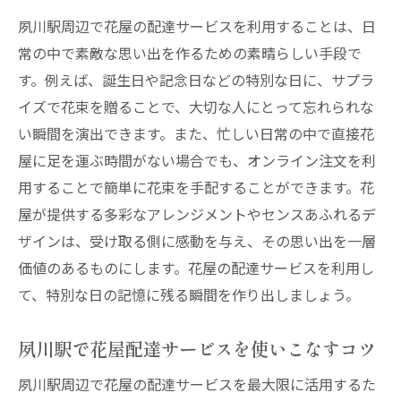
夙川駅周辺で花屋の配達サービスを利用することは、日
常の中で素敵な思い出を作るための素晴らしい手段で
す。例えば、誕生日や記念日などの特別な日に、サプラ
イズで花束を贈ることで、大切な人にとって忘れられな
い瞬間を演出できます。また、忙しい日常の中で直接花
屋に足を運ぶ時間がない場合でも、オンライン注文を利
用することで簡単に花束を手配することができます。花
屋が提供する多彩なアレンジメントやセンスあふれるデ
ザインは、受け取る側に感動を与え、その思い出を一層
価値のあるものにします。花屋の配達サービスを利用し
て、特別な日の記憶に残る瞬間を作り出しましょう。
夙川駅で花屋配達サービスを使いこなすコツ
夙川駅周辺で花屋の配達サービスを最大限に活用するた