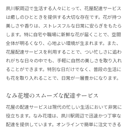
夙川駅周辺で生活する人々にとって、花屋配達サービス
は癒しのひとときを提供する大切な存在です。花が持つ
美しさや香りは、ストレスフルな日常に安らぎをもたら
します。特に自宅や職場に新鮮な花が届くことで、空間
全体が明るくなり、心地よい環境が生まれます。また、
花屋配達サービスを利用することで、つい忙しさに追わ
れがちな日々の中でも、手軽に自然の美しさを取り入れ
ることができます。特別な日だけでなく、普段の生活に
も花を取り入れることで、日常が一層豊かになります。
なみ花壇のスムーズな配達サービス
花屋の配達サービスは現代の忙しい生活において非常に
役立ちます。なみ花壇は、夙川駅周辺で迅速かつ丁寧な
配達を提供しています。オンラインで簡単に注文できる