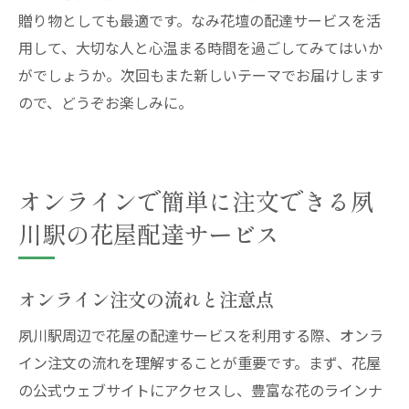
贈り物としても最適です。なみ花壇の配達サービスを活
用して、大切な人と心温まる時間を過ごしてみてはいか
がでしょうか。次回もまた新しいテーマでお届けします
ので、どうぞお楽しみに。
オンラインで簡単に注文できる夙
川駅の花屋配達サービス
オンライン注文の流れと注意点
夙川駅周辺で花屋の配達サービスを利用する際、オンラ
イン注文の流れを理解することが重要です。まず、花屋
の公式ウェブサイトにアクセスし、豊富な花のラインナ