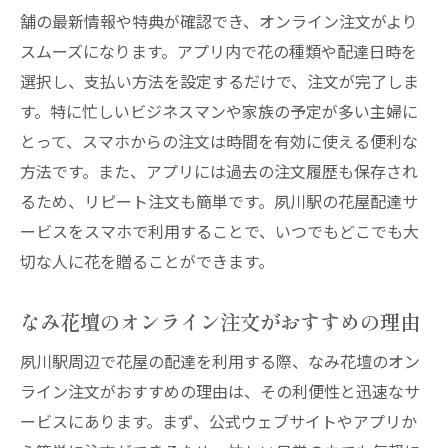
舗の最新情報や特典が確認でき、オンライン注文がより
スムーズになります。アプリ内で花の種類や配達日時を
選択し、支払い方法を設定するだけで、注文が完了しま
す。特に忙しいビジネスマンや家族の予定が多い主婦に
とって、スマホからの注文は時間を有効に使える便利な
方法です。また、アプリには過去の注文履歴も保存され
るため、リピート注文も簡単です。夙川駅の花屋配達サ
ービスをスマホで利用することで、いつでもどこでも大
切な人に花を贈ることができます。
なみ花壇のオンライン注文がおすすめの理由
夙川駅周辺で花屋の配達を利用する際、なみ花壇のオン
ライン注文がおすすめの理由は、その利便性と迅速なサ
ービスにあります。まず、公式ウェブサイトやアプリか