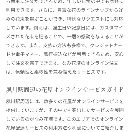
ら簡単に注文ができるため、忙しい日常の中でも気軽に
利用できます。さらに、豊富な花のラインナップから好
みの花束を選ぶことができ、特別なリクエストにも対応
しています。例えば、誕生日や記念日には、カスタマイ
ズされた花束を贈ることで、一層の感動を与えることが
できます。また、支払い方法も多様で、クレジットカー
ドや電子マネー、銀行振込などが利用できるため、安心
して注文を完了できます。なみ花壇のオンライン注文
は、信頼性と柔軟性を兼ね備えたサービスです。
夙川駅周辺の花屋オンラインサービスガイド
夙川駅周辺には、数多くの花屋がオンラインサービスを
提供していますが、その中でも突出したサービスを展開
しているのがなみ花壇です。このエリアでのオンライン
花屋配達サービスの利用方法や利点についてご紹介しま