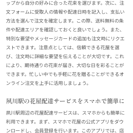
ップから自分の好みに合った花束を選びます。次に、注
文フォームに受取人の情報や配達日時を記入し、支払い
方法を選んで注文を確定します。この際、送料無料の条
件や配達エリアを確認しておくと良いでしょう。また、
特別な要望やメッセージカードの追加も注文時にリクエ
ストできます。注意点としては、信頼できる花屋を選
び、注文時に詳細な要望を伝えることが大切です。これ
により、期待通りの花束が届き、大切な日を彩ることが
できます。忙しい中でも手軽に花を贈ることができるオ
ンライン注文を上手に活用しましょう。
夙川駅の花屋配達サービスをスマホで簡単に
夙川駅周辺の花屋配達サービスは、スマホからも簡単に
利用できます。まず、スマホで花屋の公式アプリをダウ
ンロードし、会員登録を行います。このアプリでは、店