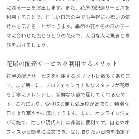
に残る一日を演出します。また、花屋の配達サービスを
利用することで、忙しい日常の中でも手軽にお祝いの気
持ちを伝えることができます。季節の花やその日のテー
マに合わせた色とりどりの花束で、大切な人に驚きと喜
びを届けましょう。
花屋の配達サービスを利用するメリット
花屋の配達サービスを利用するメリットは数多くありま
す。まず第一に、プロフェッショナルなスタッフが花束
を丁寧にアレンジし、新鮮な状態で届けてくれる点で
す。これにより、受け取る側も満足度が高まり、特別な
日をより華やかに演出できます。また、オンライン注文
が可能で、忙しい現代人には非常に便利です。自宅やオ
フィスから簡単に注文でき、受け取りたい日時を指定す