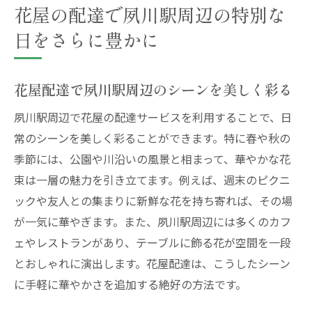
花屋の配達で夙川駅周辺の特別な
日をさらに豊かに
花屋配達で夙川駅周辺のシーンを美しく彩る
夙川駅周辺で花屋の配達サービスを利用することで、日
常のシーンを美しく彩ることができます。特に春や秋の
季節には、公園や川沿いの風景と相まって、華やかな花
束は一層の魅力を引き立てます。例えば、週末のピクニ
ックや友人との集まりに新鮮な花を持ち寄れば、その場
が一気に華やぎます。また、夙川駅周辺には多くのカフ
ェやレストランがあり、テーブルに飾る花が空間を一段
とおしゃれに演出します。花屋配達は、こうしたシーン
に手軽に華やかさを追加する絶好の方法です。