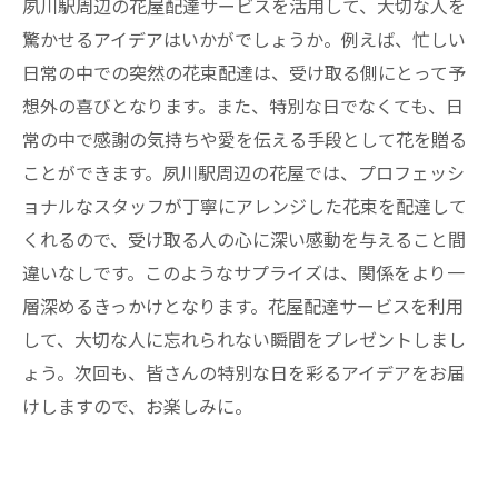
夙川駅周辺の花屋配達サービスを活用して、大切な人を
驚かせるアイデアはいかがでしょうか。例えば、忙しい
日常の中での突然の花束配達は、受け取る側にとって予
想外の喜びとなります。また、特別な日でなくても、日
常の中で感謝の気持ちや愛を伝える手段として花を贈る
ことができます。夙川駅周辺の花屋では、プロフェッシ
ョナルなスタッフが丁寧にアレンジした花束を配達して
くれるので、受け取る人の心に深い感動を与えること間
違いなしです。このようなサプライズは、関係をより一
層深めるきっかけとなります。花屋配達サービスを利用
して、大切な人に忘れられない瞬間をプレゼントしまし
ょう。次回も、皆さんの特別な日を彩るアイデアをお届
けしますので、お楽しみに。