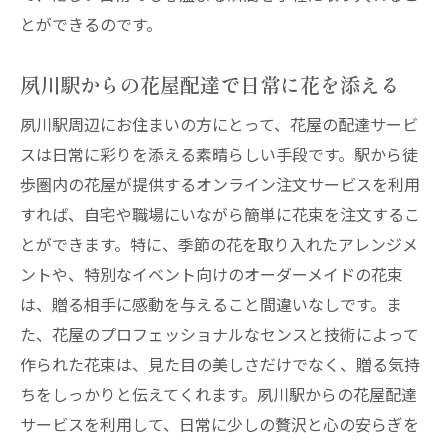
とができるのです。
夙川駅からの花屋配達で日常に花を添える
夙川駅周辺にお住まいの方にとって、花屋の配達サービ
スは日常に彩りを添える素晴らしい手段です。駅から徒
歩圏内の花屋が提供するオンライン注文サービスを利用
すれば、自宅や職場にいながら簡単に花束を注文するこ
とができます。特に、季節の花を取り入れたアレンジメ
ントや、特別なイベント向けのオーダーメイドの花束
は、贈る相手に感動を与えること間違いなしです。ま
た、花屋のプロフェッショナルなセンスと技術によって
作られた花束は、見た目の美しさだけでなく、贈る気持
ちをしっかりと伝えてくれます。夙川駅からの花屋配達
サービスを利用して、日常に少しの贅沢と心の安らぎを