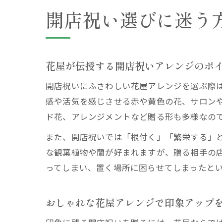
開店祝い選びに迷う
花屋が伝授する開店祝いアレンジのポ
開店祝いにふさわしい花屋アレンジを選ぶ際
感や活気を感じさせる赤や黄色の花、サロン
ド花、アレンジメントなど贈る形も多様なの
また、開店祝いでは「根付く」「繁栄する」
な観葉植物や蘭が好まれますが、贈る相手の
ってしまい、置く場所に困らせてしまったと
おしゃれな花屋アレンジで印象アップ