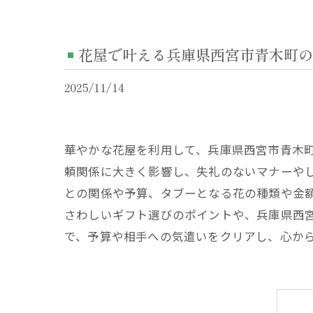
花屋で叶える兵庫県西宮市青木町の
2025/11/14
華やかな花屋を利用して、兵庫県西宮市青木
頼関係に大きく影響し、失礼のないマナーや
との関係や予算、タブーとなる花の種類や金
さわしいギフト選びのポイントや、兵庫県西
で、予算や相手への気遣いをクリアし、心か