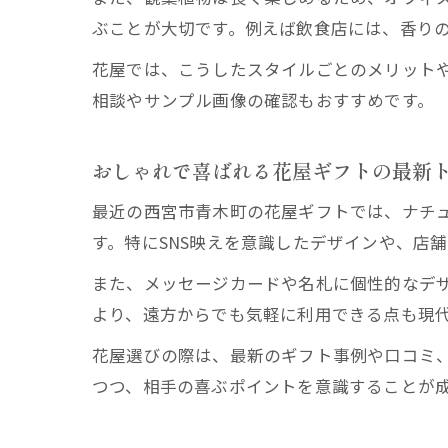
ぶことが大切です。例えば飲食店には、香り
花屋では、こうしたスタイルごとのメリット
相談やサンプル画像の確認もおすすめです。
おしゃれで喜ばれる花屋ギフトの最新
最近の西宮市青木町の花屋ギフトでは、ナチ
す。特にSNS映えを意識したデザインや、店
また、メッセージカードや名札に個性的なデ
より、遠方からでも気軽に利用できる点も現
花屋選びの際は、最新のギフト事例や口コミ
つつ、相手の喜ぶポイントを意識することが