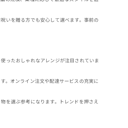
店祝いを贈る方でも安心して選べます。事前の
を使ったおしゃれなアレンジが注目されていま
ます。オンライン注文や配達サービスの充実に
り物を選ぶ参考になります。トレンドを押さえ