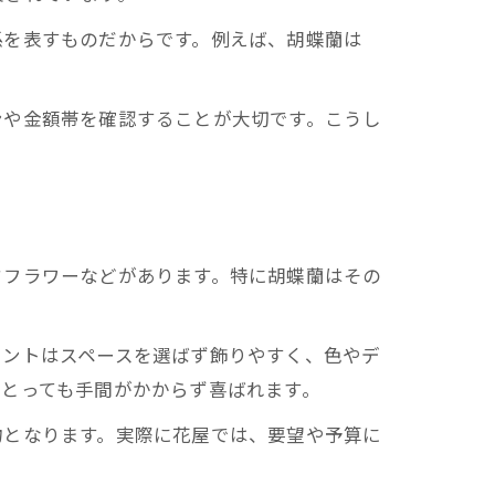
係を表すものだからです。例えば、胡蝶蘭は
ンや金額帯を確認することが大切です。こうし
ドフラワーなどがあります。特に胡蝶蘭はその
メントはスペースを選ばず飾りやすく、色やデ
とっても手間がかからず喜ばれます。
物となります。実際に花屋では、要望や予算に