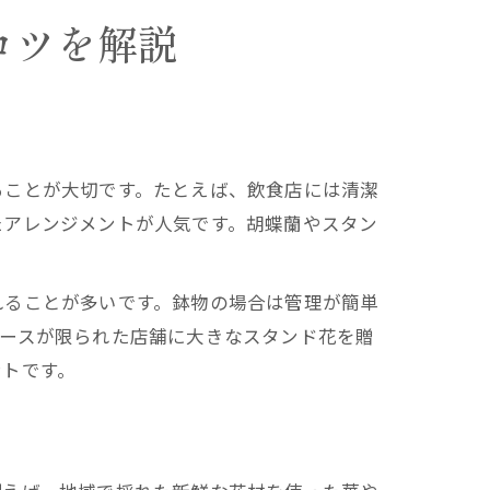
コツを解説
ることが大切です。たとえば、飲食店には清潔
たアレンジメントが人気です。胡蝶蘭やスタン
れることが多いです。鉢物の場合は管理が簡単
ペースが限られた店舗に大きなスタンド花を贈
ントです。