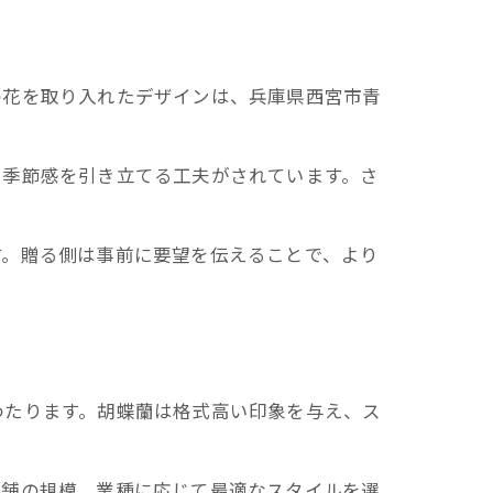
の花を取り入れたデザインは、兵庫県西宮市青
や季節感を引き立てる工夫がされています。さ
す。贈る側は事前に要望を伝えることで、より
わたります。胡蝶蘭は格式高い印象を与え、ス
店舗の規模、業種に応じて最適なスタイルを選