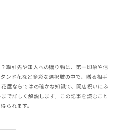
か？取引先や知人への贈り物は、第一印象や信
スタンド花など多彩な選択肢の中で、贈る相手
、花屋ならではの確かな知識で、開店祝いにふ
ーまで詳しく解説します。この記事を読むこと
が得られます。