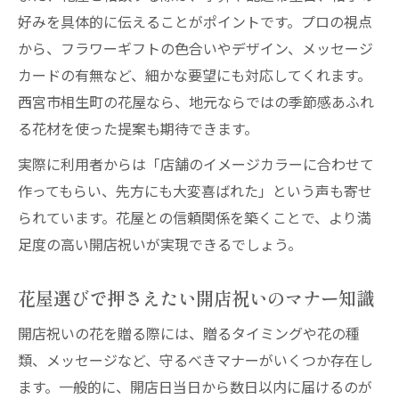
好みを具体的に伝えることがポイントです。プロの視点
から、フラワーギフトの色合いやデザイン、メッセージ
カードの有無など、細かな要望にも対応してくれます。
西宮市相生町の花屋なら、地元ならではの季節感あふれ
る花材を使った提案も期待できます。
実際に利用者からは「店舗のイメージカラーに合わせて
作ってもらい、先方にも大変喜ばれた」という声も寄せ
られています。花屋との信頼関係を築くことで、より満
足度の高い開店祝いが実現できるでしょう。
花屋選びで押さえたい開店祝いのマナー知識
開店祝いの花を贈る際には、贈るタイミングや花の種
類、メッセージなど、守るべきマナーがいくつか存在し
ます。一般的に、開店日当日から数日以内に届けるのが