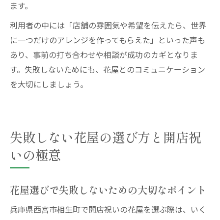
ます。
利用者の中には「店舗の雰囲気や希望を伝えたら、世界
に一つだけのアレンジを作ってもらえた」といった声も
あり、事前の打ち合わせや相談が成功のカギとなりま
す。失敗しないためにも、花屋とのコミュニケーション
を大切にしましょう。
失敗しない花屋の選び方と開店祝
いの極意
花屋選びで失敗しないための大切なポイント
兵庫県西宮市相生町で開店祝いの花屋を選ぶ際は、いく