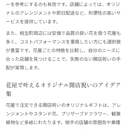
ーを参考にするのも有効です。店舗によっては、オリジ
ナルのアレンジメントや即日配送など、利便性の高いサ
ービスを提供しています。
また、相生町周辺には安価で品質の良い花を扱う花屋も
多く、コストパフォーマンスを重視したい方にも選択肢
が豊富です。花屋ごとの特徴を比較し、自分のニーズに
合った店舗を見つけることで、失敗のない開店祝いの手
配が実現します。
花屋で叶えるオリジナル開店祝いのアイデア
集
花屋で注文できる開店祝いのオリジナルギフトは、アレ
ンジメントやスタンド花、プリザーブドフラワー、観葉
植物など多岐にわたります。相手の店舗の雰囲気や業種