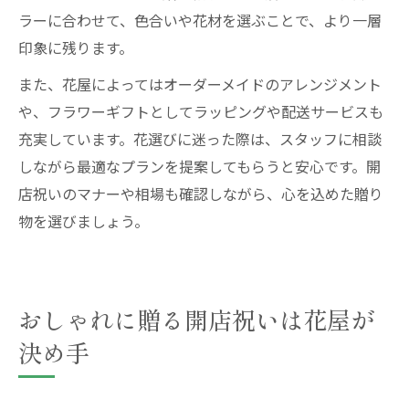
ラーに合わせて、色合いや花材を選ぶことで、より一層
印象に残ります。
また、花屋によってはオーダーメイドのアレンジメント
や、フラワーギフトとしてラッピングや配送サービスも
充実しています。花選びに迷った際は、スタッフに相談
しながら最適なプランを提案してもらうと安心です。開
店祝いのマナーや相場も確認しながら、心を込めた贈り
物を選びましょう。
おしゃれに贈る開店祝いは花屋が
決め手