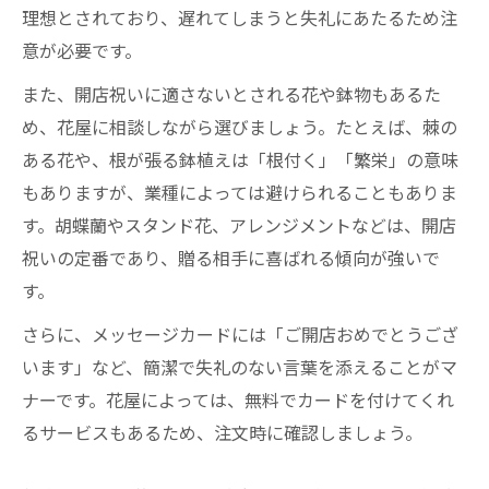
理想とされており、遅れてしまうと失礼にあたるため注
意が必要です。
また、開店祝いに適さないとされる花や鉢物もあるた
め、花屋に相談しながら選びましょう。たとえば、棘の
ある花や、根が張る鉢植えは「根付く」「繁栄」の意味
もありますが、業種によっては避けられることもありま
す。胡蝶蘭やスタンド花、アレンジメントなどは、開店
祝いの定番であり、贈る相手に喜ばれる傾向が強いで
す。
さらに、メッセージカードには「ご開店おめでとうござ
います」など、簡潔で失礼のない言葉を添えることがマ
ナーです。花屋によっては、無料でカードを付けてくれ
るサービスもあるため、注文時に確認しましょう。