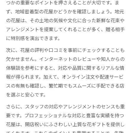
つかの重要なポイントを押さえることが大切です。ま
ず、地域密着型の花屋かどうかを確認しましょう。地元
の花屋は、その土地の気候や文化に合った新鮮な花束や
アレンジメントを提案してくれることが多く、贈る相手
に特別感を演出できます。
次に、花屋の評判や口コミを事前にチェックすることも
欠かせません。インターネットのレビューや知人からの
体験談を参考にすると、対応や品質に関するリアルな情
報が得られます。加えて、オンライン注文や配達サービ
スの有無も確認し、繁忙期でもスムーズに手配できる店
を選ぶと安心です。
さらに、スタッフの対応やアレンジメントのセンスも重
要です。プロフェッショナルな対応と豊富な実績を持つ
花屋は、開店祝いにふさわしい上質な花ギフトを提供し