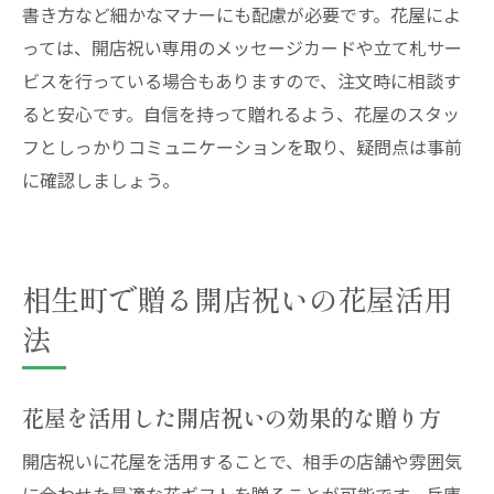
書き方など細かなマナーにも配慮が必要です。花屋によ
っては、開店祝い専用のメッセージカードや立て札サー
ビスを行っている場合もありますので、注文時に相談す
ると安心です。自信を持って贈れるよう、花屋のスタッ
フとしっかりコミュニケーションを取り、疑問点は事前
に確認しましょう。
相生町で贈る開店祝いの花屋活用
法
花屋を活用した開店祝いの効果的な贈り方
開店祝いに花屋を活用することで、相手の店舗や雰囲気