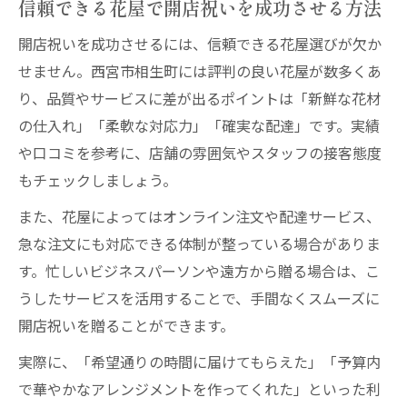
信頼できる花屋で開店祝いを成功させる方法
開店祝いを成功させるには、信頼できる花屋選びが欠か
せません。西宮市相生町には評判の良い花屋が数多くあ
り、品質やサービスに差が出るポイントは「新鮮な花材
の仕入れ」「柔軟な対応力」「確実な配達」です。実績
や口コミを参考に、店舗の雰囲気やスタッフの接客態度
もチェックしましょう。
また、花屋によってはオンライン注文や配達サービス、
急な注文にも対応できる体制が整っている場合がありま
す。忙しいビジネスパーソンや遠方から贈る場合は、こ
うしたサービスを活用することで、手間なくスムーズに
開店祝いを贈ることができます。
実際に、「希望通りの時間に届けてもらえた」「予算内
で華やかなアレンジメントを作ってくれた」といった利