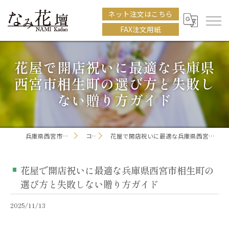
ネット注文はこちら
FAX注文用紙
花屋で開店祝いに最適な兵庫県
西宮市相生町の選び方と失敗し
ない贈り方ガイド
兵庫県西宮市の花屋ならなみ花壇
コラム
花屋で開店祝いに最適な兵庫県西宮市相生町の選び方と失敗しない贈り方ガイド
花屋で開店祝いに最適な兵庫県西宮市相生町の
選び方と失敗しない贈り方ガイド
2025/11/13