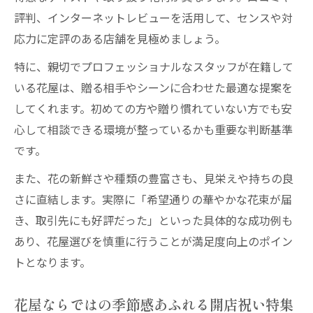
評判、インターネットレビューを活用して、センスや対
応力に定評のある店舗を見極めましょう。
特に、親切でプロフェッショナルなスタッフが在籍して
いる花屋は、贈る相手やシーンに合わせた最適な提案を
してくれます。初めての方や贈り慣れていない方でも安
心して相談できる環境が整っているかも重要な判断基準
です。
また、花の新鮮さや種類の豊富さも、見栄えや持ちの良
さに直結します。実際に「希望通りの華やかな花束が届
き、取引先にも好評だった」といった具体的な成功例も
あり、花屋選びを慎重に行うことが満足度向上のポイン
トとなります。
花屋ならではの季節感あふれる開店祝い特集