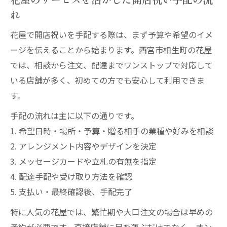
れ
花屋で開店祝いを手配する際は、まず予算や希望のイメ
ージを伝えることから始まります。西宮市相生町の花屋
では、相談から注文、配達までワンストップで対応して
いる店舗が多く、初めての方でも安心して利用できま
す。
手配の流れは主に以下の通りです。
1. 希望日時・場所・予算・贈る相手の業種や好みを相談
2. アレンジメント内容やデザインを決定
3. メッセージカードや立札の有無を指定
4. 配達手配や受け取り方法を確認
5. 支払い・最終確認後、手配完了
特に人気の花屋では、繁忙期や大口注文の場合は早めの