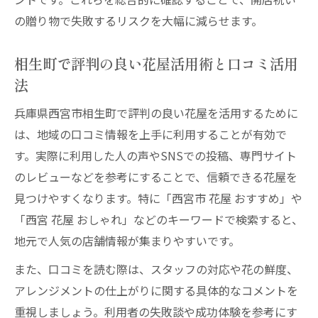
の贈り物で失敗するリスクを大幅に減らせます。
花屋がこだわる新鮮な花材と彩りのポイン
ト
相生町で評判の良い花屋活用術と口コミ活用
花屋で差がつく高品質ギフトの選び方
法
兵庫県西宮市相生町で評判の良い花屋を活用するために
は、地域の口コミ情報を上手に利用することが有効で
す。実際に利用した人の声やSNSでの投稿、専門サイト
のレビューなどを参考にすることで、信頼できる花屋を
見つけやすくなります。特に「西宮市 花屋 おすすめ」や
「西宮 花屋 おしゃれ」などのキーワードで検索すると、
地元で人気の店舗情報が集まりやすいです。
また、口コミを読む際は、スタッフの対応や花の鮮度、
アレンジメントの仕上がりに関する具体的なコメントを
重視しましょう。利用者の失敗談や成功体験を参考にす