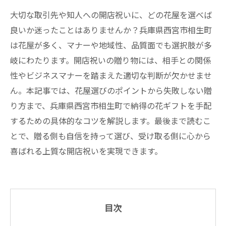
大切な取引先や知人への開店祝いに、どの花屋を選べば
良いか迷ったことはありませんか？兵庫県西宮市相生町
は花屋が多く、マナーや地域性、品質面でも選択肢が多
岐にわたります。開店祝いの贈り物には、相手との関係
性やビジネスマナーを踏まえた適切な判断が欠かせませ
ん。本記事では、花屋選びのポイントから失敗しない贈
り方まで、兵庫県西宮市相生町で納得の花ギフトを手配
するための具体的なコツを解説します。最後まで読むこ
とで、贈る側も自信を持って選び、受け取る側に心から
喜ばれる上質な開店祝いを実現できます。
目次