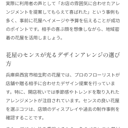
実際に利用者の声として「お店の雰囲気に合わせたアレ
ンジメントを提案してもらえて喜ばれた」という事例も
多く、事前に花屋へイメージや予算を伝えることが成功
のポイントです。相手の喜ぶ顔を想像しながら、地域密
着の花屋を活用しましょう。
花屋のセンスが光るデザインアレンジの選び
方
兵庫県西宮市相生町の花屋では、プロのフローリストが
店舗や贈る相手に合わせたデザイン提案を行っていま
す。特に、開店祝いでは季節感やトレンドを取り入れた
アレンジメントが注目されています。センスの良い花屋
を選ぶコツは、店頭のディスプレイや過去の制作事例を
確認することです。