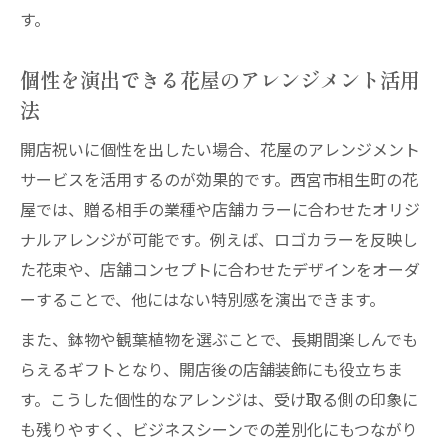
す。
個性を演出できる花屋のアレンジメント活用
法
開店祝いに個性を出したい場合、花屋のアレンジメント
サービスを活用するのが効果的です。西宮市相生町の花
屋では、贈る相手の業種や店舗カラーに合わせたオリジ
ナルアレンジが可能です。例えば、ロゴカラーを反映し
た花束や、店舗コンセプトに合わせたデザインをオーダ
ーすることで、他にはない特別感を演出できます。
また、鉢物や観葉植物を選ぶことで、長期間楽しんでも
らえるギフトとなり、開店後の店舗装飾にも役立ちま
す。こうした個性的なアレンジは、受け取る側の印象に
も残りやすく、ビジネスシーンでの差別化にもつながり