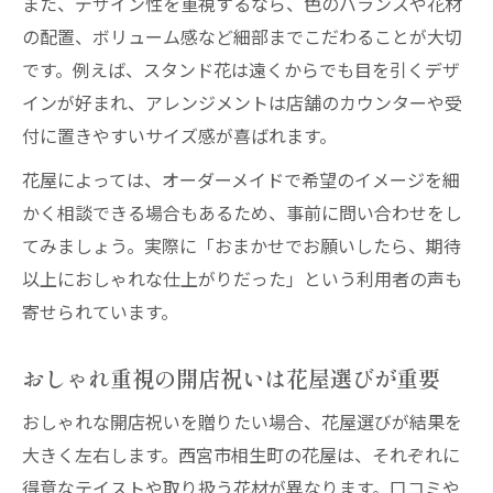
また、デザイン性を重視するなら、色のバランスや花材
の配置、ボリューム感など細部までこだわることが大切
です。例えば、スタンド花は遠くからでも目を引くデザ
インが好まれ、アレンジメントは店舗のカウンターや受
付に置きやすいサイズ感が喜ばれます。
花屋によっては、オーダーメイドで希望のイメージを細
かく相談できる場合もあるため、事前に問い合わせをし
てみましょう。実際に「おまかせでお願いしたら、期待
以上におしゃれな仕上がりだった」という利用者の声も
寄せられています。
おしゃれ重視の開店祝いは花屋選びが重要
おしゃれな開店祝いを贈りたい場合、花屋選びが結果を
大きく左右します。西宮市相生町の花屋は、それぞれに
得意なテイストや取り扱う花材が異なります。口コミや