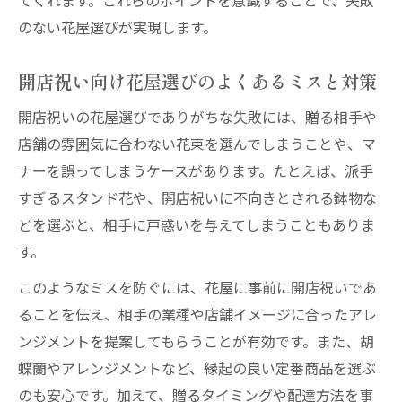
てくれます。これらのポイントを意識することで、失敗
のない花屋選びが実現します。
開店祝い向け花屋選びのよくあるミスと対策
開店祝いの花屋選びでありがちな失敗には、贈る相手や
店舗の雰囲気に合わない花束を選んでしまうことや、マ
ナーを誤ってしまうケースがあります。たとえば、派手
すぎるスタンド花や、開店祝いに不向きとされる鉢物な
どを選ぶと、相手に戸惑いを与えてしまうこともありま
す。
このようなミスを防ぐには、花屋に事前に開店祝いであ
ることを伝え、相手の業種や店舗イメージに合ったアレ
ンジメントを提案してもらうことが有効です。また、胡
蝶蘭やアレンジメントなど、縁起の良い定番商品を選ぶ
のも安心です。加えて、贈るタイミングや配達方法を事