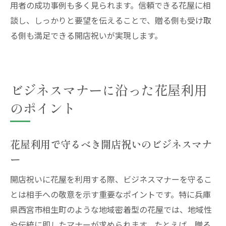
用者の成功事例も多く見られます。信頼できる花屋に相
談し、しっかりと要望を伝えることで、贈る側も受け取
る側も満足できる開店祝いが実現します。
ビジネスマナーに沿った花屋利用
のポイント
花屋利用で守るべき開店祝いのビジネスマナ
ー
開店祝いに花屋を利用する際、ビジネスマナーを守るこ
とは相手への敬意を示す重要なポイントです。特に兵庫
県西宮市相生町のような地域密着型の花屋では、地域性
や伝統に即したマナーが求められます。たとえば、贈る