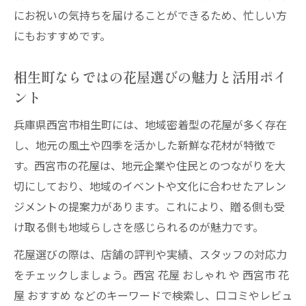
にお祝いの気持ちを届けることができるため、忙しい方
にもおすすめです。
相生町ならではの花屋選びの魅力と活用ポイ
ント
兵庫県西宮市相生町には、地域密着型の花屋が多く存在
し、地元の風土や四季を活かした新鮮な花材が特徴で
す。西宮市の花屋は、地元企業や住民とのつながりを大
切にしており、地域のイベントや文化に合わせたアレン
ジメントの提案力があります。これにより、贈る側も受
け取る側も地域らしさを感じられるのが魅力です。
花屋選びの際は、店舗の評判や実績、スタッフの対応力
をチェックしましょう。西宮 花屋 おしゃれ や 西宮市 花
屋 おすすめ などのキーワードで検索し、口コミやレビュ