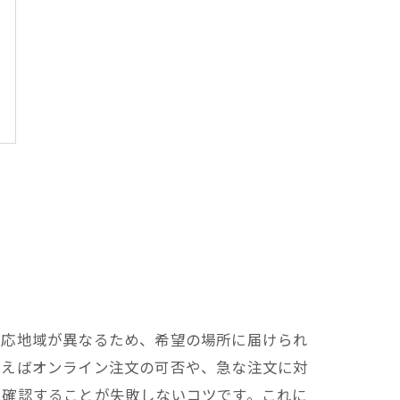
対応地域が異なるため、希望の場所に届けられ
例えばオンライン注文の可否や、急な注文に対
を確認することが失敗しないコツです。これに