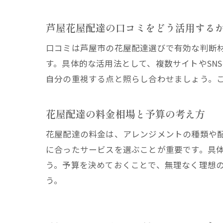
芦屋花屋配達の口コミをどう活用する
口コミは芦屋市の花屋配達選びで有効な判断
す。具体的な活用法として、複数サイトやSN
自分の重視する点と照らし合わせましょう。
花屋配達の料金相場と予算の考え方
花屋配達の料金は、アレンジメントの種類や
に合ったサービスを選ぶことが重要です。具
う。予算を決めておくことで、無理なく理想
う。