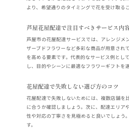
より、希望通りのタイミングで花を受け取る
芦屋花屋配達で注目すべきサービス内
芦屋市の花屋配達サービスでは、アレンジメ
ザーブドフラワーなど多彩な商品が用意され
を高める要素です。代表的なサービス例とし
し、目的やシーンに最適なフラワーギフトを
花屋配達で失敗しない選び方のコツ
花屋配達で失敗しないためには、複数店舗を
に合うか確認しましょう。次に、配達エリア
性や対応の丁寧さを見極めると良いでしょう
す。