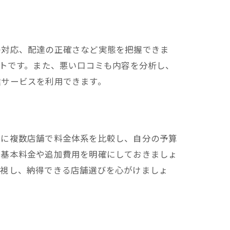
の対応、配達の正確さなど実態を把握できま
ントです。また、悪い口コミも内容を分析し、
達サービスを利用できます。
前に複数店舗で料金体系を比較し、自分の予算
、基本料金や追加費用を明確にしておきましょ
重視し、納得できる店舗選びを心がけましょ