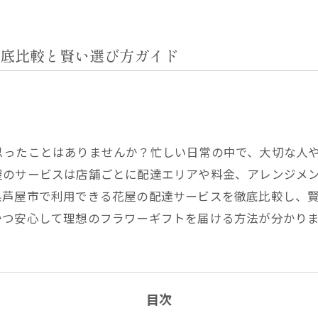
底比較と賢い選び方ガイド
思ったことはありませんか？忙しい日常の中で、大切な人
屋のサービスは店舗ごとに配達エリアや料金、アレンジメ
県芦屋市で利用できる花屋の配達サービスを徹底比較し、
かつ安心して理想のフラワーギフトを届ける方法が分かり
目次