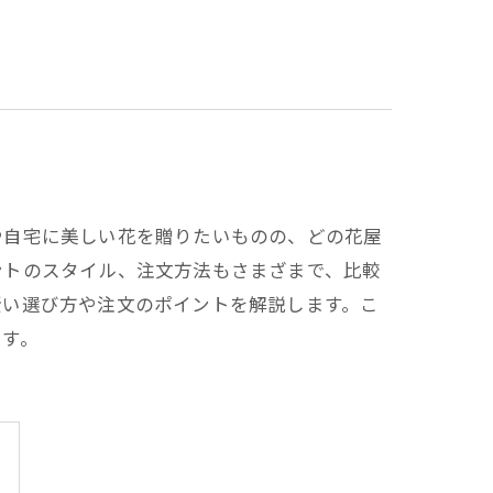
や自宅に美しい花を贈りたいものの、どの花屋
ントのスタイル、注文方法もさまざまで、比較
賢い選び方や注文のポイントを解説します。こ
ます。