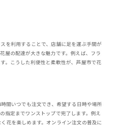
ビスを利用することで、店舗に足を運ぶ手間が
る花屋の配達が大きな魅力です。例えば、フラ
ます。こうした利便性と柔軟性が、芦屋市で花
4時間いつでも注文でき、希望する日時や場所
先の指定までワンストップで完了します。例え
なく花を楽しめます。オンライン注文の普及に