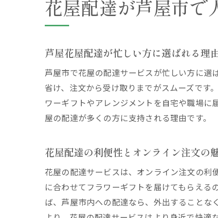
花屋配達が芦屋市で
芦屋花屋配達が忙しい方に選ばれる理
芦屋市で花屋の配達サービスが忙しい方に選
省け、注文から受け取りまでがスムーズです
ワーギフトやアレンジメントを自宅や職場に
屋の配達が多くの方に支持される理由です。
花屋配達の利便性とオンライン注文の
花屋の配達サービスは、オンライン注文の利便
に合わせてフラワーギフトを届けてもらえる
ば、芦屋市内への配達なら、外出することな
より、花屋の配達サービスはより身近で快適