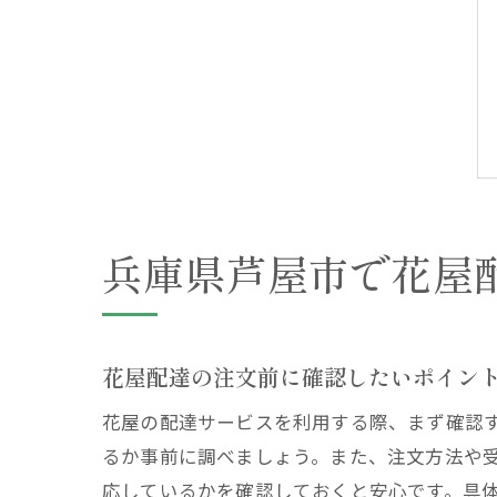
兵庫県芦屋市で花屋
花屋配達の注文前に確認したいポイン
花屋の配達サービスを利用する際、まず確認
るか事前に調べましょう。また、注文方法や
応しているかを確認しておくと安心です。具