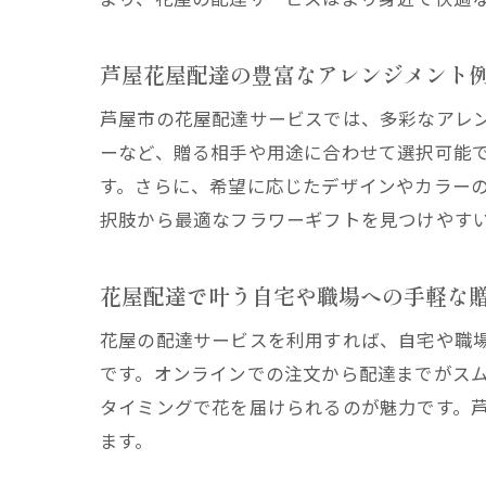
芦屋花屋配達の豊富なアレンジメント
芦屋市の花屋配達サービスでは、多彩なアレ
ーなど、贈る相手や用途に合わせて選択可能
す。さらに、希望に応じたデザインやカラー
択肢から最適なフラワーギフトを見つけやす
花屋配達で叶う自宅や職場への手軽な
花屋の配達サービスを利用すれば、自宅や職
です。オンラインでの注文から配達までがス
タイミングで花を届けられるのが魅力です。
ます。