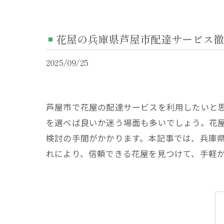
花屋の兵庫県芦屋市配達サービス徹
2025/09/25
芦屋市で花屋の配達サービスを利用したいと
を選べば良いか迷う場面も多いでしょう。花
検討の手間がかかります。本記事では、兵庫
れにより、信頼できる花屋を見つけて、手軽