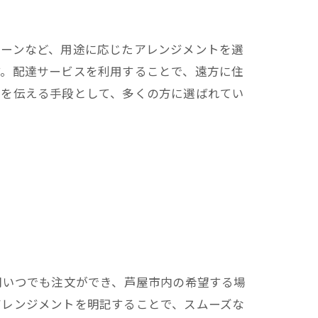
シーンなど、用途に応じたアレンジメントを選
す。配達サービスを利用することで、遠方に住
いを伝える手段として、多くの方に選ばれてい
間いつでも注文ができ、芦屋市内の希望する場
アレンジメントを明記することで、スムーズな