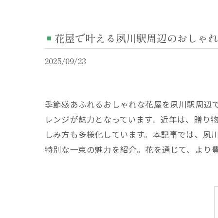
花屋で叶える夙川駅周辺のおしゃれ
2025/09/23
季節感あふれるおしゃれな花屋を夙川駅周辺
レンジが魅力となっています。近年は、贈り
しみ方も多様化しています。本記事では、夙
特別な一束の魅力を紹介。花を通じて、より