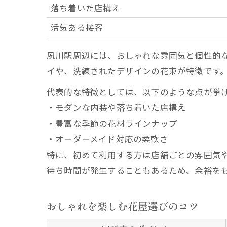
落ち着いた店構え
活気ある接客
夙川駅周辺には、おしゃれな雰囲気と個性的
イや、洗練されたデザインの花束が特徴です
代表的な特徴としては、以下のような点が挙
・モダンな内装や落ち着いた店構え
・豊富な季節の花材ラインナップ
・オーダーメイド対応の柔軟さ
特に、初めて利用する方は店舗ごとの雰囲気
待ち時間が発生することもあるため、余裕を
おしゃれを楽しむ花屋選びのコツ