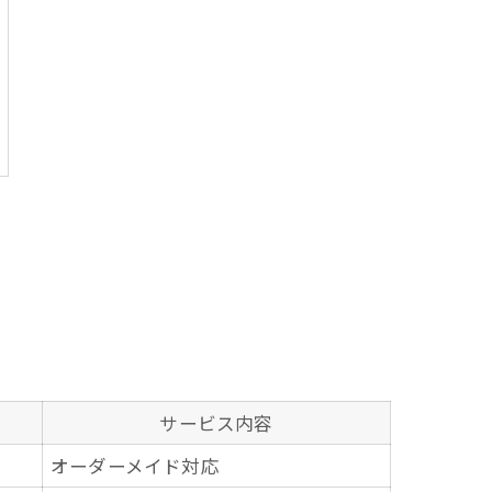
サービス内容
オーダーメイド対応