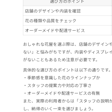
選び方のポイント
店舗のデザインや内装を確認
花の種類や品質をチェック
オーダーメイドや配達サービス
おしゃれな花屋を選ぶ際は、店舗のデザイン
ない」と悩みがちですが、内装やディスプレ
がないこともあるため注意が必要です。
具体的な選び方のポイントは以下の通りです
・季節感を意識した花のラインナップか
・スタッフの提案力や対応の丁寧さ
・オーダーメイドや配達サービスの有無
また、実際の利用者からは「スタッフの説明
し、納得のいく一束を選びましょう。