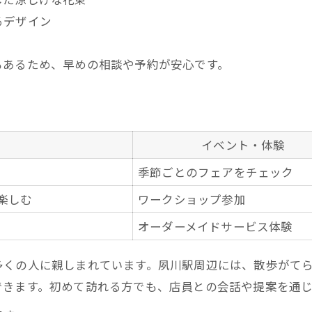
るデザイン
もあるため、早めの相談や予約が安心です。
イベント・体験
季節ごとのフェアをチェック
楽しむ
ワークショップ参加
オーダーメイドサービス体験
多くの人に親しまれています。夙川駅周辺には、散歩がて
できます。初めて訪れる方でも、店員との会話や提案を通