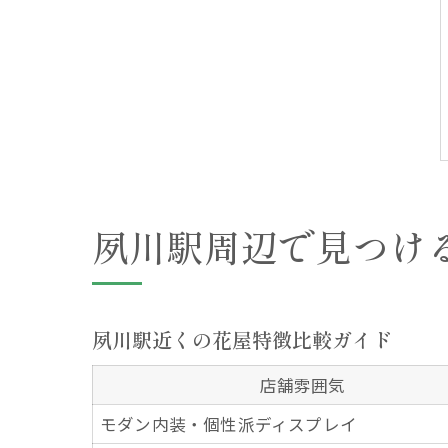
夙川駅周辺で見つけ
夙川駅近くの花屋特徴比較ガイド
店舗雰囲気
モダン内装・個性派ディスプレイ