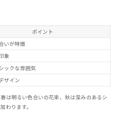
ポイント
合いが特徴
印象
シックな雰囲気
デザイン
ば春は明るい色合いの花束、秋は深みのあるシ
加わります。