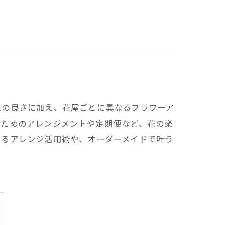
スの良さに加え、花屋ごとに異なるフラワーア
るためのアレンジメントや定期便など、花の楽
あるアレンジ活用術や、オーダーメイドで叶う