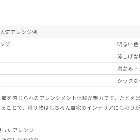
人気アレンジ例
ンジ
明るい色
涼しげな
温かみ・
シックな
季節を感じられるアレンジメント体験が魅力です。たとえ
れることで、贈り物はもちろん自宅のインテリアにも彩りが
使ったアレンジ
した涼しげな花束