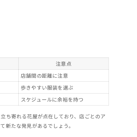
注意点
店舗間の距離に注意
歩きやすい服装を選ぶ
スケジュールに余裕を持つ
ら立ち寄れる花屋が点在しており、店ごとのア
じて新たな発見があるでしょう。