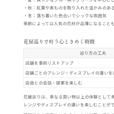
・秋：紅葉や実ものを取り入れた温かみのあ
・冬：落ち着いた色合いでシックな雰囲気
季節によっては人気の花材が品薄になること
花屋巡りで叶う心ときめく時間
巡り方の工夫
店舗を事前リストアップ
店舗ごとのアレンジ・ディスプレイの違いを
店員との会話・提案を楽しむ
花屋巡りは、単なる買い物以上の体験として
レンジやディスプレイの違いを楽しむことが