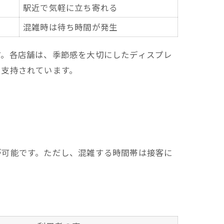
駅近で気軽に立ち寄れる
混雑時は待ち時間が発生
す。各店舗は、季節感を大切にしたディスプレ
に支持されています。
が可能です。ただし、混雑する時間帯は接客に