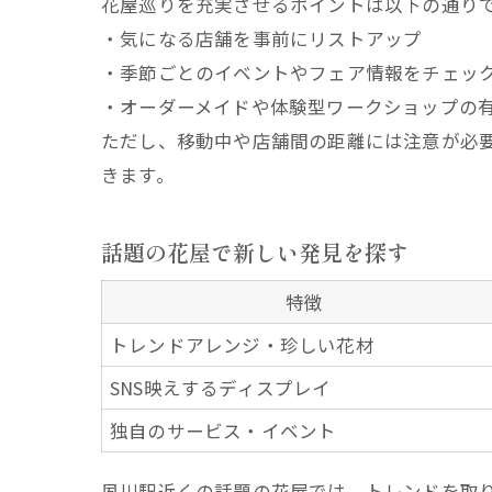
花屋巡りを充実させるポイントは以下の通り
・気になる店舗を事前にリストアップ
・季節ごとのイベントやフェア情報をチェッ
・オーダーメイドや体験型ワークショップの
ただし、移動中や店舗間の距離には注意が必
きます。
話題の花屋で新しい発見を探す
特徴
トレンドアレンジ・珍しい花材
SNS映えするディスプレイ
独自のサービス・イベント
夙川駅近くの話題の花屋では、トレンドを取