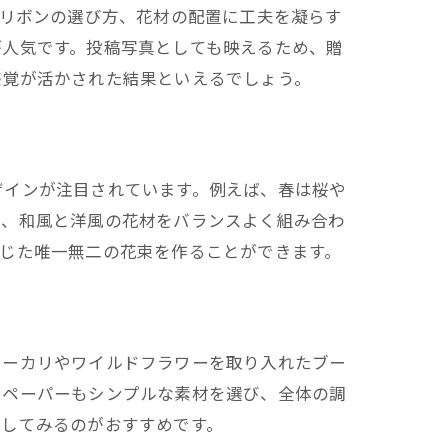
やリボンの選び方、花材の配置に工夫を凝らす
が人気です。投稿写真としても映えるため、贈
感覚が活かされた結果といえるでしょう。
ザインが注目されています。例えば、春は桜や
た、和風と洋風の花材をバランスよく組み合わ
じた唯一無二の花束を作ることができます。
ユーカリやワイルドフラワーを取り入れたブー
やペーパーもシンプルな素材を選び、全体の調
談してみるのがおすすめです。