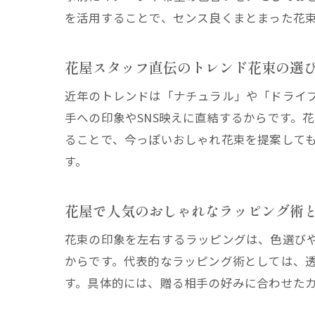
を活用することで、センス良くまとまった花
花屋スタッフ直伝のトレンド花束の選
近年のトレンドは「ナチュラル」や「ドライ
手への印象やSNS映えに直結するからです。
ることで、今っぽいおしゃれ花束を提案して
す。
花屋で人気のおしゃれなラッピング術
花束の印象を左右するラッピングは、色選び
からです。代表的なラッピング術としては、
す。具体的には、贈る相手の好みに合わせた