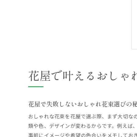
花屋で叶えるおしゃ
花屋で失敗しないおしゃれ花束選びの
おしゃれな花束を花屋で選ぶ際、まず大切な
類や色、デザインが変わるからです。例えば
事前にイメージや希望の色合いをメモしてお