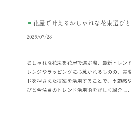
花屋で叶えるおしゃれな花束選びと
2025/07/28
おしゃれな花束を花屋で選ぶ際、最新トレンド
レンジやラッピングに心惹かれるものの、実
ドを押さえた提案を活用することで、季節感
びと今注目のトレンド活用術を詳しく紹介し