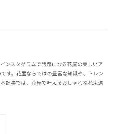
やインスタグラムで話題になる花屋の美しいア
のです。花屋ならではの豊富な知識や、トレン
。本記事では、花屋で叶えるおしゃれな花束選