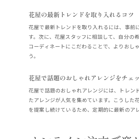
花屋の最新トレンドを取り入れるコツ
花屋で最新トレンドを取り入れるには、事前に
す。次に、花屋スタッフに相談して、自分の
コーディネートにこだわることで、よりおし
う。
花屋で話題のおしゃれアレンジをチェ
花屋で話題のおしゃれアレンジには、トレン
たアレンジが人気を集めています。こうした
を提案し続けているため、定期的に最新のア