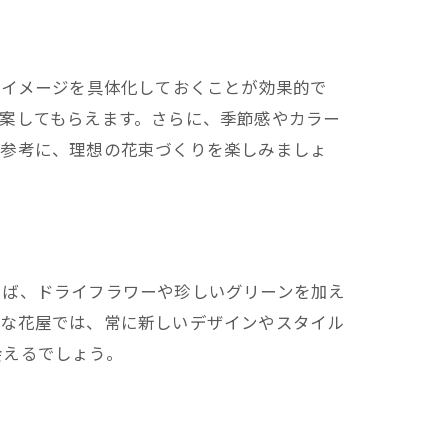
、イメージを具体化しておくことが効果的で
案してもらえます。さらに、季節感やカラー
を参考に、理想の花束づくりを楽しみましょ
えば、ドライフラワーや珍しいグリーンを加え
れな花屋では、常に新しいデザインやスタイル
会えるでしょう。