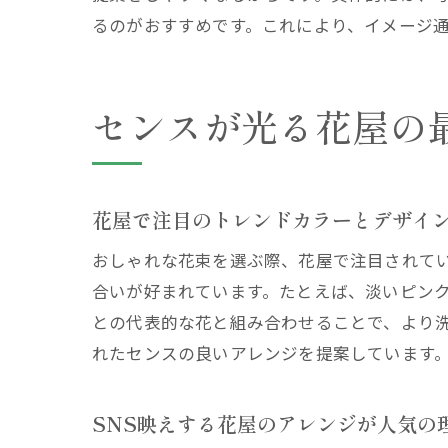
るのがおすすめです。これにより、イメージ
センスが光る花屋の
花屋で注目のトレンドカラーとデザイ
おしゃれな花束を選ぶ際、花屋で注目されて
合いが好まれています。たとえば、淡いピン
との代表的な花と組み合わせることで、より
れたセンスの良いアレンジを提案しています
SNS映えする花屋のアレンジが人気の