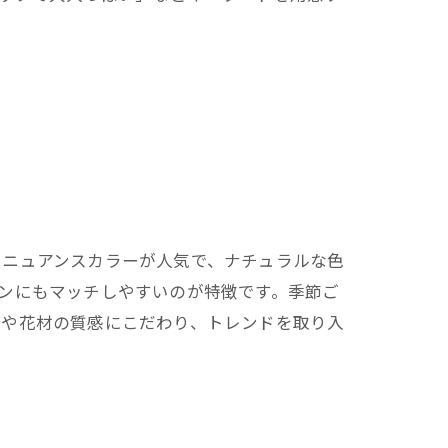
やニュアンスカラーが人気で、ナチュラルな色
ンにもマッチしやすいのが特徴です。季節ご
スや花材の質感にこだわり、トレンドを取り入