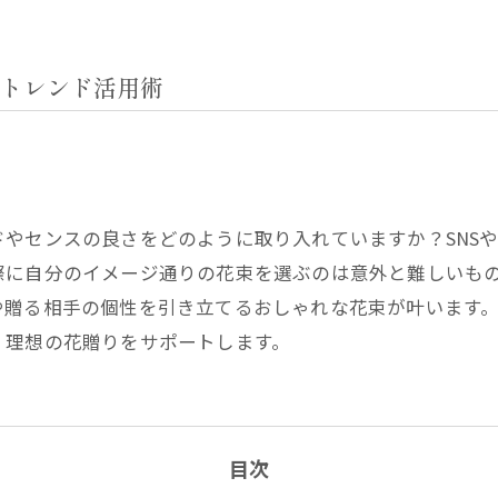
トレンド活用術
やセンスの良さをどのように取り入れていますか？SNS
際に自分のイメージ通りの花束を選ぶのは意外と難しいも
や贈る相手の個性を引き立てるおしゃれな花束が叶います
、理想の花贈りをサポートします。
目次