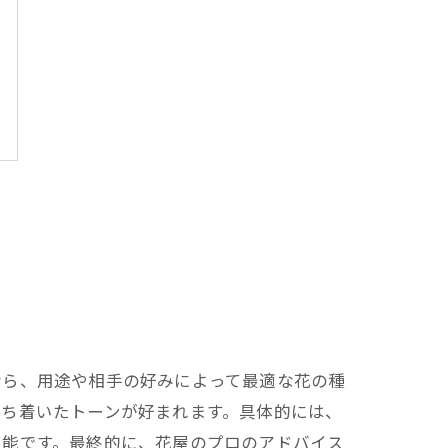
なら、用途や相手の好みによって最適な花の種
落ち着いたトーンが好まれます。具体的には、
可能です。最終的に、花屋のプロのアドバイス