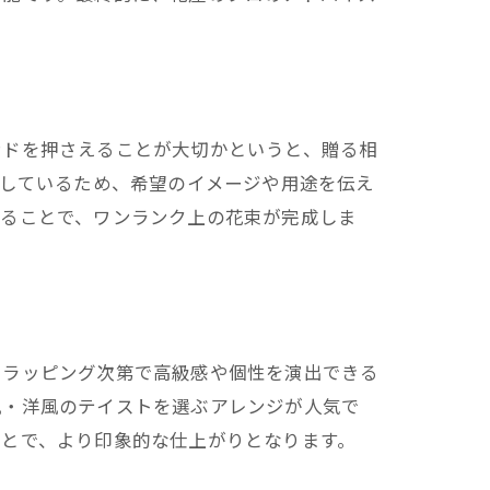
ンドを押さえることが大切かというと、贈る相
知しているため、希望のイメージや用途を伝え
れることで、ワンランク上の花束が完成しま
もラッピング次第で高級感や個性を演出できる
風・洋風のテイストを選ぶアレンジが人気で
ことで、より印象的な仕上がりとなります。