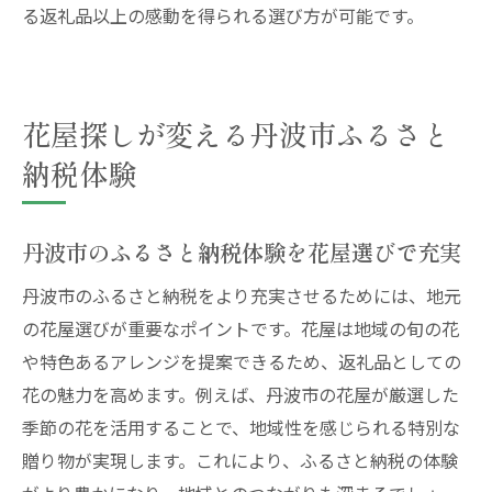
る返礼品以上の感動を得られる選び方が可能です。
花屋探しが変える丹波市ふるさと
納税体験
丹波市のふるさと納税体験を花屋選びで充実
丹波市のふるさと納税をより充実させるためには、地元
の花屋選びが重要なポイントです。花屋は地域の旬の花
や特色あるアレンジを提案できるため、返礼品としての
花の魅力を高めます。例えば、丹波市の花屋が厳選した
季節の花を活用することで、地域性を感じられる特別な
贈り物が実現します。これにより、ふるさと納税の体験