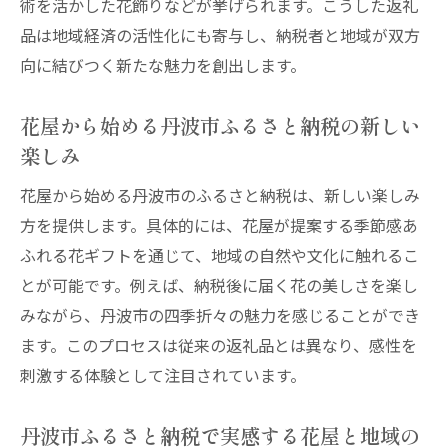
術を活かした花飾りなどが挙げられます。こうした返礼
品は地域経済の活性化にも寄与し、納税者と地域が双方
向に結びつく新たな魅力を創出します。
花屋から始める丹波市ふるさと納税の新しい
楽しみ
花屋から始める丹波市のふるさと納税は、新しい楽しみ
方を提供します。具体的には、花屋が提案する季節感あ
ふれる花ギフトを通じて、地域の自然や文化に触れるこ
とが可能です。例えば、納税後に届く花の美しさを楽し
みながら、丹波市の四季折々の魅力を感じることができ
ます。このプロセスは従来の返礼品とは異なり、感性を
刺激する体験として注目されています。
丹波市ふるさと納税で実感する花屋と地域の