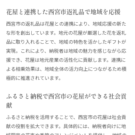
花屋と連携した西宮市返礼品で地域を応援
西宮市の返礼品は花屋との連携により、地域応援の新た
な形を創出しています。地元の花屋が厳選した花を返礼
品に取り入れることで、地域の特色を活かしたギフトが
実現。これにより、納税者は地域の魅力を感じながら応
援でき、花屋は地元産業の活性化に貢献します。連携に
よる相乗効果は、地域全体の活力向上につながるため積
極的に推進されています。
ふるさと納税で西宮市の花屋ができる社会貢
献
ふるさと納税を活用することで、西宮市の花屋は社会貢
献の役割を拡大できます。具体的には、納税者向けに地