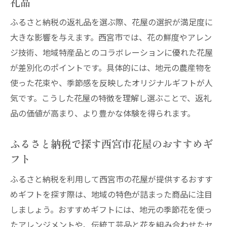
礼品
ふるさと納税の返礼品を選ぶ際、花屋の選択が満足度に
大きな影響を与えます。西宮市では、花の鮮度やアレン
ジ技術、地域特産品とのコラボレーションに優れた花屋
が差別化のポイントです。具体的には、地元の農産物を
使った花束や、季節感を反映したオリジナルギフトが人
気です。こうした花屋の特徴を理解し選ぶことで、返礼
品の価値が高まり、より豊かな体験を得られます。
ふるさと納税で探す西宮市花屋のおすすめギ
フト
ふるさと納税を利用して西宮市の花屋が提供するおすす
めギフトを探す際は、地域の特色が詰まった商品に注目
しましょう。おすすめギフトには、地元の季節花を使っ
たアレンジメントや、伝統工芸品と花を組み合わせたセ