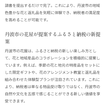
請書を提出するだけで完了。これにより、丹波市の地域
色豊かな花と返礼品を気軽に体験でき、納税者の満足度
を高めることが可能です。
丹波市の花屋が提案するふるさと納税の新提
案
丹波市の花屋は、ふるさと納税の新しい楽しみ方とし
て、花と地域産品のコラボレーションを積極的に提案し
ています。例えば、季節の花と地元の特産品をセットに
した限定ギフトや、花のアレンジメント教室と返礼品を
組み合わせた体験型プランが注目されています。これに
より、納税者は単なる物品受け取りではなく、丹波市の
自然や文化を五感で感じることができる新しい価値を享
受できます。