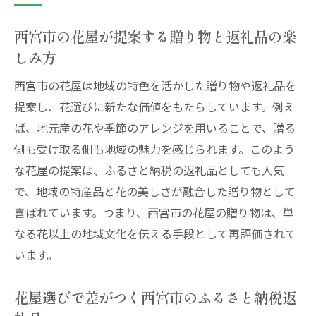
西宮市の花屋が提案する贈り物と返礼品の楽
しみ方
西宮市の花屋は地域の特色を活かした贈り物や返礼品を
提案し、花選びに新たな価値をもたらしています。例え
ば、地元産の花や季節のアレンジを用いることで、贈る
側も受け取る側も地域の魅力を感じられます。このよう
な花屋の提案は、ふるさと納税の返礼品としても人気
で、地域の特産品と花の美しさが融合した贈り物として
喜ばれています。つまり、西宮市の花屋の贈り物は、単
なる花以上の地域文化を伝える手段として再評価されて
います。
花屋選びで差がつく西宮市のふるさと納税返