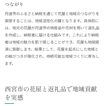
つながり
丹波市のふるさと納税を通じて花屋と地域のつながりを
実感することは、地域活性化の鍵となります。具体的に
は、地元の花屋が丹波市の特産品や花材を用いて返礼品
を作成し、納税者に届ける仕組みです。これにより納税
者は地域の魅力を肌で感じることができ、花屋も地域経
済に貢献します。結果として、花屋を起点にした地域と
の結びつきが強化され、持続可能な地域づくりに寄与し
ます。
西宮市の花屋と返礼品で地域貢献
を実感