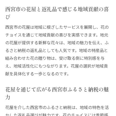
西宮市の花屋と返礼品で感じる地域貢献の喜
び
西宮市の花屋は地域に根ざしたサービスを展開し、花の
チョイスを通じて地域貢献の喜びを実感できます。地元
の花屋が提供する新鮮な花々は、地域の魅力を伝え、ふ
るさと納税の返礼品としても人気です。地域の特産品と
組み合わせた花の贈り物は、受け取る側に特別感を与
え、地域活性化にもつながります。花屋の選択が地域貢
献を具体化する一歩となるのです。
花屋を通じて広がる西宮市ふるさと納税の魅
力
花屋を介した西宮市のふるさと納税は、地域の特色を活
かした返礼品選びが魅力です。花のチョイスには季節感