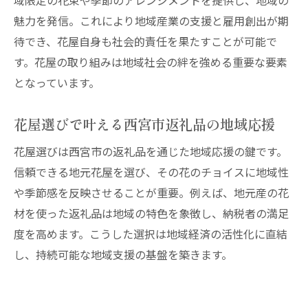
域限定の花束や季節のアレンジメントを提供し、地域の
魅力を発信。これにより地域産業の支援と雇用創出が期
待でき、花屋自身も社会的責任を果たすことが可能で
す。花屋の取り組みは地域社会の絆を強める重要な要素
となっています。
花屋選びで叶える西宮市返礼品の地域応援
花屋選びは西宮市の返礼品を通じた地域応援の鍵です。
信頼できる地元花屋を選び、その花のチョイスに地域性
や季節感を反映させることが重要。例えば、地元産の花
材を使った返礼品は地域の特色を象徴し、納税者の満足
度を高めます。こうした選択は地域経済の活性化に直結
し、持続可能な地域支援の基盤を築きます。