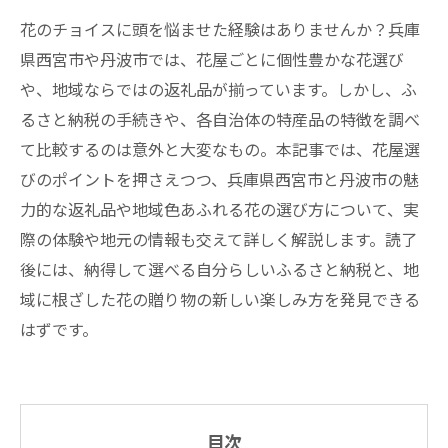
花のチョイスに頭を悩ませた経験はありませんか？兵庫
県西宮市や丹波市では、花屋ごとに個性豊かな花選び
や、地域ならではの返礼品が揃っています。しかし、ふ
るさと納税の手続きや、各自治体の特産品の特徴を調べ
て比較するのは意外と大変なもの。本記事では、花屋選
びのポイントを押さえつつ、兵庫県西宮市と丹波市の魅
力的な返礼品や地域色あふれる花の選び方について、実
際の体験や地元の情報も交えて詳しく解説します。読了
後には、納得して選べる自分らしいふるさと納税と、地
域に根ざした花の贈り物の新しい楽しみ方を発見できる
はずです。
目次