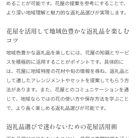
めることが可能です。花屋の提案を参考にすることで、
より深い地域理解と魅力的な返礼品選びが実現します。
花屋を活用して地域色豊かな返礼品を楽しむ
コツ
地域色豊かな返礼品を楽しむには、花屋の知識とサービ
スを積極的に活用することがポイントです。具体的に
は、花屋に地域特産の花材や旬の情報を尋ね、返礼品と
して適したアレンジメントやセットを提案してもらう方
法があります。また、花屋とのコミュニケーションを通
じて、地域ならではの花の使い方や保存方法を学ぶこと
で、より長く楽しめる返礼品選びが可能です。
返礼品選びで迷わないための花屋活用術