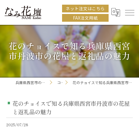
ネット注文はこちら
FAX注文用紙
花のチョイスで知る兵庫県西宮
市丹波市の花屋と返礼品の魅力
兵庫県西宮市の花屋ならなみ花壇
コラム
花のチョイスで知る兵庫県西宮市丹波市の花屋と返礼品の魅力
花のチョイスで知る兵庫県西宮市丹波市の花屋
と返礼品の魅力
2025/07/28