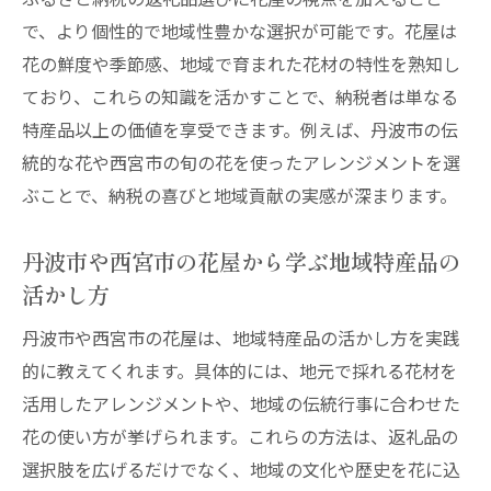
で、より個性的で地域性豊かな選択が可能です。花屋は
花の鮮度や季節感、地域で育まれた花材の特性を熟知し
ており、これらの知識を活かすことで、納税者は単なる
特産品以上の価値を享受できます。例えば、丹波市の伝
統的な花や西宮市の旬の花を使ったアレンジメントを選
ぶことで、納税の喜びと地域貢献の実感が深まります。
丹波市や西宮市の花屋から学ぶ地域特産品の
活かし方
丹波市や西宮市の花屋は、地域特産品の活かし方を実践
的に教えてくれます。具体的には、地元で採れる花材を
活用したアレンジメントや、地域の伝統行事に合わせた
花の使い方が挙げられます。これらの方法は、返礼品の
選択肢を広げるだけでなく、地域の文化や歴史を花に込