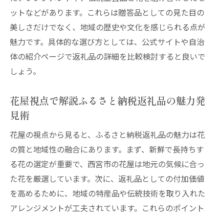
ットなどがあります。これらは贈答品としての見た目の
美しさだけでなく、地域の歴史や文化を感じられる点が
魅力です。具体的な選び方としては、公式サイトや自治
体の紹介ページで返礼品の詳細を比較検討すると良いで
しょう。
花屋視点で解説ふるさと納税返礼品の魅力発
見術
花屋の視点から見ると、ふるさと納税返礼品の魅力は花
の質と地域性の融合にあります。まず、新鮮で長持ちす
る花の選定が重要で、西宮市の花屋は地元の気候に合っ
た花を厳選しています。次に、返礼品としての付加価値
を高めるために、地域の特産品や伝統技術を取り入れた
アレンジメントが工夫されています。これらのポイント