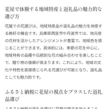
花屋で体験する地域特産と返礼品の魅力的な
選び方
花屋での花選びは、地域特産品や返礼品の魅力を体感す
る絶好の機会です。兵庫県西宮市や丹波市では、地元産
の花材を活かしたアレンジメントが豊富で、地域色を感
じることができます。具体的には、季節の花を中心に、
地域特有の品種や伝統的な花の組み合わせを楽しむこと
で、贈り物の価値が高まります。これにより、地域の文
化や特色を直接感じられる花選びが可能となり、返礼品
としても魅力的です。
ふるさと納税に花屋の視点をプラスした返礼
品選び
ふるさと納税の返礼品選びに花屋の視点を加えること