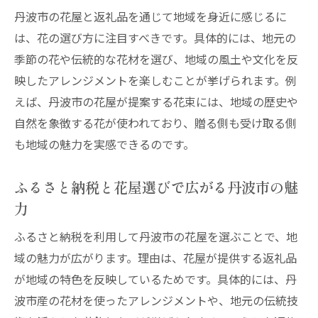
丹波市の花屋と返礼品を通じて地域を身近に感じるに
は、花の選び方に注目すべきです。具体的には、地元の
季節の花や伝統的な花材を選び、地域の風土や文化を反
映したアレンジメントを楽しむことが挙げられます。例
えば、丹波市の花屋が提案する花束には、地域の歴史や
自然を象徴する花が使われており、贈る側も受け取る側
も地域の魅力を実感できるのです。
ふるさと納税と花屋選びで広がる丹波市の魅
力
ふるさと納税を利用して丹波市の花屋を選ぶことで、地
域の魅力が広がります。理由は、花屋が提供する返礼品
が地域の特色を反映しているためです。具体的には、丹
波市産の花材を使ったアレンジメントや、地元の伝統技