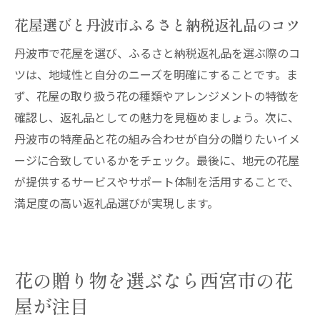
花屋選びと丹波市ふるさと納税返礼品のコツ
丹波市で花屋を選び、ふるさと納税返礼品を選ぶ際のコ
ツは、地域性と自分のニーズを明確にすることです。ま
ず、花屋の取り扱う花の種類やアレンジメントの特徴を
確認し、返礼品としての魅力を見極めましょう。次に、
丹波市の特産品と花の組み合わせが自分の贈りたいイメ
ージに合致しているかをチェック。最後に、地元の花屋
が提供するサービスやサポート体制を活用することで、
満足度の高い返礼品選びが実現します。
花の贈り物を選ぶなら西宮市の花
屋が注目