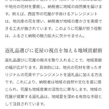
や地元の花材を重視し、納税者に地域の自然美を届けま
す。例えば、西宮市の花屋が手掛けるアレンジメント
は、地元産の花を使い、納税者が地域の豊かさを実感で
きる工夫が施されています。このように花屋が担う役割
は、ふるさと納税の魅力拡大に欠かせません。
返礼品選びに花屋の視点を加える地域貢献術
返礼品選びに花屋の視点を取り入れることで、地域貢献
の幅が広がります。具体的には、地元の花材を使ったオ
リジナルの花束やアレンジメントを返礼品に加える方法
です。これにより、納税者は地域の自然や文化を直に感
じられ、花屋も地域産業の活性化に寄与します。地域の
花屋が提案する返礼品は、地域愛を深める有効な手段と
して注目されています。