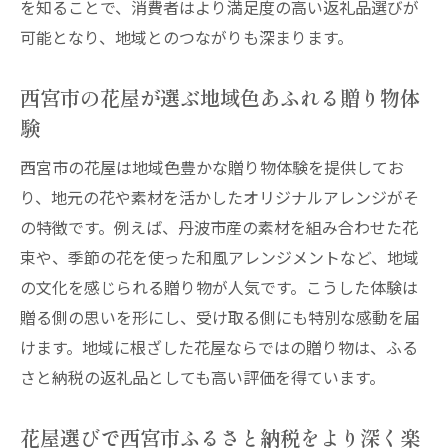
を知ることで、消費者はより満足度の高い返礼品選びが
可能となり、地域とのつながりも深まります。
西宮市の花屋が選ぶ地域色あふれる贈り物体
験
西宮市の花屋は地域色豊かな贈り物体験を提供してお
り、地元の花や素材を活かしたオリジナルアレンジがそ
の特徴です。例えば、丹波市産の素材を組み合わせた花
束や、季節の花を使った和風アレンジメントなど、地域
の文化を感じられる贈り物が人気です。こうした体験は
贈る側の思いを形にし、受け取る側にも特別な感動を届
けます。地域に根ざした花屋ならではの贈り物は、ふる
さと納税の返礼品としても高い評価を得ています。
花屋選びで西宮市ふるさと納税をより深く楽