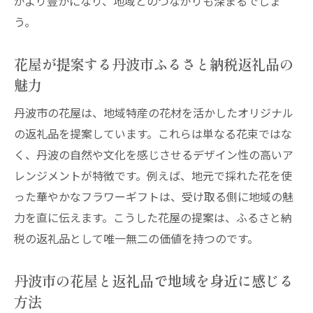
がより豊かになり、地域とのつながりも深まるでしょ
う。
花屋が提案する丹波市ふるさと納税返礼品の
魅力
丹波市の花屋は、地域特産の花材を活かしたオリジナル
の返礼品を提案しています。これらは単なる花束ではな
く、丹波の自然や文化を感じさせるデザイン性の高いア
レンジメントが特徴です。例えば、地元で採れた花を使
った華やかなフラワーギフトは、受け取る側に地域の魅
力を直に伝えます。こうした花屋の提案は、ふるさと納
税の返礼品として唯一無二の価値を持つのです。
丹波市の花屋と返礼品で地域を身近に感じる
方法