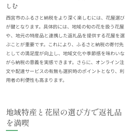
しむ
西宮市のふるさと納税をより深く楽しむには、花屋選び
が鍵となります。具体的には、地域の旬の花を扱う花屋
や、地元の特産品と連携した返礼品を提供する花屋を選
ぶことが重要です。これにより、ふるさと納税の寄付先
としての満足度が向上し、地域文化や季節感を味わいな
がら納税の意義を実感できます。さらに、オンライン注
文や配達サービスの有無も選択時のポイントとなり、利
用者の利便性も高まります。
地域特産と花屋の選び方で返礼品
を満喫