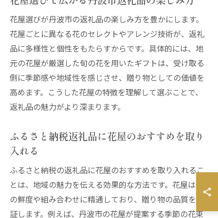
花屋選びが丹波市の返礼品の楽しみ方を豊かにします。
花屋ごとに異なる花のセレクトやアレンジ技術が、返礼
品に多様性と個性をもたらすからです。具体的には、地
元の花屋が厳選した旬の花を用いたギフトは、受け取る
側に季節感や地域性を感じさせ、贈り物としての価値を
高めます。こうした花屋の特徴を理解して選ぶことで、
返礼品の魅力がより深まります。
ふるさと納税返礼品に花屋のおすすめを取り
入れる
ふるさと納税の返礼品に花屋のおすすめを取り入れるこ
とは、地域の魅力を伝える効果的な方法です。花屋は花
の鮮度や組み合わせに精通しており、贈り物の品質を保
証します。例えば、丹波市の花屋が提案する季節の花束