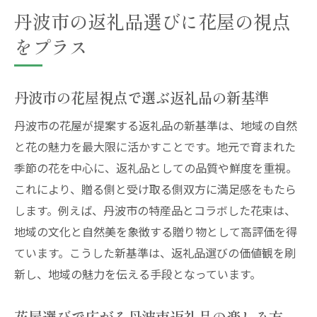
丹波市の返礼品選びに花屋の視点
をプラス
丹波市の花屋視点で選ぶ返礼品の新基準
丹波市の花屋が提案する返礼品の新基準は、地域の自然
と花の魅力を最大限に活かすことです。地元で育まれた
季節の花を中心に、返礼品としての品質や鮮度を重視。
これにより、贈る側と受け取る側双方に満足感をもたら
します。例えば、丹波市の特産品とコラボした花束は、
地域の文化と自然美を象徴する贈り物として高評価を得
ています。こうした新基準は、返礼品選びの価値観を刷
新し、地域の魅力を伝える手段となっています。
花屋選びで広がる丹波市返礼品の楽しみ方