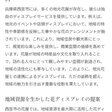
兵庫県西宮市には、多くの地元花屋が存在し、彼らは独
自のディスプレイサービスを提供しています。例えば、
地元のイベントや店頭ディスプレイにおいて、地域の特
性や季節感を反映した華やかな花のアレンジメントが施
されています。これにより、地域住民や観光客にとっ
て、視覚的な楽しみを提供し、商業空間の価値を高めて
います。花屋が地域の特産品や文化を取り入れること
で、訪れる人々にとって親しみやすい空間が創造され、
地域の活性化にも寄与しています。このように、地元花
屋との連携によるディスプレイは、ただの装飾を超え、
地域の魅力を引き出す重要な役割を果たしています。
地域資源を生かした花ディスプレイの提案
西宮市の花屋では、地域資源を最大限に活用した花ディ