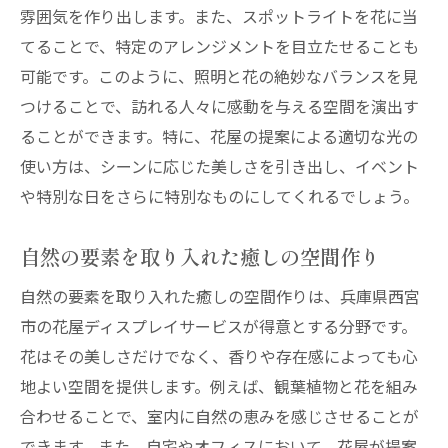
雰囲気を作り出します。また、スポットライトを花に当
てることで、特定のアレンジメントを目立たせることも
可能です。このように、照明と花の絶妙なバランスを見
つけることで、訪れる人々に感動を与える空間を演出す
ることができます。特に、花屋の提案による適切な光の
使い方は、シーンに応じた美しさを引き出し、イベント
や特別な日をさらに特別なものにしてくれるでしょう。
自然の要素を取り入れた癒しの空間作り
自然の要素を取り入れた癒しの空間作りは、兵庫県西宮
市の花屋ディスプレイサービスが得意とする分野です。
花はその美しさだけでなく、香りや存在感によっても心
地よい空間を提供します。例えば、観葉植物と花を組み
合わせることで、室内に自然の恵みを感じさせることが
できます。また、自宅やオフィスにおいて、花屋が提案