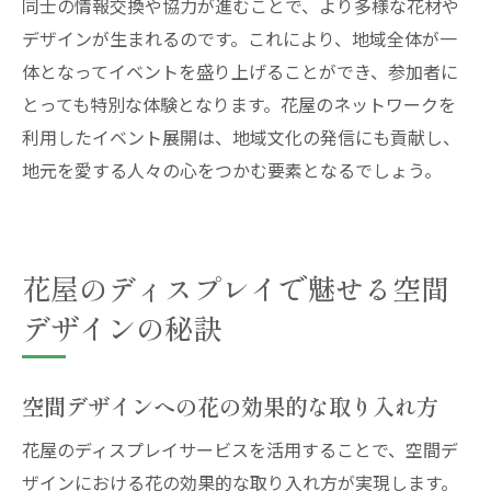
同士の情報交換や協力が進むことで、より多様な花材や
デザインが生まれるのです。これにより、地域全体が一
体となってイベントを盛り上げることができ、参加者に
とっても特別な体験となります。花屋のネットワークを
利用したイベント展開は、地域文化の発信にも貢献し、
地元を愛する人々の心をつかむ要素となるでしょう。
花屋のディスプレイで魅せる空間
デザインの秘訣
空間デザインへの花の効果的な取り入れ方
花屋のディスプレイサービスを活用することで、空間デ
ザインにおける花の効果的な取り入れ方が実現します。