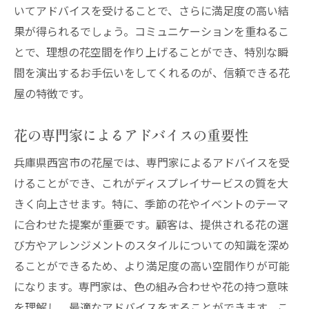
いてアドバイスを受けることで、さらに満足度の高い結
果が得られるでしょう。コミュニケーションを重ねるこ
とで、理想の花空間を作り上げることができ、特別な瞬
間を演出するお手伝いをしてくれるのが、信頼できる花
屋の特徴です。
花の専門家によるアドバイスの重要性
兵庫県西宮市の花屋では、専門家によるアドバイスを受
けることができ、これがディスプレイサービスの質を大
きく向上させます。特に、季節の花やイベントのテーマ
に合わせた提案が重要です。顧客は、提供される花の選
び方やアレンジメントのスタイルについての知識を深め
ることができるため、より満足度の高い空間作りが可能
になります。専門家は、色の組み合わせや花の持つ意味
を理解し、最適なアドバイスをすることができます。こ