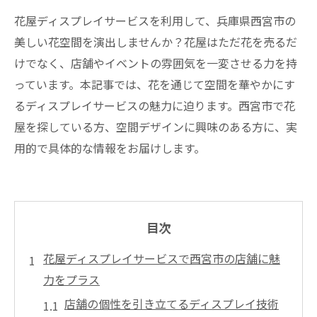
花屋ディスプレイサービスを利用して、兵庫県西宮市の
美しい花空間を演出しませんか？花屋はただ花を売るだ
けでなく、店舗やイベントの雰囲気を一変させる力を持
っています。本記事では、花を通じて空間を華やかにす
るディスプレイサービスの魅力に迫ります。西宮市で花
屋を探している方、空間デザインに興味のある方に、実
用的で具体的な情報をお届けします。
目次
花屋ディスプレイサービスで西宮市の店舗に魅
力をプラス
店舗の個性を引き立てるディスプレイ技術