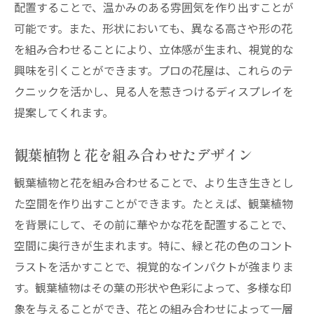
配置することで、温かみのある雰囲気を作り出すことが
可能です。また、形状においても、異なる高さや形の花
を組み合わせることにより、立体感が生まれ、視覚的な
興味を引くことができます。プロの花屋は、これらのテ
クニックを活かし、見る人を惹きつけるディスプレイを
提案してくれます。
観葉植物と花を組み合わせたデザイン
観葉植物と花を組み合わせることで、より生き生きとし
た空間を作り出すことができます。たとえば、観葉植物
を背景にして、その前に華やかな花を配置することで、
空間に奥行きが生まれます。特に、緑と花の色のコント
ラストを活かすことで、視覚的なインパクトが強まりま
す。観葉植物はその葉の形状や色彩によって、多様な印
象を与えることができ、花との組み合わせによって一層