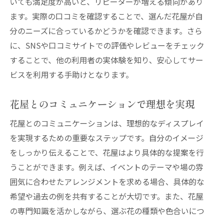
いても満足度が高いと、リピーターが増える傾向があり
ます。実際の口コミを確認することで、選んだ花屋が自
分のニーズに合っているかどうかを確認できます。さら
に、SNSや口コミサイトでの評価やレビューをチェック
することで、他の利用者の実体験を知り、安心してサー
ビスを利用する手助けとなります。
花屋とのコミュニケーションで理想を実現
花屋とのコミュニケーションは、理想的なディスプレイ
を実現するための重要なステップです。自分のイメージ
をしっかり伝えることで、花屋はより具体的な提案を行
うことができます。例えば、イベントのテーマや場の雰
囲気に合わせたアレンジメントを求める場合、具体的な
希望や過去の例を共有することが大切です。また、花屋
の専門知識を活かしながら、選ぶ花の種類や色合いにつ