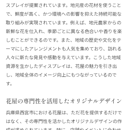
スプレイが提案されています。地元産の花材を使うこと
で、鮮度が高く、かつ環境への影響を抑えた持続可能な
取り組みが実現されています。例えば、地元農家からの
新鮮な花を仕入れ、季節ごとに異なる色合いや香りを楽
しむことができるのです。また、地域の歴史や文化をテ
ーマにしたアレンジメントも人気を集めており、訪れる
人々に新たな発見や感動を与えています。こうした地域
資源を生かしたディスプレイは、花屋の魅力を引き出
し、地域全体のイメージ向上にもつながっているので
す。
花屋の専門性を活用したオリジナルデザイン
兵庫県西宮市における花屋は、ただ花を提供するだけで
はなく、その専門性を活かしたオリジナルデザインの作
成が求められています。特に、店舗やイベントに合わせ