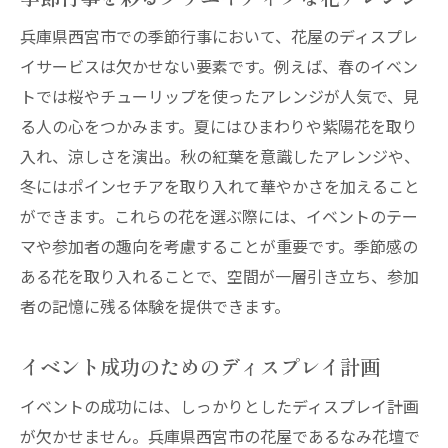
兵庫県西宮市での季節行事において、花屋のディスプレ
イサービスは欠かせない要素です。例えば、春のイベン
トでは桜やチューリップを使ったアレンジが人気で、見
る人の心をつかみます。夏にはひまわりや紫陽花を取り
入れ、涼しさを演出。秋の紅葉を意識したアレンジや、
冬にはポインセチアを取り入れて華やかさを加えること
ができます。これらの花を選ぶ際には、イベントのテー
マや参加者の趣向を考慮することが重要です。季節感の
ある花を取り入れることで、空間が一層引き立ち、参加
者の記憶に残る体験を提供できます。
イベント成功のためのディスプレイ計画
イベントの成功には、しっかりとしたディスプレイ計画
が欠かせません。兵庫県西宮市の花屋であるなみ花壇で