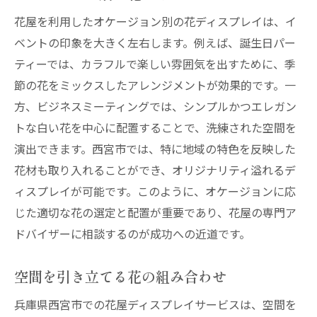
花屋を利用したオケージョン別の花ディスプレイは、イ
ベントの印象を大きく左右します。例えば、誕生日パー
ティーでは、カラフルで楽しい雰囲気を出すために、季
節の花をミックスしたアレンジメントが効果的です。一
方、ビジネスミーティングでは、シンプルかつエレガン
トな白い花を中心に配置することで、洗練された空間を
演出できます。西宮市では、特に地域の特色を反映した
花材も取り入れることができ、オリジナリティ溢れるデ
ィスプレイが可能です。このように、オケージョンに応
じた適切な花の選定と配置が重要であり、花屋の専門ア
ドバイザーに相談するのが成功への近道です。
空間を引き立てる花の組み合わせ
兵庫県西宮市での花屋ディスプレイサービスは、空間を