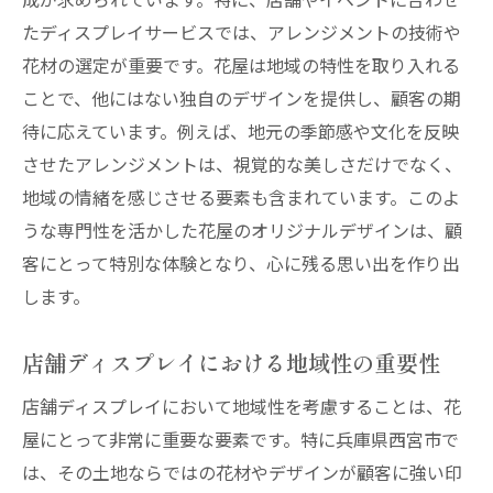
たディスプレイサービスでは、アレンジメントの技術や
花材の選定が重要です。花屋は地域の特性を取り入れる
ことで、他にはない独自のデザインを提供し、顧客の期
待に応えています。例えば、地元の季節感や文化を反映
させたアレンジメントは、視覚的な美しさだけでなく、
地域の情緒を感じさせる要素も含まれています。このよ
うな専門性を活かした花屋のオリジナルデザインは、顧
客にとって特別な体験となり、心に残る思い出を作り出
します。
店舗ディスプレイにおける地域性の重要性
店舗ディスプレイにおいて地域性を考慮することは、花
屋にとって非常に重要な要素です。特に兵庫県西宮市で
は、その土地ならではの花材やデザインが顧客に強い印