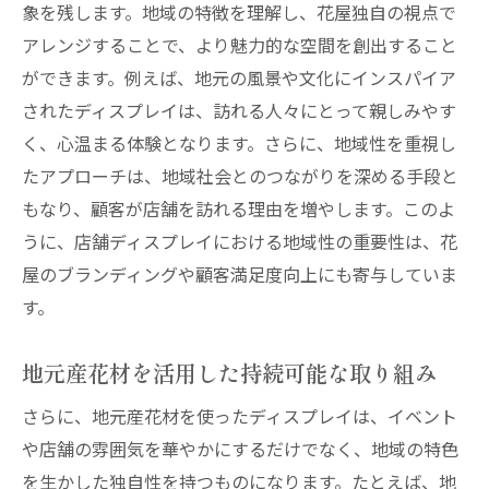
象を残します。地域の特徴を理解し、花屋独自の視点で
アレンジすることで、より魅力的な空間を創出すること
ができます。例えば、地元の風景や文化にインスパイア
されたディスプレイは、訪れる人々にとって親しみやす
く、心温まる体験となります。さらに、地域性を重視し
たアプローチは、地域社会とのつながりを深める手段と
もなり、顧客が店舗を訪れる理由を増やします。このよ
うに、店舗ディスプレイにおける地域性の重要性は、花
屋のブランディングや顧客満足度向上にも寄与していま
す。
地元産花材を活用した持続可能な取り組み
さらに、地元産花材を使ったディスプレイは、イベント
や店舗の雰囲気を華やかにするだけでなく、地域の特色
を生かした独自性を持つものになります。たとえば、地