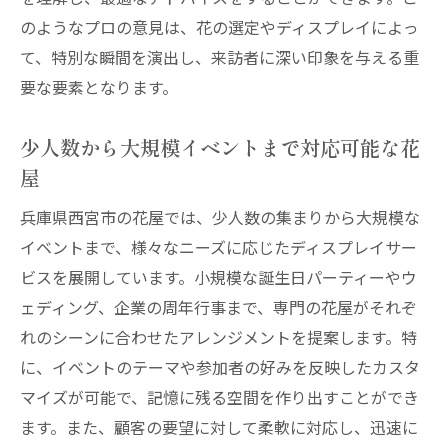
のようなプロの意見は、花の選定やディスプレイによっ
て、特別な瞬間を演出し、来訪者に深い印象を与える重
要な要素となります。
少人数から大規模イベントまで対応可能な花
屋
兵庫県西宮市の花屋では、少人数の集まりから大規模な
イベントまで、様々なニーズに応じたディスプレイサー
ビスを展開しています。小規模な誕生日パーティーやウ
ェディング、企業の周年行事まで、専門の花屋がそれぞ
れのシーンに合わせたアレンジメントを提案します。特
に、イベントのテーマや参加者の好みを反映したカスタ
マイズが可能で、記憶に残る空間を作り出すことができ
ます。また、顧客の要望に対して柔軟に対応し、迅速に