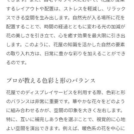
するレイアウトや配置は、ストレスを軽減し、リラック
スできる空間を生み出します。自然光が入る場所に花を
配置することで、時間の経過とともに変わる光の加減が
花の美しさを引き立て、心を癒す効果を最大限に引き出
します。このように、花屋の知識を活かした自然の要素
の取り入れ方は、日常に豊かな彩りを加えることができ
るのです。
プロが教える色彩と形のバランス
花屋でのディスプレイサービスを利用する際、色彩と形
のバランスは非常に重要です。華やかな花々をどのよう
に組み合わせるかが、空間の印象を大きく左右します。
特に、互いに補完しあう色を選ぶことで、視覚的に心地
よい空間を演出できます。例えば、暖色系の花を中心に