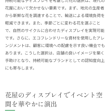
持続可能なディスプレイを考慮した花の選択は、現代の
花屋において欠かせない要素です。まず、地元の生産者
から新鮮な花を調達することで、輸送による環境負荷を
軽減できます。また、季節ごとに変わる花を選ぶこと
で、自然のサイクルに合わせたディスプレイを実現可能
です。さらに、エコフレンドリーな資材を使用したアレ
ンジメントは、顧客に環境への配慮を示す良い機会でも
あります。こうした選択は、店舗の良いイメージを築く
手助けとなり、持続可能なブランドとしての認知度向上
にも寄与します。
花屋のディスプレイでイベント空
間を華やかに演出