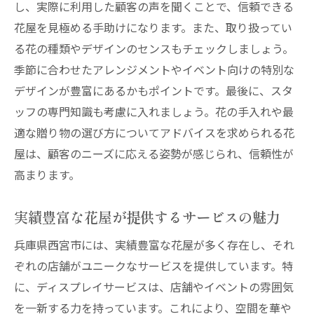
し、実際に利用した顧客の声を聞くことで、信頼できる
花屋を見極める手助けになります。また、取り扱ってい
る花の種類やデザインのセンスもチェックしましょう。
季節に合わせたアレンジメントやイベント向けの特別な
デザインが豊富にあるかもポイントです。最後に、スタ
ッフの専門知識も考慮に入れましょう。花の手入れや最
適な贈り物の選び方についてアドバイスを求められる花
屋は、顧客のニーズに応える姿勢が感じられ、信頼性が
高まります。
実績豊富な花屋が提供するサービスの魅力
兵庫県西宮市には、実績豊富な花屋が多く存在し、それ
ぞれの店舗がユニークなサービスを提供しています。特
に、ディスプレイサービスは、店舗やイベントの雰囲気
を一新する力を持っています。これにより、空間を華や