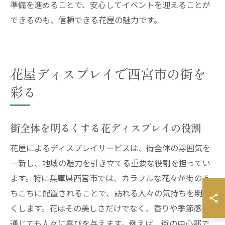
準備を進めることで、安心してイベントを迎えることが
できるのも、信頼できる花屋の魅力です。
花屋ディスプレイで西宮市の街を
彩る
街全体を明るくする花ディスプレイの役割
花屋によるディスプレイサービスは、街全体の雰囲気を
一新し、地域の魅力を引き立てる重要な役割を担ってい
ます。特に兵庫県西宮市では、カラフルな花々が街のあ
ちこちに配置されることで、訪れる人々の気持ちを明る
くします。花はその美しさだけでなく、香りや季節感を
通じても人々に喜びを与えます。例えば、街の中心部で