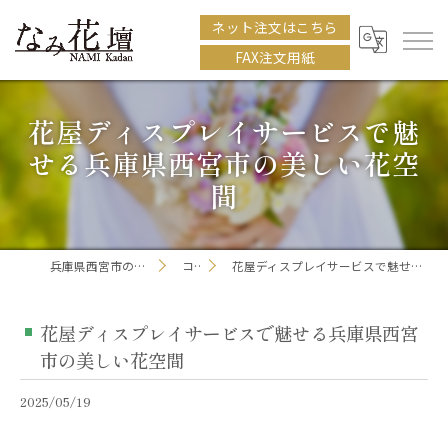
ネット注文はこちら
FAX注文用紙
花屋ディスプレイサービスで魅
せる兵庫県西宮市の美しい花空
間
兵庫県西宮市の花屋ならなみ花壇
コラム
花屋ディスプレイサービスで魅せる兵庫県西宮市の美しい花空間
花屋ディスプレイサービスで魅せる兵庫県西宮
市の美しい花空間
2025/05/19