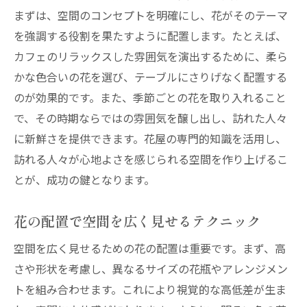
まずは、空間のコンセプトを明確にし、花がそのテーマ
を強調する役割を果たすように配置します。たとえば、
カフェのリラックスした雰囲気を演出するために、柔ら
かな色合いの花を選び、テーブルにさりげなく配置する
のが効果的です。また、季節ごとの花を取り入れること
で、その時期ならではの雰囲気を醸し出し、訪れた人々
に新鮮さを提供できます。花屋の専門的知識を活用し、
訪れる人々が心地よさを感じられる空間を作り上げるこ
とが、成功の鍵となります。
花の配置で空間を広く見せるテクニック
空間を広く見せるための花の配置は重要です。まず、高
さや形状を考慮し、異なるサイズの花瓶やアレンジメン
トを組み合わせます。これにより視覚的な高低差が生ま