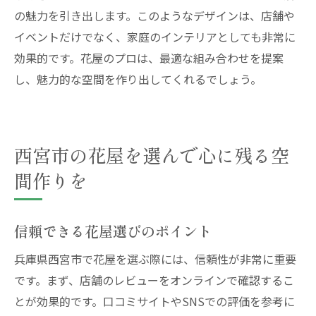
の魅力を引き出します。このようなデザインは、店舗や
イベントだけでなく、家庭のインテリアとしても非常に
効果的です。花屋のプロは、最適な組み合わせを提案
し、魅力的な空間を作り出してくれるでしょう。
西宮市の花屋を選んで心に残る空
間作りを
信頼できる花屋選びのポイント
兵庫県西宮市で花屋を選ぶ際には、信頼性が非常に重要
です。まず、店舗のレビューをオンラインで確認するこ
とが効果的です。口コミサイトやSNSでの評価を参考に