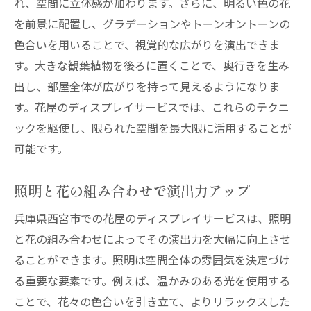
れ、空間に立体感が加わります。さらに、明るい色の花
を前景に配置し、グラデーションやトーンオントーンの
色合いを用いることで、視覚的な広がりを演出できま
す。大きな観葉植物を後ろに置くことで、奥行きを生み
出し、部屋全体が広がりを持って見えるようになりま
す。花屋のディスプレイサービスでは、これらのテクニ
ックを駆使し、限られた空間を最大限に活用することが
可能です。
照明と花の組み合わせで演出力アップ
兵庫県西宮市での花屋のディスプレイサービスは、照明
と花の組み合わせによってその演出力を大幅に向上させ
ることができます。照明は空間全体の雰囲気を決定づけ
る重要な要素です。例えば、温かみのある光を使用する
ことで、花々の色合いを引き立て、よりリラックスした