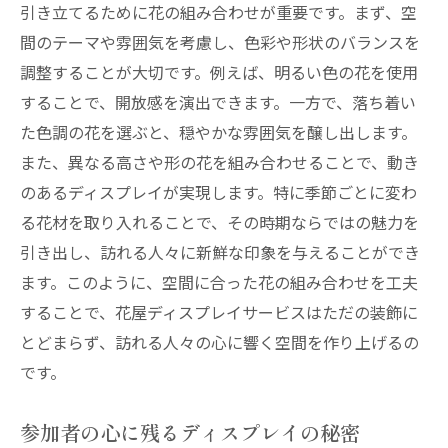
引き立てるために花の組み合わせが重要です。まず、空
間のテーマや雰囲気を考慮し、色彩や形状のバランスを
調整することが大切です。例えば、明るい色の花を使用
することで、開放感を演出できます。一方で、落ち着い
た色調の花を選ぶと、穏やかな雰囲気を醸し出します。
また、異なる高さや形の花を組み合わせることで、動き
のあるディスプレイが実現します。特に季節ごとに変わ
る花材を取り入れることで、その時期ならではの魅力を
引き出し、訪れる人々に新鮮な印象を与えることができ
ます。このように、空間に合った花の組み合わせを工夫
することで、花屋ディスプレイサービスはただの装飾に
とどまらず、訪れる人々の心に響く空間を作り上げるの
です。
参加者の心に残るディスプレイの秘密