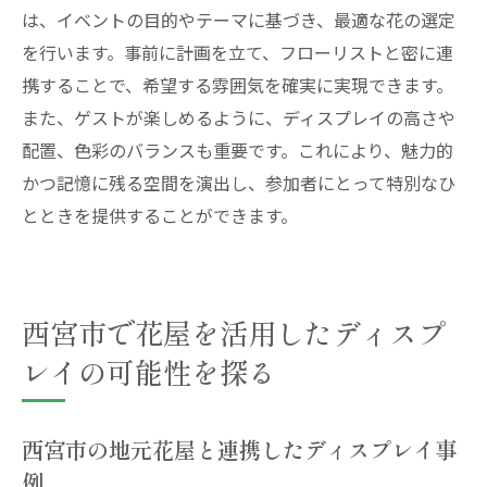
は、イベントの目的やテーマに基づき、最適な花の選定
を行います。事前に計画を立て、フローリストと密に連
携することで、希望する雰囲気を確実に実現できます。
また、ゲストが楽しめるように、ディスプレイの高さや
配置、色彩のバランスも重要です。これにより、魅力的
かつ記憶に残る空間を演出し、参加者にとって特別なひ
とときを提供することができます。
西宮市で花屋を活用したディスプ
レイの可能性を探る
西宮市の地元花屋と連携したディスプレイ事
例