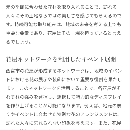
元の季節に合わせた花材を取り入れることで、訪れる
人々にその土地ならではの美しさを感じてもらえるので
す。持続可能な取り組みは、地域の未来を考える上でも
重要な要素であり、花屋はその一端を担っていると言え
るでしょう。
花屋ネットワークを利用したイベント展開
西宮市の花屋が形成するネットワークは、地域のイベン
トにおける花の展示や装飾において重要な役割を果たし
ます。このネットワークを活用することで、各花屋がそ
れぞれの強みを発揮し、連携して魅力的なディスプレイ
を作り上げることが可能になります。例えば、地元の祭
りやイベントに合わせた特別な花のアレンジメントは、
訪れた人々に忘れられない印象を与えます。また、花屋