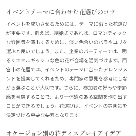
イベントテーマに合わせた花選びのコツ
イベントを成功させるためには、テーマに沿った花選び
が重要です。例えば、結婚式であれば、ロマンティック
な雰囲気を演出するために、淡い色合いのバラやユリを
選ぶと良いでしょう。また、企業のパーティーでは、明
るくエネルギッシュな色の花が会場を活気づけます。西
宮市の花屋では、イベントのテーマに合ったアレンジメ
ントを提案してくれるため、専門家の意見を参考にしな
がら選ぶことが大切です。さらに、参加者の好みや季節
感を考慮することで、より一体感のある空間を作り出す
ことができるでしょう。花選びは、イベントの雰囲気を
決定づける重要な要素となります。
オケージョン別の花ディスプレイアイデア