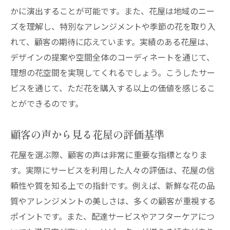
かに演出することが可能です。また、花屋は地域のニー
ズを理解し、特別なアレンジメントや季節の花を取り入
れて、顧客の期待に応えています。実績のある花屋は、
デザインの提案や空間全体のコーディネートを通じて、
理想の花空間を実現してくれるでしょう。こうしたサー
ビスを通じて、ただ花を購入する以上の価値を感じるこ
とができるのです。
顧客の声から見る花屋の評価基準
花屋を選ぶ際、顧客の声は非常に重要な指標となりま
す。実際にサービスを利用した人々の評価は、花屋の信
頼性や質を知る上での指針です。例えば、新鮮な花の品
質やアレンジメントの美しさは、多くの顧客が重視する
ポイントです。また、配達サービスやアフターケアにつ