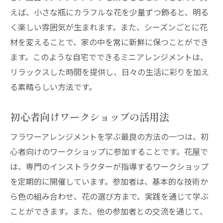
えば、小さな瓶にカラフルな花を少量ずつ飾ると、明る
く楽しい雰囲気が生まれます。また、シーズンごとに花
材を変えることで、家の中を常に新鮮に保つことができ
ます。このような自宅でできるミニアレンジメントは、
リラックスした時間を提供し、日々の生活に彩りを加え
る素晴らしい方法です。
初心者向けワークショップの活用法
フラワーアレンジメントを学ぶ最良の方法の一つは、初
心者向けのワークショップに参加することです。花屋で
は、専門のインストラクターが指導するワークショップ
を定期的に開催しています。参加者は、基本的な技術か
ら色の組み合わせ、花の選び方まで、実践を通じて学ぶ
ことができます。また、他の参加者との交流を通じて、