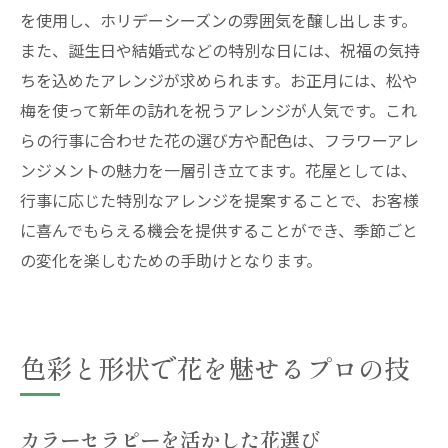
を使用し、ホリデーシーズンの雰囲気を醸し出します。
また、誕生日や結婚式などの特別な日には、祝福の気持
ちを込めたアレンジが求められます。お正月には、松や
梅を使って新年の訪れを祝うアレンジが人気です。これ
らの行事に合わせた花の選び方や配色は、フラワーアレ
ンジメントの魅力を一層引き立てます。花屋としては、
行事に応じた特別なアレンジを提案することで、お客様
に喜んでもらえる機会を提供することができ、季節ごと
の変化を楽しむための手助けとなります。
色彩と形状で花を魅せるプロの技
カラーセラピーを活かした花選び