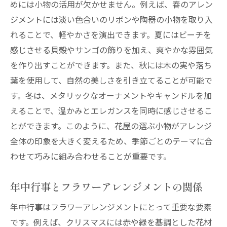
めには小物の活用が欠かせません。例えば、春のアレン
ジメントには淡い色合いのリボンや陶器の小物を取り入
れることで、軽やかさを演出できます。夏にはビーチを
感じさせる貝殻やサンゴの飾りを加え、爽やかな雰囲気
を作り出すことができます。また、秋には木の実や落ち
葉を使用して、自然の美しさを引き立てることが可能で
す。冬は、メタリックなオーナメントやキャンドルを加
えることで、温かみとエレガンスを同時に感じさせるこ
とができます。このように、花屋の選ぶ小物がアレンジ
全体の印象を大きく変えるため、季節ごとのテーマに合
わせて巧みに組み合わせることが重要です。
年中行事とフラワーアレンジメントの関係
年中行事はフラワーアレンジメントにとって重要な要素
です。例えば、クリスマスには赤や緑を基調とした花材