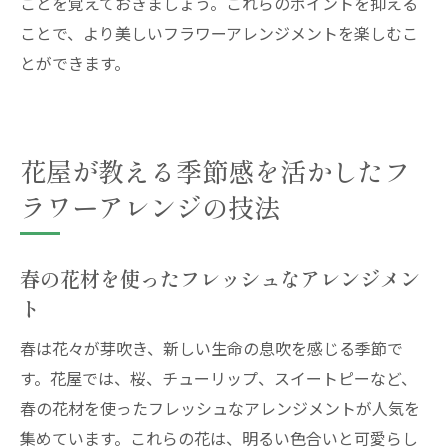
ことを覚えておきましょう。これらのポイントを抑える
ことで、より美しいフラワーアレンジメントを楽しむこ
とができます。
花屋が教える季節感を活かしたフ
ラワーアレンジの技法
春の花材を使ったフレッシュなアレンジメン
ト
春は花々が芽吹き、新しい生命の息吹を感じる季節で
す。花屋では、桜、チューリップ、スイートピーなど、
春の花材を使ったフレッシュなアレンジメントが人気を
集めています。これらの花は、明るい色合いと可愛らし