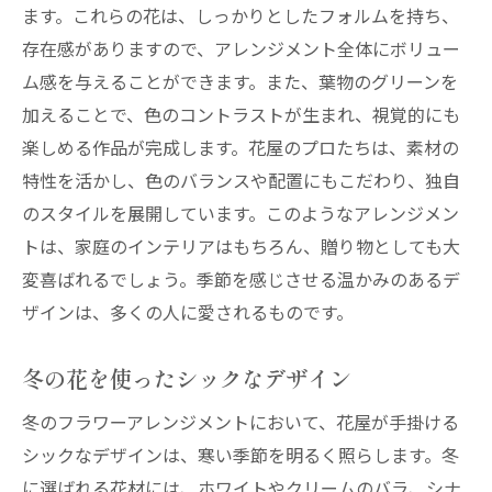
ます。これらの花は、しっかりとしたフォルムを持ち、
存在感がありますので、アレンジメント全体にボリュー
ム感を与えることができます。また、葉物のグリーンを
加えることで、色のコントラストが生まれ、視覚的にも
楽しめる作品が完成します。花屋のプロたちは、素材の
特性を活かし、色のバランスや配置にもこだわり、独自
のスタイルを展開しています。このようなアレンジメン
トは、家庭のインテリアはもちろん、贈り物としても大
変喜ばれるでしょう。季節を感じさせる温かみのあるデ
ザインは、多くの人に愛されるものです。
冬の花を使ったシックなデザイン
冬のフラワーアレンジメントにおいて、花屋が手掛ける
シックなデザインは、寒い季節を明るく照らします。冬
に選ばれる花材には、ホワイトやクリームのバラ、シナ