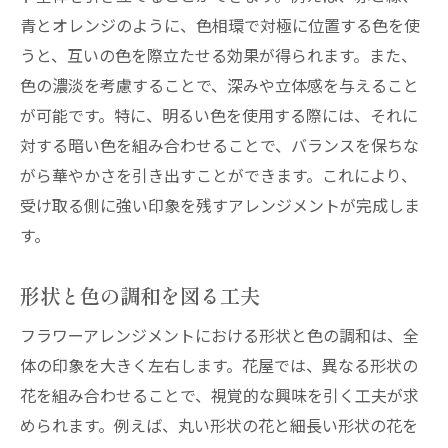
青とオレンジのように、色相環で対極に位置する色を使
うと、互いの色を際立たせる効果が得られます。また、
色の濃淡を考慮することで、深みや立体感を与えること
が可能です。特に、明るい色を使用する際には、それに
対する暗い色を組み合わせることで、バランスを保ちな
がら華やかさを引き出すことができます。これにより、
受け取る側に強い印象を残すアレンジメントが完成しま
す。
形状と色の調和を図る工夫
フラワーアレンジメントにおける形状と色の調和は、全
体の印象を大きく左右します。花屋では、異なる形状の
花を組み合わせることで、視覚的な興味を引く工夫が求
められます。例えば、丸い形状の花と細長い形状の花を