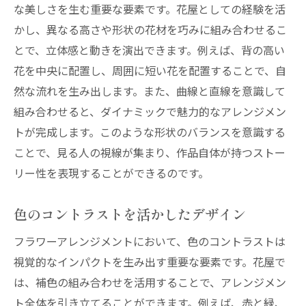
な美しさを生む重要な要素です。花屋としての経験を活
かし、異なる高さや形状の花材を巧みに組み合わせるこ
とで、立体感と動きを演出できます。例えば、背の高い
花を中央に配置し、周囲に短い花を配置することで、自
然な流れを生み出します。また、曲線と直線を意識して
組み合わせると、ダイナミックで魅力的なアレンジメン
トが完成します。このような形状のバランスを意識する
ことで、見る人の視線が集まり、作品自体が持つストー
リー性を表現することができるのです。
色のコントラストを活かしたデザイン
フラワーアレンジメントにおいて、色のコントラストは
視覚的なインパクトを生み出す重要な要素です。花屋で
は、補色の組み合わせを活用することで、アレンジメン
ト全体を引き立てることができます。例えば、赤と緑、