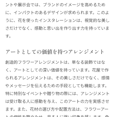
ントや展示会では、ブランドのイメージを高めるため
に、インパクトのあるデザインが求められます。このよ
うに、花を使ったインスタレーションは、視覚的な美し
さだけでなく、感動と思い出を作り出す力を持っていま
す。
アートとしての価値を持つアレンジメント
創造的フラワーアレンジメントは、単なる装飾ではな
く、アートとしての深い価値を持っています。花屋で作
られるアレンジメントは、その美しさだけでなく、感情
やメッセージを伝えるための手段としても機能します。
特に特別なイベントや贈り物の際には、アレンジメント
は受け取る人に感動を与え、このアートの力を実感させ
ます。また、花材の選び方や配置方法は、フラワーアー
トの個性を際立たせ、見る人に強い印象を残します。色