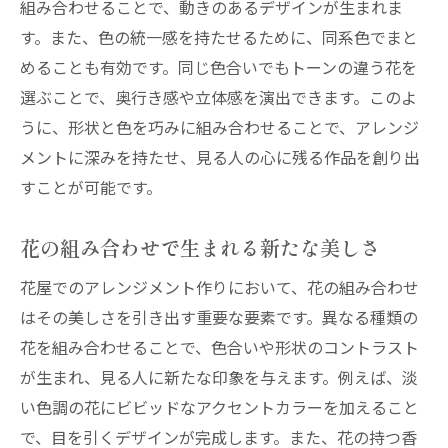
組み合わせることで、動きのあるデザインが生まれま
す。また、色の統一感を持たせるために、同系色でまと
めることも有効です。同じ色合いでもトーンの違う花を
選ぶことで、奥行き感や立体感を演出できます。このよ
うに、形状と色を巧みに組み合わせることで、アレンジ
メントに深みを持たせ、見る人の心に残る作品を創り出
すことが可能です。
花の組み合わせで生まれる新たな美しさ
花屋でのアレンジメント作りにおいて、花の組み合わせ
はその美しさを引き出す重要な要素です。異なる種類の
花を組み合わせることで、色合いや形状のコントラスト
が生まれ、見る人に新たな印象を与えます。例えば、淡
い色調の花にビビッドなアクセントカラーを加えること
で、目を引くデザインが完成します。また、花の持つ香