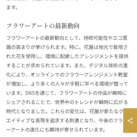
ます。
フラワーアートの最新動向
フラワーアートの最新動向として、持続可能性やエコ意
識の高まりが挙げられます。特に、花屋は地元で栽培さ
れた花を使用し、環境に配慮したアレンジメントを提供
することが求められています。また、デジタル技術の進
化により、オンラインでのフラワーアレンジメント教室
が増加し、より多くの人々が手軽に学べる環境が整って
います。SNSを通じて、フラワーアートの作品が瞬時に
シェアされることで、世界中のトレンドが瞬時に広がる
時代となりました。これらの変化は、花屋が新たなクリ
エイティブな表現を追求する刺激となり、今後のフラワ
ーアートの進化にも期待が寄せられています。