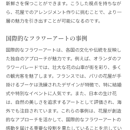
新鮮さを保つことができます。こうした視点を持ちなが
ら、花屋でのアレンジメント作りに挑むことで、より一
層の魅力を引き出すことが可能になるのです。
国際的なフラワーアートの事例
国際的なフラワーアートは、各国の文化や伝統を反映し
た独自のアプローチが魅力です。例えば、オランダのフ
ラワーパレードでは、壮大な花の山車が街を彩り、多く
の観光客を魅了します。フランスでは、パリの花屋が手
掛けるブーケは洗練されたデザインが特徴で、特に結婚
式や特別なイベントに人気です。また、日本の生け花
は、自然の美しさを追求するアートとして評価され、海
外でも注目されています。これらの事例は、花屋が創造
的なアプローチを活かして、国際的なフラワーアートの
感動を届ける重要な役割を果たしていることを示してい