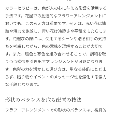
カラーセラピーは、色が人の心に与える影響を活用する
手法です。花屋での創造的なフラワーアレンジメントに
おいても、この考え方は重要です。例えば、赤い花は情
熱や活力を象徴し、青い花は冷静さや平穏をもたらしま
す。花選びの際には、使用するシーンや贈る相手の気持
ちを考慮しながら、色の意味を理解することが大切で
す。また、暖色と寒色を組み合わせることで、調和を取
りつつ感情を引き出すアレンジメントが可能になりま
す。色彩の力を活かした選び方は、単なる装飾にとどま
らず、贈り物やイベントのメッセージ性を強化する強力
な手段となります。
形状のバランスを取る配置の技法
フラワーアレンジメントでの形状のバランスは、視覚的