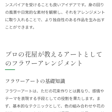
ンスパイアを受けることも良いアイデアです。身の回り
の風景や日常的な素材を観察し、それをアレンジメント
に取り入れることで、より独自性のある作品を生み出す
ことができます。
プロの花屋が教えるアートとして
のフラワーアレンジメント
フラワーアートの基礎知識
フラワーアートは、ただの花束作りとは異なり、感情や
テーマを表現する手段としての役割を果たします。ま
ず、基本的なテクニックとして、色の組み合わせや花の