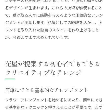
スチャーの花を組み合わせることで、立体感と動きのあ
るデザインが生まれます。これらの技術を駆使すること
で、受け取る人々に感動を与えるような印象的なアレン
ジメントが実現します。花屋としての経験を活かし、ト
レンドを取り入れた独自のスタイルを作り上げること
が、今後ますます求められています。
花屋が提案する初心者でもできる
クリエイティブなアレンジ
簡単にできる基本的なアレンジメント
フラワーアレンジメントを始めるにあたり、簡単にでき
る基本的なテクニックを押さえることが重要です。まず