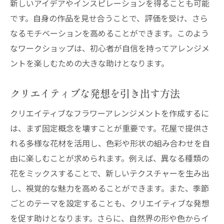
新しいアイデアやインスピレーションを得ることも可能
です。自身の作品を見せ合うことで、評価を受け、さら
なるモチベーションを高めることができます。このよう
なワークショップは、初心者が自信を持ってアレンジメ
ントを楽しむための大きな助けとなります。
クリエイティブな発想を引き出す方法
クリエイティブなフラワーアレンジメントを作成するに
は、まず固定概念を壊すことが重要です。花屋で提供さ
れる多様な花材を活用し、色彩や形状の組み合わせを自
由に楽しむことが求められます。例えば、異なる種類の
花をミックスすることで、新しいテクスチャーを生み出
し、視覚的な魅力を高めることができます。また、季節
ごとのテーマを設定することも、クリエイティブな発想
を促す助けとなります。さらに、自然界の形や色からイ