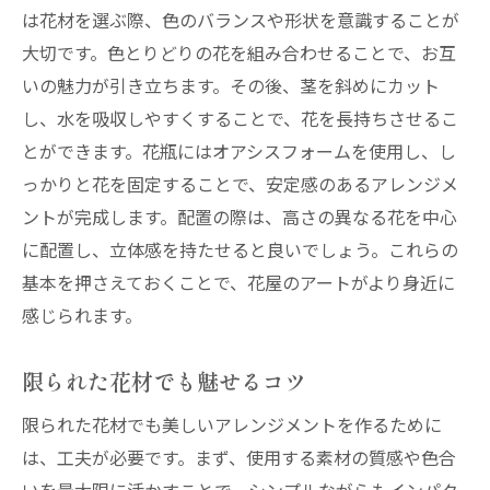
は花材を選ぶ際、色のバランスや形状を意識することが
大切です。色とりどりの花を組み合わせることで、お互
いの魅力が引き立ちます。その後、茎を斜めにカット
し、水を吸収しやすくすることで、花を長持ちさせるこ
とができます。花瓶にはオアシスフォームを使用し、し
っかりと花を固定することで、安定感のあるアレンジメ
ントが完成します。配置の際は、高さの異なる花を中心
に配置し、立体感を持たせると良いでしょう。これらの
基本を押さえておくことで、花屋のアートがより身近に
感じられます。
限られた花材でも魅せるコツ
限られた花材でも美しいアレンジメントを作るために
は、工夫が必要です。まず、使用する素材の質感や色合