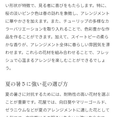
い形状が特徴で、見る者に喜びをもたらします。特に、
桜の淡いピンク色は春の訪れを象徴し、アレンジメント
に華やかさを加えます。また、チューリップの多様なカ
ラーバリエーションを取り入れることで、色彩豊かな作
品を作ることができます。加えて、スイートピーの柔ら
かな香りが、アレンジメント全体に春らしい雰囲気を漂
わせます。これらの花材を組み合わせることで、フレッ
シュで心温まるアレンジを楽しむことができるでしょ
う。
夏の暑さに強い花の選び方
夏の暑さに対抗するためには、耐熱性の高い花材を選ぶ
ことが重要です。花屋では、向日葵やマリーゴールド、
ゼラニウムなどが夏のアレンジメントに適した花として