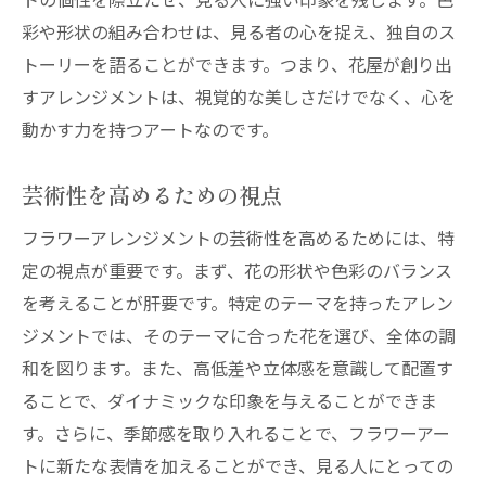
彩や形状の組み合わせは、見る者の心を捉え、独自のス
トーリーを語ることができます。つまり、花屋が創り出
すアレンジメントは、視覚的な美しさだけでなく、心を
動かす力を持つアートなのです。
芸術性を高めるための視点
フラワーアレンジメントの芸術性を高めるためには、特
定の視点が重要です。まず、花の形状や色彩のバランス
を考えることが肝要です。特定のテーマを持ったアレン
ジメントでは、そのテーマに合った花を選び、全体の調
和を図ります。また、高低差や立体感を意識して配置す
ることで、ダイナミックな印象を与えることができま
す。さらに、季節感を取り入れることで、フラワーアー
トに新たな表情を加えることができ、見る人にとっての