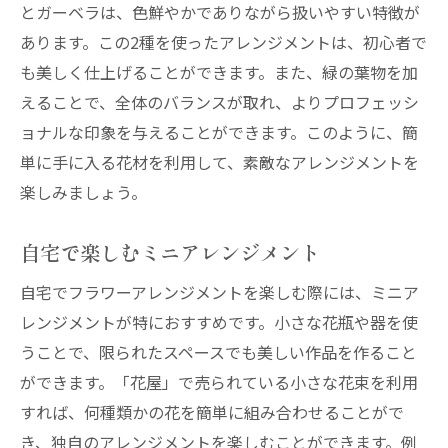
とガーベラは、色鮮やかでありながら扱いやすい特徴が
あります。この2種を使ったアレンジメントは、初心者で
も美しく仕上げることができます。また、緑の葉物を加
えることで、全体のバランスが取れ、よりプロフェッシ
ョナルな印象を与えることができます。このように、簡
単に手に入る花材を利用して、素敵なアレンジメントを
楽しみましょう。
自宅で楽しむミニアレンジメント
自宅でフラワーアレンジメントを楽しむ際には、ミニア
レンジメントが特におすすめです。小さな花瓶や器を使
うことで、限られたスペースでも美しい作品を作ること
ができます。「花屋」で売られている小さな花束を利用
すれば、何種類かの花を簡単に組み合わせることがで
き、独自のアレンジメントを楽しむことができます。例