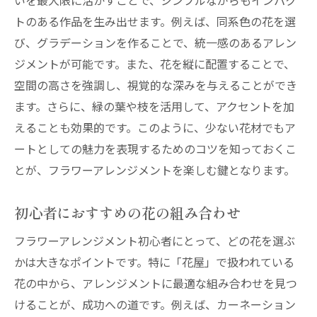
いを最大限に活かすことで、シンプルながらもインパク
トのある作品を生み出せます。例えば、同系色の花を選
び、グラデーションを作ることで、統一感のあるアレン
ジメントが可能です。また、花を縦に配置することで、
空間の高さを強調し、視覚的な深みを与えることができ
ます。さらに、緑の葉や枝を活用して、アクセントを加
えることも効果的です。このように、少ない花材でもア
ートとしての魅力を表現するためのコツを知っておくこ
とが、フラワーアレンジメントを楽しむ鍵となります。
初心者におすすめの花の組み合わせ
フラワーアレンジメント初心者にとって、どの花を選ぶ
かは大きなポイントです。特に「花屋」で扱われている
花の中から、アレンジメントに最適な組み合わせを見つ
けることが、成功への道です。例えば、カーネーション