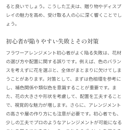
ると良いでしょう。こうした工夫は、贈り物やディスプ
レイの魅力を高め、受け取る人の心に深く響くことでし
ょう。
初心者が陥りやすい失敗とその対策
フラワーアレンジメント初心者がよく陥る失敗は、花材
の選び方や配置に関する誤りです。例えば、色のバラン
スを考えずに花を選ぶと、全体がまとまりに欠けてしま
うことがあります。対策として、まずは色相環を参考に
し、補色関係や類似色を意識することが重要です。ま
た、花の大きさや形状を考慮して、配置を工夫すること
で、視覚的な魅力が増します。さらに、アレンジメント
の高さや層の作り方にも注意が必要です。初心者でも、
少しの工夫でプロのようなアレンジメントが可能になる