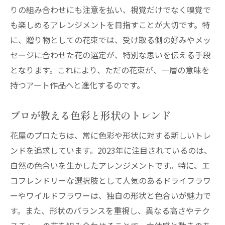
りの組み合わせにも注意を払い、視覚だけでなく嗅覚で
も楽しめるアレンジメントを目指すことが大切です。特
に、贈り物としての花束では、受け取る側の好みやメッ
セージに合わせた花の選定が、特別な思いを伝える手段
となります。これにより、ただの花束が、一層の意味を
持つアート作品へと進化するのです。
プロが教える色彩と形状のトレンド
花屋のプロたちは、常に色彩や形状に対する新しいトレ
ンドを追求しています。2023年に注目されているのは、
自然の色合いを生かしたアレンジメントです。特に、エ
コフレンドリーな選択肢として人気のあるドライフラワ
ーやワイルドフラワーは、独自の形状と色合いが魅力で
す。また、形状のバランスを重視し、異なる高さやテク