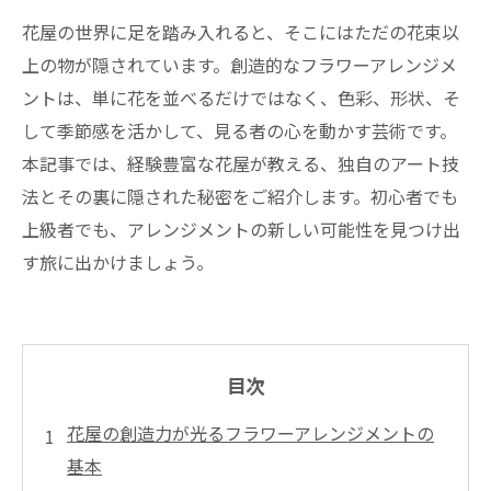
花屋の世界に足を踏み入れると、そこにはただの花束以
上の物が隠されています。創造的なフラワーアレンジメ
ントは、単に花を並べるだけではなく、色彩、形状、そ
して季節感を活かして、見る者の心を動かす芸術です。
本記事では、経験豊富な花屋が教える、独自のアート技
法とその裏に隠された秘密をご紹介します。初心者でも
上級者でも、アレンジメントの新しい可能性を見つけ出
す旅に出かけましょう。
目次
花屋の創造力が光るフラワーアレンジメントの
基本