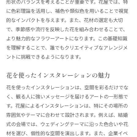
形状のバランスを考えることが重要です。花屋では、特
に色彩理論を活用し、補色や類似色を用いることで視覚
的なインパクトを与えます。また、花材の選定も大切
で、季節感や流行を反映した花を組み合わせることで、
より魅力的なフラワーアートになります。この基礎知識
を理解することで、誰でもクリエイティブなアレンジメ
ントに挑戦できるようになります。
花を使ったインスタレーションの魅力
花を使ったインスタレーションは、空間を彩るだけでな
く、観る人に強いメッセージを届けるアートの一形態で
す。花屋によるインスタレーションは、特にその場所の
雰囲気やテーマに合わせて設計されます。例えば、結婚
式の会場では、ウェディングテーマに沿った色合いや花
材を選び、個性的な空間を演出します。また、企業イベ