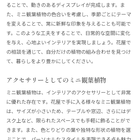
ることで、動きのあるディスプレイが完成します。ま
た、ミニ観葉植物の色合いを考慮し、季節ごとにテーマ
を変えることで、常に新鮮な印象を与えることも可能で
す。このような工夫をすることで、日常的な空間に変化
を与え、心地よいインテリアを実現しましょう。花屋で
の相談を通じて、自分だけの植物の組み合わせを見つけ
て、暮らしをより豊かにしてください。
アクセサリーとしてのミニ観葉植物
ミニ観葉植物は、インテリアのアクセサリーとして非常
に優れた存在です。花屋で手に入る様々なミニ観葉植物
は、サイズが小さいため、テーブルや窓辺、さらにはデ
スク上など、限られたスペースでも手軽に飾ることがで
きます。また、色とりどりの葉や独特な形状の植物を選
ぶことで、パーソナルなスタイルを表現できる点も魅力