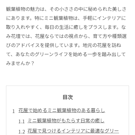
観葉植物の魅力は、その小ささの中に秘められた美しさ
にあります。特にミニ観葉植物は、手軽にインテリアに
取り入れやすく、毎日の生活に癒しをプラスします。な
み花壇では、花屋ならではの視点から、育て方や種類選
びのアドバイスを提供しています。地元の花屋を訪ね
て、あなたのグリーンライフを始める一歩を踏み出して
みませんか？
目次
花屋で始めるミニ観葉植物のある暮らし
ミニ観葉植物がもたらす日常の癒し
花屋で見つけるインテリアに最適なグリー