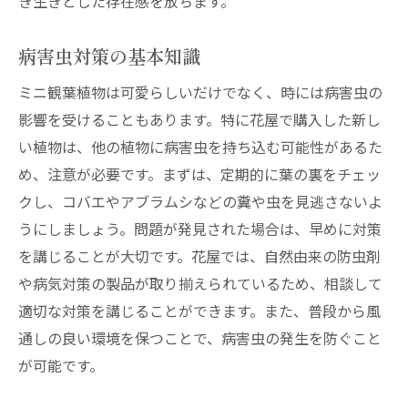
き生きとした存在感を放ちます。
病害虫対策の基本知識
ミニ観葉植物は可愛らしいだけでなく、時には病害虫の
影響を受けることもあります。特に花屋で購入した新し
い植物は、他の植物に病害虫を持ち込む可能性があるた
め、注意が必要です。まずは、定期的に葉の裏をチェッ
クし、コバエやアブラムシなどの糞や虫を見逃さないよ
うにしましょう。問題が発見された場合は、早めに対策
を講じることが大切です。花屋では、自然由来の防虫剤
や病気対策の製品が取り揃えられているため、相談して
適切な対策を講じることができます。また、普段から風
通しの良い環境を保つことで、病害虫の発生を防ぐこと
が可能です。