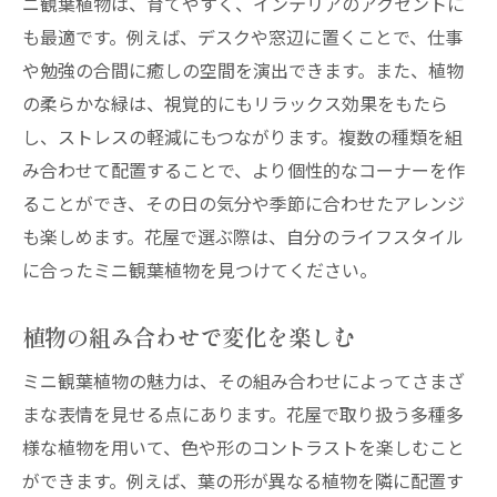
ニ観葉植物は、育てやすく、インテリアのアクセントに
も最適です。例えば、デスクや窓辺に置くことで、仕事
や勉強の合間に癒しの空間を演出できます。また、植物
の柔らかな緑は、視覚的にもリラックス効果をもたら
し、ストレスの軽減にもつながります。複数の種類を組
み合わせて配置することで、より個性的なコーナーを作
ることができ、その日の気分や季節に合わせたアレンジ
も楽しめます。花屋で選ぶ際は、自分のライフスタイル
に合ったミニ観葉植物を見つけてください。
植物の組み合わせで変化を楽しむ
ミニ観葉植物の魅力は、その組み合わせによってさまざ
まな表情を見せる点にあります。花屋で取り扱う多種多
様な植物を用いて、色や形のコントラストを楽しむこと
ができます。例えば、葉の形が異なる植物を隣に配置す