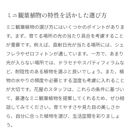
ミニ観葉植物の特性を活かした選び方
ミニ観葉植物の選び方にはいくつかのポイントがありま
す。まず、育てる場所の光の当たり具合を考慮すること
が重要です。例えば、直射日光が当たる場所には、シェ
フレラやゼロフィトンが適しています。一方で、あまり
光が入らない場所では、ドラセナやスパティフィラムな
ど、耐陰性のある植物を選ぶと良いでしょう。また、植
物の水やりの頻度や必要とする湿度も考慮に入れること
が大切です。花屋のスタッフは、これらの条件に基づい
て、最適なミニ観葉植物を提案してくれるため、ぜひ相
談してみてください。育てやすさや見た目の美しさか
ら、自分に合った植物を選び、生活空間を彩りましょ
う。