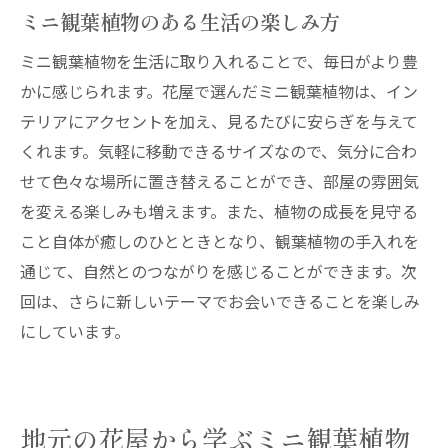
ミニ観葉植物のある生活の楽しみ方
ミニ観葉植物を生活に取り入れることで、毎日がより豊
かに感じられます。花屋で選んだミニ観葉植物は、イン
テリアにアクセントを加え、見るたびに安らぎを与えて
くれます。気軽に移動できるサイズなので、気分に合わ
せて色々な場所に置き替えることができ、部屋の雰囲気
を変える楽しみも増えます。また、植物の成長を見守る
こと自体が癒しのひとときとなり、観葉植物の手入れを
通じて、自然とのつながりを感じることができます。次
回は、さらに新しいテーマでお会いできることを楽しみ
にしています。
地元の花屋から学ぶミニ観葉植物