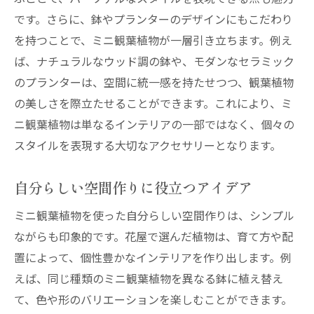
です。さらに、鉢やプランターのデザインにもこだわり
を持つことで、ミニ観葉植物が一層引き立ちます。例え
ば、ナチュラルなウッド調の鉢や、モダンなセラミック
のプランターは、空間に統一感を持たせつつ、観葉植物
の美しさを際立たせることができます。これにより、ミ
ニ観葉植物は単なるインテリアの一部ではなく、個々の
スタイルを表現する大切なアクセサリーとなります。
自分らしい空間作りに役立つアイデア
ミニ観葉植物を使った自分らしい空間作りは、シンプル
ながらも印象的です。花屋で選んだ植物は、育て方や配
置によって、個性豊かなインテリアを作り出します。例
えば、同じ種類のミニ観葉植物を異なる鉢に植え替え
て、色や形のバリエーションを楽しむことができます。