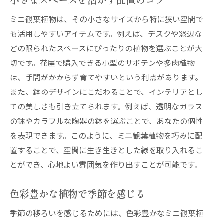
ミニ観葉植物は、その小さなサイズから特に狭い空間で
も活用しやすいアイテムです。例えば、デスクや窓辺な
どの限られたスペースにぴったりの植物を選ぶことが大
切です。花屋で購入できる小型のサボテンや多肉植物
は、手間がかからず育てやすいという利点があります。
また、鉢のデザインにこだわることで、インテリアとし
ての美しさも引き立てられます。例えば、透明なガラス
の鉢やカラフルな陶器の鉢を選ぶことで、あなたの個性
を表現できます。このように、ミニ観葉植物を巧みに配
置することで、空間に生き生きとした緑を取り入れるこ
とができ、心地よい雰囲気を作り出すことが可能です。
色彩豊かな植物で季節を感じる
季節の移ろいを感じるためには、色彩豊かなミニ観葉植