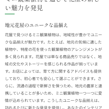
い魅力を発見
地元花屋のユニークな品揃え
花屋で見つけるミニ観葉植物は、地域性が豊かでユニー
クな品揃えが魅力です。たとえば、地元の気候に適した
植物や、特産の花を使った観葉植物のアレンジメントが
多く見られます。花屋では単なる商品売りではなく、地
域の文化やストーリーを感じられる作品が揃っていま
す。お店によっては、育て方に関するアドバイスも提供
しており、初心者でも安心して選ぶことができます。さ
らに、流通の過程で新鮮さを保つため、地元の農家と連
携していることが多いため、ミニ観葉植物一つ一つに愛
情が込められています。こうしたユニークな品揃えは、
訪れるたびに新たな発見を提供し、あなたのインテリア