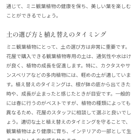
通じて、ミニ観葉植物の健康を保ち、美しい葉を楽しむ
ことができるでしょう。
土の選び方と植え替えのタイミング
ミニ観葉植物にとって、土の選び方は非常に重要です。
花屋で購入できる観葉植物専用の土は、通気性や水はけ
が良く、植物の成長を促進します。特に、カクタスやサ
ンスベリアなどの多肉植物には、軽めの土が適していま
す。植え替えのタイミングは、根が鉢の底から出てきた
時や、成長が止まったと感じたときが目安です。一般的
には春に行うのがベストですが、植物の種類によっても
異なるため、花屋のスタッフに相談して選ぶと良いでし
ょう。適切な土と植え替えのタイミングを守ることで、
観葉植物はより健康に育ち、インテリアの一部として生