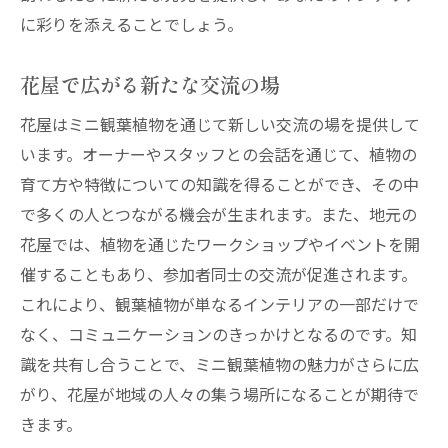
に彩りを添えることでしょう。
花屋で広がる新たな交流の場
花屋はミニ観葉植物を通じて新しい交流の場を提供して
います。オーナーやスタッフとの会話を通じて、植物の
育て方や特徴についての知識を得ることができ、その中
で多くの人とつながる機会が生まれます。また、地元の
花屋では、植物を通じたワークショップやイベントを開
催することもあり、参加者同士の交流が促進されます。
これにより、観葉植物が単なるインテリアの一部だけで
なく、コミュニケーションのきっかけとなるのです。知
識を共有し合うことで、ミニ観葉植物の魅力がさらに広
がり、花屋が地域の人々の集う場所になることが期待で
きます。