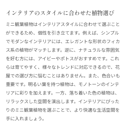
インテリアのスタイルに合わせた植物選び
ミニ観葉植物はインテリアスタイルに合わせて選ぶこと
ができるため、個性を引き立てます。例えば、シンプル
でモダンなインテリアには、エレガントな形状のフィカ
ス系の植物がマッチします。逆に、ナチュラルな雰囲気
を好む方には、アイビーやポトスがおすすめです。これ
らは育てやすく、様々なトレンドに対応できるので、花
屋での選び方に悩むことはありません。また、色合いも
重要です。明るい葉を持つ植物は、モノトーンのインテ
リアに彩りを加えます。一方、落ち着いた色の植物は、
リラックスした空間を演出します。インテリアにぴった
りのミニ観葉植物を選ぶことで、より快適な生活空間を
手に入れましょう。