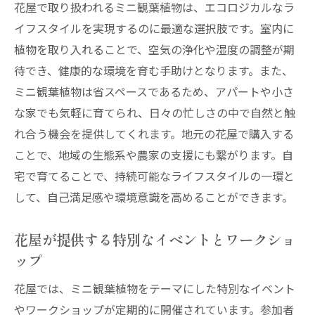
花屋で取り扱われるミニ観葉植物は、エコロジカルなラ
イフスタイルを実現するのに最適な選択肢です。室内に
植物を取り入れることで、空気の浄化や湿度の調整が期
待でき、健康的な環境を育む手助けとなります。また、
ミニ観葉植物は省スペースであるため、アパートや小さ
な家でも気軽に育てられ、日々の忙しさの中で自然と触
れ合う機会を提供してくれます。地元の花屋で購入する
ことで、地域の生態系や農家の支援にも繋がります。自
宅で育てることで、持続可能なライフスタイルの一環と
して、自己満足感や環境意識を高めることができます。
花屋が提供する特別なイベントとワークショ
ップ
花屋では、ミニ観葉植物をテーマにした特別なイベント
やワークショップが定期的に開催されています。参加者