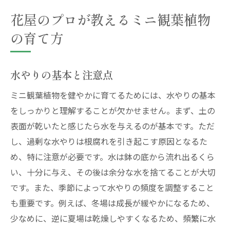
花屋のプロが教えるミニ観葉植物
の育て方
水やりの基本と注意点
ミニ観葉植物を健やかに育てるためには、水やりの基本
をしっかりと理解することが欠かせません。まず、土の
表面が乾いたと感じたら水を与えるのが基本です。ただ
し、過剰な水やりは根腐れを引き起こす原因となるた
め、特に注意が必要です。水は鉢の底から流れ出るくら
い、十分に与え、その後は余分な水を捨てることが大切
です。また、季節によって水やりの頻度を調整すること
も重要です。例えば、冬場は成長が緩やかになるため、
少なめに、逆に夏場は乾燥しやすくなるため、頻繁に水