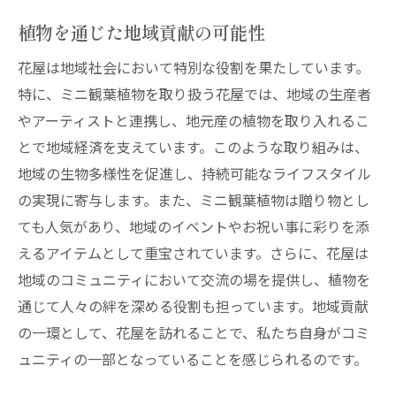
植物を通じた地域貢献の可能性
花屋は地域社会において特別な役割を果たしています。
特に、ミニ観葉植物を取り扱う花屋では、地域の生産者
やアーティストと連携し、地元産の植物を取り入れるこ
とで地域経済を支えています。このような取り組みは、
地域の生物多様性を促進し、持続可能なライフスタイル
の実現に寄与します。また、ミニ観葉植物は贈り物とし
ても人気があり、地域のイベントやお祝い事に彩りを添
えるアイテムとして重宝されています。さらに、花屋は
地域のコミュニティにおいて交流の場を提供し、植物を
通じて人々の絆を深める役割も担っています。地域貢献
の一環として、花屋を訪れることで、私たち自身がコミ
ュニティの一部となっていることを感じられるのです。