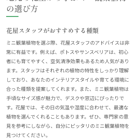
の選び方
花屋スタッフがおすすめする種類
ミニ観葉植物を選ぶ際、花屋スタッフのアドバイスは非
常に有益です。例えば、ポトスやサンスベリアは、初心
者にも育てやすく、空気清浄効果もあるため人気があり
ます。スタッフはそれぞれの植物の特性をしっかり理解
しており、あなたのインテリアスタイルや育てる環境に
合った種類を提案してくれます。また、ミニ観葉植物は
手頃なサイズ感が魅力で、デスクや窓辺にぴったりで
す。花屋では、その日の気温や湿度に合わせて、最適な
植物を選んでくれることもあります。ぜひ、専門家の意
見を参考にしながら、自分にピッタリのミニ観葉植物を
見つけてください。