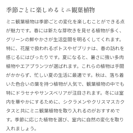
季節ごとに楽しめるミニ観葉植物
ミニ観葉植物は季節ごとの変化を楽しむことができる点
が魅力です。春には新たな芽吹きを見せる植物が多く、
グリーンの鮮やかさが生活空間を明るくしてくれます。
特に、花屋で扱われるポトスやゼブリナは、春の訪れを
感じるにはぴったりです。夏になると、暑さに強い多肉
植物やエアプランツが選ばれます。これらの植物は手間
がかからず、忙しい夏の生活に最適です。秋は、落ち着
いた色合いの葉を持つ植物が人気で、観葉植物の中でも
特にドラセナやサンスベリアが注目されます。冬には室
内を華やかにするために、シクラメンやクリスマスカク
タスと共にミニ観葉植物を取り入れるのがおすすめで
す。季節に応じた植物を選び、室内に自然の変化を取り
入れましょう。