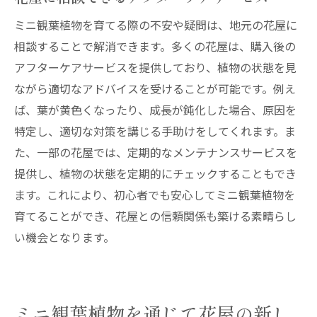
ミニ観葉植物を育てる際の不安や疑問は、地元の花屋に
相談することで解消できます。多くの花屋は、購入後の
アフターケアサービスを提供しており、植物の状態を見
ながら適切なアドバイスを受けることが可能です。例え
ば、葉が黄色くなったり、成長が鈍化した場合、原因を
特定し、適切な対策を講じる手助けをしてくれます。ま
た、一部の花屋では、定期的なメンテナンスサービスを
提供し、植物の状態を定期的にチェックすることもでき
ます。これにより、初心者でも安心してミニ観葉植物を
育てることができ、花屋との信頼関係も築ける素晴らし
い機会となります。
ミニ観葉植物を通じて花屋の新し