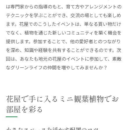
は専門家からの指導のもと、育て方やアレンジメントの
テクニックを学ぶことができ、交流の場としても楽しめ
ます。花屋でのこうしたイベントは、単なる買い物だけ
でなく、植物を通じた新しいコミュニティを築く機会を
提供します。参加することで、他の愛好者とのつながり
を深め、知識や経験を共有することができるのです。次
回は、あなたも地元の花屋のイベントに参加して、素敵
なグリーンライフの仲間を増やしてみませんか？
花屋で手に入るミニ観葉植物でお
部屋を彩る
小さなスペースを活かす配置のコツ