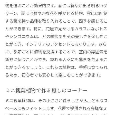
物を選ぶことが効果的です。春には新芽が出る明るいグ
リーン、夏には鮮やかな花を咲かせる植物、秋には紅葉
する葉を持つ品種を取り入れることで、四季を感じるこ
とができます。特に、花屋で見かけるカラフルなポトス
やシンゴニウムは、どの季節でもその美しさを楽しむこ
とができ、インテリアのアクセントにもなります。さら
に、季節ごとに植物を交換することで、室内の雰囲気を
新鮮に保つことができ、訪れる人々にも驚きを与えるこ
とができるでしょう。これらの植物は、手軽に育てられ
るため、初心者でも安心して楽しむことができます。
ミニ観葉植物で作る癒しのコーナー
ミニ観葉植物は、その小ささと愛らしさから、どんなス
ペースにもフィットします。花屋で提供される多様なミ