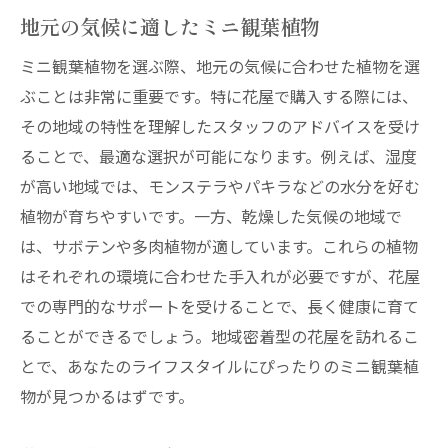
地元の気候に適したミニ観葉植物
ミニ観葉植物を選ぶ際、地元の気候に合わせた植物を選
ぶことは非常に重要です。特に花屋で購入する際には、
その地域の特性を理解したスタッフのアドバイスを受け
ることで、最適な選択が可能になります。例えば、湿度
が高い地域では、モンステラやパキラなどの水分を好む
植物が育ちやすいです。一方、乾燥した気候の地域で
は、サボテンや多肉植物が適しています。これらの植物
はそれぞれの環境に合わせた手入れが必要ですが、花屋
での専門的なサポートを受けることで、長く健康に育て
ることができるでしょう。地域密着型の花屋を訪れるこ
とで、あなたのライフスタイルにぴったりのミニ観葉植
物が見つかるはずです。