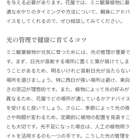
を与える必要があります。花屋では、ミニ観葉植物に最
適な水やりのタイミングや方法について、親身にアドバ
イスをしてくれるので、ぜひ相談してみてください。
光の管理で健康に育てるコツ
ミニ観葉植物が元気に育つためには、光の管理が重要で
す。まず、日光が直射する場所に置くと葉が焼けてしま
うことがあるため、明るいけれど直射日光が当たらない
場所を選びましょう。特に西日が強い場所は避け、東向
きの窓辺が理想的です。また、植物によって光の好みが
異なるため、花屋でどの場所が適しているかアドバイス
を受けると良いでしょう。さらに、季節によって光の強
さや時間が変わるため、定期的に植物の配置を見直すこ
とも大切です。光不足になった場合は、人工の植物用ラ
イトを活用するのも一つの手です。こうした光の管理を