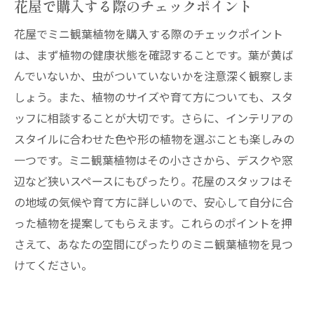
花屋で購入する際のチェックポイント
花屋でミニ観葉植物を購入する際のチェックポイント
は、まず植物の健康状態を確認することです。葉が黄ば
んでいないか、虫がついていないかを注意深く観察しま
しょう。また、植物のサイズや育て方についても、スタ
ッフに相談することが大切です。さらに、インテリアの
スタイルに合わせた色や形の植物を選ぶことも楽しみの
一つです。ミニ観葉植物はその小ささから、デスクや窓
辺など狭いスペースにもぴったり。花屋のスタッフはそ
の地域の気候や育て方に詳しいので、安心して自分に合
った植物を提案してもらえます。これらのポイントを押
さえて、あなたの空間にぴったりのミニ観葉植物を見つ
けてください。