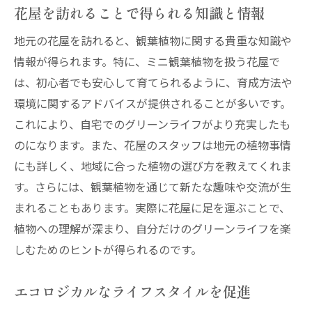
花屋を訪れることで得られる知識と情報
地元の花屋を訪れると、観葉植物に関する貴重な知識や
情報が得られます。特に、ミニ観葉植物を扱う花屋で
は、初心者でも安心して育てられるように、育成方法や
環境に関するアドバイスが提供されることが多いです。
これにより、自宅でのグリーンライフがより充実したも
のになります。また、花屋のスタッフは地元の植物事情
にも詳しく、地域に合った植物の選び方を教えてくれま
す。さらには、観葉植物を通じて新たな趣味や交流が生
まれることもあります。実際に花屋に足を運ぶことで、
植物への理解が深まり、自分だけのグリーンライフを楽
しむためのヒントが得られるのです。
エコロジカルなライフスタイルを促進