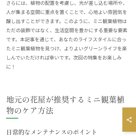
さらには、植物の配置を考慮し、光が差し込む場所や、
人が集まる空間に重点を置くことで、心地よい雰囲気を
醸し出すことができます。このように、ミニ観葉植物は
ただの装飾ではなく、生活空間を豊かにする重要な要素
です。本記事を通じて、あなたのライフスタイルに合っ
たミニ観葉植物を見つけ、よりよいグリーンライフを楽
しんでいただければ幸いです。次回の特集をお楽しみ
に！
地元の花屋が推奨するミニ観葉植
物のケア方法
日常的なメンテナンスのポイント