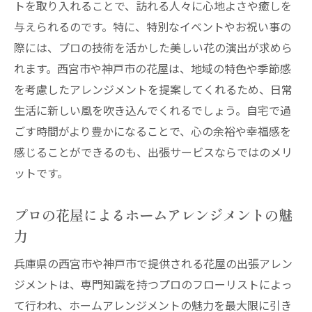
トを取り入れることで、訪れる人々に心地よさや癒しを
与えられるのです。特に、特別なイベントやお祝い事の
際には、プロの技術を活かした美しい花の演出が求めら
れます。西宮市や神戸市の花屋は、地域の特色や季節感
を考慮したアレンジメントを提案してくれるため、日常
生活に新しい風を吹き込んでくれるでしょう。自宅で過
ごす時間がより豊かになることで、心の余裕や幸福感を
感じることができるのも、出張サービスならではのメリ
ットです。
プロの花屋によるホームアレンジメントの魅
力
兵庫県の西宮市や神戸市で提供される花屋の出張アレン
ジメントは、専門知識を持つプロのフローリストによっ
て行われ、ホームアレンジメントの魅力を最大限に引き