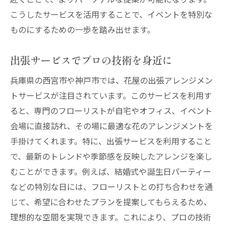
こうしたサービスを活用することで、イベントを特別な
ものにするための一歩を踏み出せます。
出張サービスでプロの技術を身近に
兵庫県の西宮市や神戸市では、花屋の出張アレンジメン
トサービスが注目されています。このサービスを利用す
ると、専門のフローリストが自宅やオフィス、イベント
会場に直接訪れ、その場に最適な花のアレンジメントを
手掛けてくれます。特に、出張サービスを利用すること
で、最新のトレンドや季節感を反映したアレンジを楽し
むことができます。例えば、結婚式や誕生日パーティー
などの特別な日には、フローリストとの打ち合わせを通
じて、希望に合わせたプランを提案してもらえるため、
理想的な空間を実現できます。これにより、プロの技術