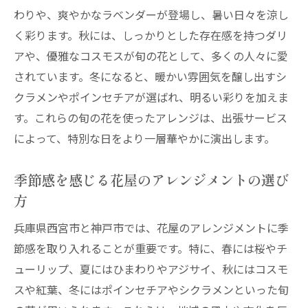
わりや、爽やかなラベンダーが登場し、暑い日々を涼し
く彩ります。秋には、しっかりとした存在感を持つダリ
アや、優雅なコスモスが旬の花として、多くの人々に愛
されています。冬になると、暖かい雰囲気を醸し出すシ
クラメンやポインセチアが選ばれ、明るい彩りを加えま
す。これらの旬の花を使ったアレンジは、出張サービス
によって、特別な日をより一層華やかに演出します。
季節感を感じる花屋のアレンジメントの選び
方
兵庫県西宮市と神戸市では、花屋のアレンジメントに季
節感を取り入れることが重要です。特に、春には桜やチ
ューリップ、夏にはひまわりやアジサイ、秋にはコスモ
スや紅葉、冬にはポインセチアやシクラメンといった旬