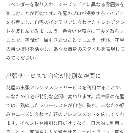
ラベンダーを取り入れ、シーズンごとに異なる雰囲気を
楽しむことが可能です。花屋のプロが提案するアイデア
を参考にし、自宅のインテリアに合わせたアレンジメン
トを楽しんでみましょう。色合いや高さに工夫を凝らす
ことで、空間が一層引き立つことでしょう。ぜひ、花屋
の持つ技術を活かし、あなた自身のスタイルを表現して
みてください。
出張サービスで自宅が特別な空間に
花屋の出張アレンジメントサービスを利用することで、
あなたの自宅が特別な空間に変わります。兵庫県の花屋
では、熟練したフローリストが自宅に訪れ、あなたの好
みやニーズに合わせた花のアレンジメントを施してくれ
ます。イベントや特別な日だけでなく、日常的に利用す
ることで、家族や友人を驚かせることができます。華や