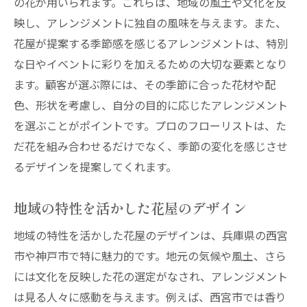
の花が用いられます。これらは、地域の風土や文化を反
映し、アレンジメントに独自の風味を与えます。また、
花屋が提案する季節感を感じるアレンジメントは、特別
な日やイベントに彩りを加えるための大切な要素となり
ます。顧客が選ぶ際には、その季節に合った花材や配
色、形状を考慮し、自分の目的に応じたアレンジメント
を選ぶことがポイントです。プロのフローリストは、た
だ花を組み合わせるだけでなく、季節の変化を感じさせ
るデザインを提案してくれます。
地域の特性を活かした花屋のデザイン
地域の特性を活かした花屋のデザインは、兵庫県の西宮
市や神戸市で特に魅力的です。地元の気候や風土、さら
には文化を反映した花の選定がなされ、アレンジメント
は見る人々に感動を与えます。例えば、西宮市では香り