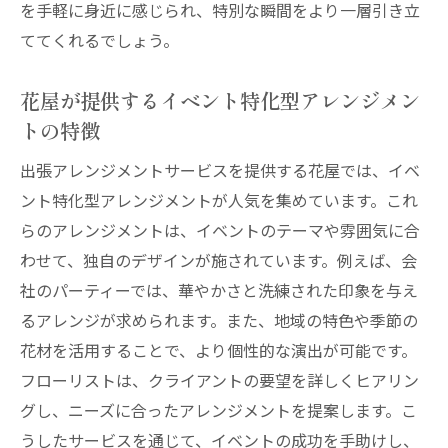
を手軽に身近に感じられ、特別な瞬間をより一層引き立
ててくれるでしょう。
花屋が提供するイベント特化型アレンジメン
トの特徴
出張アレンジメントサービスを提供する花屋では、イベ
ント特化型アレンジメントが人気を集めています。これ
らのアレンジメントは、イベントのテーマや雰囲気に合
わせて、独自のデザインが施されています。例えば、会
社のパーティーでは、華やかさと洗練された印象を与え
るアレンジが求められます。また、地域の特色や季節の
花材を活用することで、より個性的な演出が可能です。
フローリストは、クライアントの要望を詳しくヒアリン
グし、ニーズに合ったアレンジメントを提案します。こ
うしたサービスを通じて、イベントの成功を手助けし、