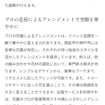
た装飾が行えます。
プロの花屋によるアレンジメントで空間を華
やかに
プロの花屋によるアレンジメントは、イベント空間を一
瞬で華やかに変える力があります。西宮市や神戸市には
多様な花屋が存在し、それぞれが持つ独自のスタイルを
活かしたアレンジメントを提供しています。例えば、色
の組み合わせや花材の選定において、専門家の視点が光
ります。シンプルなデザインから、豪華なブーケまで、
リクエストに応じたアレンジが可能です。また、イメー
ジやテーマに合った花を選ぶことで、その場の雰囲気を
大きく変えることができます。出張サービスを利用すれ
ば、花屋のプロが直接現地でその場にふさわしいアレン