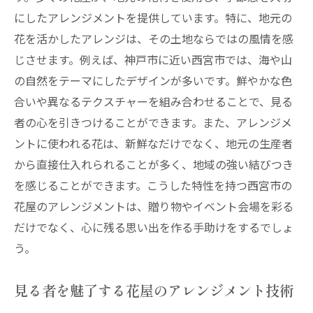
にしたアレンジメントを提供しています。特に、地元の
花を活かしたアレンジは、その土地ならではの風情を感
じさせます。例えば、神戸市に近い西宮市では、海や山
の自然をテーマにしたデザインが多いです。鮮やかな色
合いや異なるテクスチャーを組み合わせることで、見る
者の心を引きつけることができます。また、アレンジメ
ントに使われる花は、新鮮なだけでなく、地元の生産者
から直接仕入れられることが多く、地域の強い結びつき
を感じることができます。こうした特性を持つ西宮市の
花屋のアレンジメントは、贈り物やイベント会場を彩る
だけでなく、心に残る思い出を作る手助けをするでしょ
う。
見る者を魅了する花屋のアレンジメント技術