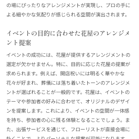
の場にぴったりなアレンジメントが実現し、プロの手に
よる細やかな気配りが感じられる空間が演出されます。
イベントの目的に合わせた花屋のアレンジメ
ント提案
イベントの成功には、花屋が提供するアレンジメントの
選定が欠かせません。特に、目的に応じた花屋の提案が
求められます。例えば、開店祝いには明るく華やかな
花々が好まれ、葬儀には落ち着いたトーンのアレンジメ
ントが選ばれることが一般的です。花屋は、イベントの
テーマや参加者の好みに合わせて、オリジナルのデザイ
ンを提案します。これにより、イベントの空間が一体感
を持ち、参加者の心に残る体験となることでしょう。ま
た、出張サービスを通じて、フローリストが直接会場に
赴くことで、よりパーソナルな提案が可能になります。