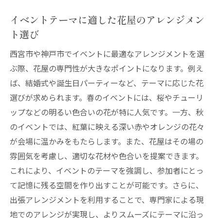
イベントテーマに適した花屋のアレンジメン
ト選び
西宮市や神戸市でイベントに最適なアレンジメントを選
ぶ際、花屋の専門性が大きなポイントになります。例え
ば、結婚式や誕生日パーティーなど、テーマに応じた花
選びが求められます。春のイベントには、桜やチューリ
ップなどの明るい色合いの花が特に人気です。一方、秋
のイベントでは、紅葉に映える深い赤やオレンジの花々
が会場に温かみをもたらします。また、花屋はその場の
雰囲気を考慮し、適切な花材や色合いを提案できます。
これにより、イベントのテーマを強調し、参加者にとっ
て記憶に残る空間を作り出すことが可能です。さらに、
出張アレンジメントを利用することで、専門家による現
地でのアレンジが実現し、よりスムーズにテーマに沿っ