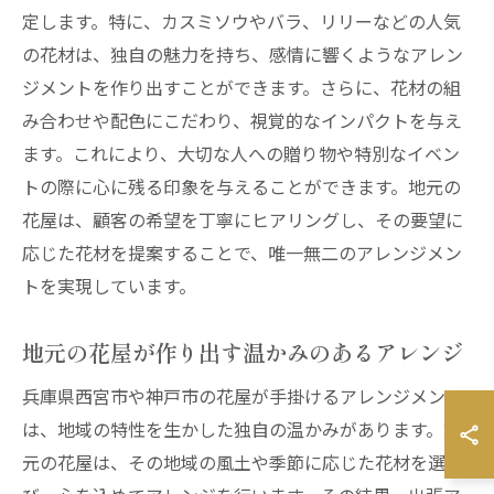
定します。特に、カスミソウやバラ、リリーなどの人気
の花材は、独自の魅力を持ち、感情に響くようなアレン
ジメントを作り出すことができます。さらに、花材の組
み合わせや配色にこだわり、視覚的なインパクトを与え
ます。これにより、大切な人への贈り物や特別なイベン
トの際に心に残る印象を与えることができます。地元の
花屋は、顧客の希望を丁寧にヒアリングし、その要望に
応じた花材を提案することで、唯一無二のアレンジメン
トを実現しています。
地元の花屋が作り出す温かみのあるアレンジ
兵庫県西宮市や神戸市の花屋が手掛けるアレンジメント
は、地域の特性を生かした独自の温かみがあります。地
元の花屋は、その地域の風土や季節に応じた花材を選