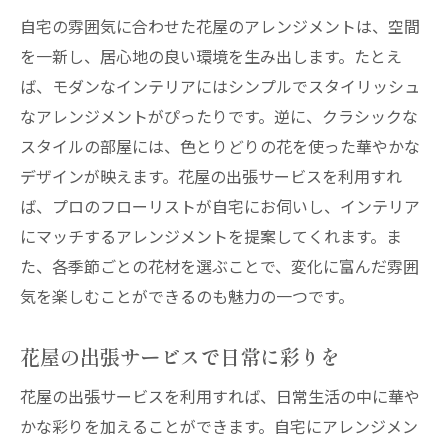
自宅の雰囲気に合わせた花屋のアレンジメントは、空間
を一新し、居心地の良い環境を生み出します。たとえ
ば、モダンなインテリアにはシンプルでスタイリッシュ
なアレンジメントがぴったりです。逆に、クラシックな
スタイルの部屋には、色とりどりの花を使った華やかな
デザインが映えます。花屋の出張サービスを利用すれ
ば、プロのフローリストが自宅にお伺いし、インテリア
にマッチするアレンジメントを提案してくれます。ま
た、各季節ごとの花材を選ぶことで、変化に富んだ雰囲
気を楽しむことができるのも魅力の一つです。
花屋の出張サービスで日常に彩りを
花屋の出張サービスを利用すれば、日常生活の中に華や
かな彩りを加えることができます。自宅にアレンジメン