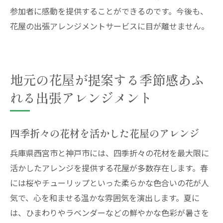
参加者に感動を提供することができるのです。今後も、
花屋の出張アレンジメントサービスに目が離せません。
地元の花屋が提案する季節感あふ
れる出張アレンジメント
四季折々の花材を活かした花屋のアレンジ
兵庫県西宮市と神戸市には、四季折々の花材を最大限に
活かしたアレンジを提供する花屋が多数存在します。春
には桜やチューリップといった柔らかな色合いの花が人
気で、心を和ませる温かな雰囲気を演出します。夏に
は、ひまわりやラベンダーなどの鮮やかな色彩が暑さを