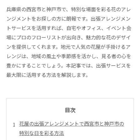
兵庫県の西宮市と神戸市で、特別な場面を彩る花のアレ
ンジメントをお探しの方に朗報です。出張アレンジメン
トサービスを活用すれば、自宅やオフィス、イベント会
場にプロのフローリストが出向き、魅力的な花のデザイ
ンを提供してくれます。地元で人気の花屋が手掛けるア
レンジは、地域の風土や季節感を活かし、見る者の心を
豊かにすることでしょう。本記事では、出張サービスを
最大限に活用する方法を解説します。
目次
花屋の出張アレンジメントで西宮市と神戸市の
特別な日を彩る方法