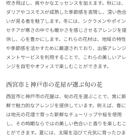
吹き飛ばし、爽やかなエッセンスを加えます。秋には、
ダリアやコスモスが成熟した季節感を表現し、深い色合
いが見る者を魅了します。冬には、シクラメンやポイン
セチアが寒さの中でも暖かさを感じさせるアレンジを提
供し、心を豊かにします。これらの花材は、地域の特性
や季節感を活かすために厳選されており、出張アレンジ
メントサービスを利用することで、これらの美しいアレ
ンジを自宅やオフィスで楽しむことができます。
西宮市と神戸市の花屋が選ぶ旬の花
西宮市と神戸市の花屋は、旬の花を選ぶことで、常に新
鮮で魅力的なアレンジを提供しています。例えば、春に
は地元の花壇で育った新鮮なチューリップや桜を使用
し、その時期ならではの美しい色合いと香りを楽しむこ
とができます。夏には、太陽を浴びて元気に育ったひま