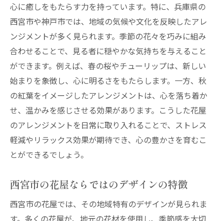
心に癒しをもたらす力を持っています。特に、兵庫県の
西宮市や神戸市では、地域の気候や文化を反映したアレ
ンジメントが多く見られます。季節の花々を巧みに組み
合わせることで、見る者に穏やかな気持ちを与えること
ができます。例えば、春の桜やチューリップは、新しい
始まりを象徴し、心に明るさをもたらします。一方、秋
の紅葉をイメージしたアレンジメントは、心を落ち着か
せ、温かみを感じさせる効果があります。こうした花屋
のアレンジメントを日常に取り入れることで、ストレス
軽減やリラックス効果が期待でき、心の豊かさを育むこ
とができるでしょう。
西宮市の花屋ならではのデザインの特徴
西宮市の花屋では、その地域特有のデザインが見られま
す。多くの花屋が、地元の花材を使用し、季節感を大切