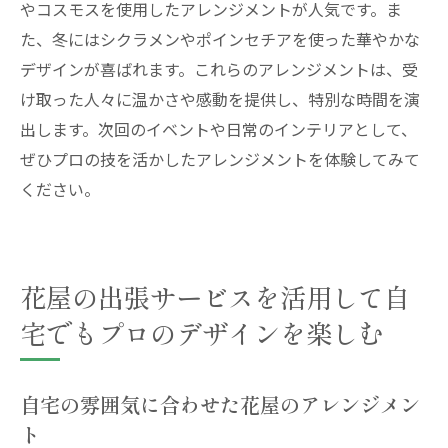
やコスモスを使用したアレンジメントが人気です。ま
た、冬にはシクラメンやポインセチアを使った華やかな
デザインが喜ばれます。これらのアレンジメントは、受
け取った人々に温かさや感動を提供し、特別な時間を演
出します。次回のイベントや日常のインテリアとして、
ぜひプロの技を活かしたアレンジメントを体験してみて
ください。
花屋の出張サービスを活用して自
宅でもプロのデザインを楽しむ
自宅の雰囲気に合わせた花屋のアレンジメン
ト