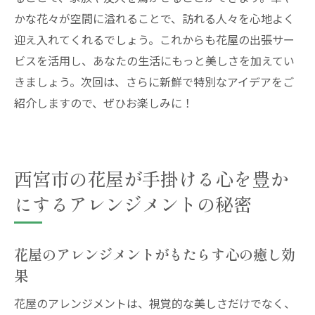
かな花々が空間に溢れることで、訪れる人々を心地よく
迎え入れてくれるでしょう。これからも花屋の出張サー
ビスを活用し、あなたの生活にもっと美しさを加えてい
きましょう。次回は、さらに新鮮で特別なアイデアをご
紹介しますので、ぜひお楽しみに！
西宮市の花屋が手掛ける心を豊か
にするアレンジメントの秘密
花屋のアレンジメントがもたらす心の癒し効
果
花屋のアレンジメントは、視覚的な美しさだけでなく、