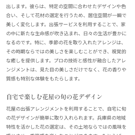
出します。彼らは、特定の空間に合わせたデザインや色
合い、そして花材の選定を行うため、居住空間が一瞬で
美しく変化します。出張サービスを利用することで、家
の中に新たな生命感が吹き込まれ、日々の生活が豊かに
なるのです。特に、季節の花を取り入れたアレンジは、
その時期ならではの美しさを楽しむことができ、視覚的
な癒しを提供します。プロの技術と感性が融合したアレ
ンジメントは、見た目の美しさだけでなく、花の香りや
質感も特別な体験をもたらします。
自宅で楽しむ花屋の旬の花デザイン
花屋の出張アレンジメントを利用することで、自宅に旬
の花デザインが簡単に取り入れられます。兵庫県の地域
特性を活かした花の選定は、その土地ならではの風味を