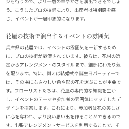
ジを行うので、より一層の華やかさを演出できるでしょ
う。こうしたプロの技術により、出席者は特別感を感
じ、イベントが一層印象的になります。
花屋の技術で演出するイベントの雰囲気
兵庫県の花屋では、イベントの雰囲気を一新するため
に、プロの技術が駆使されています。彼らは、花材の選
定からアレンジメントのスタイルまで、細部にわたり気
を配ります。特に、例えば結婚式や誕生日パーティーで
は、その場にふさわしい色や形の花を選ぶことが重要で
す。フローリストたちは、花屋の専門的な知識を生か
し、イベントのテーマや参加者の雰囲気にマッチしたデ
ザインを提案します。これにより、参加者は花の美しさ
に心を奪われ、より良い思い出を作ることができるので
す。出張アレンジメントサービスを利用することで、そ