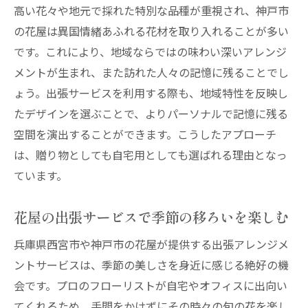
高い花々や地元で採れた特別な品種が重視され、神戸市
の花屋は異国情緒あふれる花材を取り入れることが多い
です。これにより、地域ならではの味わい深いアレンジ
メントが生まれ、また訪れた人々の記憶に残ることでし
ょう。出張サービスを利用する際も、地域特性を反映し
たデザインを選ぶことで、よりパーソナルで記憶に残る
空間を演出することができます。こうしたアプローチ
は、贈り物としても自宅用としても選ばれる理由となっ
ています。
花屋の出張サービスで季節の移ろいを楽しむ
兵庫県西宮市や神戸市の花屋が提供する出張アレンジメ
ントサービスは、季節の美しさを身近に感じる絶好の機
会です。プロのフローリストが自宅やオフィスに出向い
てくれるため、手間をかけずにその時々の旬の花を楽し