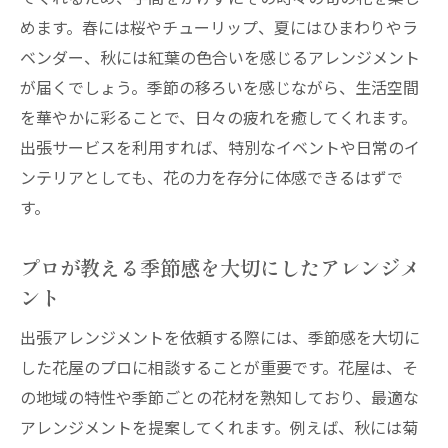
めます。春には桜やチューリップ、夏にはひまわりやラ
ベンダー、秋には紅葉の色合いを感じるアレンジメント
が届くでしょう。季節の移ろいを感じながら、生活空間
を華やかに彩ることで、日々の疲れを癒してくれます。
出張サービスを利用すれば、特別なイベントや日常のイ
ンテリアとしても、花の力を存分に体感できるはずで
す。
プロが教える季節感を大切にしたアレンジメ
ント
出張アレンジメントを依頼する際には、季節感を大切に
した花屋のプロに相談することが重要です。花屋は、そ
の地域の特性や季節ごとの花材を熟知しており、最適な
アレンジメントを提案してくれます。例えば、秋には菊