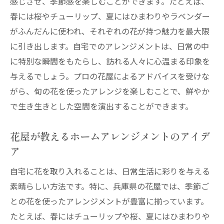
感じさせ、季節感を楽しむことができます。たとえば、
春には桜やチューリップ、夏にはひまわりやラベンダー
がふんだんに使われ、それぞれの花が持つ魅力を最大限
に引き出します。自宅でのアレンジメントは、日常の中
に特別な瞬間をもたらし、訪れる人々に心温まる印象を
与えるでしょう。プロの花屋によるアドバイスを受けな
がら、旬の花を使ったアレンジを楽しむことで、鮮やか
で生き生きとした空間を演出することができます。
花屋が教えるホームアレンジメントのアイデ
ア
自宅に花を取り入れることは、日常生活に彩りを与える
素晴らしい方法です。特に、兵庫県の花屋では、季節ご
との花を使ったアレンジメントが豊富に揃っています。
たとえば、春にはチューリップや桜、夏にはひまわりや