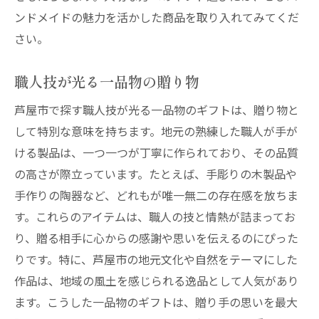
ンドメイドの魅力を活かした商品を取り入れてみてくだ
さい。
職人技が光る一品物の贈り物
芦屋市で探す職人技が光る一品物のギフトは、贈り物と
して特別な意味を持ちます。地元の熟練した職人が手が
ける製品は、一つ一つが丁寧に作られており、その品質
の高さが際立っています。たとえば、手彫りの木製品や
手作りの陶器など、どれもが唯一無二の存在感を放ちま
す。これらのアイテムは、職人の技と情熱が詰まってお
り、贈る相手に心からの感謝や思いを伝えるのにぴった
りです。特に、芦屋市の地元文化や自然をテーマにした
作品は、地域の風土を感じられる逸品として人気があり
ます。こうした一品物のギフトは、贈り手の思いを最大