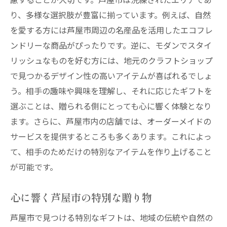
り、多様な選択肢が豊富に揃っています。例えば、自然
を愛する方には芦屋市周辺の名産品を活用したエコフレ
ンドリーな商品がぴったりです。逆に、モダンでスタイ
リッシュなものを好む方には、地元のクラフトショップ
で見つかるデザイン性の高いアイテムが喜ばれるでしょ
う。相手の趣味や興味を理解し、それに応じたギフトを
選ぶことは、贈られる側にとっても心に響く体験となり
ます。さらに、芦屋市内の店舗では、オーダーメイドの
サービスを提供するところも多くあります。これによっ
て、相手のためだけの特別なアイテムを作り上げること
が可能です。
心に響く芦屋市の特別な贈り物
芦屋市で見つける特別なギフトは、地域の伝統や自然の