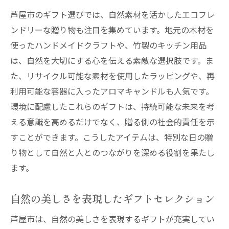
芦屋市のギフト選びでは、自然素材を活かしたエコフレ
ンドリーな贈り物も注目を集めています。地元の木材を
使ったハンドメイドクラフトや、竹製のキッチン用品
は、自然を大切にする心を伝える素敵な選択肢です。ま
た、リサイクル可能な素材を使用したラッピングや、再
利用可能な容器に入ったアロマキャンドルも人気です。
環境に配慮したこれらのギフトは、持続可能な未来を考
える意識を高めるだけでなく、贈る側の社会的責任を示
すことができます。こうしたアイテムは、特別な日の贈
り物として自然と人とのつながりを深める役割を果たし
ます。
自然の美しさを表現したギフトセレクション
芦屋市は、自然の美しさを表現するギフトが充実してい