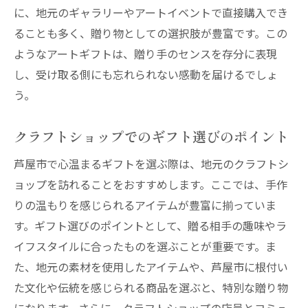
に、地元のギャラリーやアートイベントで直接購入でき
ることも多く、贈り物としての選択肢が豊富です。この
ようなアートギフトは、贈り手のセンスを存分に表現
し、受け取る側にも忘れられない感動を届けるでしょ
う。
クラフトショップでのギフト選びのポイント
芦屋市で心温まるギフトを選ぶ際は、地元のクラフトシ
ョップを訪れることをおすすめします。ここでは、手作
りの温もりを感じられるアイテムが豊富に揃っていま
す。ギフト選びのポイントとして、贈る相手の趣味やラ
イフスタイルに合ったものを選ぶことが重要です。ま
た、地元の素材を使用したアイテムや、芦屋市に根付い
た文化や伝統を感じられる商品を選ぶと、特別な贈り物