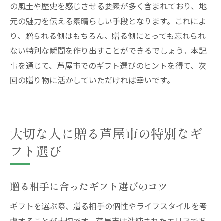
の風土や歴史を感じさせる要素が多く含まれており、地
元の魅力を伝える素晴らしい手段となります。これによ
り、贈られる側はもちろん、贈る側にとっても忘れられ
ない特別な瞬間を作り出すことができるでしょう。本記
事を通じて、芦屋市でのギフト選びのヒントを得て、次
回の贈り物に活かしていただければ幸いです。
大切な人に贈る芦屋市の特別なギ
フト選び
贈る相手に合ったギフト選びのコツ
ギフトを選ぶ際、贈る相手の個性やライフスタイルを考
慮することが大切です。芦屋市は洗練されたエリアであ