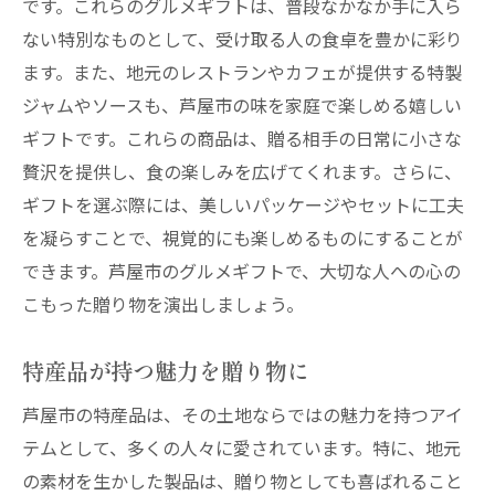
です。これらのグルメギフトは、普段なかなか手に入ら
ない特別なものとして、受け取る人の食卓を豊かに彩り
ます。また、地元のレストランやカフェが提供する特製
ジャムやソースも、芦屋市の味を家庭で楽しめる嬉しい
ギフトです。これらの商品は、贈る相手の日常に小さな
贅沢を提供し、食の楽しみを広げてくれます。さらに、
ギフトを選ぶ際には、美しいパッケージやセットに工夫
を凝らすことで、視覚的にも楽しめるものにすることが
できます。芦屋市のグルメギフトで、大切な人への心の
こもった贈り物を演出しましょう。
特産品が持つ魅力を贈り物に
芦屋市の特産品は、その土地ならではの魅力を持つアイ
テムとして、多くの人々に愛されています。特に、地元
の素材を生かした製品は、贈り物としても喜ばれること