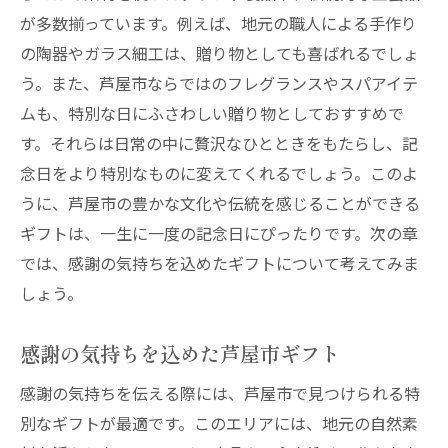
が多数揃っています。例えば、地元の職人による手作り
の陶器やガラス細工は、贈り物としても喜ばれるでしょ
う。また、芦屋市ならではのフレグランスやスパアイテ
ムも、特別な日にふさわしい贈り物としておすすめで
す。それらは日常の中に贅沢なひとときをもたらし、記
念日をより特別なものに変えてくれるでしょう。このよ
うに、芦屋市の豊かな文化や伝統を感じることができる
ギフトは、一生に一度の記念日にぴったりです。次の章
では、感謝の気持ちを込めたギフトについて考えてみま
しょう。
感謝の気持ちを込めた芦屋市ギフト
感謝の気持ちを伝える際には、芦屋市で見つけられる特
別なギフトが最適です。このエリアには、地元の自然素