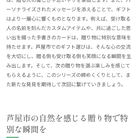
ーソナライズされたメッセージを添えることで、ギフト
はより一層心に響くものとなります。例えば、受け取る
人の名前を刻んだカスタムアイテムや、共に過ごした思
い出を綴った手書きのカードは、贈り物に特別な意味を
持たせます。芦屋市でのギフト選びは、そんな心の交流
を大切にし、贈る側も受け取る側も笑顔になる瞬間を生
み出します。そして、次の贈り物を選ぶ楽しみを感じて
もらえるように、このシリーズの締めくくりとして、ま
た新たな発見を期待して次回に繋げていきましょう。
芦屋市の自然を感じる贈り物で特
別な瞬間を