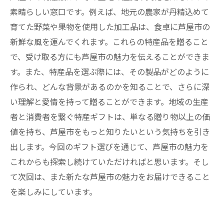
素晴らしい窓口です。例えば、地元の農家が丹精込めて
育てた野菜や果物を使用した加工品は、食卓に芦屋市の
新鮮な風を運んでくれます。これらの特産品を贈ること
で、受け取る方にも芦屋市の魅力を伝えることができま
す。また、特産品を選ぶ際には、その製品がどのように
作られ、どんな背景があるのかを知ることで、さらに深
い理解と愛情を持って贈ることができます。地域の生産
者と消費者を繋ぐ特産ギフトは、単なる贈り物以上の価
値を持ち、芦屋市をもっと知りたいという気持ちを引き
出します。今回のギフト選びを通じて、芦屋市の魅力を
これからも探索し続けていただければと思います。そし
て次回は、また新たな芦屋市の魅力をお届けできること
を楽しみにしています。