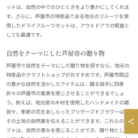
ットは、自然の中でのひとときをより豊かにしてくれま
す。さらに、芦屋市の特産品である地元のフルーツを使
用したドライフルーツセットは、アウトドアでの軽食と
しても最適です。
自然をテーマにした芦屋市の贈り物
芦屋市で自然をテーマにした贈り物を探すなら、地元の
特産品やクラフトショップがおすすめです。芦屋市周辺
の豊かな自然を活かしたアイテムは、贈る相手に四季
折々の芦屋市の風景を感じさせることができるでしょ
う。例えば、地元産の木材を使用したハンドメイドの雑
貨や、季節の花をあしらったプリザーブドフラワーは、
その土地の自然美を伝えることができます。これらのギ
フトは、自然の恵みを感じることができ、贈り物として