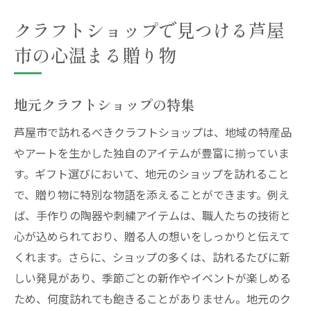
クラフトショップで見つける芦屋
市の心温まる贈り物
地元クラフトショップの特集
芦屋市で訪れるべきクラフトショップは、地域の特産品
やアートを生かした独自のアイテムが豊富に揃っていま
す。ギフト選びにおいて、地元のショップを訪れること
で、贈り物に特別な物語を添えることができます。例え
ば、手作りの陶器や刺繍アイテムは、職人たちの技術と
心が込められており、贈る人の想いをしっかりと伝えて
くれます。さらに、ショップの多くは、訪れるたびに新
しい発見があり、季節ごとの新作やイベントが楽しめる
ため、何度訪れても飽きることがありません。地元のク