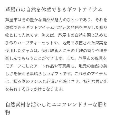
芦屋市の自然を体感できるギフトアイテム
芦屋市はその豊かな自然が魅力のひとつであり、それを
体感できるギフトアイテムは地元の特色を生かした贈り
物として人気です。例えば、芦屋市の自然を閉じ込めた
手作りハーブティーセットや、地元で収穫された果実を
使用したジャムは、受け取る人にその土地の香りや味を
楽しんでもらうことができます。また、芦屋市の風景を
モチーフにしたアート作品や写真集も、地元の自然の美
しさを伝える素晴らしいギフトです。これらのアイテム
は、贈る側のセンスと心遣いを感じさせ、特別な思い出
を共有するきっかけとなります。
自然素材を活かしたエコフレンドリーな贈り
物