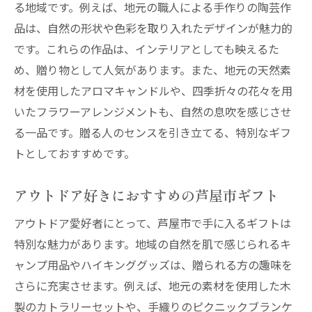
る地域です。例えば、地元の職人による手作りの陶芸作
品は、自然の形状や色彩を取り入れたデザインが魅力的
です。これらの作品は、インテリアとしても映えるた
め、贈り物として人気があります。また、地元の天然素
材を使用したアロマキャンドルや、四季折々の花々を用
いたフラワーアレンジメントも、自然の息吹を感じさせ
る一品です。贈る人のセンスを引き立てる、特別なギフ
トとしておすすめです。
アウトドア好きにおすすめの芦屋市ギフト
アウトドア愛好者にとって、芦屋市で手に入るギフトは
特別な魅力があります。地域の自然を肌で感じられるキ
ャンプ用品やハイキンググッズは、贈られる方の趣味を
さらに充実させます。例えば、地元の素材を使用した木
製のカトラリーセットや、手織りのピクニックブランケ