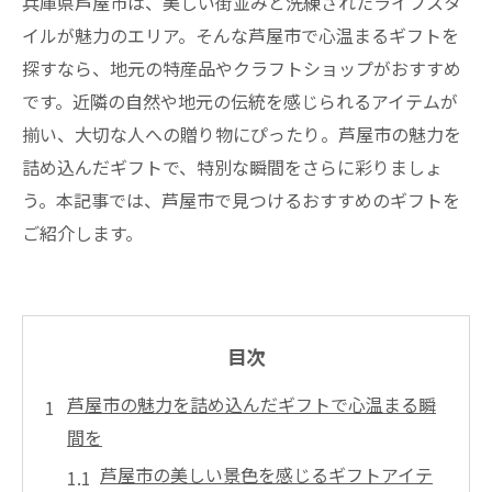
兵庫県芦屋市は、美しい街並みと洗練されたライフスタ
イルが魅力のエリア。そんな芦屋市で心温まるギフトを
探すなら、地元の特産品やクラフトショップがおすすめ
です。近隣の自然や地元の伝統を感じられるアイテムが
揃い、大切な人への贈り物にぴったり。芦屋市の魅力を
詰め込んだギフトで、特別な瞬間をさらに彩りましょ
う。本記事では、芦屋市で見つけるおすすめのギフトを
ご紹介します。
目次
芦屋市の魅力を詰め込んだギフトで心温まる瞬
間を
芦屋市の美しい景色を感じるギフトアイテ