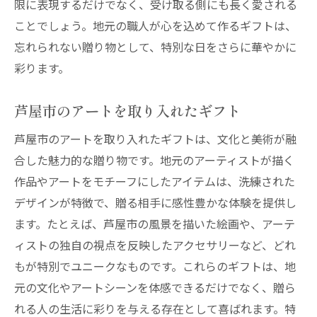
限に表現するだけでなく、受け取る側にも長く愛される
ことでしょう。地元の職人が心を込めて作るギフトは、
忘れられない贈り物として、特別な日をさらに華やかに
彩ります。
芦屋市のアートを取り入れたギフト
芦屋市のアートを取り入れたギフトは、文化と美術が融
合した魅力的な贈り物です。地元のアーティストが描く
作品やアートをモチーフにしたアイテムは、洗練された
デザインが特徴で、贈る相手に感性豊かな体験を提供し
ます。たとえば、芦屋市の風景を描いた絵画や、アーテ
ィストの独自の視点を反映したアクセサリーなど、どれ
もが特別でユニークなものです。これらのギフトは、地
元の文化やアートシーンを体感できるだけでなく、贈ら
れる人の生活に彩りを与える存在として喜ばれます。特