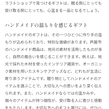
ラフトショップで見つけるギフトは、贈る側にとっても
受け取る側にとっても、心温まる一品となるでしょう。
ハンドメイドの温もりを感じるギフト
ハンドメイドのギフトは、その一つひとつに作り手の温
もりが込められており、特別な価値があります。芦屋市
のハンドメイド商品は、地元の素材を活用したものが多
く、自然の風合いを感じることができます。例えば、地
元で採れた木材を使ったインテリア雑貨や、オーガニッ
ク素材を用いたスキンケアグッズなど、どれもが生活に
寄り添うアイテムです。贈り物としてハンドメイドのア
イテムを選ぶことで、大切な人への思いをより深く伝え
られます。また、ハンドメイドならではの温かみや、
個々のアイテムが持つ個性が、受け取る人に喜びと感動
をもたらします。大切な方へのギフト選びには、ぜひハ