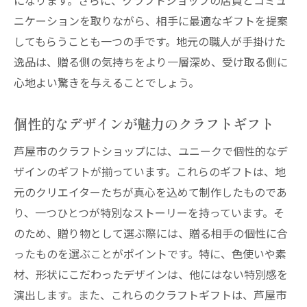
になります。さらに、クラフトショップの店員とコミュ
ニケーションを取りながら、相手に最適なギフトを提案
してもらうことも一つの手です。地元の職人が手掛けた
逸品は、贈る側の気持ちをより一層深め、受け取る側に
心地よい驚きを与えることでしょう。
個性的なデザインが魅力のクラフトギフト
芦屋市のクラフトショップには、ユニークで個性的なデ
ザインのギフトが揃っています。これらのギフトは、地
元のクリエイターたちが真心を込めて制作したものであ
り、一つひとつが特別なストーリーを持っています。そ
のため、贈り物として選ぶ際には、贈る相手の個性に合
ったものを選ぶことがポイントです。特に、色使いや素
材、形状にこだわったデザインは、他にはない特別感を
演出します。また、これらのクラフトギフトは、芦屋市