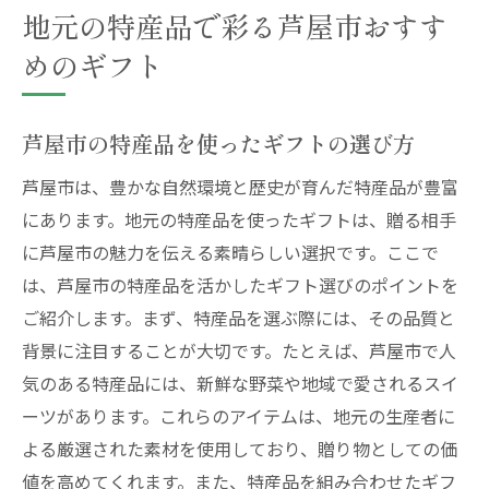
地元の特産品で彩る芦屋市おすす
めのギフト
芦屋市の特産品を使ったギフトの選び方
芦屋市は、豊かな自然環境と歴史が育んだ特産品が豊富
にあります。地元の特産品を使ったギフトは、贈る相手
に芦屋市の魅力を伝える素晴らしい選択です。ここで
は、芦屋市の特産品を活かしたギフト選びのポイントを
ご紹介します。まず、特産品を選ぶ際には、その品質と
背景に注目することが大切です。たとえば、芦屋市で人
気のある特産品には、新鮮な野菜や地域で愛されるスイ
ーツがあります。これらのアイテムは、地元の生産者に
よる厳選された素材を使用しており、贈り物としての価
値を高めてくれます。また、特産品を組み合わせたギフ