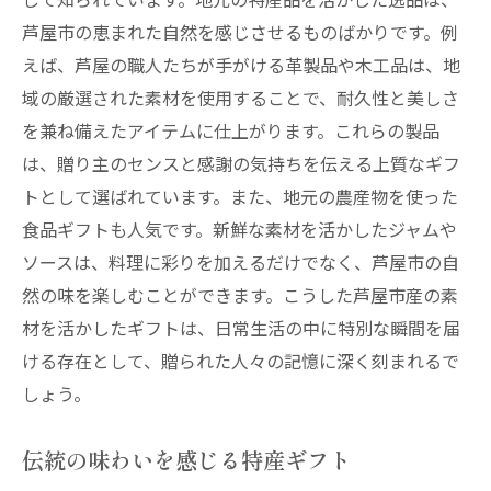
芦屋市の恵まれた自然を感じさせるものばかりです。例
えば、芦屋の職人たちが手がける革製品や木工品は、地
域の厳選された素材を使用することで、耐久性と美しさ
を兼ね備えたアイテムに仕上がります。これらの製品
は、贈り主のセンスと感謝の気持ちを伝える上質なギフ
トとして選ばれています。また、地元の農産物を使った
食品ギフトも人気です。新鮮な素材を活かしたジャムや
ソースは、料理に彩りを加えるだけでなく、芦屋市の自
然の味を楽しむことができます。こうした芦屋市産の素
材を活かしたギフトは、日常生活の中に特別な瞬間を届
ける存在として、贈られた人々の記憶に深く刻まれるで
しょう。
伝統の味わいを感じる特産ギフト