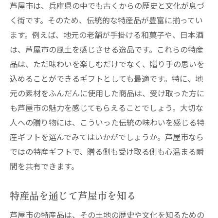
芦屋市は、兵庫県の中でも古くからの歴史と文化が息づ
く街です。そのため、伝統的な特産品が豊富に揃ってい
ます。例えば、地元の老舗が手掛ける和菓子や、日本酒
は、芦屋市の風土を感じさせる逸品です。これらの特産
品は、ただ味わいを楽しむだけでなく、贈り手の思いを
込めることができるギフトとしても最適です。特に、地
元の素材をふんだんに使用した商品は、受け取った方に
も芦屋市の魅力を感じてもらえることでしょう。大切な
人への贈り物には、こういった伝統の味わいを感じる特
産ギフトを選んでみてはいかがでしょうか。芦屋市なら
ではの特産ギフトで、贈る側も受け取る側も心温まる瞬
間を共有できます。
特産品を通じて芦屋市を知る
芦屋市の特産品は、その土地の歴史や文化を知るための