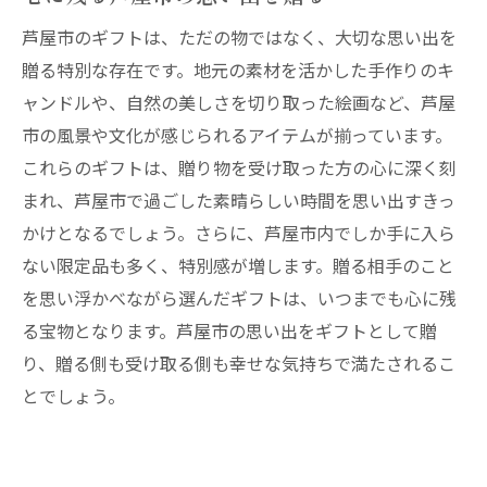
芦屋市のギフトは、ただの物ではなく、大切な思い出を
贈る特別な存在です。地元の素材を活かした手作りのキ
ャンドルや、自然の美しさを切り取った絵画など、芦屋
市の風景や文化が感じられるアイテムが揃っています。
これらのギフトは、贈り物を受け取った方の心に深く刻
まれ、芦屋市で過ごした素晴らしい時間を思い出すきっ
かけとなるでしょう。さらに、芦屋市内でしか手に入ら
ない限定品も多く、特別感が増します。贈る相手のこと
を思い浮かべながら選んだギフトは、いつまでも心に残
る宝物となります。芦屋市の思い出をギフトとして贈
り、贈る側も受け取る側も幸せな気持ちで満たされるこ
とでしょう。