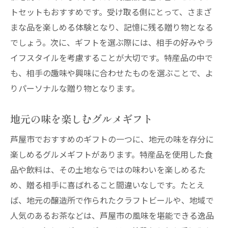
トセットもおすすめです。受け取る側にとって、さまざ
まな品を楽しめる体験となり、記憶に残る贈り物となる
でしょう。次に、ギフトを選ぶ際には、相手の好みやラ
イフスタイルを考慮することが大切です。特産品の中で
も、相手の趣味や興味に合わせたものを選ぶことで、よ
りパーソナルな贈り物となります。
地元の味を楽しむグルメギフト
芦屋市でおすすめのギフトの一つに、地元の味を存分に
楽しめるグルメギフトがあります。特産品を使用した食
品や飲料は、その土地ならではの味わいを楽しめるた
め、贈る相手に喜ばれること間違いなしです。たとえ
ば、地元の醸造所で作られたクラフトビールや、地域で
人気のあるお茶などは、芦屋市の風味を堪能できる逸品