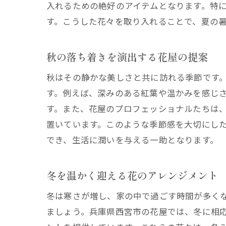
入れるための絶好のアイテムとなります。特
す。こうした花々を取り入れることで、夏の
秋の落ち着きを演出する花屋の提案
秋はその静かな美しさと共に訪れる季節です
す。例えば、深みのある紅葉や温かみを感じ
す。また、花屋のプロフェッショナルたちは
置いています。このような季節感を大切にし
でき、生活に潤いを与える一助となります。
冬を温かく迎える花のアレンジメント
冬は寒さが増し、家の中で過ごす時間が多く
ましょう。兵庫県西宮市の花屋では、冬に相