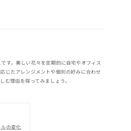
スです。美しい花々を定期的に自宅やオフィス
に応じたアレンジメントや個別の好みに合わせ
しむ理由を探ってみましょう。
イルの変化