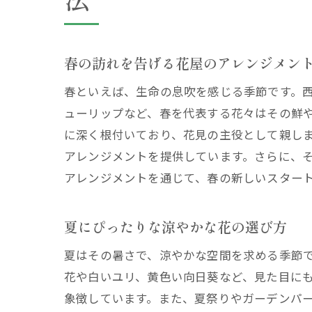
春の訪れを告げる花屋のアレンジメン
春といえば、生命の息吹を感じる季節です。
ューリップなど、春を代表する花々はその鮮
に深く根付いており、花見の主役として親し
アレンジメントを提供しています。さらに、
アレンジメントを通じて、春の新しいスター
夏にぴったりな涼やかな花の選び方
夏はその暑さで、涼やかな空間を求める季節
花や白いユリ、黄色い向日葵など、見た目に
象徴しています。また、夏祭りやガーデンパ