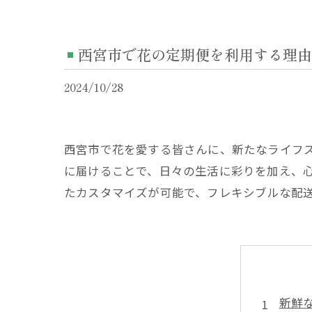
西宮市で花の定期便を利用する理由
2024/10/28
西宮市で花を愛する皆さんに、新たなライフ
に届けることで、日々の生活に彩りを加え、
たカスタマイズが可能で、フレキシブルな配
新鮮