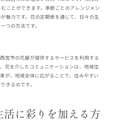
しむことができます。季節ごとのアレンジメン
のが魅力です。花の定期便を通じて、日々の生
る一つの方法です。
。西宮市の花屋が提供するサービスを利用する
に、花を介したコミュニケーションは、地域住
効果が、地域全体に広がることで、住みやすい
ができるのです。
生活に彩りを加える方