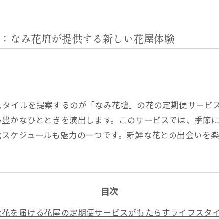
：なみ花壇が提供する新しい花屋体験
スタイルを提案するのが「なみ花壇」の花の定期便サービ
心豊かなひとときを演出します。このサービスでは、季節
送スケジュールも魅力の一つです。新鮮な花との出会いを楽
目次
な花を届ける花屋の定期便サービスがもたらすライフスタ