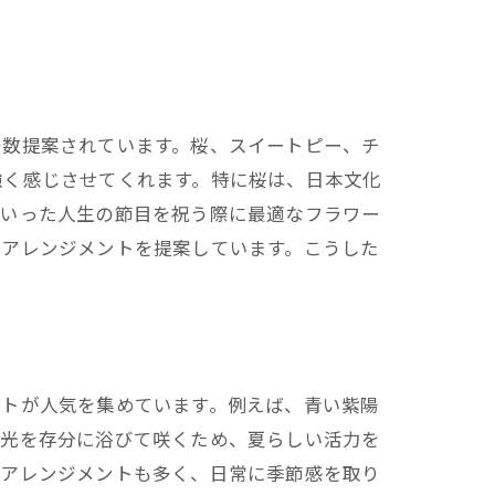
多数提案されています。桜、スイートピー、チ
強く感じさせてくれます。特に桜は、日本文化
といった人生の節目を祝う際に最適なフラワー
のアレンジメントを提案しています。こうした
ントが人気を集めています。例えば、青い紫陽
の光を存分に浴びて咲くため、夏らしい活力を
なアレンジメントも多く、日常に季節感を取り