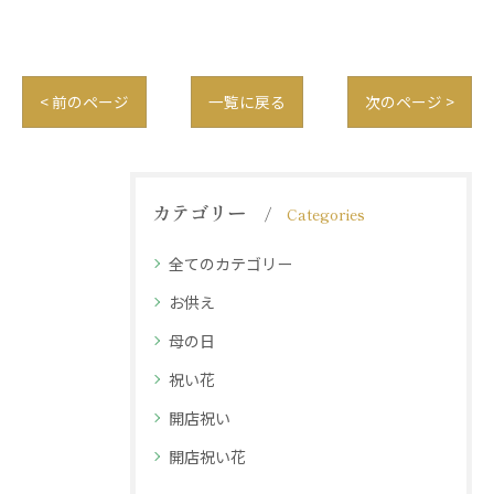
< 前のページ
一覧に戻る
次のページ >
カテゴリー
Categories
全てのカテゴリー
お供え
母の日
祝い花
開店祝い
開店祝い花