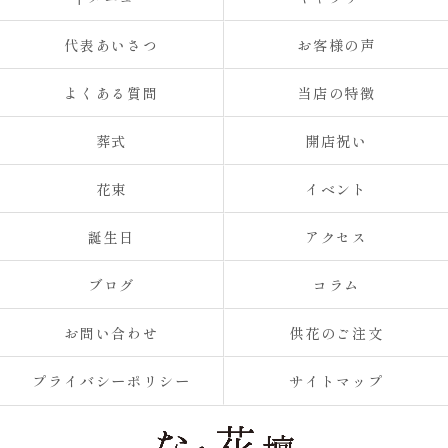
代表あいさつ
お客様の声
よくある質問
当店の特徴
葬式
開店祝い
花束
イベント
誕生日
アクセス
ブログ
コラム
お問い合わせ
供花のご注文
プライバシーポリシー
サイトマップ