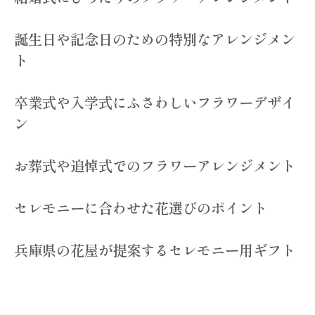
誕生日や記念日のための特別なアレンジメン
ト
卒業式や入学式にふさわしいフラワーデザイ
ン
お葬式や追悼式でのフラワーアレンジメント
セレモニーに合わせた花選びのポイント
兵庫県の花屋が提案するセレモニー用ギフト