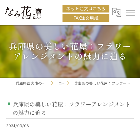
ネット注文はこちら
FAX注文用紙
兵庫県の美しい花屋：フラワー
アレンジメントの魅力に迫る
兵庫県西宮市の花屋ならなみ花壇
コラム
兵庫県の美しい花屋：フラワーアレンジメントの魅力に迫る
兵庫県の美しい花屋：フラワーアレンジメント
の魅力に迫る
2024/09/08