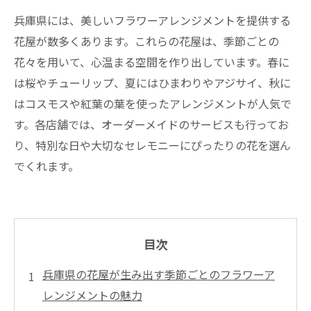
兵庫県には、美しいフラワーアレンジメントを提供する
花屋が数多くあります。これらの花屋は、季節ごとの
花々を用いて、心温まる空間を作り出しています。春に
は桜やチューリップ、夏にはひまわりやアジサイ、秋に
はコスモスや紅葉の葉を使ったアレンジメントが人気で
す。各店舗では、オーダーメイドのサービスも行ってお
り、特別な日や大切なセレモニーにぴったりの花を選ん
でくれます。
目次
兵庫県の花屋が生み出す季節ごとのフラワーア
レンジメントの魅力