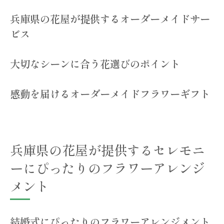
兵庫県の花屋が提供するオーダーメイドサー
ビス
大切なシーンに合う花選びのポイント
感動を届けるオーダーメイドフラワーギフト
兵庫県の花屋が提供するセレモニ
ーにぴったりのフラワーアレンジ
メント
結婚式にぴったりのフラワーアレンジメント