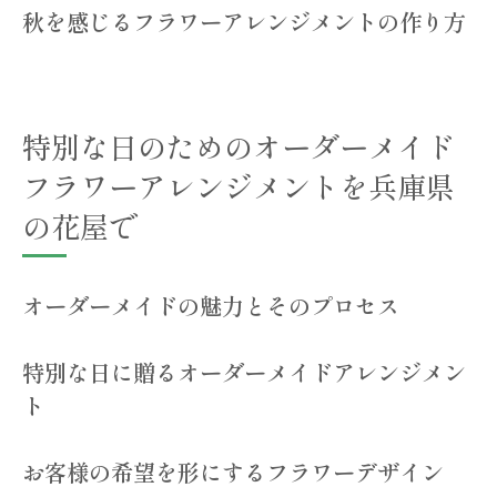
秋を感じるフラワーアレンジメントの作り方
特別な日のためのオーダーメイド
フラワーアレンジメントを兵庫県
の花屋で
オーダーメイドの魅力とそのプロセス
特別な日に贈るオーダーメイドアレンジメン
ト
お客様の希望を形にするフラワーデザイン