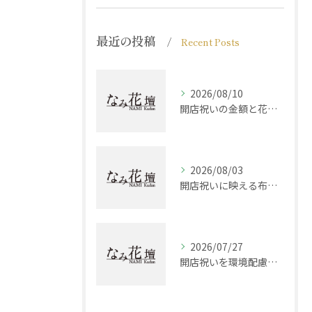
最近の投稿
Recent Posts
2026/08/10
開店祝いの金額と花ギフトの選び方を徹底解説
2026/08/03
開店祝いに映える布製品選びと兵庫県西宮市加古郡稲美町で贈る最適な組み合わせ方
2026/07/27
開店祝いを環境配慮で選ぶ現代志向ギフトとマナーの最新ガイド