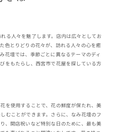
訪れる人々を魅了します。店内は広々としてお
れた色とりどりの花々が、訪れる人々の心を癒
なみ花壇では、季節ごとに異なるテーマのディ
喜びをもたらし、西宮市で花屋を探している方
の花を使用することで、花の鮮度が保たれ、美
楽しむことができます。さらに、なみ花壇のフ
より、開店祝いなど特別な日のために、最も美