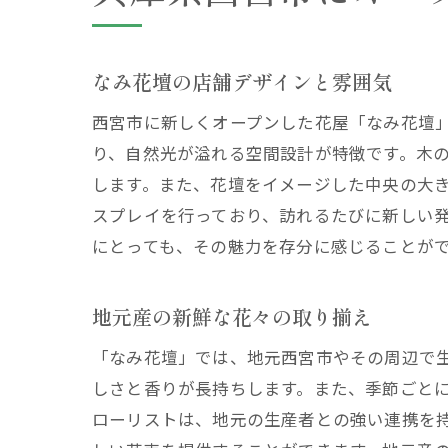
なみ花壇の店舗デザインと雰囲気
西宮市に新しくオープンした花屋「なみ花壇
り、自然光が溢れる空間設計が特徴です。木
します。また、花壇をイメージした中央の大
スプレイを行っており、訪れるたびに新しい
にとっても、その魅力を存分に感じることが
地元産の新鮮な花々の取り揃え
「なみ花壇」では、地元西宮市やその周辺で
しさと香りが長持ちします。また、季節ごと
ローリストは、地元の生産者との強い連携を