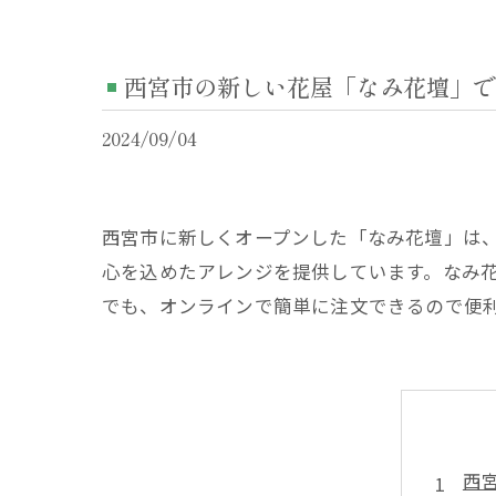
西宮市の新しい花屋「なみ花壇」で
2024/09/04
西宮市に新しくオープンした「なみ花壇」は
心を込めたアレンジを提供しています。なみ
でも、オンラインで簡単に注文できるので便
西