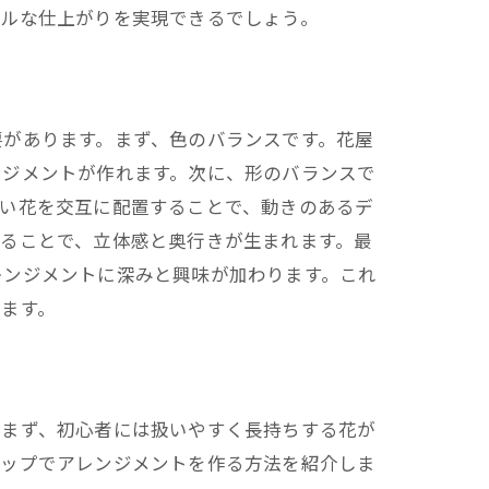
ナルな仕上がりを実現できるでしょう。
要があります。まず、色のバランスです。花屋
ンジメントが作れます。次に、形のバランスで
長い花を交互に配置することで、動きのあるデ
ることで、立体感と奥行きが生まれます。最
レンジメントに深みと興味が加わります。これ
ます。
。まず、初心者には扱いやすく長持ちする花が
テップでアレンジメントを作る方法を紹介しま