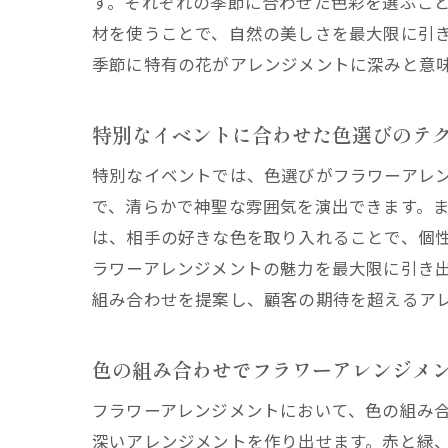
す。それぞれの季節に合わせた色彩を選ぶこ
材を使うことで、自然の美しさを最大限に引
季節に特有の花がアレンジメントに深みと意
特別なイベントに合わせた色選びのテ
特別なイベントでは、色選びがフラワーアレ
で、清らかで神聖な雰囲気を演出できます。
は、相手の好きな色を取り入れることで、個
ラワーアレンジメントの魅力を最大限に引き
組み合わせを提案し、顧客の期待を超えるア
色の組み合わせでフラワーアレンジメ
フラワーアレンジメントにおいて、色の組み
深いアレンジメントを作り出せます。赤と緑