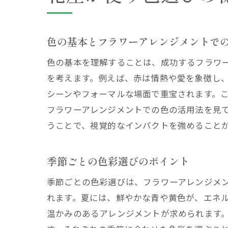
異
花
色の基本とフラワーアレンジメントで
フ
花
色の基本を理解することは、成功するフラワ
を考えます。例えば、赤は情熱や愛を象徴し
シーンやフォーマルな場面で重宝されます。
フラワーアレンジメントでの色の活用法を見
うことで、視覚的なインパクトを強めること
季節ごとの色彩選びのポイント
季節ごとの色彩選びは、フラワーアレンジメ
れます。夏には、鮮やかな青や黄色が、エネ
温かみのあるアレンジメントが求められます