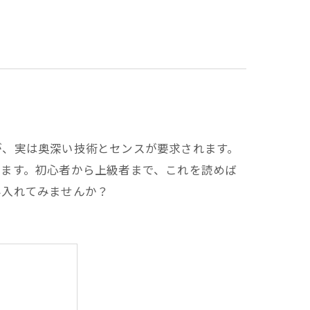
が、実は奥深い技術とセンスが要求されます。
します。初心者から上級者まで、これを読めば
み入れてみませんか？