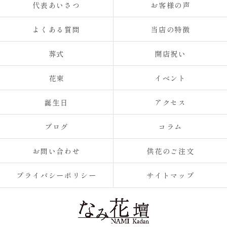
代表あいさつ
お客様の声
よくある質問
当店の特徴
葬式
開店祝い
花束
イベント
誕生日
アクセス
ブログ
コラム
お問い合わせ
供花のご注文
プライバシーポリシー
サイトマップ