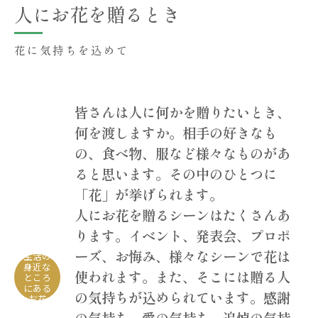
人にお花を贈るとき
花に気持ちを込めて
皆さんは人に何かを贈りたいとき、
何を渡しますか。相手の好きなも
の、食べ物、服など様々なものがあ
ると思います。その中のひとつに
「花」が挙げられます。
人にお花を贈るシーンはたくさんあ
ります。イベント、発表会、プロポ
ーズ、お悔み、様々なシーンで花は
生活の
身近な
使われます。また、そこには贈る人
ところ
にある
の気持ちが込められています。感謝
お花