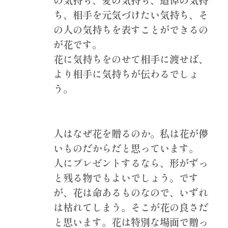
の気持ち、愛の気持ち、追悼の気持
ち、相手を元気づけたい気持ち、そ
の人の気持ちを表すことができるの
が花です。
花に気持ちをのせて相手に渡せば、
より相手に気持ちが伝わるでしょ
う。
人はなぜ花を贈るのか。私は花が儚
いものだからだと思っています。
人にプレゼントするなら、形がずっ
と残る物でもよいでしょう。です
が、花は命あるものなので、いずれ
は枯れてしまう。そこが花の良さだ
と思います。花は特別な場面で贈っ