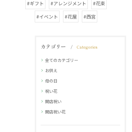
#ギフト
#アレンジメント
#花束
#イベント
#花屋
#西宮
カテゴリー
Categories
全てのカテゴリー
お供え
母の日
祝い花
開店祝い
開店祝い花