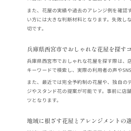
また、花屋の実績や過去のアレンジ例を確認
い方には大きな判断材料となります。失敗し
切です。
兵庫県西宮市でおしゃれな花屋を探す
兵庫県西宮市でおしゃれな花屋を探す際は、店
キーワードで検索し、実際の利用者の声やSN
また、最近では完全予約制の花屋や、独自の
ジやスタンド花の提案が可能です。事前に店
ツとなります。
地域に根ざす花屋とアレンジメントの