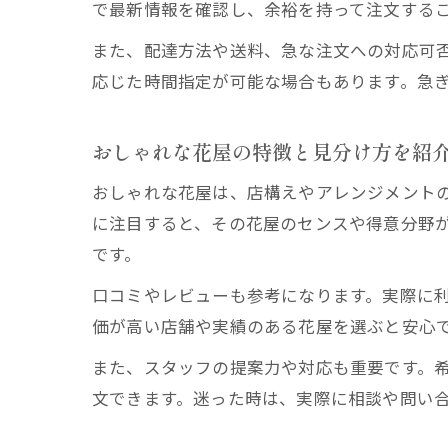
で最新情報を確認し、余裕を持って注文する
また、配達方法や送料、急な注文への対応可
応じた時間指定が可能な場合もあります。急
おしゃれな花屋の特徴と見分け方を紹
おしゃれな花屋は、店構えやアレンジメントの
に注目すると、その花屋のセンスや得意分野
です。
口コミやレビューも参考になります。実際に利
価が高い店舗や実績のある花屋を選ぶと安心
また、スタッフの提案力や対応も重要です。
文できます。迷った時は、実際に相談や問い