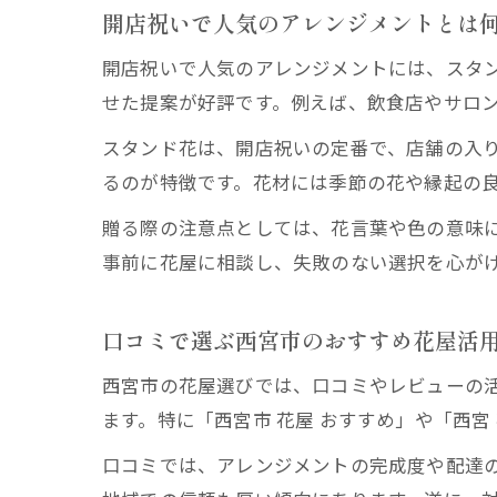
開店祝いで人気のアレンジメントとは
開店祝いで人気のアレンジメントには、スタ
せた提案が好評です。例えば、飲食店やサロ
スタンド花は、開店祝いの定番で、店舗の入
るのが特徴です。花材には季節の花や縁起の
贈る際の注意点としては、花言葉や色の意味
事前に花屋に相談し、失敗のない選択を心が
口コミで選ぶ西宮市のおすすめ花屋活
西宮市の花屋選びでは、口コミやレビューの
ます。特に「西宮市 花屋 おすすめ」や「西
口コミでは、アレンジメントの完成度や配達