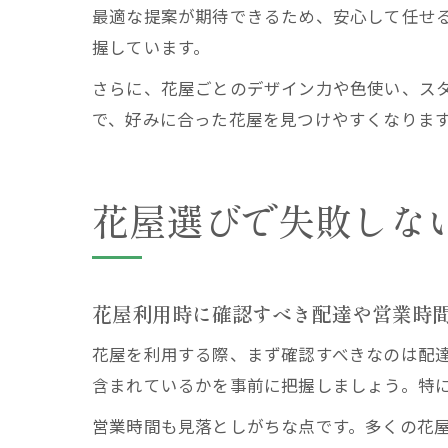
最適な提案が期待できるため、安心して任せ
握しています。
さらに、花屋ごとのデザイン力や色使い、スタ
で、好みに合った花屋を見つけやすくなりま
花屋選びで失敗しな
花屋利用時に確認すべき配達や営業時
花屋を利用する際、まず確認すべきなのは配
含まれているかを事前に把握しましょう。特
営業時間も見落としがちな点です。多くの花