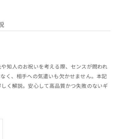
説
先や知人のお祝いを考える際、センスが問われ
でなく、相手への気遣いも欠かせません。本記
詳しく解説。安心して高品質かつ失敗のないギ