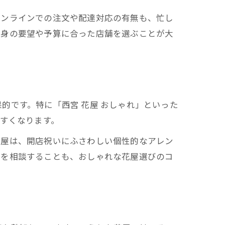
オンラインでの注文や配達対応の有無も、忙し
自身の要望や予算に合った店舗を選ぶことが大
的です。特に「西宮 花屋 おしゃれ」といった
やすくなります。
花屋は、開店祝いにふさわしい個性的なアレン
どを相談することも、おしゃれな花屋選びのコ