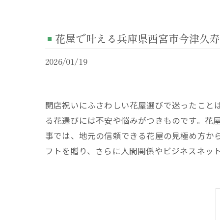
花屋で叶える兵庫県西宮市今津久寿
2026/01/19
開店祝いにふさわしい花屋選びで迷ったこと
る花選びには不安や悩みがつきものです。花
事では、地元の信頼できる花屋の見極め方か
フトを贈り、さらに人間関係やビジネスネッ