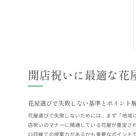
開店祝いに最適な花
花屋選びで失敗しない基準とポイント
花屋選びで失敗しないためには、まず「地域
店祝いのマナーに精通している花屋が重宝さ
ロ目線での提案力があるかも重要なポイント