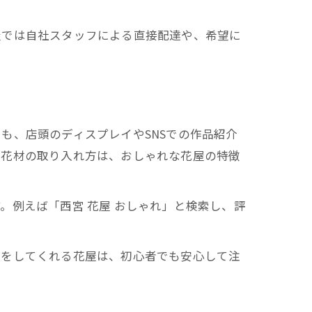
屋では自社スタッフによる直接配達や、希望に
も、店頭のディスプレイやSNSでの作品紹介
い花材の取り入れ方は、おしゃれな花屋の特徴
。例えば「西宮 花屋 おしゃれ」と検索し、評
スをしてくれる花屋は、初心者でも安心して注