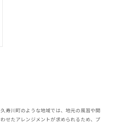
津久寿川町のような地域では、地元の風習や開
合わせたアレンジメントが求められるため、プ