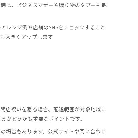
店舗は、ビジネスマナーや贈り物のタブーも把
アレンジ例や店舗のSNSをチェックすること
も大きくアップします。
で開店祝いを贈る場合、配達範囲が対象地域に
きるかどうかも重要なポイントです。
業の場合もあります。公式サイトや問い合わせ