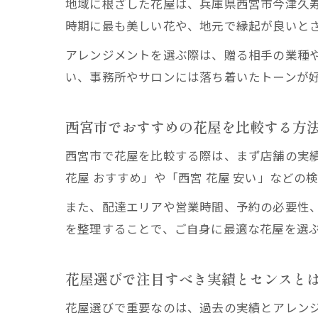
地域に根ざした花屋は、兵庫県西宮市今津久
時期に最も美しい花や、地元で縁起が良いと
アレンジメントを選ぶ際は、贈る相手の業種
い、事務所やサロンには落ち着いたトーンが
西宮市でおすすめの花屋を比較する方
西宮市で花屋を比較する際は、まず店舗の実
花屋 おすすめ」や「西宮 花屋 安い」など
また、配達エリアや営業時間、予約の必要性
を整理することで、ご自身に最適な花屋を選
花屋選びで注目すべき実績とセンスと
花屋選びで重要なのは、過去の実績とアレン