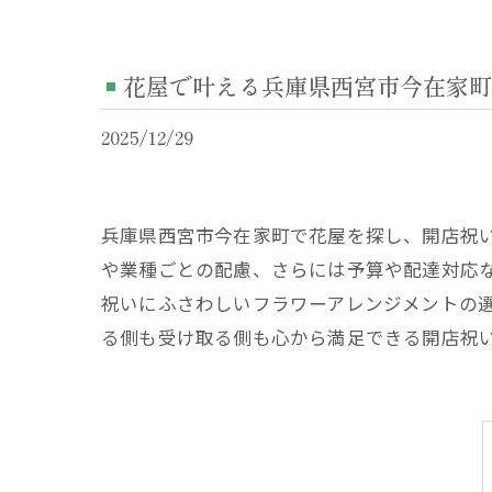
花屋で叶える兵庫県西宮市今在家町
2025/12/29
兵庫県西宮市今在家町で花屋を探し、開店祝
や業種ごとの配慮、さらには予算や配達対応
祝いにふさわしいフラワーアレンジメントの
る側も受け取る側も心から満足できる開店祝