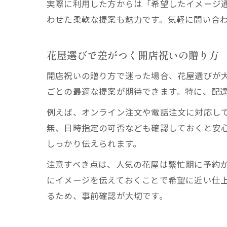
実際に利用した方からは「希望したイメージ
わせた柔軟な提案も魅力です。気軽に問い合
花屋選びで差がつく開店祝いの贈り方
開店祝いの贈り方で迷った場合、花屋選びが
ごとの最適な提案が期待できます。特に、配
例えば、オンライン注文や電話注文に対応し
無、日時指定の可否なども確認しておくと安
しっかり伝えられます。
注意すべき点は、人気の花屋は繁忙期に予約
にイメージを伝えておくことで希望に近い仕
るため、事前確認が大切です。