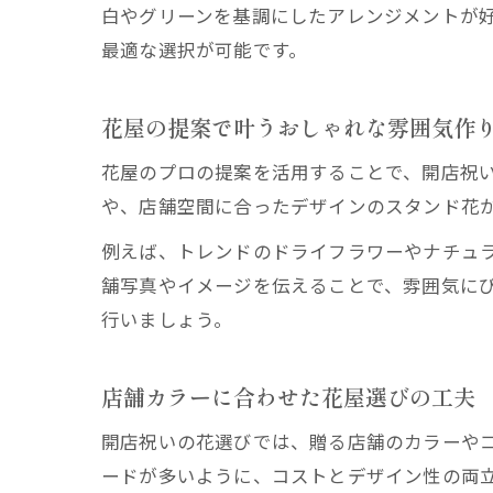
白やグリーンを基調にしたアレンジメントが
最適な選択が可能です。
花屋の提案で叶うおしゃれな雰囲気作
花屋のプロの提案を活用することで、開店祝
や、店舗空間に合ったデザインのスタンド花
例えば、トレンドのドライフラワーやナチュ
舗写真やイメージを伝えることで、雰囲気に
行いましょう。
店舗カラーに合わせた花屋選びの工夫
開店祝いの花選びでは、贈る店舗のカラーやコ
ードが多いように、コストとデザイン性の両