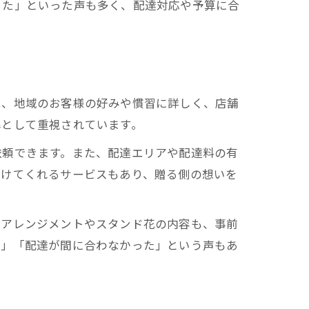
った」といった声も多く、配達対応や予算に合
は、地域のお客様の好みや慣習に詳しく、店舗
準として重視されています。
依頼できます。また、配達エリアや配達料の有
付けてくれるサービスもあり、贈る側の想いを
。アレンジメントやスタンド花の内容も、事前
た」「配達が間に合わなかった」という声もあ