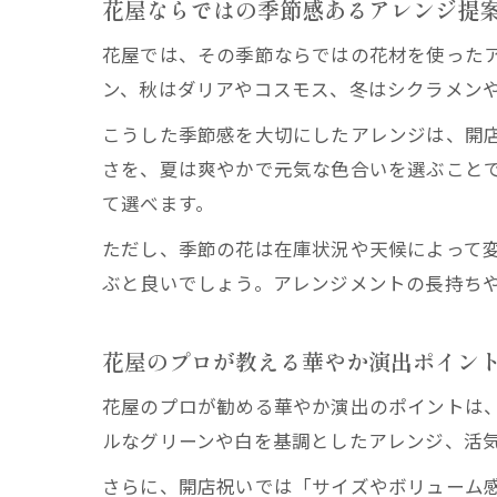
花屋ならではの季節感あるアレンジ提
花屋では、その季節ならではの花材を使った
ン、秋はダリアやコスモス、冬はシクラメン
こうした季節感を大切にしたアレンジは、開
さを、夏は爽やかで元気な色合いを選ぶこと
て選べます。
ただし、季節の花は在庫状況や天候によって
ぶと良いでしょう。アレンジメントの長持ち
花屋のプロが教える華やか演出ポイン
花屋のプロが勧める華やか演出のポイントは
ルなグリーンや白を基調としたアレンジ、活
さらに、開店祝いでは「サイズやボリューム