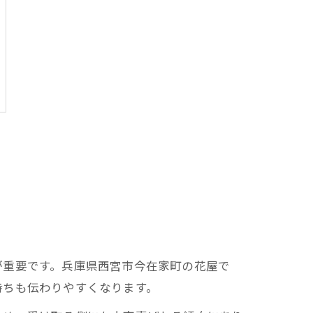
が重要です。兵庫県西宮市今在家町の花屋で
持ちも伝わりやすくなります。