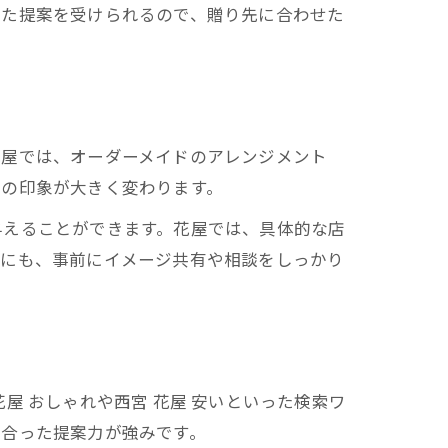
った提案を受けられるので、贈り先に合わせた
花屋では、オーダーメイドのアレンジメント
スの印象が大きく変わります。
与えることができます。花屋では、具体的な店
めにも、事前にイメージ共有や相談をしっかり
屋 おしゃれや西宮 花屋 安いといった検索ワ
に合った提案力が強みです。