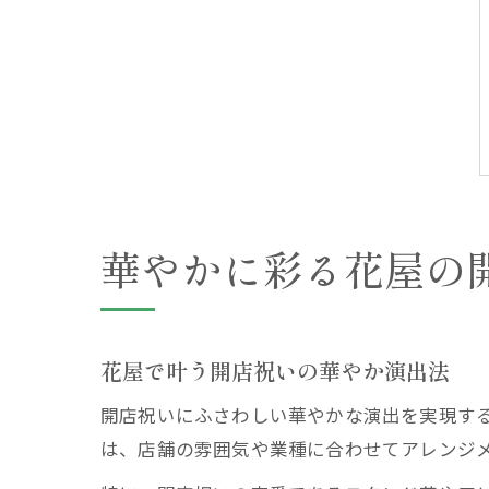
華やかに彩る花屋の
花屋で叶う開店祝いの華やか演出法
開店祝いにふさわしい華やかな演出を実現す
は、店舗の雰囲気や業種に合わせてアレンジ