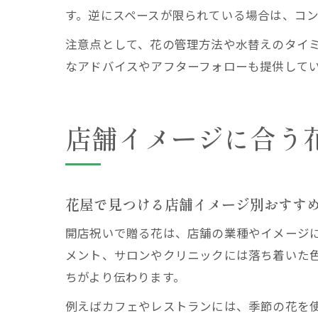
す。逆にスペースが限られている場合は、コ
注意点として、花の管理方法や水替えのタイ
なアドバイスやアフターフォローも提供して
店舗イメージに合う
花屋で見つける店舗イメージ別おすす
開店祝いで贈る花は、店舗の業種やイメージ
メント、サロンやクリニックには落ち着いた
ちがより伝わります。
例えばカフェやレストランには、季節の花を