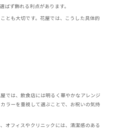
選ばず飾れる利点があります。
ることも大切です。花屋では、こうした具体的
花屋では、飲食店には明るく華やかなアレンジ
やカラーを重視して選ぶことで、お祝いの気持
方、オフィスやクリニックには、清潔感のある