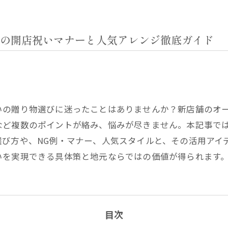
の開店祝いマナーと人気アレンジ徹底ガイド
いの贈り物選びに迷ったことはありませんか？新店舗のオ
など複数のポイントが絡み、悩みが尽きません。本記事で
選び方や、NG例・マナー、人気スタイルと、その活用アイ
いを実現できる具体策と地元ならではの価値が得られます
目次