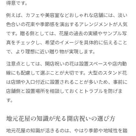
得意です。
例えば、カフェや美容室などおしゃれな店舗には、淡い
色合いの花束や季節感を演出するアレンジメントが人気
です。贈る側としては、花屋の過去の実績やサンプル写
真をチェックし、希望のイメージを具体的に伝えること
で、より理想に近い贈り物が実現します。
注意点としては、開店祝いの花は設置スペースや店内動
線にも配慮して選ぶことが大切です。大型のスタンド花
は店頭や入口付近に設置されることが多いため、事前に
店舗側と設置場所を相談しておくとトラブルを防げま
す。
地元花屋の知識が光る開店祝いの選び方
地元花屋の知識が活きるのは、やはり季節や地域性を踏