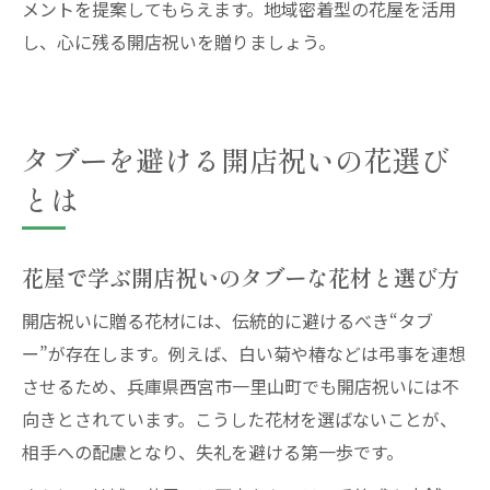
メントを提案してもらえます。地域密着型の花屋を活用
し、心に残る開店祝いを贈りましょう。
タブーを避ける開店祝いの花選び
とは
花屋で学ぶ開店祝いのタブーな花材と選び方
開店祝いに贈る花材には、伝統的に避けるべき“タブ
ー”が存在します。例えば、白い菊や椿などは弔事を連想
させるため、兵庫県西宮市一里山町でも開店祝いには不
向きとされています。こうした花材を選ばないことが、
相手への配慮となり、失礼を避ける第一歩です。