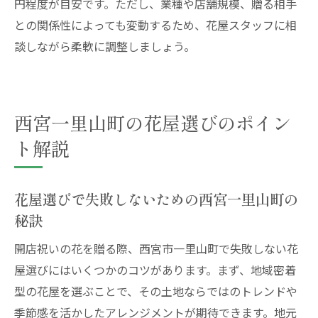
円程度が目安です。ただし、業種や店舗規模、贈る相手
との関係性によっても変動するため、花屋スタッフに相
談しながら柔軟に調整しましょう。
西宮一里山町の花屋選びのポイン
ト解説
花屋選びで失敗しないための西宮一里山町の
秘訣
開店祝いの花を贈る際、西宮市一里山町で失敗しない花
屋選びにはいくつかのコツがあります。まず、地域密着
型の花屋を選ぶことで、その土地ならではのトレンドや
季節感を活かしたアレンジメントが期待できます。地元