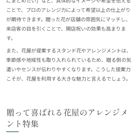
にまとめたい」など、具体的なイメージや希望を伝える
ことで、プロのアレンジ力によって希望以上の仕上がり
が期待できます。贈った花が店舗の雰囲気にマッチし、
来店客の目を引くことで、開店祝いの効果も高まりま
す。
また、花屋が提案するスタンド花やアレンジメントは、
季節感や地域性も取り入れられているため、贈る側の気
遣いやセンスが伝わりやすくなります。こうした提案力
こそが、花屋を利用する大きな魅力と言えるでしょう。
贈って喜ばれる花屋のアレンジメ
ント特集