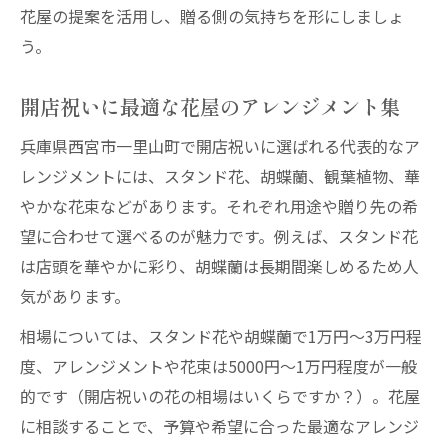
花屋の提案を活用し、贈る側の気持ちを形にしましょ
う。
開店祝いに最適な花屋のアレンジメント集
兵庫県西宮市一里山町で開店祝いに選ばれる代表的なア
レンジメントには、スタンド花、胡蝶蘭、観葉植物、華
やかな花束などがあります。それぞれ用途や贈り先の希
望に合わせて選べるのが魅力です。例えば、スタンド花
は店頭を華やかに彩り、胡蝶蘭は長期間楽しめるため人
気があります。
相場については、スタンド花や胡蝶蘭で1万円～3万円程
度、アレンジメントや花束は5000円～1万円程度が一般
的です（開店祝いの花の相場はいくらですか？）。花屋
に相談することで、予算や希望に合った最適なアレンジ