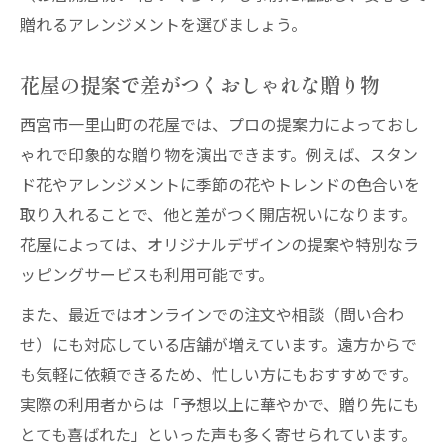
贈れるアレンジメントを選びましょう。
花屋の提案で差がつくおしゃれな贈り物
西宮市一里山町の花屋では、プロの提案力によっておし
ゃれで印象的な贈り物を演出できます。例えば、スタン
ド花やアレンジメントに季節の花やトレンドの色合いを
取り入れることで、他と差がつく開店祝いになります。
花屋によっては、オリジナルデザインの提案や特別なラ
ッピングサービスも利用可能です。
また、最近ではオンラインでの注文や相談（問い合わ
せ）にも対応している店舗が増えています。遠方からで
も気軽に依頼できるため、忙しい方にもおすすめです。
実際の利用者からは「予想以上に華やかで、贈り先にも
とても喜ばれた」といった声も多く寄せられています。