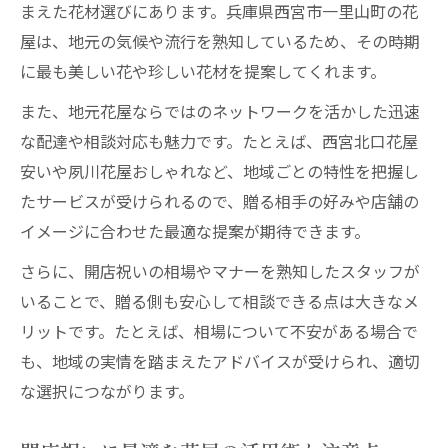
まえた花材選びにあります。兵庫県西宮市一里山町の花
屋は、地元の気候や流行を熟知しているため、その時期
に最も美しい花や珍しい花材を提案してくれます。
また、地元花屋ならではのネットワークを活かした迅速
な配達や相談対応も魅力です。たとえば、西宮北口花屋
安いや夙川花屋おしゃれなど、地域ごとの特性を把握し
たサービスが受けられるので、贈る相手の好みや店舗の
イメージに合わせた最適な提案が期待できます。
さらに、開店祝いの相場やマナーを熟知したスタッフが
いることで、贈る側も安心して相談できる点は大きなメ
リットです。たとえば、相場について不安がある場合で
も、地域の実情を踏まえたアドバイスが受けられ、適切
な選択につながります。