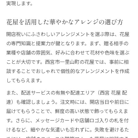
実現します。
花屋を活用した華やかなアレンジの選び方
開店祝いにふさわしいアレンジメントを選ぶ際は、花屋
の専門知識と提案力が鍵となります。まず、贈る相手の
業種や店舗の雰囲気、好みに合わせて花材や色味を選ぶ
ことが大切です。西宮市一里山町の花屋では、事前に相
談することでおしゃれで個性的なアレンジメントを作成
してもらえます。
また、配送サービスの有無や配達エリア（西宮 花屋 配
達）も確認しましょう。注文時には、開店当日や前日に
届けてもらうことで、鮮度の高い状態で飾ってもらえま
す。さらに、メッセージカードや店舗ロゴ入りの札を付
けるなど、細やかな気遣いも忘れずに。失敗を避けるた