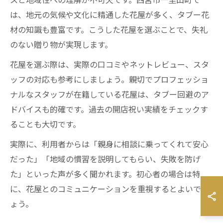
は、地元の気候や文化に精通した花屋が多く、タブー花
材の知識も豊富です。こうした花屋を選ぶことで、失礼
のない贈り物が実現します。
花屋を選ぶ際は、実際の口コミやネットレビュー、スタ
ッフの対応も参考にしましょう。親切でプロフェッショ
ナルなスタッフが在籍している花屋は、タブー回避のア
ドバイスも的確です。過去の開店祝い実績をチェックす
ることも大切です。
実際に、利用者からは「親身に相談に乗ってくれて安心
だった」「地域の慣習を説明してもらい、失敗を防げ
た」といった声が多く聞かれます。初心者の場合は特
に、花屋とのコミュニケーションを重視するとよいでし
ょう。