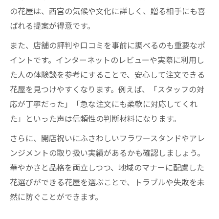
の花屋は、西宮の気候や文化に詳しく、贈る相手にも喜
ばれる提案が得意です。
また、店舗の評判や口コミを事前に調べるのも重要なポ
イントです。インターネットのレビューや実際に利用し
た人の体験談を参考にすることで、安心して注文できる
花屋を見つけやすくなります。例えば、「スタッフの対
応が丁寧だった」「急な注文にも柔軟に対応してくれ
た」といった声は信頼性の判断材料になります。
さらに、開店祝いにふさわしいフラワースタンドやアレ
ンジメントの取り扱い実績があるかも確認しましょう。
華やかさと品格を両立しつつ、地域のマナーに配慮した
花選びができる花屋を選ぶことで、トラブルや失敗を未
然に防ぐことができます。