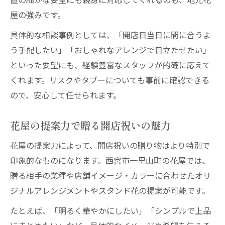
屋の強みです。
具体的な相談事例としては、「開店日当日に間に合うよ
う手配したい」「おしゃれなアレンジで目立たせたい」
といった要望にも、経験豊富なスタッフが的確に応えて
くれます。リスクやタブーについても事前に確認できる
ので、安心して任せられます。
花屋の提案力で贈る開店祝いの魅力
花屋の提案力によって、開店祝いの贈り物はより特別で
印象的なものになります。西宮市一里山町の花屋では、
贈る相手の業種や店舗イメージ・カラーに合わせたオリ
ジナルアレンジメントやスタンド花の提案が可能です。
たとえば、「明るく華やかにしたい」「シンプルで上品