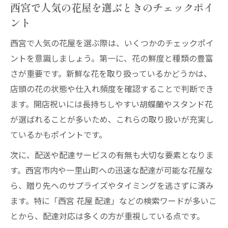
西宮で人気の花屋を選ぶときのチェックポイ
ント
西宮で人気の花屋を選ぶ際は、いくつかのチェックポイ
ントを意識しましょう。第一に、花の鮮度と種類の豊富
さが重要です。新鮮な花を取り扱っているかどうかは、
店頭の花の状態や仕入れ頻度を確認することで判断でき
ます。開店祝いには長持ちしやすい胡蝶蘭やスタンド花
が選ばれることが多いため、これらの取り扱いが充実し
ているかもポイントです。
次に、配送や配達サービスの有無も大切な要素となりま
す。西宮市内や一里山町への迅速な配達が可能な花屋な
ら、贈り先へのサプライズやタイミングを逃さずに済み
ます。特に「西宮 花屋 配達」などの検索ワードが多いこ
とから、配達対応は多くの方が重視している点です。