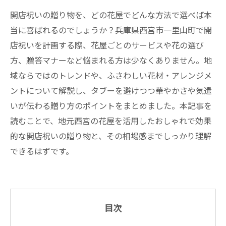
開店祝いの贈り物を、どの花屋でどんな方法で選べば本
当に喜ばれるのでしょうか？兵庫県西宮市一里山町で開
店祝いを計画する際、花屋ごとのサービスや花の選び
方、贈答マナーなど悩まれる方は少なくありません。地
域ならではのトレンドや、ふさわしい花材・アレンジメ
ントについて解説し、タブーを避けつつ華やかさや気遣
いが伝わる贈り方のポイントをまとめました。本記事を
読むことで、地元西宮の花屋を活用したおしゃれで効果
的な開店祝いの贈り物と、その相場感までしっかり理解
できるはずです。
目次