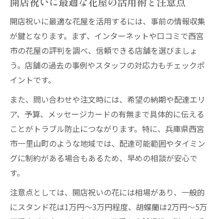
開店祝いに最適な花屋の活用術と注意点
開店祝いに最適な花屋を活用するには、事前の情報収集
が鍵となります。まず、インターネットや口コミで西宮
市の花屋の評判を調べ、信頼できる店舗を選びましょ
う。店舗の過去の事例やスタッフの対応力もチェックポ
イントです。
また、問い合わせや注文時には、希望の納期や配達エリ
ア、予算、メッセージカードの有無まで具体的に伝える
ことがトラブル防止につながります。特に、兵庫県西宮
市一里山町のような地域では、配達可能範囲やタイミン
グに制約がある場合もあるため、早めの相談が安心で
す。
注意点としては、開店祝いの花には相場があり、一般的
にスタンド花は1万円～3万円程度、胡蝶蘭は2万円～5万