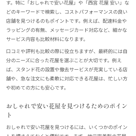
す。特に「おしゃれで安い花屋」や「西宮 花屋 安い」な
どのキーワードで検索し、コストパフォーマンスの良い
店舗を見つけるのもポイントです。例えば、配達料金や
ラッピングの有無、メッセージカード対応など、細かな
サービス内容も比較材料になります。
口コミや評判も比較の際に役立ちますが、最終的には自
分のニーズに合った花屋を選ぶことが大切です。例え
ば、スタンド花の設置や撤去サービスが充実している店
舗や、急な注文にも柔軟に対応できる花屋は、忙しい方
や初めての方にも安心です。
おしゃれで安い花屋を見つけるためのポイン
ト
おしゃれで安い花屋を見つけるには、いくつかのポイン