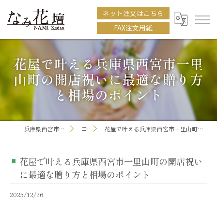
ネット注文はこちら
FAX注文用紙
花屋で叶える兵庫県西宮市一里
山町の開店祝いに最適な贈り方
と相場のポイント
兵庫県西宮市の花屋ならなみ花壇
コラム
花屋で叶える兵庫県西宮市一里山町の開店祝いに最適な贈り方と相場のポイント
花屋で叶える兵庫県西宮市一里山町の開店祝い
に最適な贈り方と相場のポイント
2025/12/26