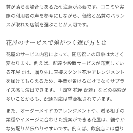
質が落ちる場合もあるため注意が必要です。口コミや実
際の利用者の声を参考にしながら、価格と品質のバラン
スが取れた店舗を選ぶことが大切です。
花屋のサービスで差がつく選び方とは
花屋のサービス内容によって、開店祝いの印象は大きく
変わります。例えば、配達や設置サービスが充実してい
る花屋では、贈り先に直接スタンド花やアレンジメント
を届けてもらえるため、手間が省けるだけでなくサプラ
イズ感も演出できます。「西宮 花屋 配達」などの検索が
多いことからも、配達対応は重要視されています。
また、オーダーメイドのアレンジメントや、贈る相手の
業種やイメージに合わせた提案ができる花屋は、細やか
な気配りが伝わりやすいです。例えば、飲食店には香り