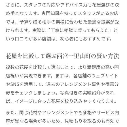
さらに、スタッフの対応やアドバイス力も花屋選びの決
め手となります。専門知識を持ったスタッフがいるお店
では、予算や贈る相手の業種に合わせた最適な提案が受
けられます。実際に「丁寧に相談に乗ってもらえた」と
いう口コミが多い店舗は、初心者にもおすすめです。
花屋を比較して選ぶ西宮一里山町の賢い方法
複数の花屋を比較して選ぶことで、より満足度の高い開
店祝いが実現できます。まずは、各店舗のウェブサイト
やSNSを活用して、過去のアレンジメント事例や得意分
野をチェックしましょう。写真付きの実績紹介があれ
ば、イメージに合った花屋を絞り込みやすくなります。
また、同じ花材やアレンジメントでも価格やサービス内
容が異なる場合が多いため、見積もりを取るのも有効で