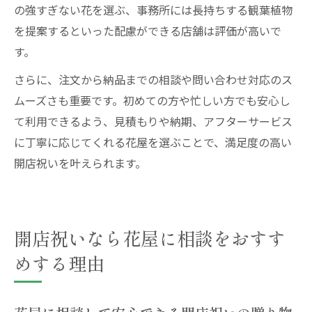
の強すぎない花を選ぶ、事務所には長持ちする観葉植物
を提案するといった配慮ができる店舗は評価が高いで
す。
さらに、注文から納品までの相談や問い合わせ対応のス
ムーズさも重要です。初めての方や忙しい方でも安心し
て利用できるよう、見積もりや納期、アフターサービス
に丁寧に応じてくれる花屋を選ぶことで、満足度の高い
開店祝いを叶えられます。
開店祝いなら花屋に相談をおすす
めする理由