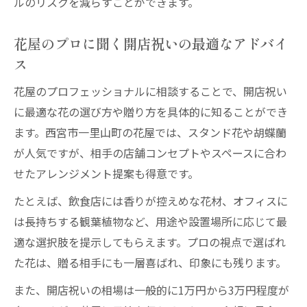
ルのリスクを減らすことができます。
花屋のプロに聞く開店祝いの最適なアドバイ
ス
花屋のプロフェッショナルに相談することで、開店祝い
に最適な花の選び方や贈り方を具体的に知ることができ
ます。西宮市一里山町の花屋では、スタンド花や胡蝶蘭
が人気ですが、相手の店舗コンセプトやスペースに合わ
せたアレンジメント提案も得意です。
たとえば、飲食店には香りが控えめな花材、オフィスに
は長持ちする観葉植物など、用途や設置場所に応じて最
適な選択肢を提示してもらえます。プロの視点で選ばれ
た花は、贈る相手にも一層喜ばれ、印象にも残ります。
また、開店祝いの相場は一般的に1万円から3万円程度が