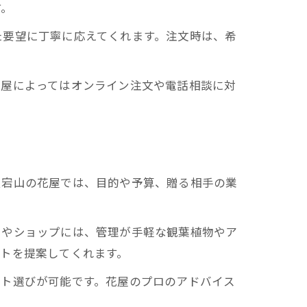
す。
た要望に丁寧に応えてくれます。注文時は、希
花屋によってはオンライン注文や電話相談に対
愛宕山の花屋では、目的や予算、贈る相手の業
スやショップには、管理が手軽な観葉植物やア
トを提案してくれます。
フト選びが可能です。花屋のプロのアドバイス