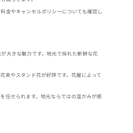
加料金やキャンセルポリシーについても確認し
点が大きな魅力です。地元で採れた新鮮な花
る花束やスタンド花が好評です。花屋によって
いを任せられます。地元ならではの温かみが感