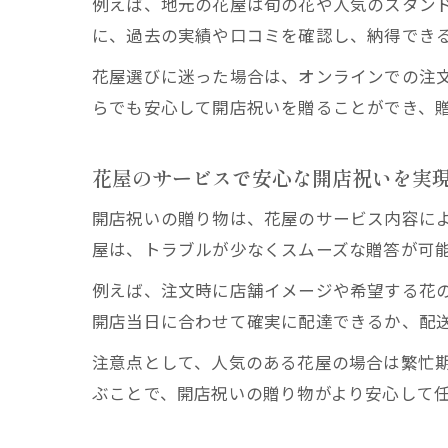
例えば、地元の花屋は旬の花や人気のスタン
に、過去の実績や口コミを確認し、納得でき
花屋選びに迷った場合は、オンラインでの注
らでも安心して開店祝いを贈ることができ、
花屋のサービスで安心な開店祝いを実
開店祝いの贈り物は、花屋のサービス内容に
屋は、トラブルが少なくスムーズな贈答が可
例えば、注文時に店舗イメージや希望する花
開店当日に合わせて確実に配達できるか、配
注意点として、人気のある花屋の場合は繁忙
ぶことで、開店祝いの贈り物がより安心して