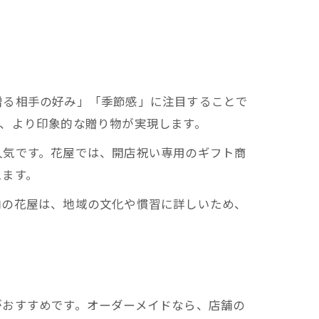
贈る相手の好み」「季節感」に注目することで
、より印象的な贈り物が実現します。
人気です。花屋では、開店祝い専用のギフト商
えます。
内の花屋は、地域の文化や慣習に詳しいため、
がおすすめです。オーダーメイドなら、店舗の