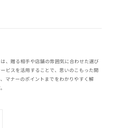
トは、贈る相手や店舗の雰囲気に合わせた選び
サービスを活用することで、思いのこもった開
方、マナーのポイントまでをわかりやすく解
す。