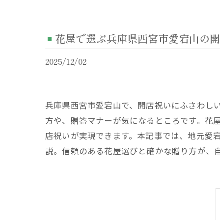
花屋で選ぶ兵庫県西宮市愛宕山の開
2025/12/02
兵庫県西宮市愛宕山で、開店祝いにふさわし
方や、贈答マナーが気になるところです。花
店祝いが実現できます。本記事では、地元愛
説。信頼のある花屋選びと確かな贈り方が、