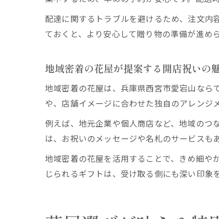
配達に関するトラブルを避けるため、注文内
ておくと、より安心して贈り物の準備が進め
地域密着の花屋が提案する開店祝いの
地域密着の花屋は、兵庫県西宮市愛宕山なら
や、店舗イメージに合わせた独自のアレンジ
例えば、地元企業や個人商店など、地域のつ
は、お祝いのメッセージや名札のサービスも
地域密着の花屋を活用することで、きめ細や
じられるギフトは、受け取る側にも深い印象