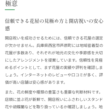
極意
信頼できる花屋の見極め方と開店祝いの安心
感
開店祝いを成功させるためには、信頼できる花屋の選定
が欠かせません。兵庫県西宮市芦原町には地域密着型の
花屋が多数あり、それぞれが地元の文化や季節感を大切
にしたアレンジメントを提案しています。信頼性を見極
めるポイントとして、まず花屋の実績や評判を確認しま
しょう。インターネットのレビューや口コミが多く、評
価が高い店舗は安心感があります。
また、花の鮮度や種類の豊富さも重要な判断材料です。
店頭に並ぶ花が新鮮で、開店祝いにふさわしいスタンド
花や胡蝶蘭などを取り扱っているか確認しましょう。地