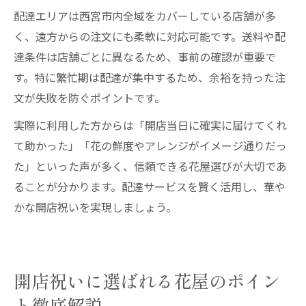
配達エリアは西宮市内全域をカバーしている店舗が多
く、遠方からの注文にも柔軟に対応可能です。送料や配
達条件は店舗ごとに異なるため、事前の確認が重要で
す。特に繁忙期は配達が集中するため、余裕を持った注
文が失敗を防ぐポイントです。
実際に利用した方からは「開店当日に確実に届けてくれ
て助かった」「花の鮮度やアレンジがイメージ通りだっ
た」といった声が多く、信頼できる花屋選びが大切であ
ることが分かります。配達サービスを賢く活用し、華や
かな開店祝いを実現しましょう。
開店祝いに選ばれる花屋のポイン
ト徹底解説