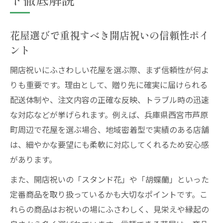
花屋選びで重視すべき開店祝いの信頼性ポイ
ント
開店祝いにふさわしい花屋を選ぶ際、まず信頼性が何よ
りも重要です。理由として、贈り先に確実に届けられる
配送体制や、注文内容の正確な反映、トラブル時の迅速
な対応などが挙げられます。例えば、兵庫県西宮市芦原
町周辺で花屋を選ぶ場合、地域密着型で実績のある店舗
は、細やかな要望にも柔軟に対応してくれるため安心感
があります。
また、開店祝いの「スタンド花」や「胡蝶蘭」といった
定番商品を取り扱っているかも大切なポイントです。こ
れらの商品はお祝いの場にふさわしく、見栄えや縁起の