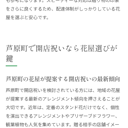
も参考になります。スピーディーな対応は贈り物の印象
をさらに良くするため、配達体制がしっかりしている花
屋を選ぶと安心です。
芦原町で開店祝いなら花屋選びが
鍵
芦原町の花屋が提案する開店祝いの最新傾向
芦原町で開店祝いを検討されている方には、地域の花屋
が提案する最新のアレンジメント傾向を押さえることが
大切です。近年は、定番のスタンド花だけでなく、個性
を演出できるアレンジメントやプリザーブドフラワー、
観葉植物も人気を集めています。贈る相手の店舗イメー