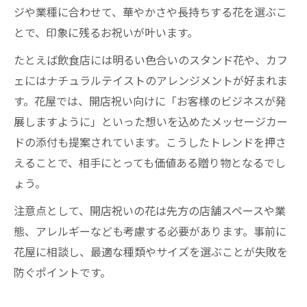
ジや業種に合わせて、華やかさや長持ちする花を選ぶこ
とで、印象に残るお祝いが叶います。
たとえば飲食店には明るい色合いのスタンド花や、カフ
ェにはナチュラルテイストのアレンジメントが好まれま
す。花屋では、開店祝い向けに「お客様のビジネスが発
展しますように」といった想いを込めたメッセージカー
ドの添付も提案されています。こうしたトレンドを押さ
えることで、相手にとっても価値ある贈り物となるでし
ょう。
注意点として、開店祝いの花は先方の店舗スペースや業
態、アレルギーなども考慮する必要があります。事前に
花屋に相談し、最適な種類やサイズを選ぶことが失敗を
防ぐポイントです。