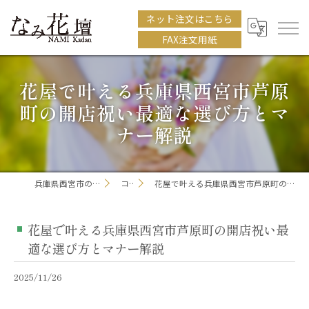
ネット注文はこちら
FAX注文用紙
花屋で叶える兵庫県西宮市芦原
町の開店祝い最適な選び方とマ
ナー解説
兵庫県西宮市の花屋ならなみ花壇
コラム
花屋で叶える兵庫県西宮市芦原町の開店祝い最適な選び方とマナー解説
花屋で叶える兵庫県西宮市芦原町の開店祝い最
適な選び方とマナー解説
2025/11/26