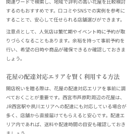
関連ワードで検索し、地域で評判の高い花屋を比較検討
するのもおすすめです。口コミやSNSでの実例を参考に
することで、安心して任せられる店舗選びができます。
注意点として、人気店は繁忙期やイベント時に予約が取
りづらくなることもあります。余裕を持って事前予約を
行い、希望の日時や商品が確保できるか確認しておきま
しょう。
花屋の配達対応エリアを賢く利用する方法
開店祝いを贈る際は、花屋の配達対応エリアを事前に調
べておくことが重要です。西宮市芦原町周辺の花屋は、
JR西宮駅や夙川エリアへの配達にも対応している場合が
多く、店舗から直接届けてもらえると安心です。配達エ
リア内であれば、送料や配達時間の目安も確認しておき
ましょう。