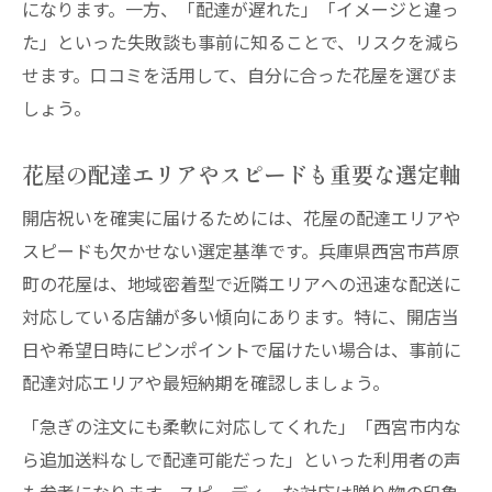
になります。一方、「配達が遅れた」「イメージと違っ
た」といった失敗談も事前に知ることで、リスクを減ら
せます。口コミを活用して、自分に合った花屋を選びま
しょう。
花屋の配達エリアやスピードも重要な選定軸
開店祝いを確実に届けるためには、花屋の配達エリアや
スピードも欠かせない選定基準です。兵庫県西宮市芦原
町の花屋は、地域密着型で近隣エリアへの迅速な配送に
対応している店舗が多い傾向にあります。特に、開店当
日や希望日時にピンポイントで届けたい場合は、事前に
配達対応エリアや最短納期を確認しましょう。
「急ぎの注文にも柔軟に対応してくれた」「西宮市内な
ら追加送料なしで配達可能だった」といった利用者の声