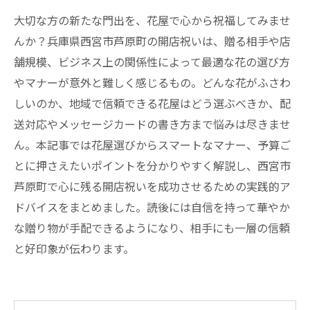
大切な方の新たな門出を、花屋で心から祝福してみませ
んか？兵庫県西宮市芦原町の開店祝いは、贈る相手や店
舗規模、ビジネス上の関係性によって最適な花の選び方
やマナーが意外と難しく感じるもの。どんな花がふさわ
しいのか、地域で信頼できる花屋はどう選ぶべきか、配
送対応やメッセージカードの書き方まで悩みは尽きませ
ん。本記事では花屋選びからスマートなマナー、予算ご
とに押さえたいポイントを分かりやすく解説し、西宮市
芦原町で心に残る開店祝いを成功させるための実践的ア
ドバイスをまとめました。読後には自信を持って華やか
な贈り物が手配できるようになり、相手にも一層の信頼
と好印象が伝わります。