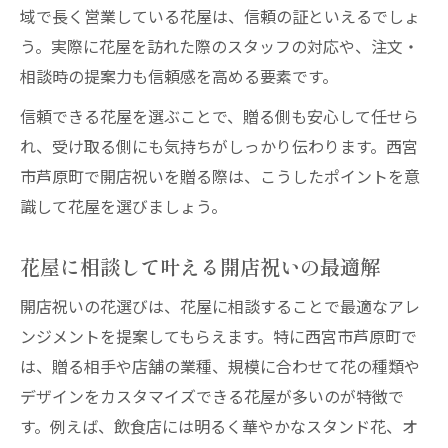
域で長く営業している花屋は、信頼の証といえるでしょ
う。実際に花屋を訪れた際のスタッフの対応や、注文・
相談時の提案力も信頼感を高める要素です。
信頼できる花屋を選ぶことで、贈る側も安心して任せら
れ、受け取る側にも気持ちがしっかり伝わります。西宮
市芦原町で開店祝いを贈る際は、こうしたポイントを意
識して花屋を選びましょう。
花屋に相談して叶える開店祝いの最適解
開店祝いの花選びは、花屋に相談することで最適なアレ
ンジメントを提案してもらえます。特に西宮市芦原町で
は、贈る相手や店舗の業種、規模に合わせて花の種類や
デザインをカスタマイズできる花屋が多いのが特徴で
す。例えば、飲食店には明るく華やかなスタンド花、オ