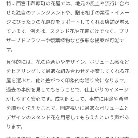
特に西宮市芦原町の花屋では、地元の風土や流行に合わ
せた独自のアレンジメントや、贈る相手の業種・イメー
ジにぴったりの花選びをサポートしてくれる店舗が増え
ています。例えば、スタンド花や花束だけでなく、プリ
ザーブドフラワーや観葉植物など多彩な提案が可能で
す。
具体的には、花の色合いやデザイン、ボリューム感など
をヒアリングして最適な組み合わせを提案してくれる花
屋を選ぶと、他と差がつく印象的な贈り物になります。
過去の事例を見せてもらうことで、仕上がりのイメージ
がしやすく安心です。成功例として、事前に用途や希望
を細かく伝えたことで、開店祝いに最適なボリュームと
デザインのスタンド花を用意してもらえたという声があ
ります。