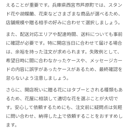
えることが重要です。兵庫県西宮市芦原町では、スタン
ド花や胡蝶蘭、花束などさまざまな商品が選べるため、
店舗規模や贈る相手の好みに合わせて選択しましょう。
また、配送対応エリアや配達時間、送料についても事前
に確認が必要です。特に開店当日に合わせて届ける場合
は、余裕を持った注文が求められます。失敗例として、
希望日時に間に合わなかったケースや、メッセージカー
ドの内容に誤字があったケースがあるため、最終確認を
怠らないよう注意しましょう。
さらに、開店祝いに贈る花にはタブーとされる種類もあ
るため、花屋に相談して適切な花を選ぶことが大切で
す。安心して依頼するためにも、注文前に疑問点は気軽
に問い合わせ、納得した上で依頼することをおすすめし
ます。