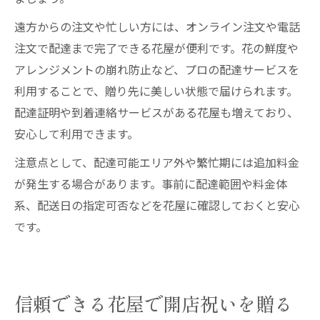
遠方からの注文や忙しい方には、オンライン注文や電話
注文で配達まで完了できる花屋が便利です。花の鮮度や
アレンジメントの崩れ防止など、プロの配達サービスを
利用することで、贈り先に美しい状態で届けられます。
配達証明や到着連絡サービスがある花屋も増えており、
安心して利用できます。
注意点として、配達可能エリア外や繁忙期には追加料金
が発生する場合があります。事前に配達範囲や料金体
系、配送日の指定可否などを花屋に確認しておくと安心
です。
信頼できる花屋で開店祝いを贈る