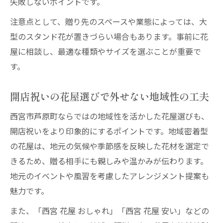
失敗しないポイントです。
注意点として、贈り先のスペースや業態によっては、大
型のスタンド花が置きづらい場合もあります。事前に花
屋に相談し、最適な種類やサイズを選ぶことが重要で
す。
開店祝いの花屋選びで外せない地域性の工夫
西宮市芦原町ならではの地域性を活かした花屋選びも、
開店祝いをより印象的にするポイントです。地域密着型
の花屋は、地元の気候や季節感を反映した花材を選定で
きるため、贈る相手にも親しみや温かみが伝わります。
地元のイベントや風習を考慮したアレンジメント提案も
魅力です。
また、「西宮 花屋 おしゃれ」「西宮 花屋 安い」などの