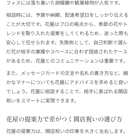
フィスには落ち着いた胡蝶蘭や観葉植物が人気です。
相談時には、予算や納期、配達希望日をしっかり伝える
ことが大切です。花屋はプロの視点から、季節の花やト
レンドを取り入れた提案をしてくれるため、迷った際も
安心して任せられます。失敗例として、自己判断で選ん
だ花が相手の業種やスペースに合わず困惑されたケース
があるため、花屋とのコミュニケーションは重要です。
また、メッセージカードの文言や名札の書き方など、細
かなマナーについても花屋にアドバイスを求めると良い
でしょう。花屋に相談することで、相手に喜ばれる開店
祝いをスマートに実現できます。
花屋の提案力で差がつく開店祝いの選び方
花屋の提案力は、開店祝いの印象を大きく左右します。