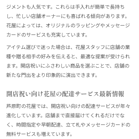
ジメントも人気です。これらは手入れが簡単で長持ち
し、忙しい店舗オーナーにも喜ばれる傾向があります。
花屋によっては、オリジナルのラッピングやメッセージ
カードのサービスも充実しています。
アイテム選びで迷った場合は、花屋スタッフに店舗の業
種や贈る相手の好みを伝えると、最適な提案が受けられ
ます。開店祝いにふさわしい商品を選ぶことで、店舗の
新たな門出をより印象的に演出できます。
開店祝い向け花屋の配達サービス最新情報
芦原町の花屋では、開店祝い向けの配達サービスが年々
進化しています。店舗まで直接届けてくれるだけでな
く、時間指定や早朝配達、立て札やメッセージカードの
無料サービスも増えています。