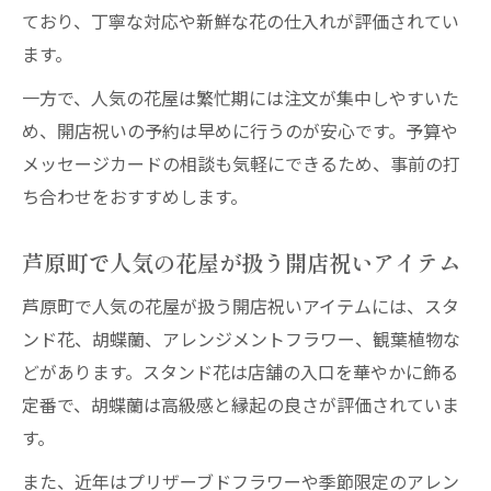
ており、丁寧な対応や新鮮な花の仕入れが評価されてい
ます。
一方で、人気の花屋は繁忙期には注文が集中しやすいた
め、開店祝いの予約は早めに行うのが安心です。予算や
メッセージカードの相談も気軽にできるため、事前の打
ち合わせをおすすめします。
芦原町で人気の花屋が扱う開店祝いアイテム
芦原町で人気の花屋が扱う開店祝いアイテムには、スタ
ンド花、胡蝶蘭、アレンジメントフラワー、観葉植物な
どがあります。スタンド花は店舗の入口を華やかに飾る
定番で、胡蝶蘭は高級感と縁起の良さが評価されていま
す。
また、近年はプリザーブドフラワーや季節限定のアレン