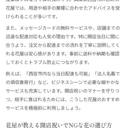
花屋では、用途や相手の業種に合わせたアドバイスを受
けられることが多いです。
また、メッセージカードの無料サービスや、店舗までの
迅速な配達対応も人気の理由です。特に開店当日に間に
合うよう、注文から配達までの流れを丁寧に説明してく
れる花屋は安心感があります。事前に送料や納期も確認
しておくとトラブル防止につながります。
例えば、「西宮市内なら当日配達も可能」「法人名義で
の領収書発行」など、ビジネスシーンで必要な細やかな
サービスも充実しています。開店祝いのマナーを守りつ
つ、相手に喜ばれるためには、こうした花屋のおすすめ
サービスを積極的に利用しましょう。
花屋が教える開店祝いでNGな花の選び方