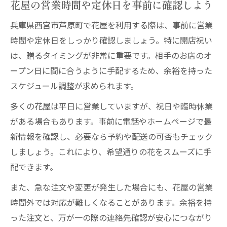
花屋の営業時間や定休日を事前に確認しよう
兵庫県西宮市芦原町で花屋を利用する際は、事前に営業
時間や定休日をしっかり確認しましょう。特に開店祝い
は、贈るタイミングが非常に重要です。相手のお店のオ
ープン日に間に合うように手配するため、余裕を持った
スケジュール調整が求められます。
多くの花屋は平日に営業していますが、祝日や臨時休業
がある場合もあります。事前に電話やホームページで最
新情報を確認し、必要なら予約や配送の可否もチェック
しましょう。これにより、希望通りの花をスムーズに手
配できます。
また、急な注文や変更が発生した場合にも、花屋の営業
時間外では対応が難しくなることがあります。余裕を持
った注文と、万が一の際の連絡先確認が安心につながり