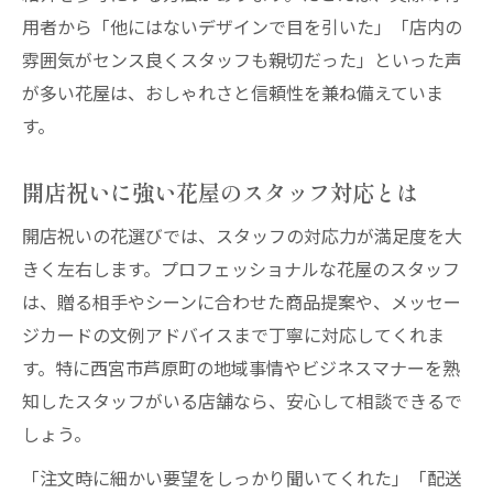
用者から「他にはないデザインで目を引いた」「店内の
雰囲気がセンス良くスタッフも親切だった」といった声
が多い花屋は、おしゃれさと信頼性を兼ね備えていま
す。
開店祝いに強い花屋のスタッフ対応とは
開店祝いの花選びでは、スタッフの対応力が満足度を大
きく左右します。プロフェッショナルな花屋のスタッフ
は、贈る相手やシーンに合わせた商品提案や、メッセー
ジカードの文例アドバイスまで丁寧に対応してくれま
す。特に西宮市芦原町の地域事情やビジネスマナーを熟
知したスタッフがいる店舗なら、安心して相談できるで
しょう。
「注文時に細かい要望をしっかり聞いてくれた」「配送