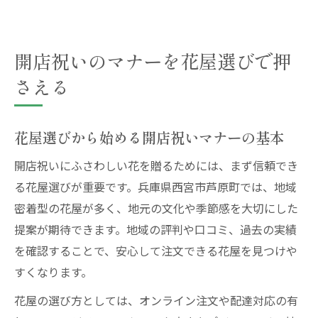
開店祝いのマナーを花屋選びで押
さえる
花屋選びから始める開店祝いマナーの基本
開店祝いにふさわしい花を贈るためには、まず信頼でき
る花屋選びが重要です。兵庫県西宮市芦原町では、地域
密着型の花屋が多く、地元の文化や季節感を大切にした
提案が期待できます。地域の評判や口コミ、過去の実績
を確認することで、安心して注文できる花屋を見つけや
すくなります。
花屋の選び方としては、オンライン注文や配達対応の有