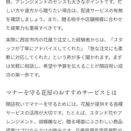
無、アレンジメントのセンスも大きなポイントです。忙
しい方や遠方から贈りたい場合は、配達サービスの有無
を確認しましょう。また、贈る相手や店舗規模に合わせ
た提案力も重視すべきです。
実際に西宮市内の花屋で注文した経験者からは、「スタ
ッフが丁寧にアドバイスしてくれた」「急な注文にも柔
軟に対応してくれた」という声が多く聞かれます。まず
は気軽に相談し、希望や予算を伝えることが開店祝い成
功の第一歩です。
マナーを守る花屋のおすすめサービスとは
開店祝いでマナーを守るためには、花屋が提供する各種
サービスの活用が大切です。たとえば、スタンド花やア
レンジメント、胡蝶蘭など、贈る場面にふさわしい商品
提案はプロならではの強みです。兵庫県西宮市芦原町の