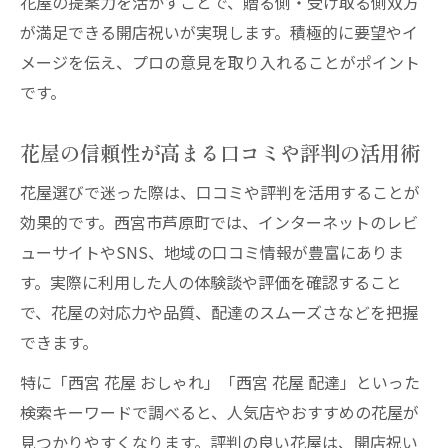
花屋の提案力を活かすことで、贈る側・受け取る側双方
が満足できる開店祝いが実現します。積極的に要望やイ
メージを伝え、プロの意見を取り入れることがポイント
です。
花屋の信頼性が高まる口コミや評判の活用術
花屋選びで迷った際は、口コミや評判を活用することが
効果的です。西宮市芦原町では、インターネットのレビ
ューサイトやSNS、地域の口コミ情報が豊富にありま
す。実際に利用した人の体験談や評価を確認すること
で、花屋の対応力や品質、配達のスムーズさなどを把握
できます。
特に「西宮 花屋 おしゃれ」「西宮 花屋 配達」といった
検索キーワードで調べると、人気店やおすすめの花屋が
見つかりやすくなります。評判の良い花屋は、開店祝い