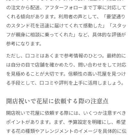
の注文から配送、アフターフォローまで丁寧に対応して
くれる傾向があります。利用者の声として、「要望通り
のスタンド花を迅速に届けてくれて感動した」「スタッ
フが親身に相談に乗ってくれた」など、具体的な評価が
参考になります。
ただし、口コミはあくまで参考情報のひとつ。最終的に
は自分の目で店舗を確かめたり、問い合わせをして対応
を見極めることが大切です。信頼性の高い花屋を見つけ
る手段として、口コミや評判を上手に活用しましょう。
開店祝いで花屋に依頼する際の注意点
開店祝いで花屋に依頼する際には、いくつか注意すべき
ポイントがあります。まず、予算設定を明確にし、希望
する花の種類やアレンジメントのイメージを具体的に伝