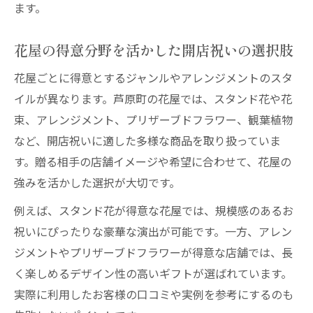
ます。
花屋の得意分野を活かした開店祝いの選択肢
花屋ごとに得意とするジャンルやアレンジメントのスタ
イルが異なります。芦原町の花屋では、スタンド花や花
束、アレンジメント、プリザーブドフラワー、観葉植物
など、開店祝いに適した多様な商品を取り扱っていま
す。贈る相手の店舗イメージや希望に合わせて、花屋の
強みを活かした選択が大切です。
例えば、スタンド花が得意な花屋では、規模感のあるお
祝いにぴったりな豪華な演出が可能です。一方、アレン
ジメントやプリザーブドフラワーが得意な店舗では、長
く楽しめるデザイン性の高いギフトが選ばれています。
実際に利用したお客様の口コミや実例を参考にするのも