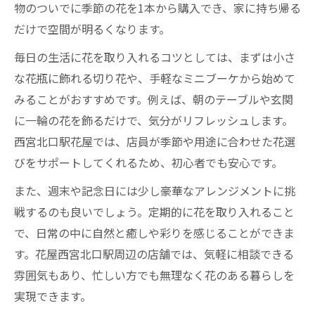
物のついでに季節の花を1本から購入でき、家に持ち帰る
だけで空間が明るくなります。
毎日の生活に花を取り入れるコツとしては、まずは小さ
な花瓶に飾れる切り花や、手軽なミニブーケから始めて
みることがおすすめです。例えば、朝のテーブルや玄関
に一輪の花を飾るだけで、気分がリフレッシュします。
西宮北口駅花屋では、店員が季節や用途に合わせた花選
びをサポートしてくれるため、初心者でも安心です。
また、週末や記念日には少し豪華なアレンジメントに挑
戦するのも良いでしょう。定期的に花を取り入れること
で、日常の中に自然と癒しや彩りを感じることができま
す。花屋西宮北口駅周辺の店舗では、気軽に相談できる
雰囲気もあり、忙しい方でも無理なく花のある暮らしを
実現できます。