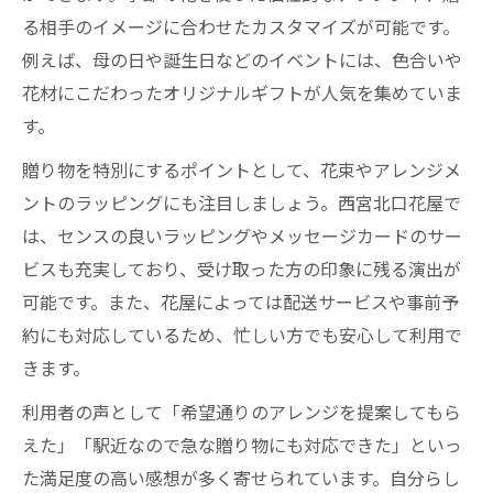
る相手のイメージに合わせたカスタマイズが可能です。
例えば、母の日や誕生日などのイベントには、色合いや
花材にこだわったオリジナルギフトが人気を集めていま
す。
贈り物を特別にするポイントとして、花束やアレンジメ
ントのラッピングにも注目しましょう。西宮北口花屋で
は、センスの良いラッピングやメッセージカードのサー
ビスも充実しており、受け取った方の印象に残る演出が
可能です。また、花屋によっては配送サービスや事前予
約にも対応しているため、忙しい方でも安心して利用で
きます。
利用者の声として「希望通りのアレンジを提案してもら
えた」「駅近なので急な贈り物にも対応できた」といっ
た満足度の高い感想が多く寄せられています。自分らし