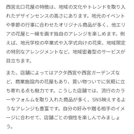
西宮北口花屋の特徴は、地域の文化やトレンドを取り入
れたデザインセンスの高さにあります。地元のイベント
や季節の行事に合わせたオリジナル商品が多く、他エリ
アの花屋と一線を画す独自のアレンジを楽しめます。例
えば、地元学校の卒業式や入学式向けの花束、地域限定
の特別なアレンジメントなど、地域密着型のサービスが
目立ちます。
また、店舗によってはアクタ西宮や西宮ガーデンズな
ど、商業施設内の花屋もあり、買い物ついでに気軽に立
ち寄れる点も魅力です。こうした店舗では、流行のカラ
ーやフォルムを取り入れた商品が多く、SNS映えするよ
うなアレンジも豊富です。自分の好みや贈る相手のイメ
ージに合わせて、店舗ごとの個性を楽しんでみましょ
う。