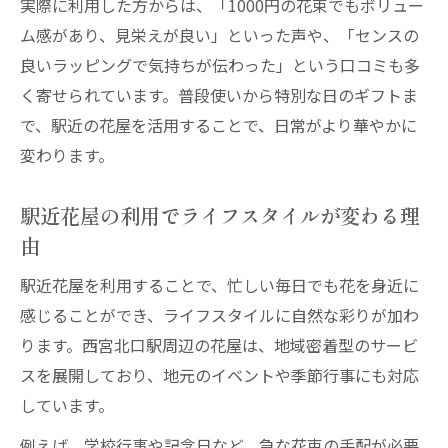
実際に利用した方からは、「1000円の花束でもボリュー
ム感があり、見栄えが良い」といった声や、「センスの
良いラッピングで気持ちが伝わった」という口コミも多
く寄せられています。普段使いから特別な日のギフトま
で、駅近の花屋を活用することで、日常がより華やかに
変わります。
駅近花屋の利用でライフスタイルが変わる理
由
駅近花屋を利用することで、忙しい毎日でも花を身近に
感じることができ、ライフスタイルに自然な彩りが加わ
ります。西宮北口駅周辺の花屋は、地域密着型のサービ
スを展開しており、地元のイベントや季節行事にも対応
しています。
例えば、学校行事や記念日など、急な花束の手配が必要