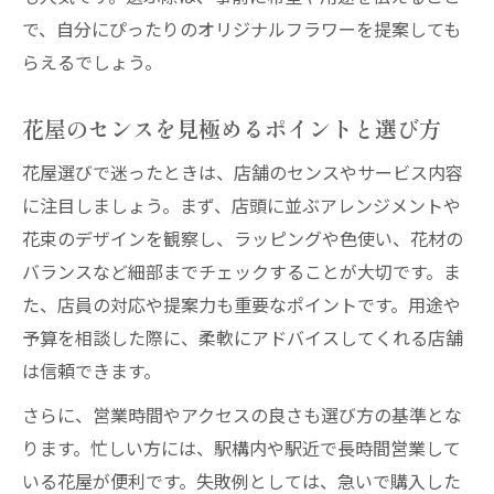
で、自分にぴったりのオリジナルフラワーを提案しても
らえるでしょう。
花屋のセンスを見極めるポイントと選び方
花屋選びで迷ったときは、店舗のセンスやサービス内容
に注目しましょう。まず、店頭に並ぶアレンジメントや
花束のデザインを観察し、ラッピングや色使い、花材の
バランスなど細部までチェックすることが大切です。ま
た、店員の対応や提案力も重要なポイントです。用途や
予算を相談した際に、柔軟にアドバイスしてくれる店舗
は信頼できます。
さらに、営業時間やアクセスの良さも選び方の基準とな
ります。忙しい方には、駅構内や駅近で長時間営業して
いる花屋が便利です。失敗例としては、急いで購入した