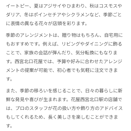
イートピー、夏はアジサイやひまわり、秋はコスモスや
ダリア、冬はポインセチアやシクラメンなど、季節ごと
に表情の異なる花々が店頭を彩ります。
季節のアレンジメントは、贈り物はもちろん、自宅用に
もおすすめです。例えば、リビングやダイニングに飾る
ことで、家族の会話が弾んだり、気分転換にもなりま
す。西宮北口花屋では、予算や好みに合わせたアレンジ
メントの提案が可能で、初心者でも気軽に注文できま
す。
また、季節の移ろいを感じることで、日々の暮らしに新
鮮な発見や喜びが生まれます。花屋西宮北口駅の店舗で
は、プロのスタッフが花の扱い方や飾り方のアドバイス
もしてくれるため、長く美しさを楽しむことができま
す。