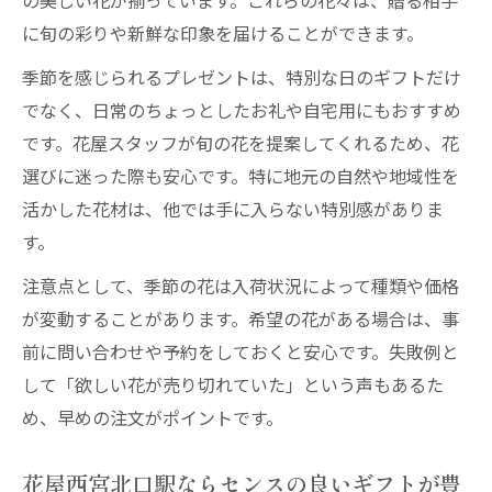
の美しい花が揃っています。これらの花々は、贈る相手
に旬の彩りや新鮮な印象を届けることができます。
季節を感じられるプレゼントは、特別な日のギフトだけ
でなく、日常のちょっとしたお礼や自宅用にもおすすめ
です。花屋スタッフが旬の花を提案してくれるため、花
選びに迷った際も安心です。特に地元の自然や地域性を
活かした花材は、他では手に入らない特別感がありま
す。
注意点として、季節の花は入荷状況によって種類や価格
が変動することがあります。希望の花がある場合は、事
前に問い合わせや予約をしておくと安心です。失敗例と
して「欲しい花が売り切れていた」という声もあるた
め、早めの注文がポイントです。
花屋西宮北口駅ならセンスの良いギフトが豊