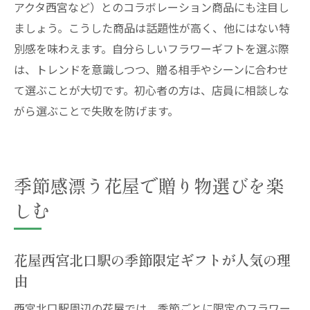
アクタ西宮など）とのコラボレーション商品にも注目し
ましょう。こうした商品は話題性が高く、他にはない特
別感を味わえます。自分らしいフラワーギフトを選ぶ際
は、トレンドを意識しつつ、贈る相手やシーンに合わせ
て選ぶことが大切です。初心者の方は、店員に相談しな
がら選ぶことで失敗を防げます。
季節感漂う花屋で贈り物選びを楽
しむ
花屋西宮北口駅の季節限定ギフトが人気の理
由
西宮北口駅周辺の花屋では、季節ごとに限定のフラワー