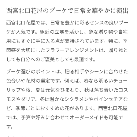
西宮北口花屋のブーケで日常を華やかに演出
西宮北口花屋では、日常を豊かに彩るセンスの良いブー
ケが人気です。駅近の立地を活かし、急な贈り物や自宅
用にもすぐに手に入る点が支持されています。特に、季
節感を大切にしたフラワーアレンジメントは、贈り物と
しても自分へのご褒美としても最適です。
ブーケ選びのポイントは、贈る相手やシーンに合わせた
色合いや花材の選定です。例えば、春なら明るいチュー
リップや桜、夏は元気なひまわり、秋は落ち着いたコス
モスやダリア、冬は温かなシクラメンやポインセチアな
ど、季節ごとにおすすめの花があります。西宮北口花屋
では、予算や好みに合わせてオーダーメイドも可能で
す。