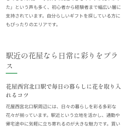
た」という声も多く、初心者から経験者まで幅広い層に
支持されています。自分らしいギフトを探している方に
もぴったりのエリアです。
駅近の花屋なら日常に彩りをプラ
ス
花屋西宮北口駅で毎日の暮らしに花を取り入
れるコツ
花屋西宮北口駅周辺には、日々の暮らしを彩る多彩な
花々が揃っています。駅近という立地を活かし、通勤や
帰宅途中に気軽に立ち寄れるのが大きな魅力です。買い