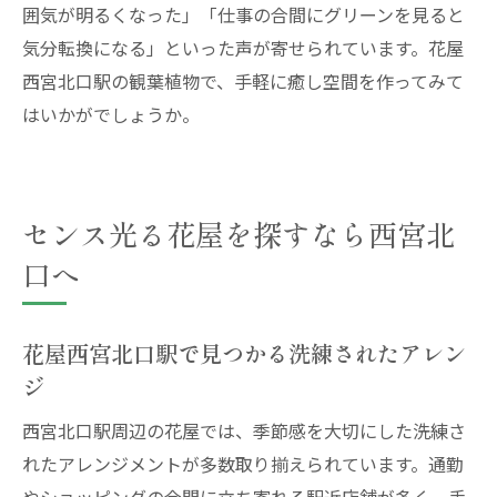
囲気が明るくなった」「仕事の合間にグリーンを見ると
気分転換になる」といった声が寄せられています。花屋
西宮北口駅の観葉植物で、手軽に癒し空間を作ってみて
はいかがでしょうか。
センス光る花屋を探すなら西宮北
口へ
花屋西宮北口駅で見つかる洗練されたアレン
ジ
西宮北口駅周辺の花屋では、季節感を大切にした洗練さ
れたアレンジメントが多数取り揃えられています。通勤