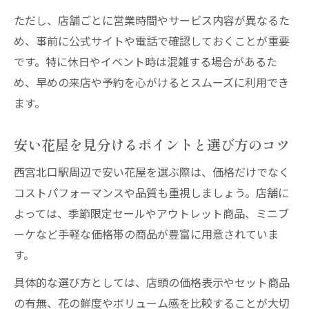
花屋西宮北口駅で叶えるオリジナルギフト
ただし、店舗ごとに営業時間やサービス内容が異なるた
術
め、事前に公式サイトや電話で確認しておくことが重要
です。特に休日やイベント時は混雑する場合があるた
め、早めの来店や予約を心がけるとスムーズに利用でき
ます。
安い花屋を見分けるポイントと選び方のコツ
西宮北口駅周辺で安い花屋を選ぶ際は、価格だけでなく
コストパフォーマンスや品質も重視しましょう。店舗に
よっては、季節限定セールやアウトレット商品、ミニブ
ーケなど手軽な価格帯の商品が豊富に用意されていま
す。
具体的な選び方としては、店頭の価格表示やセット商品
の有無、花の鮮度やボリューム感を比較することが大切