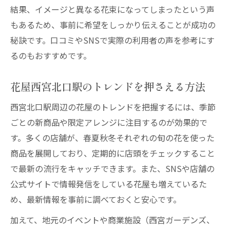
結果、イメージと異なる花束になってしまったという声
もあるため、事前に希望をしっかり伝えることが成功の
秘訣です。口コミやSNSで実際の利用者の声を参考にす
るのもおすすめです。
花屋西宮北口駅のトレンドを押さえる方法
西宮北口駅周辺の花屋のトレンドを把握するには、季節
ごとの新商品や限定アレンジに注目するのが効果的で
す。多くの店舗が、春夏秋冬それぞれの旬の花を使った
商品を展開しており、定期的に店頭をチェックすること
で最新の流行をキャッチできます。また、SNSや店舗の
公式サイトで情報発信をしている花屋も増えているた
め、最新情報を事前に調べておくと安心です。
加えて、地元のイベントや商業施設（西宮ガーデンズ、