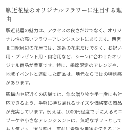
駅近花屋のオリジナルフラワーに注目する理
由
駅近花屋の魅力は、アクセスの良さだけでなく、オリジ
ナル性の高いフラワーアレンジメントにあります。西宮
北口駅周辺の花屋では、定番の花束だけでなく、お祝い
用・プレゼント用・自宅用など、シーンに合わせたオリ
ジナル商品が豊富です。特に、季節限定のアレンジや、
地域イベントと連動した商品は、地元ならではの特別感
があります。
駅構内や駅近くの店舗では、急な贈り物や手土産にも対
応できるよう、手軽に持ち帰れるサイズや価格帯の商品
が充実しています。例えば、1000円程度で手に入るミニ
ブーケや小さなアレンジメントは、気軽なギフトとして
も人気です。選ぶ際は、事前に希望や用途を伝えること