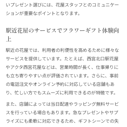
いプレゼント選びには、花屋スタッフとのコミュニケー
ションが重要なポイントとなります。
駅近花屋のサービスでフラワーギフト体験向
上
駅近の花屋では、利用者の利便性を高めるために様々な
サービスを提供しています。たとえば、西宮北口駅花屋
やアクタ西宮花屋などは、営業時間が長く、仕事帰りに
も立ち寄りやすい点が評価されています。さらに、事前
の電話注文やオンライン予約に対応している店舗もあ
り、忙しい方でもスムーズに利用できるのが特徴です。
また、店舗によっては当日配達やラッピング無料サービ
スを行っている場合もあります。急なプレゼントやサプ
ライズにも柔軟に対応できるため、ギフトシーンでの失