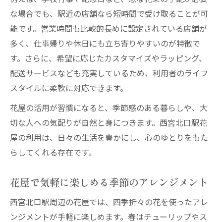
な場合でも、駅近の店舗なら短時間で受け取ることが可
能です。営業時間も比較的長めに設定されている店舗が
多く、仕事帰りや休日にも立ち寄りやすいのが特徴で
す。さらに、希望に応じたカスタマイズやラッピング、
配送サービスなども充実しているため、利用者のライフ
スタイルに柔軟に対応できます。
花屋の活用が習慣になると、季節感のある暮らしや、大
切な人への気配りが自然と身につきます。西宮北口駅花
屋の利用は、日々の生活を豊かにし、心のゆとりをもた
らしてくれる存在です。
花屋で気軽に楽しめる季節のアレンジメント
西宮北口駅周辺の花屋では、四季折々の花を使ったアレ
ンジメントが手軽に楽しめます。春はチューリップやス