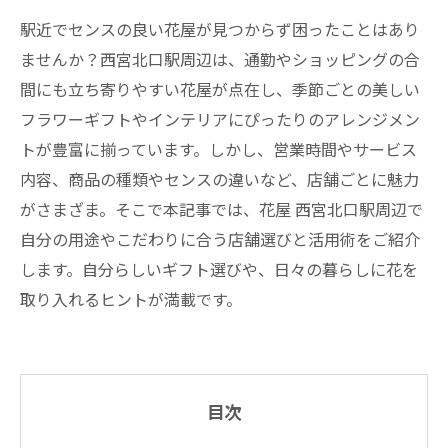
駅近でセンスの良い花屋が見つからず困ったことはあり
ませんか？西宮北口駅周辺は、通勤やショッピングの合
間にも立ち寄りやすい花屋が点在し、季節ごとの美しい
フラワーギフトやインテリアにぴったりのアレンジメン
トが豊富に揃っています。しかし、営業時間やサービス
内容、商品の種類やセンスの違いなど、店舗ごとに魅力
がさまざま。そこで本記事では、花屋 西宮北口駅周辺で
自分の用途やこだわりに合う店舗選びと活用術をご紹介
します。自分らしいギフト選びや、日々の暮らしに花を
取り入れるヒントが満載です。
目次