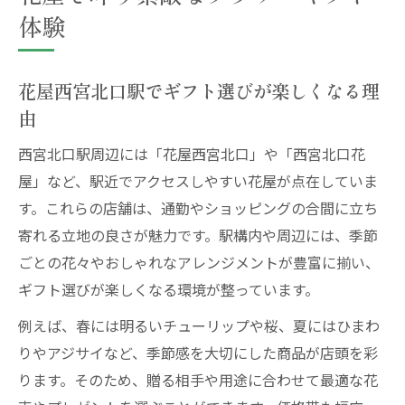
体験
花屋西宮北口駅でギフト選びが楽しくなる理
由
西宮北口駅周辺には「花屋西宮北口」や「西宮北口花
屋」など、駅近でアクセスしやすい花屋が点在していま
す。これらの店舗は、通勤やショッピングの合間に立ち
寄れる立地の良さが魅力です。駅構内や周辺には、季節
ごとの花々やおしゃれなアレンジメントが豊富に揃い、
ギフト選びが楽しくなる環境が整っています。
例えば、春には明るいチューリップや桜、夏にはひまわ
りやアジサイなど、季節感を大切にした商品が店頭を彩
ります。そのため、贈る相手や用途に合わせて最適な花