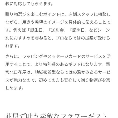
軟に対応してもらえます。
贈り物選びを楽しむポイントは、店舗スタッフに相談し
ながら、用途や希望のイメージを具体的に伝えることで
す。例えば「誕生日」「送別会」「記念日」などシーン
別におすすめを尋ねると、プロならではの提案が受けら
れます。
さらに、ラッピングやメッセージカードのサービスを活
用することで、より特別感のあるギフトになります。西
宮北口花屋は、地域密着型ならではの温かみあるサービ
スが魅力なので、初めての方も安心して贈り物選びを楽
しめます。
花屋で叶う素敵なフラワーギフト