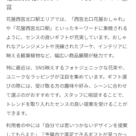
富
花屋西宮北口駅エリアでは、「西宮北口花屋おしゃれ」
や「花屋西宮北口駅」といったキーワードに象徴される
ように、センスの良いギフトが充実しています。おしゃ
れなアレンジメントや洗練されたブーケ、インテリアに
映える観葉植物など、幅広い商品展開が魅力です。
特に最近は、SNS映えするフォトジェニックな花束や、
ユニークなラッピングが注目を集めています。ギフト選
びの際には、受け取る方の趣味や好み、シーンに合わせ
て選ぶのがおすすめです。スタッフに相談することで、
トレンドを取り入れたセンスの良い提案を受けることが
できます。
利用者の中には「自分では思いつかないデザインを提案
してもらえた」「予算内で満足できるギフトが見つかっ