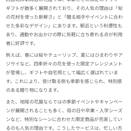
ギフトが数多く展開されており、その人気の理由は「旬
の花材を使った新鮮さ」と「贈る相手やイベントに合わ
せた多彩なデザイン」にあります。駅近という利便性も
あり、通勤やお出かけの際に気軽に立ち寄れる点が利用
者に好評です。
例えば、春には桜やチューリップ、夏にはひまわりやア
ジサイなど、四季折々の花を使った限定アレンジメント
が登場し、ギフトや自宅用として幅広く選ばれていま
す。これにより、受け取る側も季節を感じられ、特別感
のある贈り物になります。
また、地域の花屋ならではの季節イベントやキャンペー
ンが展開されることも多く、母の日や卒業・入学シーズ
ンなど、特別なシーンに合わせた限定商品が充実してい
るのも人気の理由です。こうしたサービスは、忙しい方