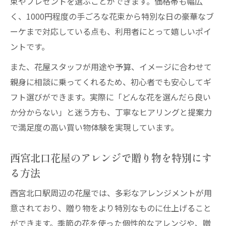
束やプレゼントを選ぶことができます。価格帯も幅広
く、1000円程度の手ごろな花束から特別な日の豪華なブ
ーケまで対応している点も、利用者にとって嬉しいポイ
ントです。
また、花屋スタッフが用途や予算、イメージに合わせて
親身に相談に乗ってくれるため、初心者でも安心してギ
フト選びができます。実際に「どんな花を選んだら良い
か分からない」と迷う方も、丁寧なヒアリングと提案力
で満足度の高い買い物体験を実現しています。
西宮北口花屋のアレンジで贈り物を特別にす
る方法
西宮北口駅周辺の花屋では、多彩なアレンジメントが用
意されており、贈り物をより特別なものに仕上げること
ができます。季節の花を使った個性的なアレンジや、贈