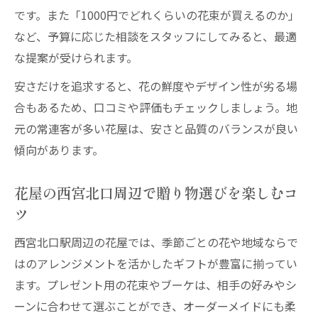
です。また「1000円でどれくらいの花束が買えるのか」
など、予算に応じた相談をスタッフにしてみると、最適
な提案が受けられます。
安さだけを追求すると、花の鮮度やデザイン性が劣る場
合もあるため、口コミや評価もチェックしましょう。地
元の常連客が多い花屋は、安さと品質のバランスが良い
傾向があります。
花屋の西宮北口周辺で贈り物選びを楽しむコ
ツ
西宮北口駅周辺の花屋では、季節ごとの花や地域ならで
はのアレンジメントを活かしたギフトが豊富に揃ってい
ます。プレゼント用の花束やブーケは、相手の好みやシ
ーンに合わせて選ぶことができ、オーダーメイドにも柔