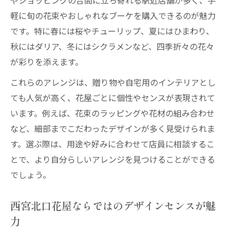
やショッピングの合間に立ち寄れる駅近店舗が多く、手
軽に旬の花束やおしゃれなブーケを購入できるのが魅力
です。特に春には桜やチューリップ、夏にはひまわり、
秋にはダリア、冬にはシクラメンなど、四季折々の花々
が彩りを添えます。
これらのアレンジは、贈り物や自宅用のインテリアとし
ても人気が高く、花屋ごとに個性やセンスが表現されて
います。例えば、花束のラッピングや花材の組み合わせ
など、細部までこだわったデザインが多く見受けられま
す。選ぶ際は、用途や好みに合わせて店員に相談するこ
とで、より自分らしいアレンジを見つけることができる
でしょう。
西宮北口花屋ならではのデザインセンスが魅
力