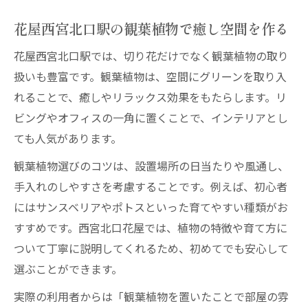
花屋西宮北口駅の観葉植物で癒し空間を作る
花屋西宮北口駅では、切り花だけでなく観葉植物の取り
扱いも豊富です。観葉植物は、空間にグリーンを取り入
れることで、癒しやリラックス効果をもたらします。リ
ビングやオフィスの一角に置くことで、インテリアとし
ても人気があります。
観葉植物選びのコツは、設置場所の日当たりや風通し、
手入れのしやすさを考慮することです。例えば、初心者
にはサンスベリアやポトスといった育てやすい種類がお
すすめです。西宮北口花屋では、植物の特徴や育て方に
ついて丁寧に説明してくれるため、初めてでも安心して
選ぶことができます。
実際の利用者からは「観葉植物を置いたことで部屋の雰