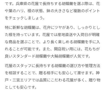
です。兵庫県の花屋で長持ちする胡蝶蘭を選ぶ際は、花
や葉のハリ、根の状態、鉢の大きさなど複数のポイント
をチェックしましょう。
特に新鮮な胡蝶蘭は、花弁にツヤがあり、しっかりとし
た根を持っています。花屋では産地直送や入荷日が明確
な商品を選ぶことで、より長く楽しめる胡蝶蘭を手に入
れることが可能です。また、開店祝い用には、花もちが
良いスタンダード胡蝶蘭や大輪胡蝶蘭が人気です。
花屋のスタッフに長持ちする胡蝶蘭の選び方や管理方法
を相談することで、贈る相手にも安心して渡せます。神
戸・三宮エリアでは品質にこだわる花屋が多く、贈り物
としても安心です。