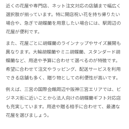
近くの花屋や専門店、ネット注文対応の店舗まで幅広く
選択肢が揃っています。特に開店祝い花を持ち帰りたい
場合や、急ぎで胡蝶蘭を用意したい場合には、駅周辺の
花屋が便利です。
また、花屋ごとに胡蝶蘭のラインナップやサイズ展開も
異なります。大輪胡蝶蘭やミニ胡蝶蘭、スタンダード胡
蝶蘭など、用途や予算に合わせて選べるのが特徴です。
希望に合わせて注文やラッピング、配送サービスを利用
できる店舗も多く、贈り物としての利便性が高いです。
例えば、三宮の国際会館周辺や阪神三宮エリアでは、ビ
ジネス街に近いことから法人向けの胡蝶蘭ギフト対応店
も充実しています。用途や贈る相手に合わせて、最適な
花屋を選びましょう。