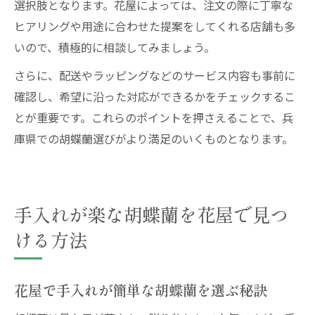
選択肢となります。花屋によっては、注文の際に丁寧な
ヒアリングや用途に合わせた提案をしてくれる店舗も多
いので、積極的に相談してみましょう。
さらに、配送やラッピングなどのサービス内容も事前に
確認し、希望に沿った対応ができるかをチェックするこ
とが重要です。これらのポイントを押さえることで、兵
庫県での胡蝶蘭選びがより満足のいくものとなります。
手入れが楽な胡蝶蘭を花屋で見つ
ける方法
花屋で手入れが簡単な胡蝶蘭を選ぶ秘訣