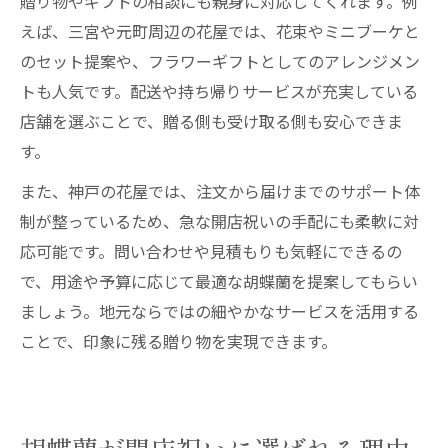
贈り物やギフトの相談にも親身に対応してくれます。例
えば、三宮や元町周辺の花屋では、花束やミニブーケと
のセット提案や、フラワーギフトとしてのアレンジメン
トも人気です。配送や持ち帰りサービスが充実している
店舗を選ぶことで、贈る側も受け取る側も安心できま
す。
また、神戸の花屋では、注文から届けまでのサポート体
制が整っているため、急な開店祝いの手配にも柔軟に対
応可能です。問い合わせや見積もりも気軽にできるの
で、用途や予算に応じて最適な胡蝶蘭を提案してもらい
ましょう。地元ならではの細やかなサービスを活用する
ことで、印象に残る贈り物を実現できます。