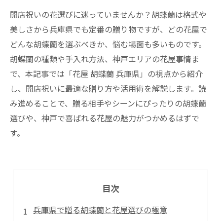
開店祝いの花選びに迷っていませんか？胡蝶蘭は格式や
美しさから兵庫県でも定番の贈り物ですが、どの花屋で
どんな胡蝶蘭を選ぶべきか、悩む場面も多いものです。
胡蝶蘭の種類や手入れ方法、神戸エリアの花屋事情ま
で、本記事では「花屋 胡蝶蘭 兵庫県」の視点から紹介
し、開店祝いに最適な贈り方や活用術を解説します。読
み進めることで、贈る相手やシーンにぴったりの胡蝶蘭
選びや、神戸で喜ばれる花屋の魅力がつかめるはずで
す。
目次
兵庫県で贈る胡蝶蘭と花屋選びの極意