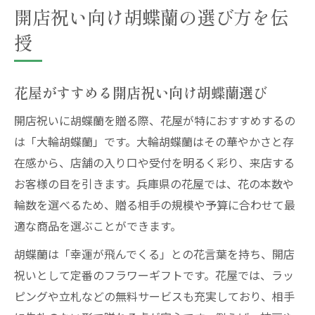
開店祝い向け胡蝶蘭の選び方を伝
授
花屋がすすめる開店祝い向け胡蝶蘭選び
開店祝いに胡蝶蘭を贈る際、花屋が特におすすめするの
は「大輪胡蝶蘭」です。大輪胡蝶蘭はその華やかさと存
在感から、店舗の入り口や受付を明るく彩り、来店する
お客様の目を引きます。兵庫県の花屋では、花の本数や
輪数を選べるため、贈る相手の規模や予算に合わせて最
適な商品を選ぶことができます。
胡蝶蘭は「幸運が飛んでくる」との花言葉を持ち、開店
祝いとして定番のフラワーギフトです。花屋では、ラッ
ピングや立札などの無料サービスも充実しており、相手