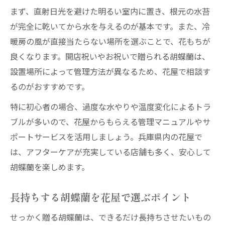
まず、直射日光を避けた明るい室内に置き、根元の水苔
が完全に乾いてから水を与えるのが基本です。また、冷
暖房の風が直接当たらない場所を選ぶことで、花もちが
良くなります。開店祝いやお祝いで贈られる胡蝶蘭は、
設置場所によって管理方法が異なるため、花屋で相談す
るのがおすすめです。
特に初心者の場合、過度な水やりや温度変化によるトラ
ブルが多いので、花屋からもらえる管理マニュアルやサ
ポートサービスを活用しましょう。兵庫県内の花屋で
は、アフターケアが充実している店舗も多く、安心して
胡蝶蘭を楽しめます。
長持ちする胡蝶蘭を花屋で選ぶポイント
せっかく贈る胡蝶蘭は、できるだけ長持ちさせたいもの