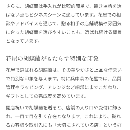
さらに、胡蝶蘭は手入れが比較的簡単で、置き場所を選
ばない点もビジネスシーンに適しています。花屋での相
談やアドバイスを通じて、贈る相手の店舗規模や雰囲気
に合った胡蝶蘭を選びやすいことも、選ばれ続ける背景
となっています。
花屋の胡蝶蘭がもたらす特別な印象
花屋で選ばれる胡蝶蘭は、その華やかさと上品な佇まい
で特別な印象を与えます。特に兵庫県の花屋では、品質
管理やラッピング、アレンジなど細部にまでこだわり、
ギフトとしての完成度を高めています。
開店祝いで胡蝶蘭を贈ると、店舗の入り口や受付に飾ら
れ、一目で目を引く存在となります。これにより、訪れ
るお客様や取引先にも「大切にされている店」という好