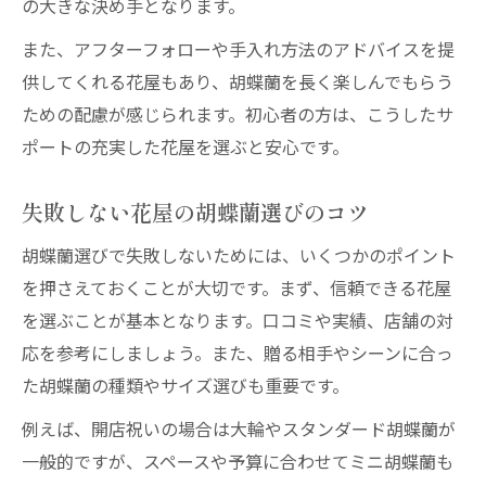
の大きな決め手となります。
また、アフターフォローや手入れ方法のアドバイスを提
供してくれる花屋もあり、胡蝶蘭を長く楽しんでもらう
ための配慮が感じられます。初心者の方は、こうしたサ
ポートの充実した花屋を選ぶと安心です。
失敗しない花屋の胡蝶蘭選びのコツ
胡蝶蘭選びで失敗しないためには、いくつかのポイント
を押さえておくことが大切です。まず、信頼できる花屋
を選ぶことが基本となります。口コミや実績、店舗の対
応を参考にしましょう。また、贈る相手やシーンに合っ
た胡蝶蘭の種類やサイズ選びも重要です。
例えば、開店祝いの場合は大輪やスタンダード胡蝶蘭が
一般的ですが、スペースや予算に合わせてミニ胡蝶蘭も