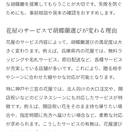
な胡蝶蘭を提案してもらうことが大切です。失敗を防ぐ
ためにも、事前相談や見本の確認をおすすめします。
花屋のサービスで胡蝶蘭選びが変わる理由
花屋のサービス内容によって、胡蝶蘭選びの満足度は大
きく変わります。例えば、兵庫県内の花屋では、無料ラ
ッピングや名札サービス、即日配送など、各種サービス
が充実している店舗が多いです。これにより、贈る相手
やシーンに合わせた細やかな対応が可能となります。
特に神戸や三宮の花屋では、法人向けの大口注文や、開
店祝いなどのビジネスシーンにも対応したサービスが特
徴です。例えば、開店祝い花をそのまま持ち帰りたい場
合や、指定時間に先方へ届けたい場合など、柔軟な対応
が求められます。こうしたサービスの有無は、花屋選び