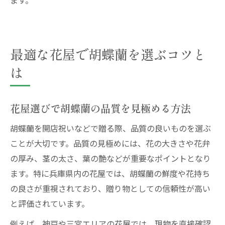
ます。
最適な花屋で胡蝶蘭を選ぶコツと
は
花屋選びで胡蝶蘭の品質を見極める方法
胡蝶蘭を開店祝いなどで贈る際、品質の良いものを選ぶ
ことが大切です。品質の見極めには、花の大きさや花弁
の厚み、茎の太さ、葉の艶などが重要なポイントとなり
ます。特に兵庫県内の花屋では、胡蝶蘭の鮮度や花持ち
の良さが重視されており、贈り物としての信頼性が高い
と評価されています。
例えば、神戸や三宮エリアの花屋では、現物を直接確認