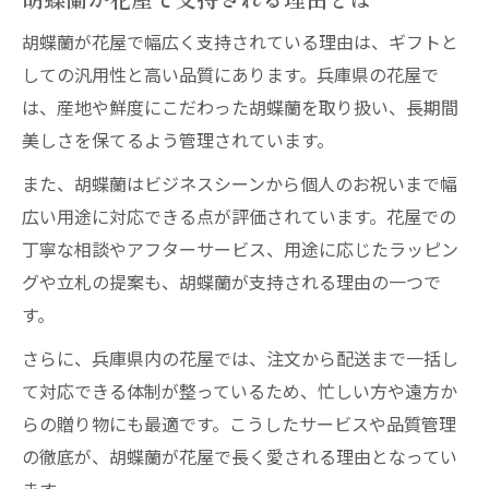
胡蝶蘭が花屋で幅広く支持されている理由は、ギフトと
しての汎用性と高い品質にあります。兵庫県の花屋で
は、産地や鮮度にこだわった胡蝶蘭を取り扱い、長期間
美しさを保てるよう管理されています。
また、胡蝶蘭はビジネスシーンから個人のお祝いまで幅
広い用途に対応できる点が評価されています。花屋での
丁寧な相談やアフターサービス、用途に応じたラッピン
グや立札の提案も、胡蝶蘭が支持される理由の一つで
す。
さらに、兵庫県内の花屋では、注文から配送まで一括し
て対応できる体制が整っているため、忙しい方や遠方か
らの贈り物にも最適です。こうしたサービスや品質管理
の徹底が、胡蝶蘭が花屋で長く愛される理由となってい