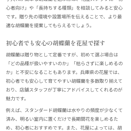
心者向け」や「長持ちする種類」を相談してみると安心
です。贈り先の環境や設置場所を伝えることで、より最
適な胡蝶蘭を提案してもらえるでしょう。
初心者でも安心の胡蝶蘭を花屋で探す
胡蝶蘭は贈り物として定番ですが、初めて選ぶ場合は
「どの品種が扱いやすいのか」「枯らさずに楽しめるの
か」と不安になることもあります。兵庫県の花屋では、
初心者でも安心して育てやすい胡蝶蘭を多数取り揃えて
おり、店舗スタッフが丁寧にアドバイスしてくれるのが
魅力です。
例えば、スタンダード胡蝶蘭は水やりの頻度が少なくて
済み、明るい室内に置くだけで長期間花を楽しめるた
め、初心者におすすめです。また、花屋によっては、胡