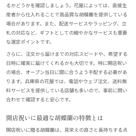
るかどうかを確認しましょう。花屋によっては、直接生
産者から仕入れることで高品質な胡蝶蘭を提供している
場合があります。また、配送サービスやラッピング、立
札の対応など、ギフトとしての細やかなサービスも重要
な選定ポイントです。
さらに、注文から届けまでの対応スピードや、希望する
日時に確実に届けてくれるかも大切です。特に開店祝い
の場合、オープン当日に間に合うよう手配する必要があ
ります。兵庫県の花屋では、電話やウェブ注文、送料無
料サービスを提供している店舗も多いので、事前に問い
合わせて確認すると安心です。
開店祝いに最適な胡蝶蘭の特徴とは
開店祝いに贈る胡蝶蘭は、見栄えの良さと長持ちする点