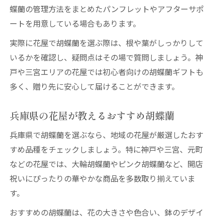
蝶蘭の管理方法をまとめたパンフレットやアフターサポ
ートを用意している場合もあります。
実際に花屋で胡蝶蘭を選ぶ際は、根や葉がしっかりして
いるかを確認し、疑問点はその場で質問しましょう。神
戸や三宮エリアの花屋では初心者向けの胡蝶蘭ギフトも
多く、贈り先に安心して届けることができます。
兵庫県の花屋が教えるおすすめ胡蝶蘭
兵庫県で胡蝶蘭を選ぶなら、地域の花屋が厳選したおす
すめ品種をチェックしましょう。特に神戸や三宮、元町
などの花屋では、大輪胡蝶蘭やピンク胡蝶蘭など、開店
祝いにぴったりの華やかな商品を多数取り揃えていま
す。
おすすめの胡蝶蘭は、花の大きさや色合い、鉢のデザイ