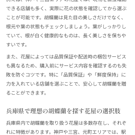
できる店舗も多く、実際に花の状態を確認してから選ぶ
ことが可能です。胡蝶蘭は見た目の美しさだけでなく、
根元や葉の状態もチェックしましょう。葉がしっかりし
ていて、根が白く健康的なものは、長く美しさを保ちや
すいです。
また、花屋によっては品質保証や配送時の梱包サービス
も異なるため、購入前にサービス内容を確認するのも失
敗を防ぐコツです。特に「品質保証」や「鮮度保持」に
力を入れている店舗を選ぶことで、安心して胡蝶蘭を贈
ることができます。
兵庫県で理想の胡蝶蘭を探す花屋の選択肢
兵庫県内で胡蝶蘭を取り扱う花屋は多数存在し、それぞ
れに特徴があります。神戸や三宮、元町エリアでは、駅