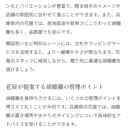
ンなどバリエーションが豊富で、贈る相手のイメージや
店舗の雰囲気に合わせて選ぶことができます。また、兵
庫県内の花屋では、産地直送や新鮮さにこだわった胡蝶
蘭も多く、品質面でも安心です。
開店祝いなど特別なシーンには、立札やラッピングサー
ビスを活用すると、より一層華やかさが際立ちます。花
屋のスタッフに相談しながら、贈り先に最適な胡蝶蘭を
選びましょう。
花屋が提案する胡蝶蘭の管理ポイント
胡蝶蘭を長持ちさせるには、いくつかの管理ポイントを
押さえておくことが大切です。兵庫県の花屋では、胡蝶
蘭の置き場所や水やりのタイミングについて具体的なア
ドバイスを受けることができます。