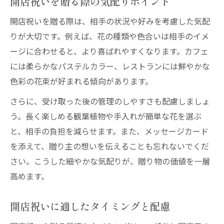
開店祝いを贈る際の気配りポイント
開店祝いを贈る際は、相手の状況や好みを考慮した気配
りが大切です。例えば、花の種類や色合いは相手のイメ
ージに合わせると、より喜ばれやすくなります。カフェ
には柔らかなパステルカラー、レストランには鮮やかな
色彩の花束が好まれる傾向があります。
さらに、受け取った後の管理のしやすさも配慮しましょ
う。長く楽しめる観葉植物や手入れが簡単な花を選ぶ
と、相手の負担を減らせます。また、メッセージカード
を添えて、贈り主の想いを伝えることも忘れないでくだ
さい。こうした細やかな気配りが、贈り物の価値を一層
高めます。
開店祝いに適したタイミングと配慮