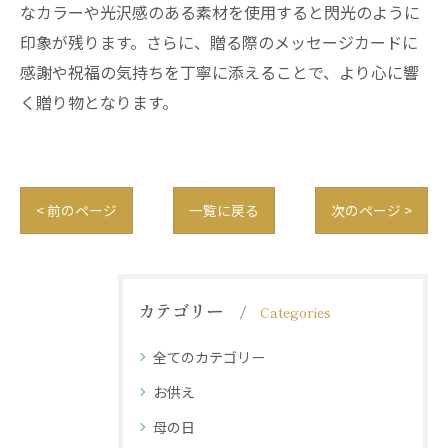
なカラーや光沢感のある素材を使用すると閃光のように
印象が残ります。さらに、贈る際のメッセージカードに
感謝や祝福の気持ちを丁寧に添えることで、より心に響
く贈り物となります。
< 前のページ
一覧に戻る
次のページ >
カテゴリー
Categories
全てのカテゴリー
お供え
母の日