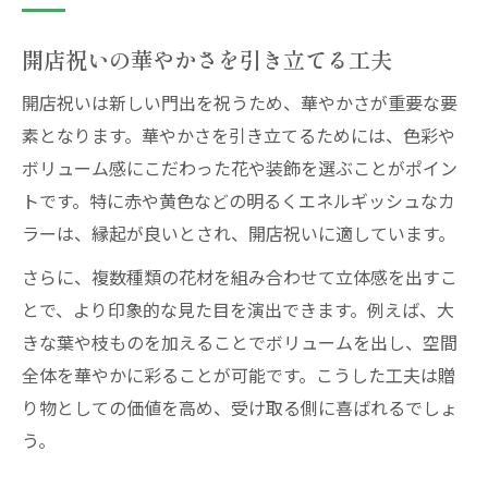
開店祝いの華やかさを引き立てる工夫
開店祝いは新しい門出を祝うため、華やかさが重要な要
素となります。華やかさを引き立てるためには、色彩や
ボリューム感にこだわった花や装飾を選ぶことがポイン
トです。特に赤や黄色などの明るくエネルギッシュなカ
ラーは、縁起が良いとされ、開店祝いに適しています。
さらに、複数種類の花材を組み合わせて立体感を出すこ
とで、より印象的な見た目を演出できます。例えば、大
きな葉や枝ものを加えることでボリュームを出し、空間
全体を華やかに彩ることが可能です。こうした工夫は贈
り物としての価値を高め、受け取る側に喜ばれるでしょ
う。