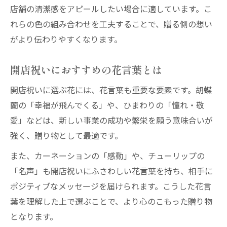
店舗の清潔感をアピールしたい場合に適しています。こ
れらの色の組み合わせを工夫することで、贈る側の想い
がより伝わりやすくなります。
開店祝いにおすすめの花言葉とは
開店祝いに選ぶ花には、花言葉も重要な要素です。胡蝶
蘭の「幸福が飛んでくる」や、ひまわりの「憧れ・敬
愛」などは、新しい事業の成功や繁栄を願う意味合いが
強く、贈り物として最適です。
また、カーネーションの「感動」や、チューリップの
「名声」も開店祝いにふさわしい花言葉を持ち、相手に
ポジティブなメッセージを届けられます。こうした花言
葉を理解した上で選ぶことで、より心のこもった贈り物
となります。