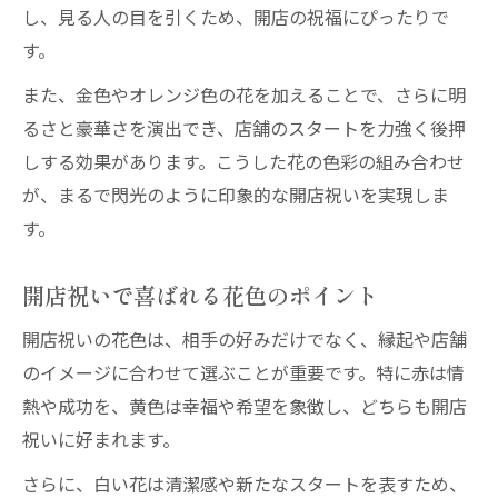
し、見る人の目を引くため、開店の祝福にぴったりで
す。
また、金色やオレンジ色の花を加えることで、さらに明
るさと豪華さを演出でき、店舗のスタートを力強く後押
しする効果があります。こうした花の色彩の組み合わせ
が、まるで閃光のように印象的な開店祝いを実現しま
す。
開店祝いで喜ばれる花色のポイント
開店祝いの花色は、相手の好みだけでなく、縁起や店舗
のイメージに合わせて選ぶことが重要です。特に赤は情
熱や成功を、黄色は幸福や希望を象徴し、どちらも開店
祝いに好まれます。
さらに、白い花は清潔感や新たなスタートを表すため、