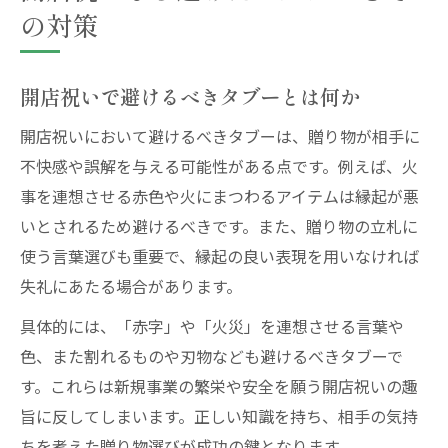
の対策
開店祝いで避けるべきタブーとは何か
開店祝いにおいて避けるべきタブーは、贈り物が相手に
不快感や誤解を与える可能性がある点です。例えば、火
事を連想させる赤色や火にまつわるアイテムは縁起が悪
いとされるため避けるべきです。また、贈り物の立札に
使う言葉選びも重要で、縁起の良い表現を用いなければ
失礼にあたる場合があります。
具体的には、「赤字」や「火災」を連想させる言葉や
色、また割れるものや刃物なども避けるべきタブーで
す。これらは新規事業の繁栄や安全を願う開店祝いの趣
旨に反してしまいます。正しい知識を持ち、相手の気持
ちを考えた贈り物選びが成功の鍵となります。