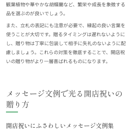
観葉植物や華やかな胡蝶蘭など、繁栄や成長を象徴する
品を選ぶのが良いでしょう。
また、立札の表記にも注意が必要で、縁起の良い言葉を
使うことが大切です。贈るタイミングは遅れないように
し、贈り物は丁寧に包装して相手に失礼のないように配
慮しましょう。これらの対策を徹底することで、開店祝
いの贈り物がより一層喜ばれるものになります。
メッセージ文例で光る開店祝いの
贈り方
開店祝いにふさわしいメッセージ文例集