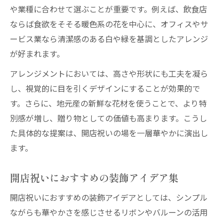
や業種に合わせて選ぶことが重要です。例えば、飲食店
ならば食欲をそそる暖色系の花を中心に、オフィスやサ
ービス業なら清潔感のある白や緑を基調としたアレンジ
が好まれます。
アレンジメントにおいては、高さや形状にも工夫を凝ら
し、視覚的に目を引くデザインにすることが効果的で
す。さらに、地元産の新鮮な花材を使うことで、より特
別感が増し、贈り物としての価値も高まります。こうし
た具体的な提案は、開店祝いの場を一層華やかに演出し
ます。
開店祝いにおすすめの装飾アイデア集
開店祝いにおすすめの装飾アイデアとしては、シンプル
ながらも華やかさを感じさせるリボンやバルーンの活用