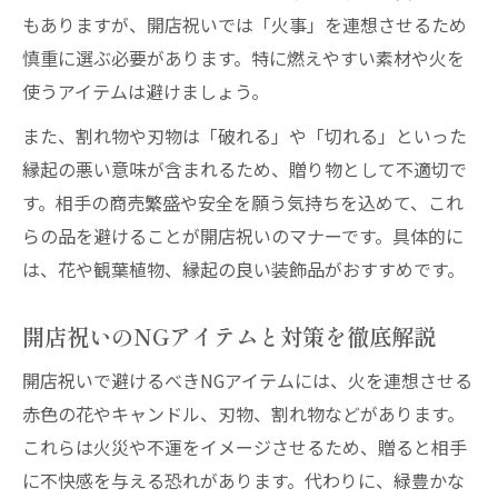
もありますが、開店祝いでは「火事」を連想させるため
慎重に選ぶ必要があります。特に燃えやすい素材や火を
使うアイテムは避けましょう。
また、割れ物や刃物は「破れる」や「切れる」といった
縁起の悪い意味が含まれるため、贈り物として不適切で
す。相手の商売繁盛や安全を願う気持ちを込めて、これ
らの品を避けることが開店祝いのマナーです。具体的に
は、花や観葉植物、縁起の良い装飾品がおすすめです。
開店祝いのNGアイテムと対策を徹底解説
開店祝いで避けるべきNGアイテムには、火を連想させる
赤色の花やキャンドル、刃物、割れ物などがあります。
これらは火災や不運をイメージさせるため、贈ると相手
に不快感を与える恐れがあります。代わりに、緑豊かな