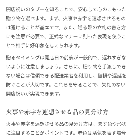
開店祝いのタブーを知ることで、安心して心のこもった
贈り物を選べます。まず、火事や赤字を連想させるもの
は避けることが基本です。また、贈る際の立札の書き方
にも注意が必要で、正式なマナーに則った表現を使うこ
とで相手に好印象を与えられます。
贈るタイミングは開店日の前後が一般的で、遅れすぎな
いように注意しましょう。さらに、贈り物を手渡しでき
ない場合は信頼できる配送業者を利用し、破損や遅延を
防ぐことが大切です。これらを守ることで、失礼のない
開店祝いが実現できます。
火事や赤字を連想させる品の見分け方
火事や赤字を連想させる品の見分け方は、まず色や形状
に注目することがポイントです。赤色は活気を表す場合