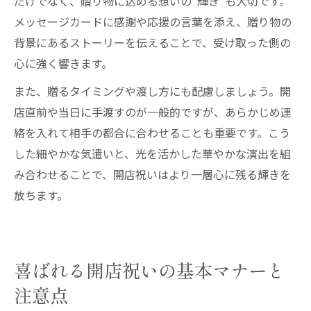
だけでなく、贈り物に込める想いの“輝き”も大切です。
メッセージカードに感謝や応援の言葉を添え、贈り物の
背景にあるストーリーを伝えることで、受け取った側の
心に強く響きます。
また、贈るタイミングや渡し方にも配慮しましょう。開
店直前や当日に手渡すのが一般的ですが、あらかじめ連
絡を入れて相手の都合に合わせることも重要です。こう
した細やかな気遣いと、光を活かした華やかな演出を組
み合わせることで、開店祝いはより一層心に残る輝きを
放ちます。
喜ばれる開店祝いの基本マナーと
注意点