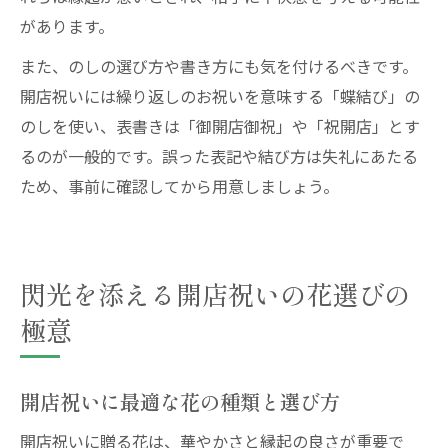
があります。
また、のしの選び方や書き方にも気を付けるべきです。
開店祝いには繰り返しのお祝いを意味する「蝶結び」の
のしを使い、表書きは「御開店御祝」や「祝開店」とす
るのが一般的です。誤った表記や結び方は失礼にあたる
ため、事前に確認してから用意しましょう。
閃光を添える開店祝いの花選びの
極意
開店祝いに最適な花の種類と選び方
開店祝いに贈る花は、華やかさと縁起の良さが重要で