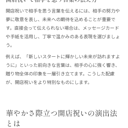
開店祝いで相手を思う言葉を伝えるには、相手の努力や
夢に敬意を表し、未来への期待を込めることが重要で
す。直接会って伝えられない場合は、メッセージカード
や手紙を活用し、丁寧で温かみのある表現を選びましょ
う。
例えば、「新しいスタートに輝かしい未来が訪れますよ
うに」といった前向きな言葉は、相手の心に強く響き、
贈り物全体の印象を一層引き立てます。こうした配慮
が、開店祝いをより特別なものにします。
華やかさ際立つ開店祝いの演出法
とは