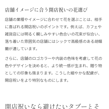
店舗イメージに合う開店祝いの花選び
店舗の業種やイメージに合わせて花を選ぶことは、相手
に喜ばれる開店祝いのポイントです。例えば、カフェや
雑貨店には明るく親しみやすい色合いの花束が似合い、
落ち着いた雰囲気の店舗にはシックで高級感のある胡蝶
蘭が適しています。
さらに、店舗のロゴカラーや内装の色味を考慮して花の
色やデザインを決めると、より統一感が生まれ、贈り物
としての印象も強まります。こうした細やかな配慮が、
開店祝いをより特別なものにします。
開店祝いなら避けたいタブーとそ