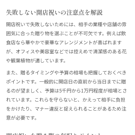
失敗しない開店祝いの注意点を解説
開店祝いで失敗しないためには、相手の業種や店舗の雰
囲気に合った贈り物を選ぶことが不可欠です。例えば飲
食店なら華やかで豪華なアレンジメントが喜ばれます
が、オフィスや美容室などでは控えめで清潔感のある花
や観葉植物が適しています。
また、贈るタイミングや予算の相場も把握しておくべき
ポイントです。一般的に開店日の直前から当日までに贈
るのが望ましく、予算は5千円から1万円程度が相場とさ
れています。これらを守らないと、かえって相手に負担
をかけたり、マナー違反と捉えられることがあるため注
意が必要です。