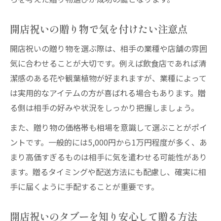
開店祝いの贈り物で気を付けたい注意点
開店祝いの贈り物を選ぶ際は、相手の業種や店舗の雰囲
気に合わせることが大切です。例えば飲食店であれば清
潔感のある花や観葉植物が好まれますが、業種によって
は実用的なアイテムの方が喜ばれる場合もあります。贈
る側は相手の好みや状況をしっかり把握しましょう。
また、贈り物の価格帯も相場を意識して選ぶことがポイ
ントです。一般的には5,000円から1万円程度が多く、あ
まり高価すぎるものは相手に気を遣わせる可能性があり
ます。贈るタイミングや配送方法にも配慮し、確実に相
手に届くように手配することが重要です。
開店祝いのタブーを知り安心して贈る方法