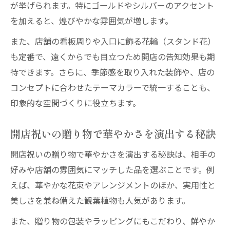
が挙げられます。特にゴールドやシルバーのアクセント
を加えると、煌びやかな雰囲気が増します。
また、店舗の看板周りや入口に飾る花輪（スタンド花）
も定番で、遠くからでも目立つため開店の告知効果も期
待できます。さらに、季節感を取り入れた装飾や、店の
コンセプトに合わせたテーマカラーで統一することも、
印象的な空間づくりに役立ちます。
開店祝いの贈り物で華やかさを演出する秘訣
開店祝いの贈り物で華やかさを演出する秘訣は、相手の
好みや店舗の雰囲気にマッチした品を選ぶことです。例
えば、華やかな花束やアレンジメントのほか、実用性と
美しさを兼ね備えた観葉植物も人気があります。
また、贈り物の包装やラッピングにもこだわり、鮮やか