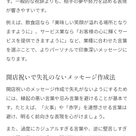
す。一般的な祝辞よりも、相手の夢や努力を認める表現
が響きやすいです。
例えば、飲食店なら「美味しい笑顔が溢れる場所となり
ますように」、サービス業なら「お客様の心に輝くサー
ビスを提供できますように」など、業種に合わせた言葉
を選ぶことで、よりパーソナルで印象深いメッセージに
なります。
開店祝いで失礼のないメッセージ作成法
開店祝いのメッセージ作成で失礼がないようにするため
には、縁起の悪い言葉や忌み言葉を避けることが基本で
す。たとえば、「火事」や「赤字」を連想させる言葉は
避け、明るく前向きな表現を心がけましょう。
また、過度にカジュアルすぎる言葉や、逆に堅苦しすぎ