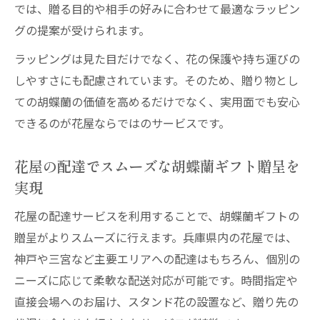
では、贈る目的や相手の好みに合わせて最適なラッピン
グの提案が受けられます。
ラッピングは見た目だけでなく、花の保護や持ち運びの
しやすさにも配慮されています。そのため、贈り物とし
ての胡蝶蘭の価値を高めるだけでなく、実用面でも安心
できるのが花屋ならではのサービスです。
花屋の配達でスムーズな胡蝶蘭ギフト贈呈を
実現
花屋の配達サービスを利用することで、胡蝶蘭ギフトの
贈呈がよりスムーズに行えます。兵庫県内の花屋では、
神戸や三宮など主要エリアへの配達はもちろん、個別の
ニーズに応じて柔軟な配送対応が可能です。時間指定や
直接会場へのお届け、スタンド花の設置など、贈り先の