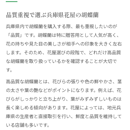
品質重視で選ぶ兵庫県花屋の胡蝶蘭
兵庫県内で胡蝶蘭を購入する際、最も重視したいのが
「品質」です。胡蝶蘭は特に贈答用として人気が高く、
花の持ちや見た目の美しさが相手への印象を大きく左右
します。そのため、花屋選びの段階で、どれだけ高品質
な胡蝶蘭を取り扱っているかを確認することが大切で
す。
高品質な胡蝶蘭とは、花びらの張りや色の鮮やかさ、茎
の太さや葉の艶などがポイントになります。例えば、花
びらがしっかりと立ち上がり、葉がみずみずしいものは
長く楽しめる傾向があります。花屋によっては、地元兵
庫県の生産者と直接取引を行い、鮮度と品質を維持して
いる店舗も多いです。