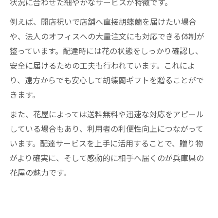
状況に合わせた細やかなサービスが特徴です。
例えば、開店祝いで店舗へ直接胡蝶蘭を届けたい場合
や、法人のオフィスへの大量注文にも対応できる体制が
整っています。配達時には花の状態をしっかり確認し、
安全に届けるための工夫も行われています。これによ
り、遠方からでも安心して胡蝶蘭ギフトを贈ることがで
きます。
また、花屋によっては送料無料や迅速な対応をアピール
している場合もあり、利用者の利便性向上につながって
います。配達サービスを上手に活用することで、贈り物
がより確実に、そして感動的に相手へ届くのが兵庫県の
花屋の魅力です。