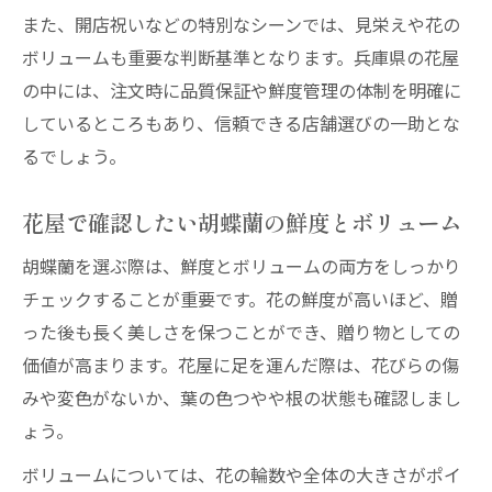
また、開店祝いなどの特別なシーンでは、見栄えや花の
ボリュームも重要な判断基準となります。兵庫県の花屋
の中には、注文時に品質保証や鮮度管理の体制を明確に
しているところもあり、信頼できる店舗選びの一助とな
るでしょう。
花屋で確認したい胡蝶蘭の鮮度とボリューム
胡蝶蘭を選ぶ際は、鮮度とボリュームの両方をしっかり
チェックすることが重要です。花の鮮度が高いほど、贈
った後も長く美しさを保つことができ、贈り物としての
価値が高まります。花屋に足を運んだ際は、花びらの傷
みや変色がないか、葉の色つやや根の状態も確認しまし
ょう。
ボリュームについては、花の輪数や全体の大きさがポイ