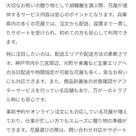
大切なお祝いの贈り物として胡蝶蘭を選ぶ際、花屋が提
供するサービス内容は安心のポイントとなります。兵庫
県内の多くの花屋では、注文から配送、設置まで一貫し
たサポートを受けられ、初めての方も安心して利用でき
ます。
特に注目したいのは、配送エリアや配送方法の柔軟さで
す。神戸市内や三宮周辺、元町や東灘など主要エリアへ
の当日配送や時間指定が可能な花屋も多く、急なお祝い
にも対応できます。また、商品到着後の状態確認やアフ
ターサービスを行っている店舗もあり、万が一のトラブ
ル時にも安心です。
事前予約やオンライン注文にも対応している花屋が増え
ており、仕事が忙しい方でもスムーズに贈り物の準備が
できます。花屋選びの際は、問い合わせ対応やサポート