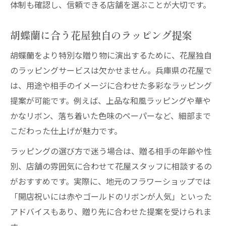
体制も確認し、信頼できる店舗を選ぶことが大切です。
胡蝶蘭に合う花屋独自のラッピング提案
胡蝶蘭をより特別な贈り物に演出するために、花屋独自
のラッピングサービスは欠かせません。兵庫県の花屋で
は、用途や相手のイメージに合わせた多彩なラッピング
提案が可能です。例えば、上品な和風ラッピングや華や
かなリボン、落ち着いた色味のペーパーなど、細部まで
こだわった仕上げが魅力です。
ラッピングの選び方で迷う場合は、贈る相手の年齢や性
別、店舗の雰囲気に合わせて花屋スタッフに相談するの
がおすすめです。実際に、地元のフラワーショップでは
「開店祝いには赤やゴールドのリボンが人気」といった
アドバイスもあり、贈り先に合わせた提案を受けられま