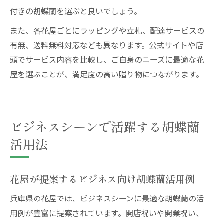
付きの胡蝶蘭を選ぶと良いでしょう。
また、各花屋ごとにラッピングや立札、配達サービスの
有無、送料無料対応なども異なります。公式サイトや店
頭でサービス内容を比較し、ご自身のニーズに最適な花
屋を選ぶことが、満足度の高い贈り物につながります。
ビジネスシーンで活躍する胡蝶蘭
活用法
花屋が提案するビジネス向け胡蝶蘭活用例
兵庫県の花屋では、ビジネスシーンに最適な胡蝶蘭の活
用例が豊富に提案されています。開店祝いや開業祝い、