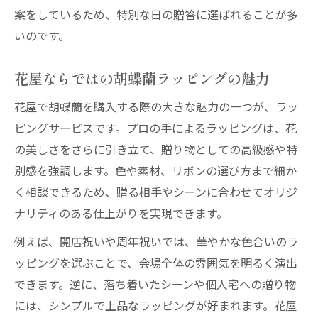
案をしているため、特別な日の贈答に選ばれることが多
いのです。
花屋ならではの胡蝶蘭ラッピングの魅力
花屋で胡蝶蘭を購入する際の大きな魅力の一つが、ラッ
ピングサービスです。プロの手によるラッピングは、花
の美しさをさらに引き立て、贈り物としての高級感や特
別感を強調します。色や素材、リボンの選び方まで細か
く相談できるため、贈る相手やシーンに合わせてオリジ
ナリティのある仕上がりを実現できます。
例えば、開店祝いや周年祝いでは、華やかな色合いのラ
ッピングを選ぶことで、会場全体の雰囲気を明るく演出
できます。逆に、落ち着いたシーンや個人宅への贈り物
には、シンプルで上品なラッピングが好まれます。花屋