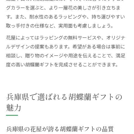
グカラーを選ぶと、より一層花の美しさが引き立ちま
す。また、耐水性のあるラッピングや、持ち運びやすい
取っ手付きの仕様など、実用面も考慮しましょう。
花屋によってはラッピングの無料サービスや、オリジナ
ルデザインの提案もあります。希望がある場合は事前に
相談し、贈り物のイメージや用途を伝えることで、満足
度の高い胡蝶蘭ギフトを完成させることができます。
兵庫県で選ばれる胡蝶蘭ギフトの
魅力
兵庫県の花屋が誇る胡蝶蘭ギフトの品質