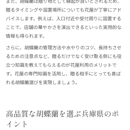
また、胡蝶蘭は贈り物として縁起が良いとされるため、
贈るタイミングや設置場所についても花屋が丁寧にアド
バイスします。例えば、入口付近や受付周りに設置する
ことで、店舗の華やかさを演出できるといった実用的な
情報も得られます。
さらに、胡蝶蘭の管理方法や水やりのコツ、長持ちさせ
るための注意点など、贈るだけでなく受け取る側にも役
立つ知識を教えてもらえるのが花屋利用のメリットで
す。花屋の専門知識を活用し、贈る相手にとっても喜ば
れる胡蝶蘭選びを実現しましょう。
高品質な胡蝶蘭を選ぶ兵庫県のポ
イント