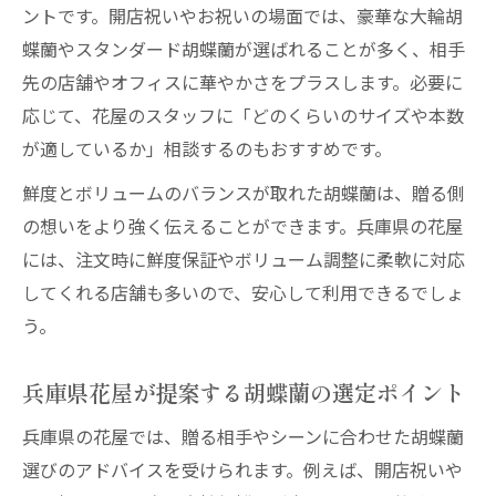
ントです。開店祝いやお祝いの場面では、豪華な大輪胡
蝶蘭やスタンダード胡蝶蘭が選ばれることが多く、相手
先の店舗やオフィスに華やかさをプラスします。必要に
応じて、花屋のスタッフに「どのくらいのサイズや本数
が適しているか」相談するのもおすすめです。
鮮度とボリュームのバランスが取れた胡蝶蘭は、贈る側
の想いをより強く伝えることができます。兵庫県の花屋
には、注文時に鮮度保証やボリューム調整に柔軟に対応
してくれる店舗も多いので、安心して利用できるでしょ
う。
兵庫県花屋が提案する胡蝶蘭の選定ポイント
兵庫県の花屋では、贈る相手やシーンに合わせた胡蝶蘭
選びのアドバイスを受けられます。例えば、開店祝いや