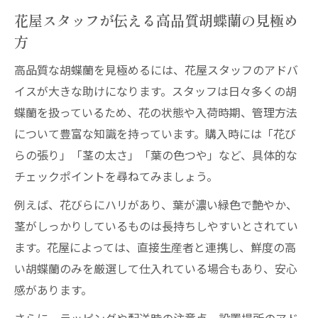
花屋スタッフが伝える高品質胡蝶蘭の見極め
方
高品質な胡蝶蘭を見極めるには、花屋スタッフのアドバ
イスが大きな助けになります。スタッフは日々多くの胡
蝶蘭を扱っているため、花の状態や入荷時期、管理方法
について豊富な知識を持っています。購入時には「花び
らの張り」「茎の太さ」「葉の色つや」など、具体的な
チェックポイントを尋ねてみましょう。
例えば、花びらにハリがあり、葉が濃い緑色で艶やか、
茎がしっかりしているものは長持ちしやすいとされてい
ます。花屋によっては、直接生産者と連携し、鮮度の高
い胡蝶蘭のみを厳選して仕入れている場合もあり、安心
感があります。