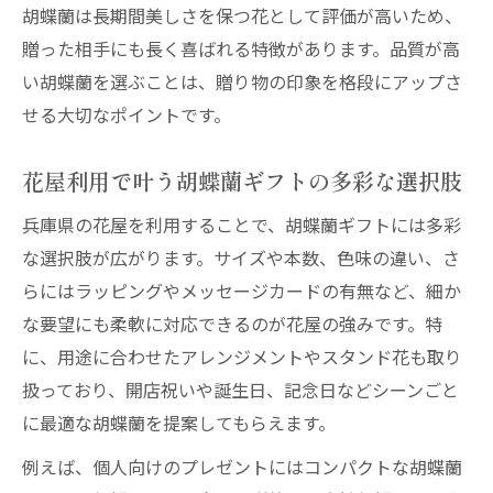
胡蝶蘭は長期間美しさを保つ花として評価が高いため、
贈った相手にも長く喜ばれる特徴があります。品質が高
い胡蝶蘭を選ぶことは、贈り物の印象を格段にアップさ
せる大切なポイントです。
花屋利用で叶う胡蝶蘭ギフトの多彩な選択肢
兵庫県の花屋を利用することで、胡蝶蘭ギフトには多彩
な選択肢が広がります。サイズや本数、色味の違い、さ
らにはラッピングやメッセージカードの有無など、細か
な要望にも柔軟に対応できるのが花屋の強みです。特
に、用途に合わせたアレンジメントやスタンド花も取り
扱っており、開店祝いや誕生日、記念日などシーンごと
に最適な胡蝶蘭を提案してもらえます。
例えば、個人向けのプレゼントにはコンパクトな胡蝶蘭