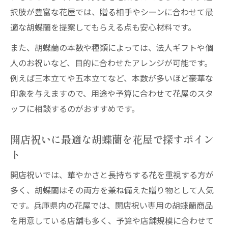
択肢が豊富な花屋では、贈る相手やシーンに合わせて最
適な胡蝶蘭を提案してもらえる点も安心材料です。
また、胡蝶蘭の本数や種類によっては、法人ギフトや個
人のお祝いなど、目的に合わせたアレンジが可能です。
例えば三本立てや五本立てなど、本数が多いほど豪華な
印象を与えますので、用途や予算に合わせて花屋のスタ
ッフに相談するのがおすすめです。
開店祝いに最適な胡蝶蘭を花屋で探すポイン
ト
開店祝いでは、華やかさと長持ちする花を重視する方が
多く、胡蝶蘭はその両方を兼ね備えた贈り物として人気
です。兵庫県内の花屋では、開店祝い専用の胡蝶蘭商品
を用意している店舗も多く、予算や店舗規模に合わせて