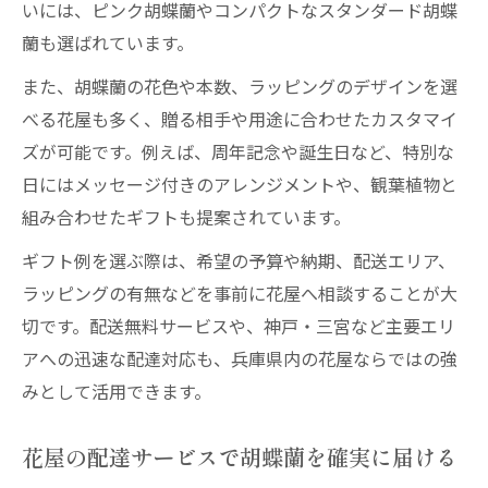
いには、ピンク胡蝶蘭やコンパクトなスタンダード胡蝶
蘭も選ばれています。
また、胡蝶蘭の花色や本数、ラッピングのデザインを選
べる花屋も多く、贈る相手や用途に合わせたカスタマイ
ズが可能です。例えば、周年記念や誕生日など、特別な
日にはメッセージ付きのアレンジメントや、観葉植物と
組み合わせたギフトも提案されています。
ギフト例を選ぶ際は、希望の予算や納期、配送エリア、
ラッピングの有無などを事前に花屋へ相談することが大
切です。配送無料サービスや、神戸・三宮など主要エリ
アへの迅速な配達対応も、兵庫県内の花屋ならではの強
みとして活用できます。
花屋の配達サービスで胡蝶蘭を確実に届ける