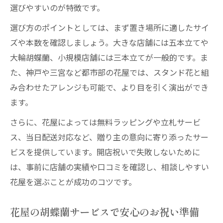
選びやすいのが特徴です。
選び方のポイントとしては、まず置き場所に適したサイ
ズや本数を確認しましょう。大きな店舗には五本立てや
大輪胡蝶蘭、小規模店舗には三本立てが一般的です。ま
た、神戸や三宮など都市部の花屋では、スタンド花と組
み合わせたアレンジも可能で、より目を引く演出ができ
ます。
さらに、花屋によっては無料ラッピングや立札サービ
ス、当日配送対応など、贈り主の意向に寄り添ったサー
ビスを提供しています。開店祝いで失敗しないために
は、事前に店舗の実績や口コミを確認し、相談しやすい
花屋を選ぶことが成功のコツです。
花屋の胡蝶蘭サービスで安心のお祝い準備