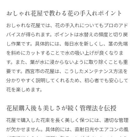
おしゃれ花屋で教わる花の手入れポイント
おしゃれな花屋では、花の手入れについてもプロのアド
バイスが得られます。ポイントは水替えの頻度と切り戻
し作業です。具体的には、毎日水を新しくし、茎の先端
を斜めにカットすることで水の吸い上げが良くなりま
す。また、葉が水に浸からないように取り除くことも重
要です。西宮市の花屋は、こうしたメンテナンス方法を
分かりやすく説明してくれるため、初心者でも安心して
花を楽しめます。
花屋購入後も美しさが続く管理法を伝授
花屋で購入した花束を長く美しく保つには、適切な管理
が欠かせません。具体的には、直射日光やエアコンの風