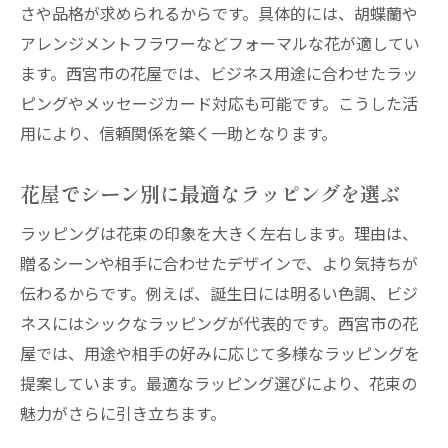
さや品格が求められるからです。具体的には、胡蝶蘭や
アレンジメントフラワーなどフォーマルな花が適してい
ます。西宮市の花屋では、ビジネス用途に合わせたラッ
ピングやメッセージカード対応も可能です。こうした活
用により、信頼関係を築く一助となります。
花屋でシーン別に最適なラッピングを選ぶ
ラッピングは花束の印象を大きく左右します。理由は、
贈るシーンや相手に合わせたデザインで、より気持ちが
伝わるからです。例えば、誕生日には明るい色調、ビジ
ネスにはシックなラッピングが代表的です。西宮市の花
屋では、用途や相手の好みに応じて多様なラッピングを
提案しています。最適なラッピング選びにより、花束の
魅力がさらに引き立ちます。