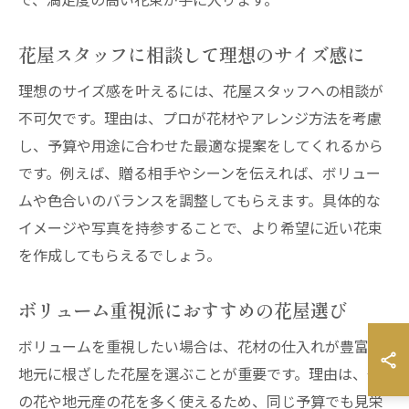
花屋スタッフに相談して理想のサイズ感に
理想のサイズ感を叶えるには、花屋スタッフへの相談が
不可欠です。理由は、プロが花材やアレンジ方法を考慮
し、予算や用途に合わせた最適な提案をしてくれるから
です。例えば、贈る相手やシーンを伝えれば、ボリュー
ムや色合いのバランスを調整してもらえます。具体的な
イメージや写真を持参することで、より希望に近い花束
を作成してもらえるでしょう。
ボリューム重視派におすすめの花屋選び
ボリュームを重視したい場合は、花材の仕入れが豊富で
地元に根ざした花屋を選ぶことが重要です。理由は、旬
の花や地元産の花を多く使えるため、同じ予算でも見栄