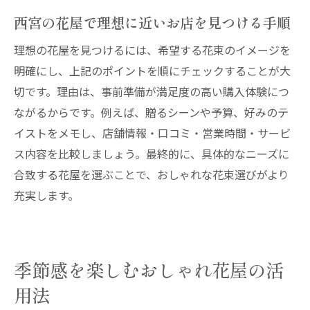
西宮の花屋で理想に近いお店を見つける手順
理想の花屋を見つけるには、希望する花束のイメージを
明確にし、上記のポイントを順にチェックすることが大
切です。理由は、事前準備が満足度の高い購入体験につ
ながるからです。例えば、贈るシーンや予算、好みのテ
イストをメモし、店舗情報・口コミ・営業時間・サービ
ス内容を比較しましょう。最終的に、具体的なニーズに
合致する花屋を選ぶことで、おしゃれな花束選びがより
充実します。
季節感を楽しむおしゃれ花屋の活
用法