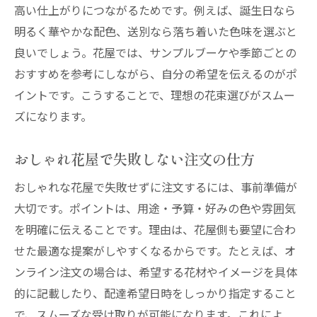
高い仕上がりにつながるためです。例えば、誕生日なら
明るく華やかな配色、送別なら落ち着いた色味を選ぶと
良いでしょう。花屋では、サンプルブーケや季節ごとの
おすすめを参考にしながら、自分の希望を伝えるのがポ
イントです。こうすることで、理想の花束選びがスムー
ズになります。
おしゃれ花屋で失敗しない注文の仕方
おしゃれな花屋で失敗せずに注文するには、事前準備が
大切です。ポイントは、用途・予算・好みの色や雰囲気
を明確に伝えることです。理由は、花屋側も要望に合わ
せた最適な提案がしやすくなるからです。たとえば、オ
ンライン注文の場合は、希望する花材やイメージを具体
的に記載したり、配達希望日時をしっかり指定すること
で、スムーズな受け取りが可能になります。これによ