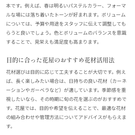
本です。例えば、春は明るいパステルカラー、フォーマ
ルな場には落ち着いたトーンが好まれます。ボリューム
については、予算や用途をスタッフに伝えて調整しても
らうと良いでしょう。色とボリュームのバランスを意識
することで、見栄えも満足度も高まります。
目的に合った花屋のおすすめ花材活用法
花材選びは目的に応じて工夫することが大切です。例え
ば、長く楽しみたい場合は、日持ちの良い花材（カーネ
ーションやガーベラなど）が適しています。季節感を重
視したいなら、その時期に旬の花を選ぶのがおすすめで
す。花屋では、目的や希望を伝えることで、最適な花材
の組み合わせや管理方法についてアドバイスがもらえま
す。