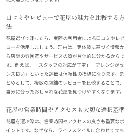
口コミやレビューで花屋の魅力を比較する方
法
花屋選びで迷ったら、実際の利用者による口コミやレビ
ューを活用しましょう。理由は、実体験に基づく情報か
ら店舗の雰囲気やサービスの質が具体的に分かるからで
す。例えば、「スタッフの対応が丁寧」「アレンジがセ
ンス良い」といった評価は信頼性の指標になります。ま
とめとして、複数の店舗のレビューを比較することで、
自分に合ったおしゃれな花屋を見つけやすくなります。
花屋の営業時間やアクセスも大切な選択基準
花屋を選ぶ際は、営業時間やアクセスの良さも重要なポ
イントです。なぜなら、ライフスタイルに合わせて立ち