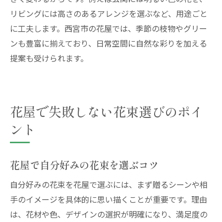
リビングには高さのあるアレンジを選ぶなど、用途ごと
に工夫します。西宮市の花屋では、季節の枝物やグリー
ンも豊富に揃えており、日常空間に自然な彩りを加える
提案も受けられます。
花屋で失敗しない花束選びのポイ
ント
花屋で自分好みの花束を選ぶコツ
自分好みの花束を花屋で選ぶには、まず贈るシーンや相
手のイメージを具体的に思い描くことが重要です。理由
は、花材や色、デザインの選択が明確になり、満足度の