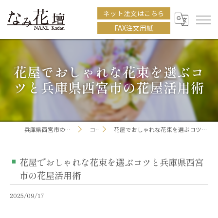
ネット注文はこちら
FAX注文用紙
花屋でおしゃれな花束を選ぶコ
ツと兵庫県西宮市の花屋活用術
兵庫県西宮市の花屋ならなみ花壇
コラム
花屋でおしゃれな花束を選ぶコツと兵庫県西宮市の花屋活用術
花屋でおしゃれな花束を選ぶコツと兵庫県西宮
市の花屋活用術
2025/09/17