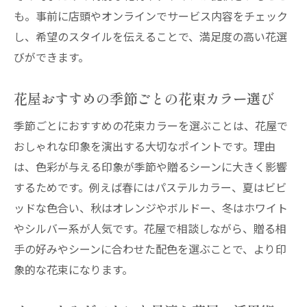
も。事前に店頭やオンラインでサービス内容をチェック
し、希望のスタイルを伝えることで、満足度の高い花選
びができます。
花屋おすすめの季節ごとの花束カラー選び
季節ごとにおすすめの花束カラーを選ぶことは、花屋で
おしゃれな印象を演出する大切なポイントです。理由
は、色彩が与える印象が季節や贈るシーンに大きく影響
するためです。例えば春にはパステルカラー、夏はビビ
ッドな色合い、秋はオレンジやボルドー、冬はホワイト
やシルバー系が人気です。花屋で相談しながら、贈る相
手の好みやシーンに合わせた配色を選ぶことで、より印
象的な花束になります。