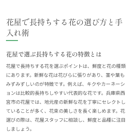
花屋で長持ちする花の選び方と手
入れ術
花屋で選ぶ長持ちする花の特徴とは
花屋で長持ちする花を選ぶポイントは、鮮度と花の種類
にあります。新鮮な花は花びらに張りがあり、茎や葉も
みずみずしいのが特徴です。例えば、キクやカーネーシ
ョンは比較的長持ちしやすい代表的な花です。兵庫県西
宮市の花屋では、地元産の新鮮な花を丁寧にセレクトし
ていることが多く、花束の美しさを長く楽しめます。花
選びの際は、花屋スタッフに相談し、鮮度と品種に注目
しましょう。