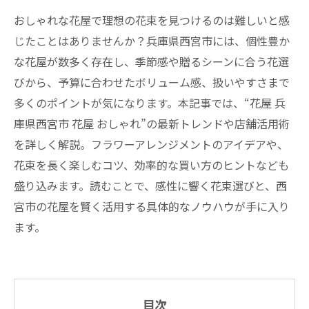
おしゃれな花屋で理想の花束を見つけるのは難しいと感
じたことはありませんか？兵庫県西宮市には、個性豊か
な花屋が数多く存在し、季節感や贈るシーンに合う花選
びから、予算に合わせたボリューム感、扱いやすさまで
多くのポイントが気になります。本記事では、“花屋 兵
庫県西宮市 花屋 おしゃれ”の最新トレンドや店舗活用術
を詳しく解説。フラワーアレンジメントのアイデアや、
花束を長く楽しむコツ、効率的な買い方のヒントなども
盛り込みます。読むことで、感性に響く花束選びと、西
宮市の花屋を賢く活用する具体的なノウハウが手に入り
ます。
目次