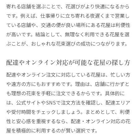
寄れる店舗を選ぶことで、花選びがより快適になるから
です。例えば、仕事帰りに立ち寄れる夜遅くまで営業し
ている店舗や、交通の便が良い場所にある花屋は利便性
が高いです。結論として、無理なく利用できる花屋を選
ぶことが、おしゃれな花束選びの成功につながります。
配達やオンライン対応が可能な花屋の探し方
配達やオンライン注文に対応している花屋は、忙しい方
や遠方の方にもおすすめです。理由は、店舗に行かずと
も理想の花束を手軽に注文できるからです。具体的に
は、公式サイトやSNSで注文方法を確認し、配達エリア
や受付時間をチェックしましょう。まとめとして、利便
性と安心感を重視するなら、配達・オンライン対応の花
屋を積極的に利用するのが賢い選択です。