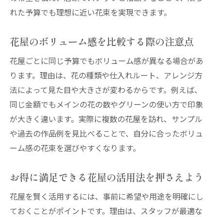
れた予算でも理想に近い花束を実現できます。
花屋のボリューム感を比較する際の注意点
花屋ごとに同じ予算でもボリューム感が異なる場合があ
ります。理由は、花の種類や仕入れルート、アレンジ方
法によって見た目や大きさが変わるからです。例えば、
同じ金額でもメインの花の数やグリーンの使い方で印象
が大きく違います。実際に複数の花屋を訪れ、サンプル
や過去の作品例を見比べることで、自分に合ったボリュ
ーム感の花束を選びやすくなります。
お得に満足できる花屋の活用法を押さえよう
花屋を賢く活用するには、事前に希望や用途を明確にし
ておくことがポイントです。理由は、スタッフが最適な