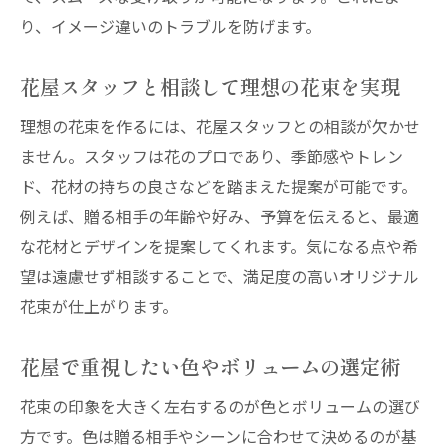
り、イメージ違いのトラブルを防げます。
花屋スタッフと相談して理想の花束を実現
理想の花束を作るには、花屋スタッフとの相談が欠かせ
ません。スタッフは花のプロであり、季節感やトレン
ド、花材の持ちの良さなどを踏まえた提案が可能です。
例えば、贈る相手の年齢や好み、予算を伝えると、最適
な花材とデザインを提案してくれます。気になる点や希
望は遠慮せず相談することで、満足度の高いオリジナル
花束が仕上がります。
花屋で重視したい色やボリュームの選定術
花束の印象を大きく左右するのが色とボリュームの選び
方です。色は贈る相手やシーンに合わせて決めるのが基