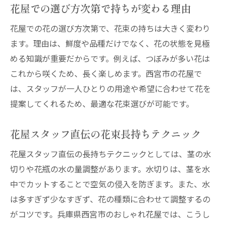
花屋での選び方次第で持ちが変わる理由
花屋での花の選び方次第で、花束の持ちは大きく変わり
ます。理由は、鮮度や品種だけでなく、花の状態を見極
める知識が重要だからです。例えば、つぼみが多い花は
これから咲くため、長く楽しめます。西宮市の花屋で
は、スタッフが一人ひとりの用途や希望に合わせて花を
提案してくれるため、最適な花束選びが可能です。
花屋スタッフ直伝の花束長持ちテクニック
花屋スタッフ直伝の長持ちテクニックとしては、茎の水
切りや花瓶の水の量調整があります。水切りは、茎を水
中でカットすることで空気の侵入を防ぎます。また、水
は多すぎず少なすぎず、花の種類に合わせて調整するの
がコツです。兵庫県西宮市のおしゃれ花屋では、こうし