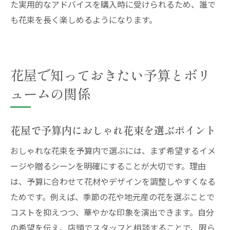
た実用的なアドバイスを購入時に受けられるため、誰で
も花束を長く楽しめるようになります。
花屋で知っておきたい予算とボリ
ュームの関係
花屋で予算内におしゃれ花束を選ぶポイント
おしゃれな花束を予算内で選ぶには、まず希望するイメ
ージや贈るシーンを明確にすることが大切です。理由
は、予算に合わせて花材やデザインを調整しやすくなる
ためです。例えば、季節の花や地元産の花を選ぶことで
コストを抑えつつ、華やかな印象を演出できます。自分
の希望を伝え、店頭でスタッフと相談することで、限ら