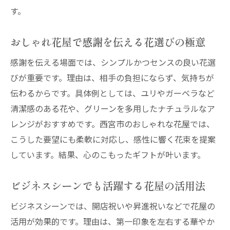
す。
おしゃれ花屋で感謝を伝える花選びの極意
感謝を伝える場面では、シンプルかつセンスの良い花選
びが重要です。理由は、相手の負担にならず、気持ちが
伝わるからです。具体例としては、ユリやガーベラなど
清潔感のある花や、グリーンを多用したナチュラルなア
レンジがおすすめです。西宮市のおしゃれな花屋では、
こうした要望にも柔軟に対応し、感性に響く花束を提案
しています。結果、心のこもったギフトが叶います。
ビジネスシーンでも活躍する花屋の活用法
ビジネスシーンでは、開店祝いや昇進祝いなどで花屋の
活用が効果的です。理由は、第一印象を左右する華やか