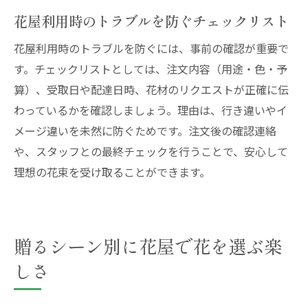
花屋利用時のトラブルを防ぐチェックリスト
花屋利用時のトラブルを防ぐには、事前の確認が重要で
す。チェックリストとしては、注文内容（用途・色・予
算）、受取日や配達日時、花材のリクエストが正確に伝
わっているかを確認しましょう。理由は、行き違いやイ
メージ違いを未然に防ぐためです。注文後の確認連絡
や、スタッフとの最終チェックを行うことで、安心して
理想の花束を受け取ることができます。
贈るシーン別に花屋で花を選ぶ楽
しさ