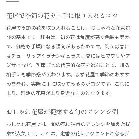
花屋で季節の花を上手に取り入れるコツ
花屋で季節の花を取り入れることは、おしゃれな花束選
びの基本です。理由は、旬の花は鮮度が高く色彩も豊か
で、価格も手頃になる傾向があるためです。例えば春に
はチューリップやラナンキュラス、夏にはヒマワリやア
ジサイなど、季節ごとの代表的な花を選ぶことで、贈る
相手にも季節感が伝わります。まず花屋で季節のおすす
めを尋ね、実際に手に取ってみるのがコツです。これに
より、理想の花束がより身近なものとなります。
おしゃれ花屋が提案する旬のアレンジ例
おしゃれ花屋では、旬の花に独自のアレンジを加えた提
案が人気です。これは、定番の花にアクセントとなるグ