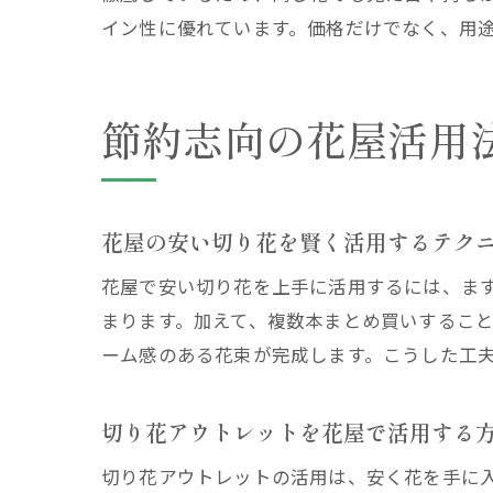
イン性に優れています。価格だけでなく、用
節約志向の花屋活用
花屋の安い切り花を賢く活用するテク
花屋で安い切り花を上手に活用するには、ま
まります。加えて、複数本まとめ買いするこ
ーム感のある花束が完成します。こうした工
切り花アウトレットを花屋で活用する
切り花アウトレットの活用は、安く花を手に