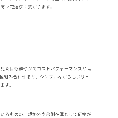
の高い花選びに繋がります。
、見た目も鮮やかでコストパフォーマンスが高
種組み合わせると、シンプルながらもボリュ
ます。
ているものの、規格外や余剰在庫として価格が