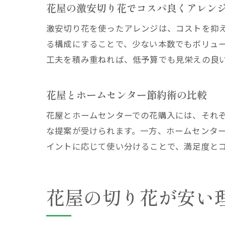
花屋の激安切り花でコスパ良くアレン
激安切り花を使ったアレンジは、コストを抑
る構成にすることで、少ない本数でもボリュ
工夫を積み重ねれば、低予算でも見栄えの良
花屋とホームセンター節約術の比較
花屋とホームセンターでの花購入には、それ
な提案が受けられます。一方、ホームセンタ
イントに応じて使い分けることで、満足度と
花屋の切り花が安い