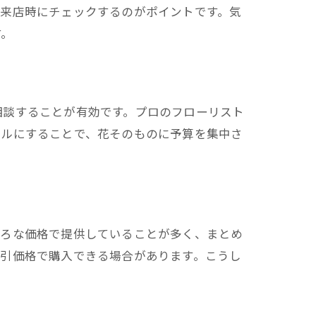
、来店時にチェックするのがポイントです。気
す。
相談することが有効です。プロのフローリスト
プルにすることで、花そのものに予算を集中さ
ごろな価格で提供していることが多く、まとめ
割引価格で購入できる場合があります。こうし