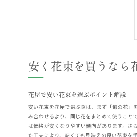
安く花束を買うなら
花屋で安い花束を選ぶポイント解説
安い花束を花屋で選ぶ際は、まず「旬の花」
み合わせるより、同じ花をまとめて使うこと
は価格が安くなりやすい傾向があります。さ
た工夫により、安くても見映えの良い花束を