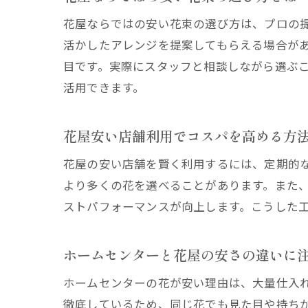
花屋ならではの安い花束の選び方は、プロの
活かしたアレンジを提案してもらえる場合が
目です。実際にスタッフと相談しながら選ぶ
活用できます。
花屋安い店舗利用でコスパを高める方
花屋の安い店舗を賢く利用するには、定期的
より多くの花を選べることがあります。また
ストパフォーマンスが向上します。こうした
ホームセンターと花屋の安さの違いに
ホームセンターの花が安い理由は、大量仕入
徹底しているため、同じ花でも見た目や持ち