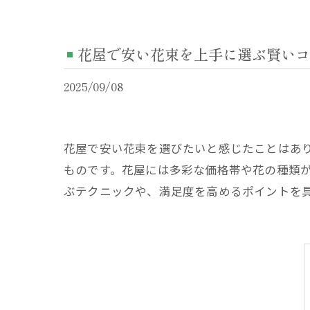
花屋で安い花束を上手に選ぶ賢いコ
2025/09/08
花屋で安い花束を選びたいと感じたことはあ
ものです。花屋には多彩な価格帯や花の種類
ぶテクニックや、満足度を高めるポイントを