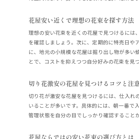
花屋安い近くで理想の花束を探す方法
理想の安い花束を近くの花屋で見つけるには
を確認しましょう。次に、定期的に特売日や
に、地元の小規模な花屋は掘り出し物が多い
とで、コストを抑えつつ自分好みの花束を見
切り花激安の花屋を見つけるコツと注
切り花が激安な花屋を見つけるには、仕入れ
いることが多いです。具体的には、朝一番で
管理状態を自分の目でしっかり確認すること
花屋ならではの安い花束の選び方とは