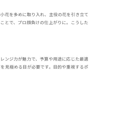
や小花を多めに取り入れ、主役の花を引き立て
ることで、プロ顔負けの仕上がりに。こうした
アレンジ力が魅力で、予算や用途に応じた最適
度を見極める目が必要です。目的や重視するポ