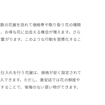
複数の花屋を訪れて価格帯や取り扱う花の種類
と、お得な花に出会える機会が増えます。さら
に繋がります。このような行動を習慣化するこ
量仕入れを行う花屋は、価格が安く設定されて
購入できます。ただし、激安店では花の鮮度や
クすることで、後悔のない買い物ができます。