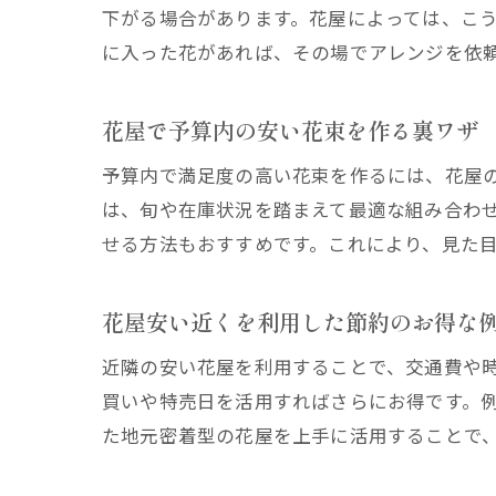
下がる場合があります。花屋によっては、こ
に入った花があれば、その場でアレンジを依
花屋で予算内の安い花束を作る裏ワザ
予算内で満足度の高い花束を作るには、花屋
は、旬や在庫状況を踏まえて最適な組み合わ
せる方法もおすすめです。これにより、見た
花屋安い近くを利用した節約のお得な
近隣の安い花屋を利用することで、交通費や
買いや特売日を活用すればさらにお得です。
た地元密着型の花屋を上手に活用することで