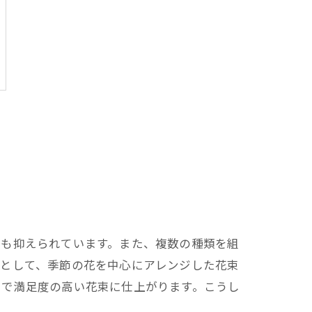
格も抑えられています。また、複数の種類を組
例として、季節の花を中心にアレンジした花束
とで満足度の高い花束に仕上がります。こうし