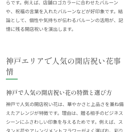
らです。例えば、店舗ロゴカラーに合わせたバルーン
や、祝福の言葉を入れたバルーンなどが好印象です。結
論として、個性や気持ちが伝わるバルーンの活用が、記
憶に残る開店祝いを演出します。
神戸エリアで人気の開店祝い花事
情
神戸で人気の開店祝い花の特徴と選び方
神戸で人気の開店祝い花は、華やかさと上品さを兼ね備
えたアレンジが特徴です。理由は、贈る相手のビジネス
シーンにふさわしい印象を与えるためです。例えば、ス
タンド花やアレンジメントフラワーがよく選ばれ、彩り