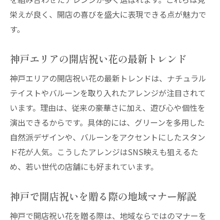
栄えが良く、開店の喜びを盛大に表現できる点が魅力で
す。
神戸エリアの開店祝い花の最新トレンド
神戸エリアの開店祝い花の最新トレンドは、ナチュラル
テイストやバルーンを取り入れたアレンジが注目されて
います。理由は、従来の豪華さに加え、遊び心や個性を
演出できるからです。具体的には、グリーンを多用した
自然派デザインや、バルーンをアクセントにしたスタン
ド花が人気。こうしたアレンジはSNS映えも狙えるた
め、若い世代の店舗にも好まれています。
神戸で開店祝いを贈る際の地域マナー解説
神戸で開店祝い花を贈る際は、地域ならではのマナーを