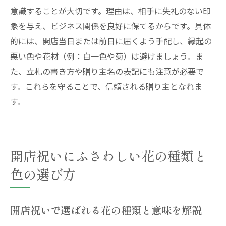
意識することが大切です。理由は、相手に失礼のない印
象を与え、ビジネス関係を良好に保てるからです。具体
的には、開店当日または前日に届くよう手配し、縁起の
悪い色や花材（例：白一色や菊）は避けましょう。ま
た、立札の書き方や贈り主名の表記にも注意が必要で
す。これらを守ることで、信頼される贈り主となれま
す。
開店祝いにふさわしい花の種類と
色の選び方
開店祝いで選ばれる花の種類と意味を解説