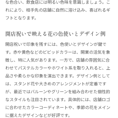
な色合い、飲食店には明るい色味を意識しましょう。こ
れにより、相手先の店舗に自然に溶け込み、喜ばれるギ
フトとなります。
開店祝いで映える花の色使いとデザイン例
開店祝いで印象を残すには、色使いとデザインが鍵で
す。赤や黄色などのビビッドカラーは、開業の活気を象
徴し、特に人気があります。一方で、店舗の雰囲気に合
わせてパステルカラーやホワイト系を取り入れると、上
品さや柔らかな印象を演出できます。デザイン例として
は、スタンド花や大きめのアレンジメントが定番です
が、最近ではバルーンやグリーンを組み合わせた個性的
なスタイルも注目されています。具体的には、店舗ロゴ
に合わせたカラーコーディネートや、季節の花をメイン
に据えたデザインなどが好評です。