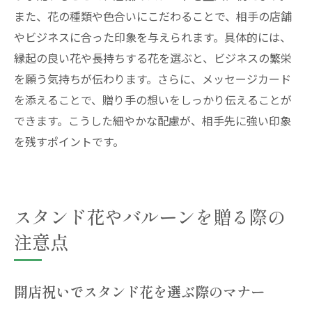
また、花の種類や色合いにこだわることで、相手の店舗
やビジネスに合った印象を与えられます。具体的には、
縁起の良い花や長持ちする花を選ぶと、ビジネスの繁栄
を願う気持ちが伝わります。さらに、メッセージカード
を添えることで、贈り手の想いをしっかり伝えることが
できます。こうした細やかな配慮が、相手先に強い印象
を残すポイントです。
スタンド花やバルーンを贈る際の
注意点
開店祝いでスタンド花を選ぶ際のマナー