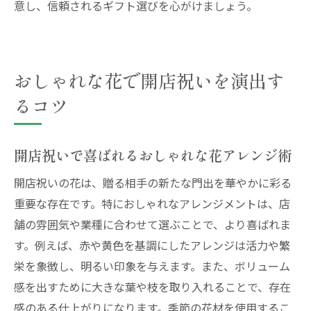
意し、信頼されるギフト選びを心がけましょう。
おしゃれな花で開店祝いを演出す
るコツ
開店祝いで喜ばれるおしゃれな花アレンジ術
開店祝いの花は、贈る相手の新たな門出を華やかに彩る
重要な存在です。特におしゃれなアレンジメントは、店
舗の雰囲気や業種に合わせて選ぶことで、より喜ばれま
す。例えば、赤や黄色を基調にしたアレンジは活力や繁
栄を象徴し、明るい印象を与えます。また、ボリューム
感を出すために大きな葉や枝を取り入れることで、存在
感のある仕上がりになります。季節の花材を使用するこ