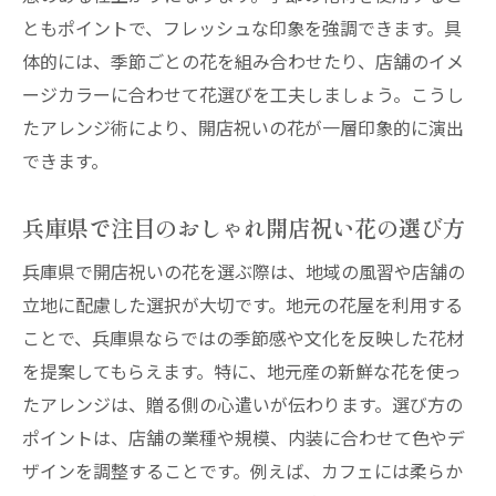
ともポイントで、フレッシュな印象を強調できます。具
体的には、季節ごとの花を組み合わせたり、店舗のイメ
ージカラーに合わせて花選びを工夫しましょう。こうし
たアレンジ術により、開店祝いの花が一層印象的に演出
できます。
兵庫県で注目のおしゃれ開店祝い花の選び方
兵庫県で開店祝いの花を選ぶ際は、地域の風習や店舗の
立地に配慮した選択が大切です。地元の花屋を利用する
ことで、兵庫県ならではの季節感や文化を反映した花材
を提案してもらえます。特に、地元産の新鮮な花を使っ
たアレンジは、贈る側の心遣いが伝わります。選び方の
ポイントは、店舗の業種や規模、内装に合わせて色やデ
ザインを調整することです。例えば、カフェには柔らか