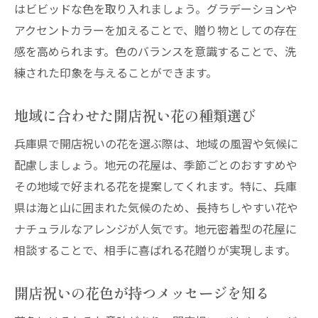
はビビッドな色を取り入れましょう。グラデーションや
アクセントカラーを加えることで、贈り物としての存在
感を高められます。色のバランスを意識することで、洗
練された印象を与えることができます。
地域に合わせた開店祝い花の種類選び
兵庫県で開店祝いの花を選ぶ際は、地域の風習や気候に
配慮しましょう。地元の花屋は、季節ごとのおすすめや
その地域で好まれる花を提案してくれます。特に、兵庫
県は海と山に囲まれた気候のため、長持ちしやすい花や
ナチュラルなアレンジが人気です。地元密着型の花屋に
相談することで、相手に喜ばれる花贈りが実現します。
開店祝いの花色が持つメッセージを知る