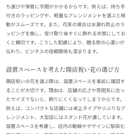
ち運びや保管に手間がかかるからです。例えば、持ち手
付きのラッピングや、軽量なアレンジメントを選ぶと移
動がスムーズです。また、花束の場合は水漏れ防止のラ
ッピングを施し、受け取り後すぐに飾れる状態にしてお
くと親切です。こうした配慮により、贈る側の心遣いが
伝わり、ビジネスの信頼関係も深まります。
設置スペースを考えた開店祝い花の選び方
開店祝いの花を選ぶ際は、設置スペースを事前に確認す
ることが大切です。理由は、店舗の広さや雰囲気に合っ
たサイズでないと、飾りにくくなってしまうからです。
例えば、コンパクトな店舗には卓上タイプや小ぶりなア
レンジメント、大型店にはスタンド花が適しています。
設置スペースを考慮し、店内の動線やデザインに馴染む