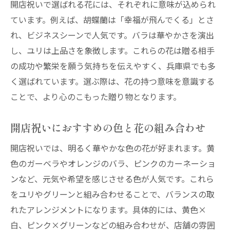
開店祝いで選ばれる花には、それぞれに意味が込められ
ています。例えば、胡蝶蘭は「幸福が飛んでくる」とさ
れ、ビジネスシーンで人気です。バラは華やかさを演出
し、ユリは上品さを象徴します。これらの花は贈る相手
の成功や繁栄を願う気持ちを伝えやすく、兵庫県でも多
く選ばれています。選ぶ際は、花の持つ意味を意識する
ことで、より心のこもった贈り物となります。
開店祝いにおすすめの色と花の組み合わせ
開店祝いでは、明るく華やかな色の花が好まれます。黄
色のガーベラやオレンジのバラ、ピンクのカーネーショ
ンなど、元気や希望を感じさせる色が人気です。これら
をユリやグリーンと組み合わせることで、バランスの取
れたアレンジメントになります。具体的には、黄色×
白、ピンク×グリーンなどの組み合わせが、店舗の雰囲