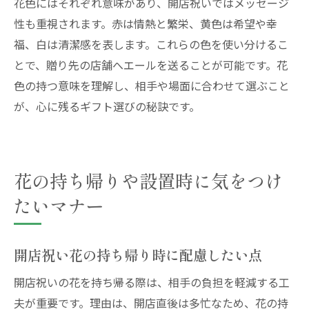
花色にはそれぞれ意味があり、開店祝いではメッセージ
性も重視されます。赤は情熱と繁栄、黄色は希望や幸
福、白は清潔感を表します。これらの色を使い分けるこ
とで、贈り先の店舗へエールを送ることが可能です。花
色の持つ意味を理解し、相手や場面に合わせて選ぶこと
が、心に残るギフト選びの秘訣です。
花の持ち帰りや設置時に気をつけ
たいマナー
開店祝い花の持ち帰り時に配慮したい点
開店祝いの花を持ち帰る際は、相手の負担を軽減する工
夫が重要です。理由は、開店直後は多忙なため、花の持