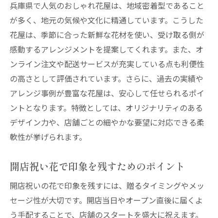
兵庫県で人気のおしゃれ花屋は、地域密着型であること
が多く、地元の気候や文化に精通しています。こうした
花屋は、季節に合った新鮮な花材を使い、受け取る側が
感動するアレンジメントを提案してくれます。また、オ
ンライン注文や配送サービスが充実している点も利便性
の高さとして評価されています。さらに、過去の実績や
アレンジ事例が豊富な花屋は、安心して任せられるポイ
ントとなります。特徴としては、オリジナリティのある
デザイン力や、店舗ごとの細やかな要望に対応できる柔
軟性が挙げられます。
開店祝い花で印象を残すためのポイント
開店祝いの花で印象を残すには、贈るタイミングやメッ
セージ性が大切です。開店当日やオープン直後に届くよ
う手配することで、店舗のスタートを盛大に祝えます。