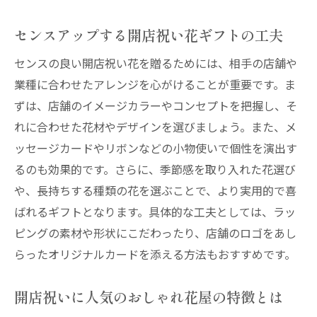
センスアップする開店祝い花ギフトの工夫
センスの良い開店祝い花を贈るためには、相手の店舗や
業種に合わせたアレンジを心がけることが重要です。ま
ずは、店舗のイメージカラーやコンセプトを把握し、そ
れに合わせた花材やデザインを選びましょう。また、メ
ッセージカードやリボンなどの小物使いで個性を演出す
るのも効果的です。さらに、季節感を取り入れた花選び
や、長持ちする種類の花を選ぶことで、より実用的で喜
ばれるギフトとなります。具体的な工夫としては、ラッ
ピングの素材や形状にこだわったり、店舗のロゴをあし
らったオリジナルカードを添える方法もおすすめです。
開店祝いに人気のおしゃれ花屋の特徴とは