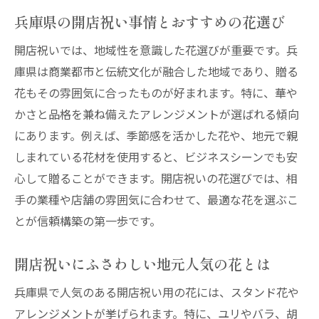
兵庫県の開店祝い事情とおすすめの花選び
開店祝いでは、地域性を意識した花選びが重要です。兵
庫県は商業都市と伝統文化が融合した地域であり、贈る
花もその雰囲気に合ったものが好まれます。特に、華や
かさと品格を兼ね備えたアレンジメントが選ばれる傾向
にあります。例えば、季節感を活かした花や、地元で親
しまれている花材を使用すると、ビジネスシーンでも安
心して贈ることができます。開店祝いの花選びでは、相
手の業種や店舗の雰囲気に合わせて、最適な花を選ぶこ
とが信頼構築の第一歩です。
開店祝いにふさわしい地元人気の花とは
兵庫県で人気のある開店祝い用の花には、スタンド花や
アレンジメントが挙げられます。特に、ユリやバラ、胡