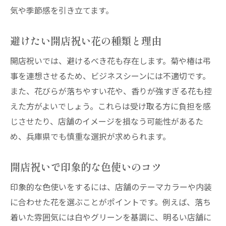
気や季節感を引き立てます。
避けたい開店祝い花の種類と理由
開店祝いでは、避けるべき花も存在します。菊や椿は弔
事を連想させるため、ビジネスシーンには不適切です。
また、花びらが落ちやすい花や、香りが強すぎる花も控
えた方がよいでしょう。これらは受け取る方に負担を感
じさせたり、店舗のイメージを損なう可能性があるた
め、兵庫県でも慎重な選択が求められます。
開店祝いで印象的な色使いのコツ
印象的な色使いをするには、店舗のテーマカラーや内装
に合わせた花を選ぶことがポイントです。例えば、落ち
着いた雰囲気には白やグリーンを基調に、明るい店舗に