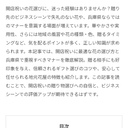
開店祝いの花選びに、迷った経験はありませんか？贈り
先のビジネスシーンで失礼のない花や、兵庫県ならでは
のマナーを意識する場面が増えています。華やかさや実
用性、さらには地域の風習や花の種類・色、贈るタイミ
ングなど、気を配るポイントが多く、正しい知識が求め
られます。本記事では、開店祝いに最適な花の選び方と
兵庫県で重視すべきマナーを徹底解説。贈る相手にも好
印象を与え、信頼されるギフト選びのコツや、安心して
任せられる地元花屋の特徴も紹介します。この記事を読
むことで、開店祝いの贈り物選びへの自信と、ビジネス
シーンでの評価アップが期待できるはずです。
目次