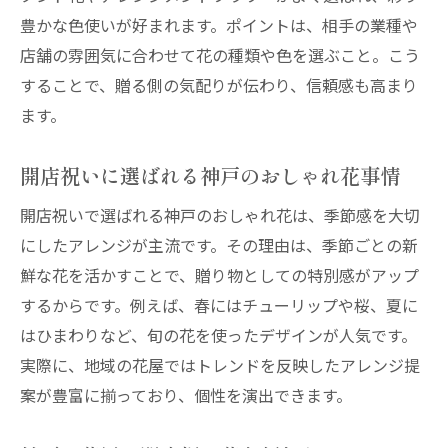
豊かな色使いが好まれます。ポイントは、相手の業種や
店舗の雰囲気に合わせて花の種類や色を選ぶこと。こう
することで、贈る側の気配りが伝わり、信頼感も高まり
ます。
開店祝いに選ばれる神戸のおしゃれ花事情
開店祝いで選ばれる神戸のおしゃれ花は、季節感を大切
にしたアレンジが主流です。その理由は、季節ごとの新
鮮な花を活かすことで、贈り物としての特別感がアップ
するからです。例えば、春にはチューリップや桜、夏に
はひまわりなど、旬の花を使ったデザインが人気です。
実際に、地域の花屋ではトレンドを反映したアレンジ提
案が豊富に揃っており、個性を演出できます。