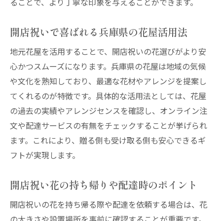
ることで、より丁寧な印象を与えることができます。
開店祝いで喜ばれる兵庫県の花屋活用法
地元花屋を活用することで、開店祝いの花選びがより安
心かつスムーズになります。兵庫県の花屋は地域の気候
や文化を熟知しており、最適な花材やアレンジを提案し
てくれるのが特徴です。具体的な活用法としては、花屋
の過去の実績やアレンジセンスを確認し、オンライン注
文や配達サービスの有無をチェックすることが挙げられ
ます。これにより、贈る側も受け取る側も安心できるギ
フトが実現します。
開店祝い花の持ち帰りや配達時のポイント
開店祝いの花を持ち帰る際や配達を依頼する場合は、花
の大きさや設置場所を事前に確認することが重要です。