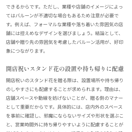
できるからです。ただし、業種や店舗のイメージによっ
てはバルーンが不適切な場合もあるため注意が必要で
す。例えば、フォーマルな業種や落ち着いた雰囲気の店
舗には控えめなデザインを選びましょう。結論として、
店舗や贈り先の雰囲気を考慮したバルーン活用が、好印
象につながります。
開店祝いスタンド花の設置や持ち帰りに配慮
開店祝いのスタンド花を贈る際は、設置場所や持ち帰り
のしやすさにも配慮することが求められます。理由は、
店舗スペースや動線を妨げないことが、贈る側のマナー
として重要だからです。具体的には、店内外のスペース
を事前に確認し、邪魔にならないサイズや形状を選ぶこ
と、営業時間外に持ち帰りやすいように配慮することが