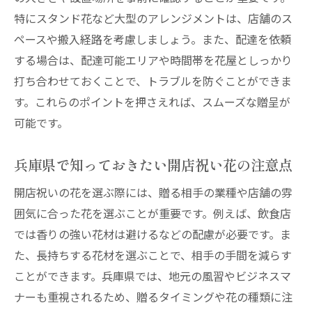
特にスタンド花など大型のアレンジメントは、店舗のス
ペースや搬入経路を考慮しましょう。また、配達を依頼
する場合は、配達可能エリアや時間帯を花屋としっかり
打ち合わせておくことで、トラブルを防ぐことができま
す。これらのポイントを押さえれば、スムーズな贈呈が
可能です。
兵庫県で知っておきたい開店祝い花の注意点
開店祝いの花を選ぶ際には、贈る相手の業種や店舗の雰
囲気に合った花を選ぶことが重要です。例えば、飲食店
では香りの強い花材は避けるなどの配慮が必要です。ま
た、長持ちする花材を選ぶことで、相手の手間を減らす
ことができます。兵庫県では、地元の風習やビジネスマ
ナーも重視されるため、贈るタイミングや花の種類に注