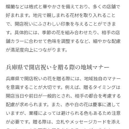
蝶蘭などは格式と華やかさを備えており、多くの店舗で
好まれます。地元で親しまれる花材を取り入れること
で、開店祝いにふさわしい印象を与えることができま
す。具体的には、季節の花を組み合わせたり、相手の店
舗カラーに合わせて色味を調整するなど、細やかな配慮
が満足度向上につながります。
兵庫県で開店祝いを贈る際の地域マナー
兵庫県で開店祝いの花を贈る際には、地域独自のマナー
を意識することが大切です。例えば、贈るタイミングは
開店当日や前日が一般的とされ、相手の都合を考慮する
配慮が求められます。また、赤や白の花は慶事に適して
いますが、業種によっては避けられる色もあるため注意
が必要です。贈る際は、立札やメッセージカードを添え