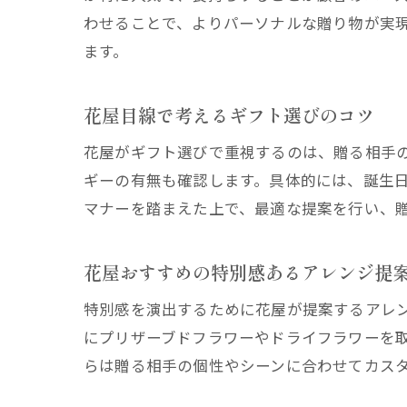
わせることで、よりパーソナルな贈り物が実
ます。
花屋目線で考えるギフト選びのコツ
花屋がギフト選びで重視するのは、贈る相手
ギーの有無も確認します。具体的には、誕生
マナーを踏まえた上で、最適な提案を行い、
花屋おすすめの特別感あるアレンジ提
特別感を演出するために花屋が提案するアレ
にプリザーブドフラワーやドライフラワーを
らは贈る相手の個性やシーンに合わせてカス