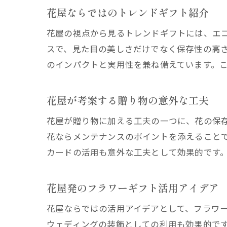
花屋ならではのトレンドギフト紹介
花屋の視点から見るトレンドギフトには、エ
スで、見た目の美しさだけでなく保存性の高
のインパクトと実用性を兼ね備えています。
花屋が考案する贈り物の意外な工夫
花屋が贈り物に加える工夫の一つに、花の保
花ならメンテナンスのポイントを添えること
カードの活用も意外な工夫として効果的です
花屋発のフラワーギフト活用アイデア
花屋ならではの活用アイデアとして、フラワ
ウェディングの装飾としての利用も効果的で