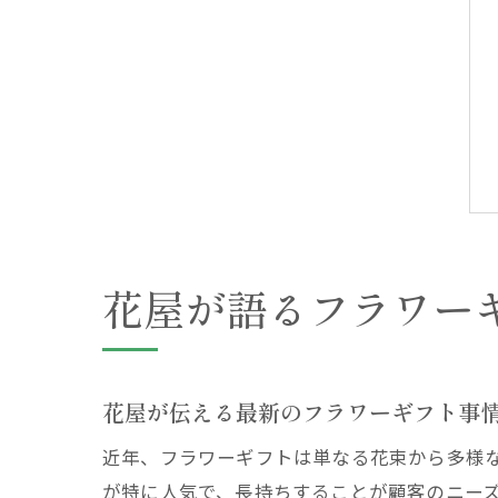
花屋が語るフラワー
花屋が伝える最新のフラワーギフト事
近年、フラワーギフトは単なる花束から多様
が特に人気で、長持ちすることが顧客のニー