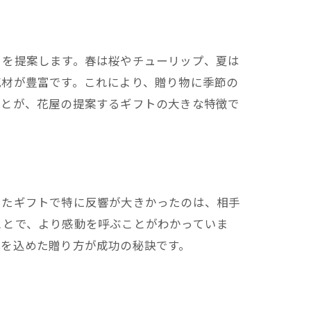
トを提案します。春は桜やチューリップ、夏は
花材が豊富です。これにより、贈り物に季節の
ことが、花屋の提案するギフトの大きな特徴で
ったギフトで特に反響が大きかったのは、相手
ことで、より感動を呼ぶことがわかっていま
心を込めた贈り方が成功の秘訣です。