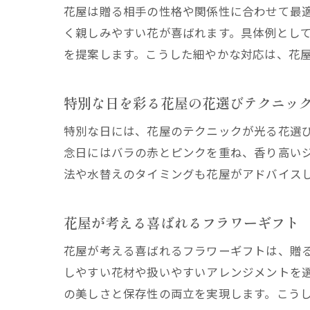
花屋は贈る相手の性格や関係性に合わせて最
く親しみやすい花が喜ばれます。具体例とし
を提案します。こうした細やかな対応は、花
特別な日を彩る花屋の花選びテクニッ
特別な日には、花屋のテクニックが光る花選
念日にはバラの赤とピンクを重ね、香り高い
法や水替えのタイミングも花屋がアドバイス
花屋が考える喜ばれるフラワーギフト
花屋が考える喜ばれるフラワーギフトは、贈
しやすい花材や扱いやすいアレンジメントを
の美しさと保存性の両立を実現します。こう