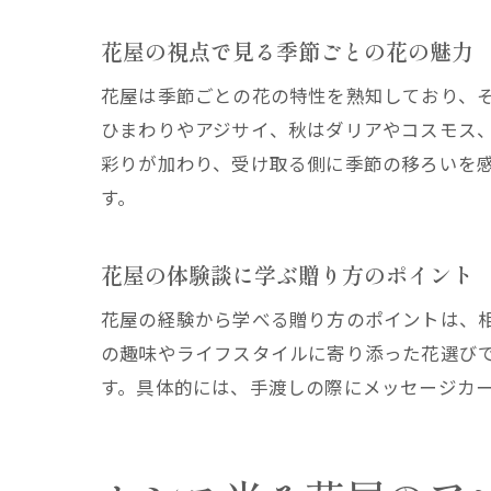
花屋の視点で見る季節ごとの花の魅力
花屋は季節ごとの花の特性を熟知しており、
ひまわりやアジサイ、秋はダリアやコスモス
彩りが加わり、受け取る側に季節の移ろいを
す。
花屋の体験談に学ぶ贈り方のポイント
花屋の経験から学べる贈り方のポイントは、
の趣味やライフスタイルに寄り添った花選び
す。具体的には、手渡しの際にメッセージカ