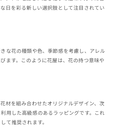
別な日を彩る新しい選択肢として注目されてい
好きな花の種類や色、季節感を考慮し、アレル
選びます。このように花屋は、花の持つ意味や
の花材を組み合わせたオリジナルデザイン、次
を利用した高級感のあるラッピングです。これ
として推奨されます。