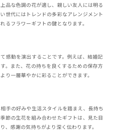
で上品な色調の花が適し、親しい友人には明る
若い世代にはトレンドの多彩なアレンジメント
ばれるフラワーギフトの鍵となります。
せて感動を演出することです。例えば、結婚記
です。また、花の持ちを良くするための保存方
をより一層華やかに彩ることができます。
、相手の好みや生活スタイルを踏まえ、長持ち
や季節の生花を組み合わせたギフトは、見た目
り、感謝の気持ちがより深く伝わります。