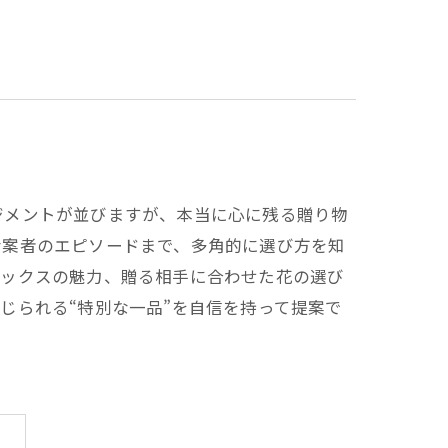
ジメントが並びますが、本当に心に残る贈り物
考案者のエピソードまで、多角的に選び方を知
ボックスの魅力、贈る相手に合わせた花の選び
じられる“特別な一品”を自信を持って提案で