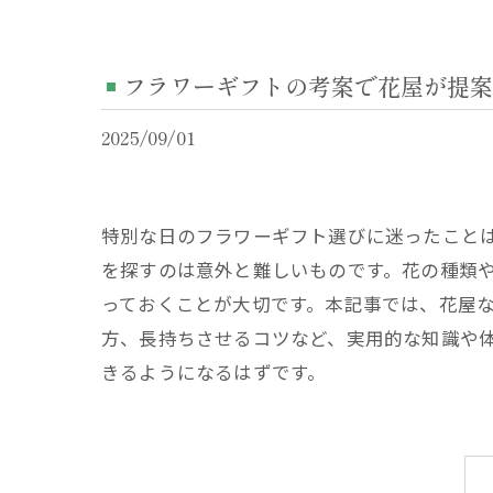
フラワーギフトの考案で花屋が提案
2025/09/01
特別な日のフラワーギフト選びに迷ったこと
を探すのは意外と難しいものです。花の種類
っておくことが大切です。本記事では、花屋
方、長持ちさせるコツなど、実用的な知識や体
きるようになるはずです。