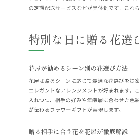
の定期配送サービスなどが具体例です。これ
特別な日に贈る花選
花屋が勧めるシーン別の花選び方法
花屋は贈るシーンに応じて最適な花選びを提
エレガントなアレンジメントが好まれます。
入れつつ、相手の好みや年齢層に合わせた色
が伝わるフラワーギフトが実現します。
贈る相手に合う花を花屋が徹底解説