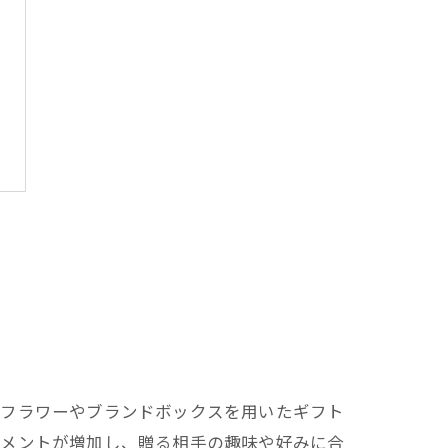
ドフラワーやブランドボックスを用いたギフト
ジメントが増加し、贈る相手の趣味や好みに合