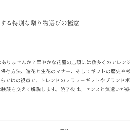
する特別な贈り物選びの極意
はありませんか？華やかな花屋の店頭には数多くのアレン
や保存方法、造花と生花のマナー、そしてギフトの歴史や
ならではの視点で、トレンドのフラワーギフトやブランド
験談を交えて解説します。読了後は、センスと気遣いが感