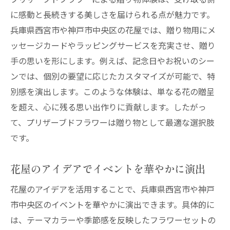
に感動と長続きする美しさを届けられる点が魅力です。
兵庫県西宮市や神戸市中央区の花屋では、贈り物用にメ
ッセージカードやラッピングサービスを充実させ、贈り
手の思いを形にします。例えば、記念日やお祝いのシー
ンでは、個別の要望に応じたカスタマイズが可能で、特
別感を演出します。このような体験は、単なる花の贈呈
を超え、心に残る思い出作りに貢献します。したがっ
て、プリザーブドフラワーは贈り物として最適な選択肢
です。
花屋のアイデアでイベントを華やかに演出
花屋のアイデアを活用することで、兵庫県西宮市や神戸
市中央区のイベントを華やかに演出できます。具体的に
は、テーマカラーや季節感を反映したフラワーセットの