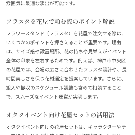
雰囲気に最適な演出が可能です。
フラスタを花屋で頼む際のポイント解説
フラワースタンド（フラスタ）を花屋で注文する際は、
いくつかのポイントを押さえることが重要です。理由
は、サイズ感や設置場所、花の持ちや見栄えがイベント
全体の印象を左右するためです。例えば、神戸市中央区
の花屋では、会場の広さに合わせたフラスタ設計や、長
時間美しさを保つ花材選定を提案しています。さらに、
搬入や撤収のスケジュール調整も含めて相談すること
で、スムーズなイベント運営が実現します。
オタクイベント向け花屋セットの活用法
オタクイベント向けの花屋セットは、キャラクターやテ