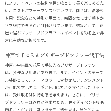
により、イベントの装飾や贈り物として長く楽しめるた
め、コストパフォーマンスも高いです。例えば、結婚式
や周年記念などの特別な場面で、時間を気にせず華やか
さを維持できる点が評価されています。結論として、花
屋で選ぶプリザーブドフラワーはイベントを彩る上で非
常に有効な選択肢です。
神戸で手に入るプリザーブドフラワー活用法
神戸市中央区の花屋で手に入るプリザーブドフラワー
は、多様な活用法があります。まず、イベントのテーブ
ル装飾として、テーマカラーに合わせたアレンジメント
が可能です。次に、ギフト用にカスタマイズしたセット
は、受け取る側に特別感を与えます。さらに、プリザー
ブドフラワーは管理が簡単なため、長期間イベント後も
飾ることができ、思い出を形に残せます。具体的には、