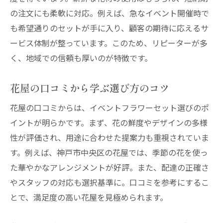
の注文にも柔軟に対応。例えば、急なイベント開催時で
も希望通りのセットが手に入り、顧客の期待に応えるサ
ービス体制が整っています。このため、リピーターが多
く、地域での信頼も厚いのが特徴です。
花屋の口コミから学ぶ選び方のコツ
花屋の口コミからは、イベントフラワーセット選びのポ
イントが明らかです。まず、花の鮮度やデザインの多様
性が評価され、用途に合わせた提案力も重視されていま
す。例えば、神戸市中央区の花屋では、季節の花を使っ
た華やかなアレンジメントが好評。また、配達の正確さ
やスタッフの対応も選択基準に。口コミを参考にするこ
とで、満足度の高い花屋を見極められます。