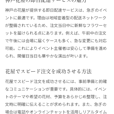
神戸の花屋が提供する即日配達サービスは、急ぎのイベ
ントに最適です。理由は地域密着型の配送ネットワーク
が整備されているため、注文当日中に新鮮なフラワーセ
ットを届けられる点にあります。例えば、午前中の注文
で午後には会場に届くケースも多く、急な変更にも対応
可能。これによりイベント主催者は安心して準備を進め
られ、開催日当日も華やかな演出が叶います。
花屋でスピード注文を成功させる方法
花屋でスピード注文を成功させるには、事前準備と的確
なコミュニケーションが重要です。具体的には、イベン
トのテーマや希望の花材、予算をあらかじめ整理し、注
文時に明確に伝えることが求められます。また、急ぎの
場合は電話やオンラインチャットを活用しリアルタイム