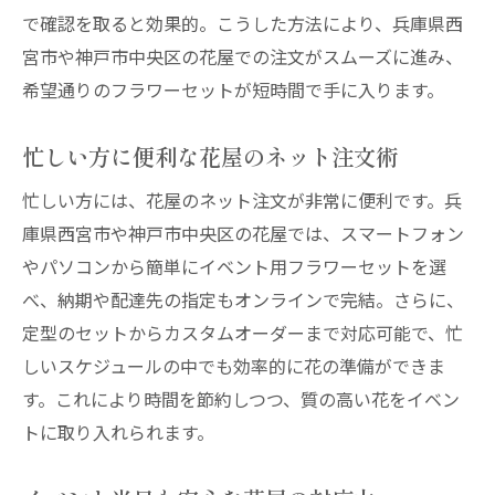
で確認を取ると効果的。こうした方法により、兵庫県西
宮市や神戸市中央区の花屋での注文がスムーズに進み、
希望通りのフラワーセットが短時間で手に入ります。
忙しい方に便利な花屋のネット注文術
忙しい方には、花屋のネット注文が非常に便利です。兵
庫県西宮市や神戸市中央区の花屋では、スマートフォン
やパソコンから簡単にイベント用フラワーセットを選
べ、納期や配達先の指定もオンラインで完結。さらに、
定型のセットからカスタムオーダーまで対応可能で、忙
しいスケジュールの中でも効率的に花の準備ができま
す。これにより時間を節約しつつ、質の高い花をイベン
トに取り入れられます。