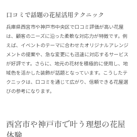
口コミで話題の花屋活用テクニック
兵庫県西宮市や神戸市中央区で口コミ評価が高い花屋
は、顧客のニーズに沿った柔軟な対応力が特徴です。例
えば、イベントのテーマに合わせたオリジナルアレンジ
メントの提案や、急な変更にも迅速に対応するサービス
が好評です。さらに、地元の花材を積極的に使用し、地
域色を活かした装飾が話題となっています。こうしたテ
クニックは、口コミを通じて広がり、信頼できる花屋選
びの参考になります。
西宮市や神戸市で叶う理想の花屋
体験