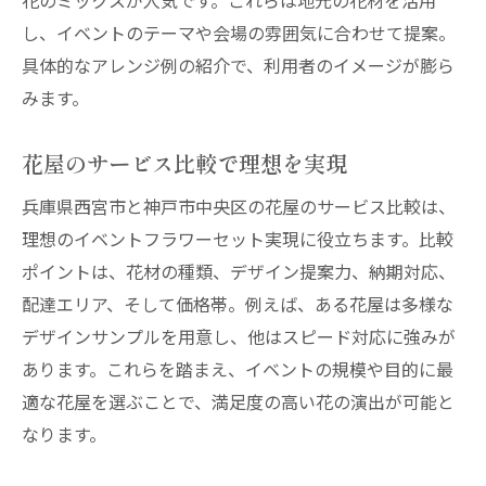
花のミックスが人気です。これらは地元の花材を活用
し、イベントのテーマや会場の雰囲気に合わせて提案。
具体的なアレンジ例の紹介で、利用者のイメージが膨ら
みます。
花屋のサービス比較で理想を実現
兵庫県西宮市と神戸市中央区の花屋のサービス比較は、
理想のイベントフラワーセット実現に役立ちます。比較
ポイントは、花材の種類、デザイン提案力、納期対応、
配達エリア、そして価格帯。例えば、ある花屋は多様な
デザインサンプルを用意し、他はスピード対応に強みが
あります。これらを踏まえ、イベントの規模や目的に最
適な花屋を選ぶことで、満足度の高い花の演出が可能と
なります。