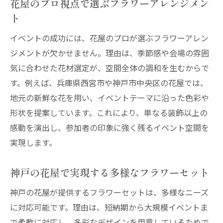
花屋のプロ視点で選ぶフラワーアレンジメン
ト
イベントの成功には、花屋のプロが選ぶフラワーアレン
ジメントが欠かせません。理由は、季節感や会場の雰囲
気に合わせた花材選定が、空間全体の調和を生むからで
す。例えば、兵庫県西宮市や神戸市中央区の花屋では、
地元の新鮮な花を用い、イベントテーマに沿った色彩や
形状を提案しています。これにより、単なる装飾以上の
感動を演出し、参加者の印象に強く残るイベント空間を
実現します。
神戸の花屋で実現する多様なフラワーセット
神戸の花屋が提供するフラワーセットは、多様なニーズ
に対応可能です。理由は、短納期から大規模イベントま
で柔軟に対応し、多彩なデザインを用意しているためで