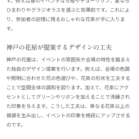
す。例えば春のイベントなら桜やチューリップ、夏なら
ひまわりやグラジオラスを選ぶと効果的です。これによ
り、参加者の記憶に残るおしゃれな花束が手に入りま
す。
神戸の花屋が提案するデザインの工夫
神戸の花屋は、イベントの雰囲気や会場の特性を踏まえ
た独自のデザイン提案を行います。例えば、会場の色調
や照明に合わせた花の色選びや、花束の形状を工夫する
ことで空間全体の調和を図ります。加えて、花束にアク
セントとしてグリーンやリボンを加えることで洗練され
た印象を与えます。こうした工夫は、単なる花束以上の
価値を生み出し、イベントの印象を格段にアップさせる
のです。