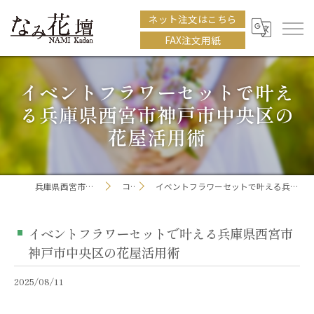
ネット注文はこちら
FAX注文用紙
イベントフラワーセットで叶え
る兵庫県西宮市神戸市中央区の
花屋活用術
兵庫県西宮市の花屋ならなみ花壇
コラム
イベントフラワーセットで叶える兵庫県西宮市神戸市中央区の花屋活用術
イベントフラワーセットで叶える兵庫県西宮市
神戸市中央区の花屋活用術
2025/08/11