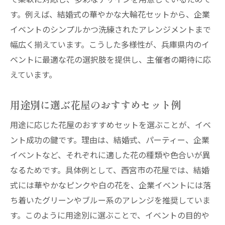
す。例えば、結婚式の華やかな大輪花セットから、企業
イベントのシンプルかつ洗練されたアレンジメントまで
幅広く揃えています。こうした多様性が、兵庫県内のイ
ベントに最適な花の選択肢を提供し、主催者の期待に応
えています。
用途別に選ぶ花屋のおすすめセット例
用途に応じた花屋のおすすめセットを選ぶことが、イベ
ント成功の鍵です。理由は、結婚式、パーティー、企業
イベントなど、それぞれに適した花の種類や色合いが異
なるためです。具体例として、西宮市の花屋では、結婚
式には華やかなピンクや白の花を、企業イベントには落
ち着いたグリーンやブルー系のアレンジを推奨していま
す。このように用途別に選ぶことで、イベントの目的や