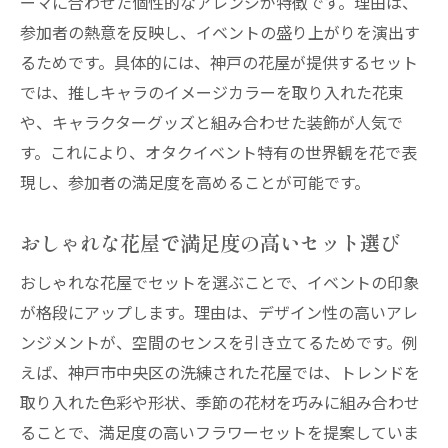
ーマに合わせた個性的なアレンジが特徴です。理由は、
参加者の熱意を反映し、イベントの盛り上がりを演出す
るためです。具体的には、神戸の花屋が提供するセット
では、推しキャラのイメージカラーを取り入れた花束
や、キャラクターグッズと組み合わせた装飾が人気で
す。これにより、オタクイベント特有の世界観を花で表
現し、参加者の満足度を高めることが可能です。
おしゃれな花屋で満足度の高いセット選び
おしゃれな花屋でセットを選ぶことで、イベントの印象
が格段にアップします。理由は、デザイン性の高いアレ
ンジメントが、空間のセンスを引き立てるためです。例
えば、神戸市中央区の洗練された花屋では、トレンドを
取り入れた色彩や形状、季節の花材を巧みに組み合わせ
ることで、満足度の高いフラワーセットを提案していま