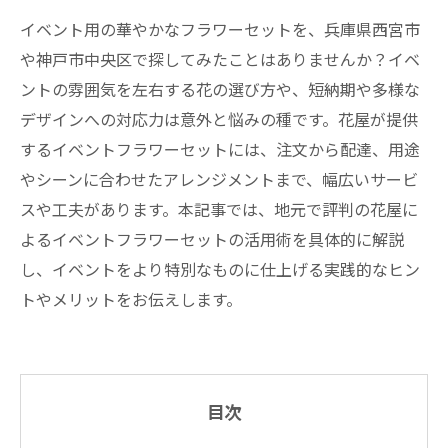
イベント用の華やかなフラワーセットを、兵庫県西宮市
や神戸市中央区で探してみたことはありませんか？イベ
ントの雰囲気を左右する花の選び方や、短納期や多様な
デザインへの対応力は意外と悩みの種です。花屋が提供
するイベントフラワーセットには、注文から配達、用途
やシーンに合わせたアレンジメントまで、幅広いサービ
スや工夫があります。本記事では、地元で評判の花屋に
よるイベントフラワーセットの活用術を具体的に解説
し、イベントをより特別なものに仕上げる実践的なヒン
トやメリットをお伝えします。
目次