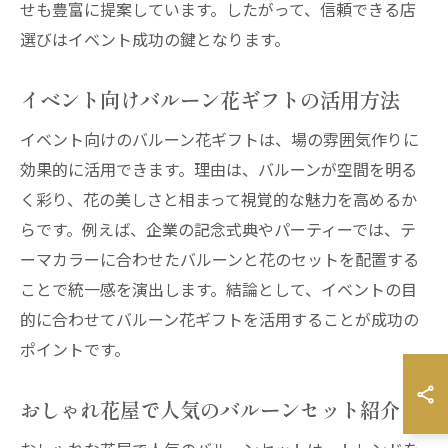
せも豊富に提案しています。したがって、信頼できる店
選びはイベント成功の鍵となります。
イベント向けバルーン花ギフトの活用方法
イベント向けのバルーン花ギフトは、場の雰囲気作りに
効果的に活用できます。理由は、バルーンが空間を明る
く彩り、花の美しさと相まって視覚的な魅力を高めるか
らです。例えば、企業の記念式典やパーティーでは、テ
ーマカラーに合わせたバルーンと花のセットを配置する
ことで統一感を演出します。結論として、イベントの目
的に合わせてバルーン花ギフトを活用することが成功の
ポイントです。
おしゃれ花屋で人気のバルーンセット紹介