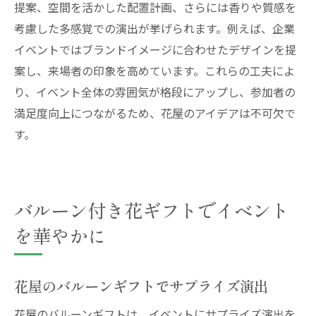
提案、空間を活かした配置計画、さらには香りや質感を
考慮した多感覚での演出が挙げられます。例えば、企業
イベントではブランドイメージに合わせたデザインを提
案し、来場者の印象を高めています。これらの工夫によ
り、イベント全体の雰囲気が格段にアップし、参加者の
満足度向上につながるため、花屋のアイデアは不可欠で
す。
バルーン付き花ギフトでイベント
を華やかに
花屋のバルーンギフトでサプライズ演出
花屋のバルーンギフトは、イベントにサプライズ演出を