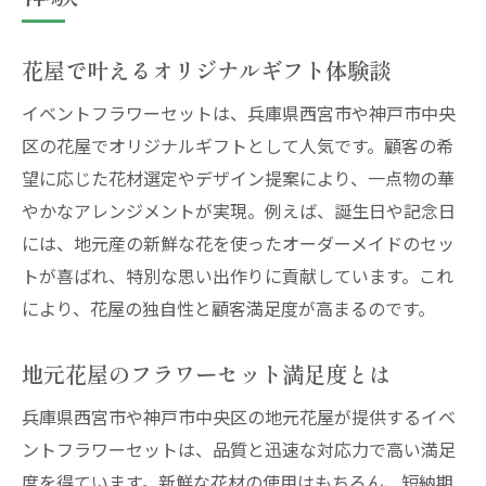
花屋で叶えるオリジナルギフト体験談
イベントフラワーセットは、兵庫県西宮市や神戸市中央
区の花屋でオリジナルギフトとして人気です。顧客の希
望に応じた花材選定やデザイン提案により、一点物の華
やかなアレンジメントが実現。例えば、誕生日や記念日
には、地元産の新鮮な花を使ったオーダーメイドのセッ
トが喜ばれ、特別な思い出作りに貢献しています。これ
により、花屋の独自性と顧客満足度が高まるのです。
地元花屋のフラワーセット満足度とは
兵庫県西宮市や神戸市中央区の地元花屋が提供するイベ
ントフラワーセットは、品質と迅速な対応力で高い満足
度を得ています。新鮮な花材の使用はもちろん、短納期