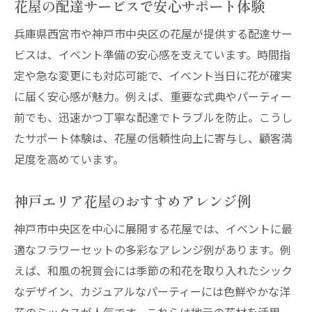
花屋の配達サービスで安心サポート体験
兵庫県西宮市や神戸市中央区の花屋が提供する配達サー
ビスは、イベント準備の安心感を支えています。時間指
定や急な変更にも対応可能で、イベント当日に花が確実
に届く安心感が魅力。例えば、重要な式典やパーティー
前でも、迅速かつ丁寧な配達でトラブルを防止。こうし
たサポート体験は、花屋の信頼性向上に寄与し、顧客満
足度を高めています。
神戸エリア花屋のおすすめアレンジ例
神戸市中央区を中心に展開する花屋では、イベントに最
適なフラワーセットの多彩なアレンジ例があります。例
えば、和風の祝賀会には季節の和花を取り入れたシック
なデザイン、カジュアルなパーティーには色鮮やかな洋