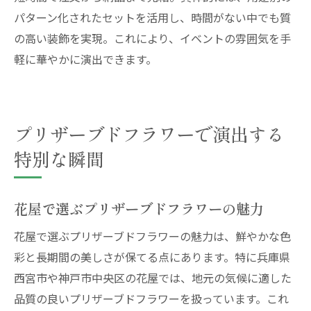
パターン化されたセットを活用し、時間がない中でも質
の高い装飾を実現。これにより、イベントの雰囲気を手
軽に華やかに演出できます。
プリザーブドフラワーで演出する
特別な瞬間
花屋で選ぶプリザーブドフラワーの魅力
花屋で選ぶプリザーブドフラワーの魅力は、鮮やかな色
彩と長期間の美しさが保てる点にあります。特に兵庫県
西宮市や神戸市中央区の花屋では、地元の気候に適した
品質の良いプリザーブドフラワーを扱っています。これ