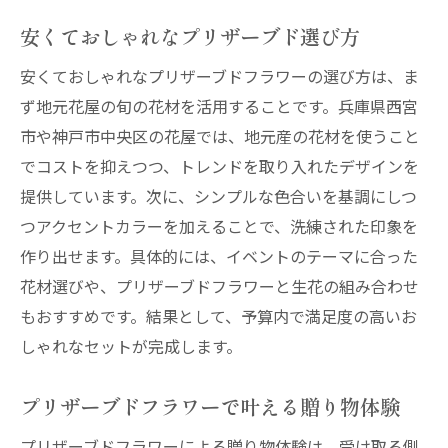
安くておしゃれなプリザーブド選び方
安くておしゃれなプリザーブドフラワーの選び方は、ま
ず地元花屋の旬の花材を活用することです。兵庫県西宮
市や神戸市中央区の花屋では、地元産の花材を使うこと
でコストを抑えつつ、トレンドを取り入れたデザインを
提供しています。次に、シンプルな色合いを基調にしつ
つアクセントカラーを加えることで、洗練された印象を
作り出せます。具体的には、イベントのテーマに合った
花材選びや、プリザーブドフラワーと生花の組み合わせ
もおすすめです。結果として、予算内で満足度の高いお
しゃれなセットが完成します。
プリザーブドフラワーで叶える贈り物体験
プリザーブドフラワーによる贈り物体験は、受け取る側