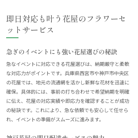
即日対応も叶う花屋のフラワーセ
ットサービス
急ぎのイベントにも強い花屋選びの秘訣
急なイベントに対応できる花屋選びは、納期厳守と柔軟
な対応力がポイントです。兵庫県西宮市や神戸市中央区
の花屋では、地元の流通網を活かし新鮮な花材を迅速に
確保。具体的には、事前の打ち合わせで希望納期を明確
に伝え、花屋の対応実績や即応力を確認することが成功
の秘訣です。これにより、急な依頼でも安心して任せら
れ、イベントの準備がスムーズに進みます。
神戸花屋の即日配達サービスの魅力