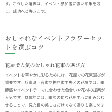
す。こうした選択は、イベント参加者に強い印象を残
し、成功へと導きます。
おしゃれなイベントフラワーセッ
トを選ぶコツ
花屋で人気のおしゃれ花束の選び方
イベントを華やかに彩るためには、花屋での花束選びが
重要です。兵庫県西宮市や神戸市中央区の花屋では、季
節感やイベントテーマに合わせた色合いや花材の提案が
人気です。具体的には、季節の旬な花を中心に組み合わ
せることで、見た目の美しさだけでなく香りも楽しめま