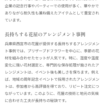
企業の記念行事やパーティーでの使用が多く、華やかで
ありながら耐久性も兼ね備えたアイテムとして重宝され
ています。
長持ちする花屋のアレンジメント事例
兵庫県西宮市の花屋が提供する長持ちするアレンジメン
ト事例では、プリザーブドフラワーを中心に、季節の花
材を組み合わせたセットが人気です。特に、湿度や温度
変化に強い花材選定と、専門的な保存処理が施されたア
レンジメントは、イベント後も美しさを保ちます。例え
ば、地域の周年記念イベントで採用されたアレンジメン
トは、参加者から高評価を得ており、リピート注文につ
ながっています。このように、花屋の技術と地元の気候
に合わせた工夫が長持ちの秘訣です。