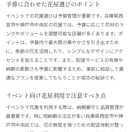
予算に合わせた花屋選びのポイント
イベントでの花屋選びは予算管理が重要です。兵庫県西
宮市や神戸市中央区の花屋では、予算に応じて花材のラ
ンクやボリュームを調整可能な店舗が多くあります。ポ
イントは、予算内で最大限の華やかさを引き出すため
に、季節の花を活用したり、シンプルなデザインにアク
セントを加えることです。また、配達サービスの有無や
納期の柔軟さも予算に影響するため、事前に相談して最
適なプランを提案してもらうことが成功の秘訣です。
イベント向け花屋利用で注意すべき点
イベントで花屋を利用する際は、納期厳守と品質管理が
最重要です。特に短納期の注文が多い兵庫県西宮市や神
戸市中央区では、花の鮮度を保つための配送体制が整っ