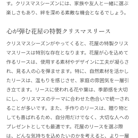
す。クリスマスシーズンには、家族や友人と一緒に選ぶ
楽しさもあり、絆を深める素敵な機会となるでしょう。
心が弾む花屋の特製クリスマスリース
クリスマスシーズンがやってくると、花屋の特製クリス
マスリースは特別な存在となります。花屋が心を込めて
作るリースは、使用する素材やデザインに工夫が凝らさ
れ、見る人の心を弾ませます。特に、自然素材を活かし
たリースは、温もりを感じさせ、家庭の雰囲気を一層引
き立てます。リースに使われる花や葉は、季節感を大切
にし、クリスマスのテーマに合わせた色合いで統一され
ることが多いです。また、手作りのリースは、贈り物と
しても喜ばれるため、自分用だけでなく、大切な人への
プレゼントとしても最適です。花屋のリースを選ぶ際
は、どんな気持ちを込めたいのかを考えると、より一層