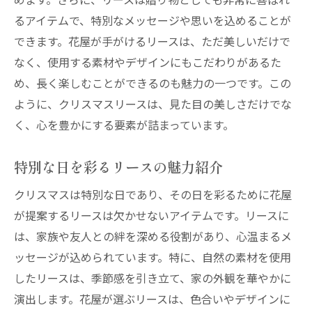
るアイテムで、特別なメッセージや思いを込めることが
できます。花屋が手がけるリースは、ただ美しいだけで
なく、使用する素材やデザインにもこだわりがあるた
め、長く楽しむことができるのも魅力の一つです。この
ように、クリスマスリースは、見た目の美しさだけでな
く、心を豊かにする要素が詰まっています。
特別な日を彩るリースの魅力紹介
クリスマスは特別な日であり、その日を彩るために花屋
が提案するリースは欠かせないアイテムです。リースに
は、家族や友人との絆を深める役割があり、心温まるメ
ッセージが込められています。特に、自然の素材を使用
したリースは、季節感を引き立て、家の外観を華やかに
演出します。花屋が選ぶリースは、色合いやデザインに