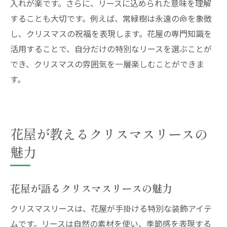
入れが楽です。さらに、リースに込められた意味を理解
することも大切です。例えば、常緑樹は永遠の命を象徴
し、クリスマスの祝福を表現します。花屋の専門知識を
活用することで、自分だけの特別なリースを選ぶことが
でき、クリスマスの雰囲気を一層楽しむことができま
す。
花屋が教えるクリスマスリースの
魅力
花屋が語るクリスマスリースの魅力
クリスマスリースは、花屋が手掛ける特別な装飾アイテ
ムです。リースは自然の素材を使い、季節感を表現する