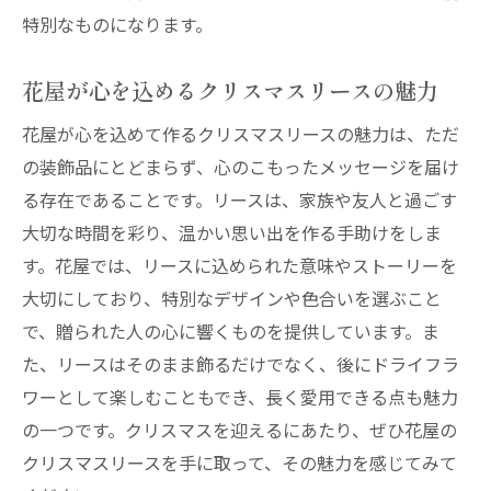
特別なものになります。
花屋が心を込めるクリスマスリースの魅力
花屋が心を込めて作るクリスマスリースの魅力は、ただ
の装飾品にとどまらず、心のこもったメッセージを届け
る存在であることです。リースは、家族や友人と過ごす
大切な時間を彩り、温かい思い出を作る手助けをしま
す。花屋では、リースに込められた意味やストーリーを
大切にしており、特別なデザインや色合いを選ぶこと
で、贈られた人の心に響くものを提供しています。ま
た、リースはそのまま飾るだけでなく、後にドライフラ
ワーとして楽しむこともでき、長く愛用できる点も魅力
の一つです。クリスマスを迎えるにあたり、ぜひ花屋の
クリスマスリースを手に取って、その魅力を感じてみて