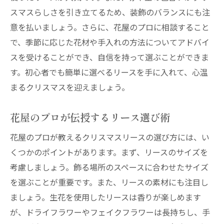
スマスらしさを引き立てるため、装飾のバランスにも注
意を払いましょう。さらに、花屋のプロに相談すること
で、季節に応じた花材や手入れの方法についてアドバイ
スを受けることができ、自信を持って選ぶことができま
す。初心者でも簡単に選べるリースを手に入れて、心温
まるクリスマスを迎えましょう。
花屋のプロが伝授するリース選び術
花屋のプロが教えるクリスマスリースの選び方には、い
くつかのポイントがあります。まず、リースのサイズを
考慮しましょう。飾る場所のスペースに合わせたサイズ
を選ぶことが重要です。また、リースの素材にも注目し
ましょう。生花を使用したリースは香りが楽しめます
が、ドライフラワーやフェイクフラワーは長持ちし、手