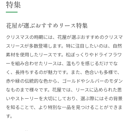
特集
花屋が選ぶおすすめリース特集
クリスマスの時期には、花屋が選ぶおすすめのクリスマ
スリースが多数登場します。特に注目したいのは、自然
素材を使用したリースです。松ぼっくりやドライフラワ
ーを組み合わせたリースは、温もりを感じるだけでな
く、長持ちするのが魅力です。また、色合いも多様で、
赤や緑の伝統的な色から、ゴールドやシルバーのモダン
なものまで様々です。花屋では、リースに込められた思
いやストーリーを大切にしており、選ぶ際にはその背景
を知ることで、より特別な一品を見つけることができま
す。