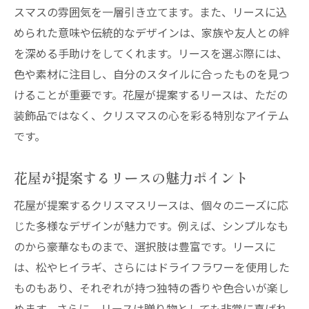
スマスの雰囲気を一層引き立てます。また、リースに込
められた意味や伝統的なデザインは、家族や友人との絆
を深める手助けをしてくれます。リースを選ぶ際には、
色や素材に注目し、自分のスタイルに合ったものを見つ
けることが重要です。花屋が提案するリースは、ただの
装飾品ではなく、クリスマスの心を彩る特別なアイテム
です。
花屋が提案するリースの魅力ポイント
花屋が提案するクリスマスリースは、個々のニーズに応
じた多様なデザインが魅力です。例えば、シンプルなも
のから豪華なものまで、選択肢は豊富です。リースに
は、松やヒイラギ、さらにはドライフラワーを使用した
ものもあり、それぞれが持つ独特の香りや色合いが楽し
めます。さらに、リースは贈り物としても非常に喜ばれ