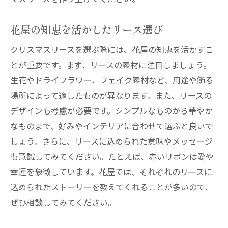
花屋の知恵を活かしたリース選び
クリスマスリースを選ぶ際には、花屋の知恵を活かすこ
とが重要です。まず、リースの素材に注目しましょう。
生花やドライフラワー、フェイク素材など、用途や飾る
場所によって適したものが異なります。また、リースの
デザインも考慮が必要です。シンプルなものから華やか
なものまで、好みやインテリアに合わせて選ぶと良いで
しょう。さらに、リースに込められた意味やメッセージ
も意識してみてください。たとえば、赤いリボンは愛や
幸運を象徴しています。花屋では、それぞれのリースに
込められたストーリーを教えてくれることが多いので、
ぜひ相談してみてください。