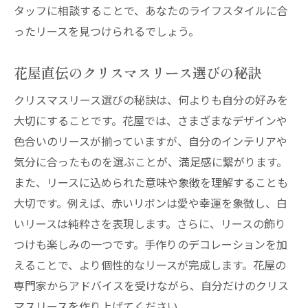
タッフに相談することで、あなたのライフスタイルに合
ったリースを見つけられるでしょう。
花屋直伝のクリスマスリース選びの秘訣
クリスマスリース選びの秘訣は、何よりも自分の好みを
大切にすることです。花屋では、さまざまなデザインや
色合いのリースが揃っていますが、自分のインテリアや
気分に合ったものを選ぶことが、満足感に繋がります。
また、リースに込められた意味や象徴を理解することも
大切です。例えば、赤いリボンは愛や幸運を象徴し、白
いリースは純粋さを表現します。さらに、リースの飾り
つけも楽しみの一つです。手作りのデコレーションを加
えることで、より個性的なリースが完成します。花屋の
専門家からアドバイスを受けながら、自分だけのクリス
マスリースを作り上げてください。