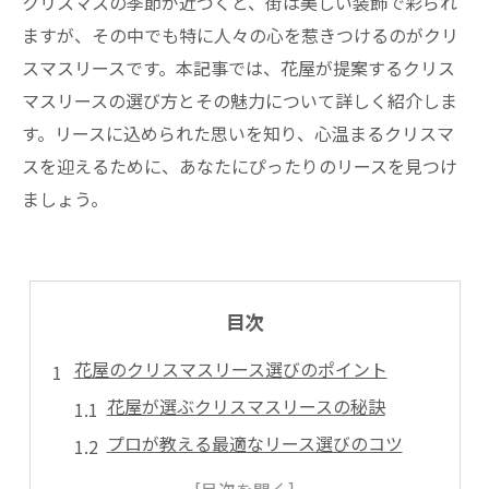
クリスマスの季節が近づくと、街は美しい装飾で彩られ
ますが、その中でも特に人々の心を惹きつけるのがクリ
スマスリースです。本記事では、花屋が提案するクリス
マスリースの選び方とその魅力について詳しく紹介しま
す。リースに込められた思いを知り、心温まるクリスマ
スを迎えるために、あなたにぴったりのリースを見つけ
ましょう。
目次
花屋のクリスマスリース選びのポイント
花屋が選ぶクリスマスリースの秘訣
プロが教える最適なリース選びのコツ
色と香りで選ぶ花屋のリース