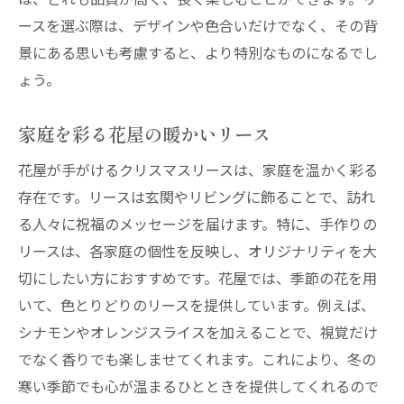
ースを選ぶ際は、デザインや色合いだけでなく、その背
景にある思いも考慮すると、より特別なものになるでし
ょう。
家庭を彩る花屋の暖かいリース
花屋が手がけるクリスマスリースは、家庭を温かく彩る
存在です。リースは玄関やリビングに飾ることで、訪れ
る人々に祝福のメッセージを届けます。特に、手作りの
リースは、各家庭の個性を反映し、オリジナリティを大
切にしたい方におすすめです。花屋では、季節の花を用
いて、色とりどりのリースを提供しています。例えば、
シナモンやオレンジスライスを加えることで、視覚だけ
でなく香りでも楽しませてくれます。これにより、冬の
寒い季節でも心が温まるひとときを提供してくれるので