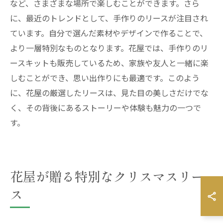
など、さまざまな場所で楽しむことができます。さら
に、最近のトレンドとして、手作りのリースが注目され
ています。自分で選んだ素材やデザインで作ることで、
より一層特別なものとなります。花屋では、手作りのリ
ースキットも販売しているため、家族や友人と一緒に楽
しむことができ、思い出作りにも最適です。このよう
に、花屋の厳選したリースは、見た目の美しさだけでな
く、その背後にあるストーリーや体験も魅力の一つで
す。
花屋が贈る特別なクリスマスリー
ス