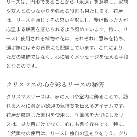
リースは、円形であることから「永遠」を意味し、家族
や友人とのつながりを強める役割も果たします。花屋
は、リースを通じてその思いを形にし、受け取った人が
心温まる瞬間を感じられるよう努めています。特に、リ
ースに使用される植物や花は、それぞれに意味を持ち、
選ぶ際にはその背景にも配慮しています。これにより、
ただの装飾ではなく、心に響くメッセージを伝える手段
となるのです。
クリスマスの心を彩るリースの秘密
クリスマスリースは、家の入口や室内に飾ることで、訪
れる人々に温かい歓迎の気持ちを伝えるアイテムです。
花屋が厳選した素材を使用し、季節感を大切にしたリー
スは、見た目だけでなく、心にも響く存在です。特に、
自然素材の使用は、リースに独自の温もりを与え、クリ