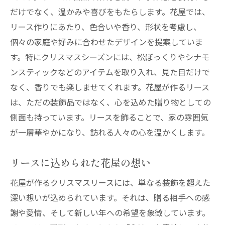
だけでなく、温かみや喜びをもたらします。花屋では、
リース作りにあたり、色合いや香り、形状を考慮し、
個々の家庭や好みに合わせたデザインを提案していま
す。特にクリスマスシーズンには、松ぼっくりやシナモ
ンスティックなどのアイテムを取り入れ、見た目だけで
なく、香りでも楽しませてくれます。花屋が作るリース
は、ただの装飾品ではなく、心を込めた贈り物としての
側面も持っています。リースを飾ることで、家の雰囲気
が一層華やかになり、訪れる人々の心を温かくします。
リースに込められた花屋の想い
花屋が作るクリスマスリースには、単なる装飾を超えた
深い想いが込められています。それは、贈る相手への感
謝や愛情、そして新しい年への希望を象徴しています。