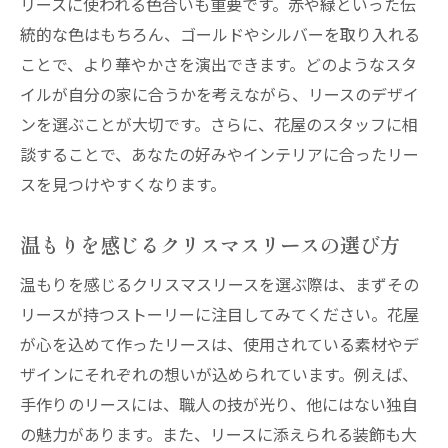
リースに使われる色合いも重要です。赤や緑といった伝
統的な色はもちろん、ゴールドやシルバーを取り入れる
ことで、より華やかさを演出できます。どのようなスタ
イルが自分の家に合うかを考えながら、リースのデザイ
ンを選ぶことが大切です。さらに、花屋のスタッフに相
談することで、あなたの好みやインテリアに合ったリー
スを見つけやすくなります。
温もりを感じるクリスマスリースの選び方
温もりを感じるクリスマスリースを選ぶ際は、まずその
リースが持つストーリーに注目してみてください。花屋
が心を込めて作ったリースは、使用されている素材やデ
ザインにそれぞれの想いが込められています。例えば、
手作りのリースには、職人の技が光り、他にはない独自
の魅力があります。また、リースに添えられる装飾も大