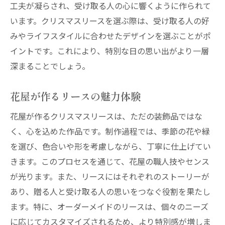
工夫が凝らされ、受け取る人の心に響くように作られて
います。クリスマスリースを選ぶ際は、受け取る人の好
みやライフスタイルに合わせたデザインを選ぶことがポ
イントです。これにより、特別な日の思い出がより一層
深まることでしょう。
花屋が作るリースの魅力体験
花屋が作るクリスマスリースは、ただの装飾品ではな
く、心を込めた作品です。制作過程では、季節の花や緑
を選び、色合いや形を考慮しながら、丁寧に仕上げてい
きます。このプロセスを通じて、花屋の職人技やセンス
が光ります。また、リースにはそれぞれのストーリーが
あり、贈る人と受け取る人の思いをつなぐ役割を果たし
ます。特に、オーダーメイドのリースは、個々のニーズ
に応じてカスタマイズされるため、より特別感が増しま