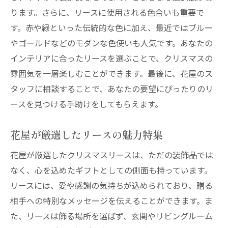
ります。さらに、リースに使用される色合いも重要で
す。赤や緑といった伝統的な色に加え、最近ではブルー
やゴールドなどのモダンな色使いも人気です。あなたの
インテリアに合ったリースを選ぶことで、クリスマスの
雰囲気を一層楽しむことができます。最後に、花屋のス
タッフに相談することで、あなたの要望にぴったりのリ
ースを見つける手助けをしてもらえます。
花屋が厳選したリースの魅力特集
花屋が厳選したクリスマスリースは、ただの装飾品では
なく、心を込めたギフトとしての側面も持っています。
リースには、愛や感謝の気持ちが込められており、贈る
相手への特別なメッセージを伝えることができます。ま
た、リースは飾る場所を選ばず、玄関やリビングルーム