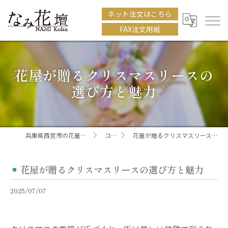
ネット注文はこちら
FAX注文用紙
花屋が贈るクリスマスリースの
選び方と魅力
兵庫県西宮市の花屋ならなみ花壇
コラム
花屋が贈るクリスマスリースの選び方と魅力
花屋が贈るクリスマスリースの選び方と魅力
2025/07/07