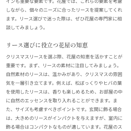
インも重要な要素です。花屋では、これらの要素を考慮
しながら、個々のニーズに合ったリースを提案してくれ
ます。リース選びで迷った際は、ぜひ花屋の専門家に相
談してみましょう。
リース選びに役立つ花屋の知恵
クリスマスリースを選ぶ際、花屋の知恵を活かすことが
重要です。まず、リースの素材に注目してみましょう。
自然素材のリースは、温かみがあり、クリスマスの雰囲
気を一層引き立てます。例えば、松ぼっくりやヒバの葉
を使用したリースは、香りも楽しめるため、お部屋の中
に自然のエッセンスを取り入れることができます。ま
た、サイズも考慮すべきポイントです。玄関に飾る場合
は、大きめのリースがインパクトを与えますが、室内に
飾る場合はコンパクトなものが適しています。花屋のス