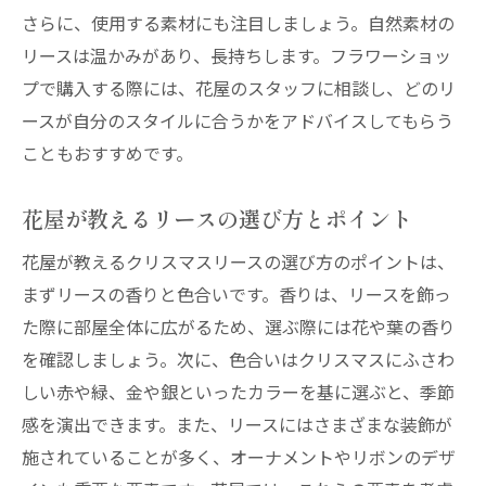
さらに、使用する素材にも注目しましょう。自然素材の
リースは温かみがあり、長持ちします。フラワーショッ
プで購入する際には、花屋のスタッフに相談し、どのリ
ースが自分のスタイルに合うかをアドバイスしてもらう
こともおすすめです。
花屋が教えるリースの選び方とポイント
花屋が教えるクリスマスリースの選び方のポイントは、
まずリースの香りと色合いです。香りは、リースを飾っ
た際に部屋全体に広がるため、選ぶ際には花や葉の香り
を確認しましょう。次に、色合いはクリスマスにふさわ
しい赤や緑、金や銀といったカラーを基に選ぶと、季節
感を演出できます。また、リースにはさまざまな装飾が
施されていることが多く、オーナメントやリボンのデザ