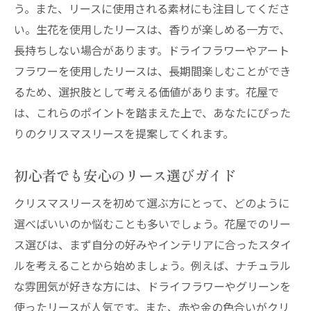
う。また、リースに使用される素材にも注目してくださ
い。生花を使用したリースは、香りが楽しめる一方で、
長持ちしない場合があります。ドライフラワーやアート
フラワーを使用したリースは、長期間楽しむことができ
るため、選択肢として考える価値があります。花屋で
は、これらのポイントを踏まえた上で、あなたにぴった
りのクリスマスリースを提案してくれます。
初心者でも安心のリース選びガイド
クリスマスリースを初めて選ぶ方にとって、どのように
選べばいいのか悩むことも多いでしょう。花屋でのリー
ス選びは、まず自分の好みやインテリアに合ったスタイ
ルを考えることから始めましょう。例えば、ナチュラル
な雰囲気が好きな方には、ドライフラワーやグリーンを
使ったリースが人気です。また、赤や金の色合いがクリ