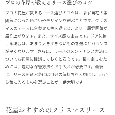
プロの花屋が教えるリース選びのコツ
プロの花屋が教えるリース選びのコツは、まず自宅の雰
囲気に合った色合いやデザインを選ぶことです。クリス
マスのテーマに合わせた色を選ぶと、より一層雰囲気が
盛り上がります。また、サイズ感も重要です。ドアに掛
ける場合は、あまり大きすぎないものを選ぶとバランス
が良くなります。さらに、リースのメンテナンス方法に
ついても花屋に相談しておくと安心です。長く楽しむた
めには、適切な保管方法やお手入れが必要です。最後
に、リースを選ぶ際には自分の気持ちを大切にし、心か
ら気に入るものを選ぶことが一番大切です。
花屋おすすめのクリスマスリース