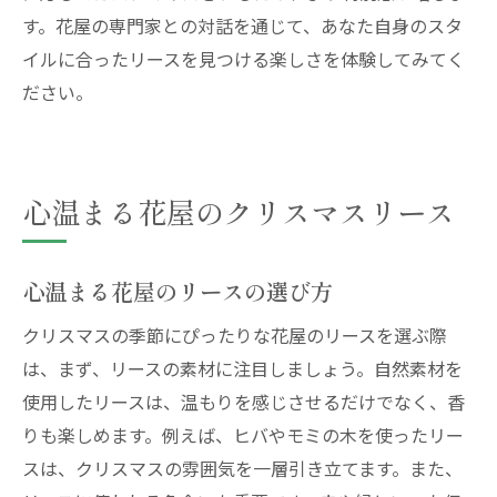
す。花屋の専門家との対話を通じて、あなた自身のスタ
イルに合ったリースを見つける楽しさを体験してみてく
ださい。
心温まる花屋のクリスマスリース
心温まる花屋のリースの選び方
クリスマスの季節にぴったりな花屋のリースを選ぶ際
は、まず、リースの素材に注目しましょう。自然素材を
使用したリースは、温もりを感じさせるだけでなく、香
りも楽しめます。例えば、ヒバやモミの木を使ったリー
スは、クリスマスの雰囲気を一層引き立てます。また、