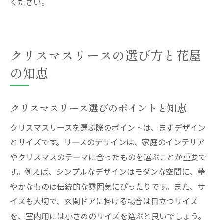
ください。
クリスマスリースの選び方と花屋
の知恵
クリスマスリース選びのポイントと知恵
クリスマスリースを選ぶ際のポイントは、まずデザイン
とサイズです。リースのデザインは、家庭のインテリア
やクリスマスのテーマに合ったものを選ぶことが重要で
す。例えば、シンプルなデザインはモダンな空間に、華
やかなものは伝統的な雰囲気にぴったりです。また、サ
イズも大切で、玄関ドアに掛ける場合は目立つサイズ
を、室内用には小さめのサイズを選ぶと良いでしょう。