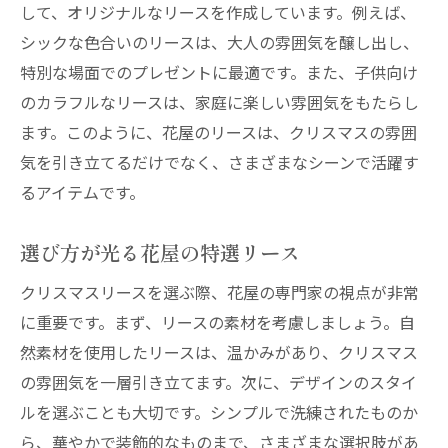
して、オリジナルなリースを作成しています。例えば、
シックな色合いのリースは、大人の雰囲気を醸し出し、
特別な場面でのプレゼントに最適です。また、子供向け
のカラフルなリースは、家庭に楽しい雰囲気をもたらし
ます。このように、花屋のリースは、クリスマスの雰囲
気を引き立てるだけでなく、さまざまなシーンで活躍す
るアイテムです。
選び方が光る花屋の特選リース
クリスマスリースを選ぶ際、花屋の専門家の視点が非常
に重要です。まず、リースの素材を考慮しましょう。自
然素材を使用したリースは、温かみがあり、クリスマス
の雰囲気を一層引き立てます。次に、デザインのスタイ
ルを選ぶことも大切です。シンプルで洗練されたものか
ら、華やかで装飾的なものまで、さまざまな選択肢があ