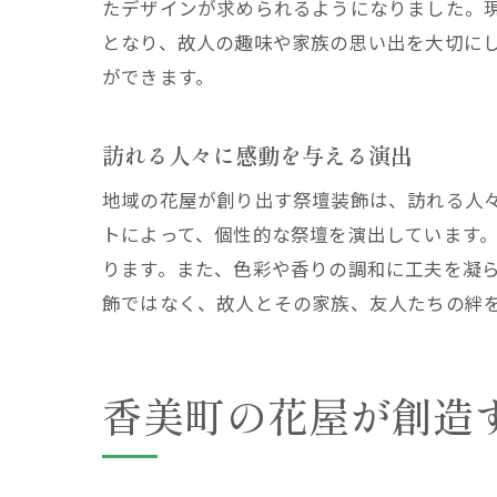
たデザインが求められるようになりました。
となり、故人の趣味や家族の思い出を大切に
ができます。
訪れる人々に感動を与える演出
地域の花屋が創り出す祭壇装飾は、訪れる人
トによって、個性的な祭壇を演出しています
ります。また、色彩や香りの調和に工夫を凝
飾ではなく、故人とその家族、友人たちの絆
香美町の花屋が創造