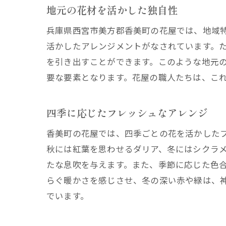
地元の花材を活かした独自性
兵庫県西宮市美方郡香美町の花屋では、地域
活かしたアレンジメントがなされています。
を引き出すことができます。このような地元
要な要素となります。花屋の職人たちは、こ
四季に応じたフレッシュなアレンジ
香美町の花屋では、四季ごとの花を活かした
秋には紅葉を思わせるダリア、冬にはシクラ
たな息吹を与えます。また、季節に応じた色
らぐ暖かさを感じさせ、冬の深い赤や緑は、
でいます。