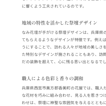
に響くよう工夫されているのです。
地域の特性を活かした祭壇デザイン
なみ花壇が手がける祭壇デザインは、兵庫県
てもらえるようなデザインが特徴です。例え
うにすることで、訪れる人々が地域の美しさ
た特別なデザインが施されることもあり、訪
だの装飾を超えて、心に残る思い出となるで
職人による色彩と香りの調和
兵庫県西宮市美方郡香美町の花屋では、職人
な花材を巧みに組み合わせ、見る人を惹きつ
わせは、祭壇に神聖な雰囲気を与えるととも