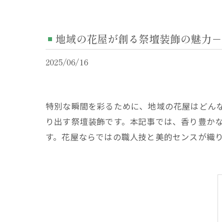
地域の花屋が創る祭壇装飾の魅力－
2025/06/16
特別な瞬間を彩るために、地域の花屋はどん
り出す祭壇装飾です。本記事では、香り豊か
す。花屋ならではの職人技と美的センスが織