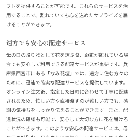
フトを提供することが可能です。これらのサービスを活
用することで、離れていても心を込めたサプライズを届
けることができます。
遠方でも安心の配達サービス
母の日の贈り物として花を選ぶ際、距離が離れている場
合でも安心して利用できる配達サービスが重要です。兵
庫県西宮市にある「なみ花壇」では、遠方に住む方々の
ために、迅速で確実な配達サービスを提供しています。
オンライン注文後、指定した日時に合わせて丁寧に配達
されるため、忙しい方や直接渡すのが難しい方でも、感
謝の気持ちをしっかり伝えることができます。また、配
達状況の確認も可能で、安心して大切な方に花を届ける
ことができます。このような安心の配達サービスは、母