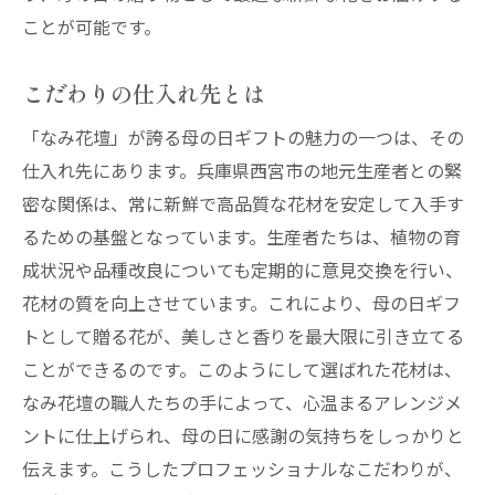
ことが可能です。
こだわりの仕入れ先とは
「なみ花壇」が誇る母の日ギフトの魅力の一つは、その
仕入れ先にあります。兵庫県西宮市の地元生産者との緊
密な関係は、常に新鮮で高品質な花材を安定して入手す
るための基盤となっています。生産者たちは、植物の育
成状況や品種改良についても定期的に意見交換を行い、
花材の質を向上させています。これにより、母の日ギフ
トとして贈る花が、美しさと香りを最大限に引き立てる
ことができるのです。このようにして選ばれた花材は、
なみ花壇の職人たちの手によって、心温まるアレンジメ
ントに仕上げられ、母の日に感謝の気持ちをしっかりと
伝えます。こうしたプロフェッショナルなこだわりが、