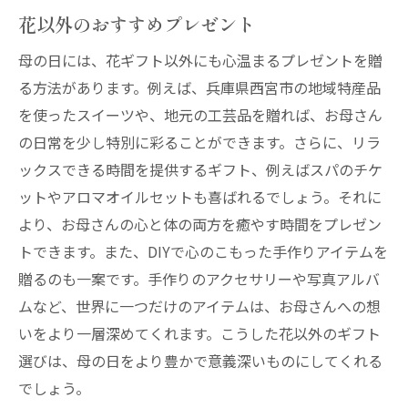
花以外のおすすめプレゼント
母の日には、花ギフト以外にも心温まるプレゼントを贈
る方法があります。例えば、兵庫県西宮市の地域特産品
を使ったスイーツや、地元の工芸品を贈れば、お母さん
の日常を少し特別に彩ることができます。さらに、リラ
ックスできる時間を提供するギフト、例えばスパのチケ
ットやアロマオイルセットも喜ばれるでしょう。それに
より、お母さんの心と体の両方を癒やす時間をプレゼン
トできます。また、DIYで心のこもった手作りアイテムを
贈るのも一案です。手作りのアクセサリーや写真アルバ
ムなど、世界に一つだけのアイテムは、お母さんへの想
いをより一層深めてくれます。こうした花以外のギフト
選びは、母の日をより豊かで意義深いものにしてくれる
でしょう。