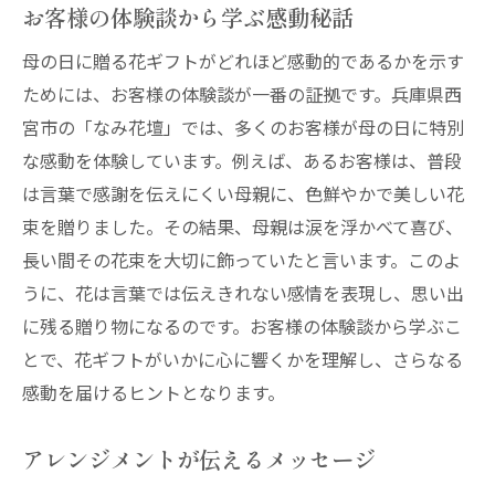
お客様の体験談から学ぶ感動秘話
母の日に贈る花ギフトがどれほど感動的であるかを示す
ためには、お客様の体験談が一番の証拠です。兵庫県西
宮市の「なみ花壇」では、多くのお客様が母の日に特別
な感動を体験しています。例えば、あるお客様は、普段
は言葉で感謝を伝えにくい母親に、色鮮やかで美しい花
束を贈りました。その結果、母親は涙を浮かべて喜び、
長い間その花束を大切に飾っていたと言います。このよ
うに、花は言葉では伝えきれない感情を表現し、思い出
に残る贈り物になるのです。お客様の体験談から学ぶこ
とで、花ギフトがいかに心に響くかを理解し、さらなる
感動を届けるヒントとなります。
アレンジメントが伝えるメッセージ