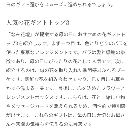
日のギフト選びをスムーズに進められるでしょう。
人気の花ギフトトップ3
「なみ花壇」が提案する母の日におすすめの花ギフトト
ップ3を紹介します。まず一つ目は、色とりどりのバラを
使った豪華なアレンジメントです。バラは愛と感謝の象
徴であり、母の日にぴったりの花として人気です。次に
紹介するのは、旬の花を取り入れた季節感あふれるブー
ケです。新鮮な花を組み合わせており、見た目にも華や
かで心温まる一品です。最後に、心を込めたフラワーア
レンジメントボックスです。こちらは、花と一緒に小物
やメッセージカードを添えられるため、個性的で特別感
が出せます。これらのギフトは、母の日に大切なお母さ
んへ感謝の気持ちを伝えるのに最適です。