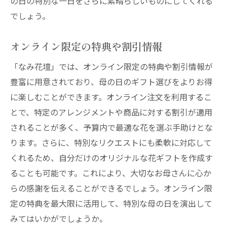
の日の特別な一日をさらに素晴らしいものにしてくれる
でしょう。
オンライン限定の特典や割引情報
「なみ花壇」では、オンライン限定の特典や割引情報が
豊富に用意されており、母の日のギフト選びをよりお得
に楽しむことができます。オンライン注文を利用するこ
とで、特定のアレンジメントや商品に対する割引が適用
されることが多く、予算内で最適な花を選ぶ手助けとな
ります。さらに、特別なリクエストにも柔軟に対応して
くれるため、自分だけのオリジナルな花ギフトを作成す
ることも可能です。これにより、大切なお母さんに心か
らの感謝を伝えることができるでしょう。オンライン限
定の特典を最大限に活用して、特別な母の日を演出して
みてはいかがでしょうか。