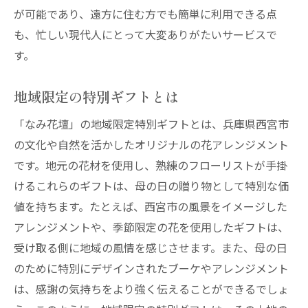
が可能であり、遠方に住む方でも簡単に利用できる点
も、忙しい現代人にとって大変ありがたいサービスで
す。
地域限定の特別ギフトとは
「なみ花壇」の地域限定特別ギフトとは、兵庫県西宮市
の文化や自然を活かしたオリジナルの花アレンジメント
です。地元の花材を使用し、熟練のフローリストが手掛
けるこれらのギフトは、母の日の贈り物として特別な価
値を持ちます。たとえば、西宮市の風景をイメージした
アレンジメントや、季節限定の花を使用したギフトは、
受け取る側に地域の風情を感じさせます。また、母の日
のために特別にデザインされたブーケやアレンジメント
は、感謝の気持ちをより強く伝えることができるでしょ