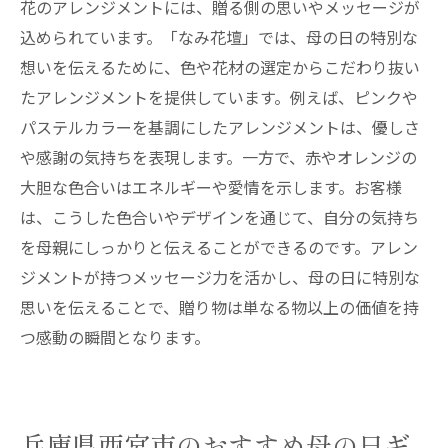
花のアレンジメントには、贈る側の思いやメッセージが
込められています。「なみ花壇」では、母の日の特別な
想いを伝えるために、色や花材の選定からこだわり抜い
たアレンジメントを提供しています。例えば、ピンクや
パステルカラーを基調にしたアレンジメントは、優しさ
や感謝の気持ちを表現します。一方で、赤やオレンジの
大胆な色合いはエネルギーや愛情を示します。お客様
は、こうした色合いやデザインを通じて、自分の気持ち
を母親にしっかりと伝えることができるのです。アレン
ジメントが持つメッセージ力を活かし、母の日に特別な
思いを伝えることで、贈り物は単なる物以上の価値を持
つ感動の瞬間となります。
兵庫県西宮市のおすすめ母の日ギ