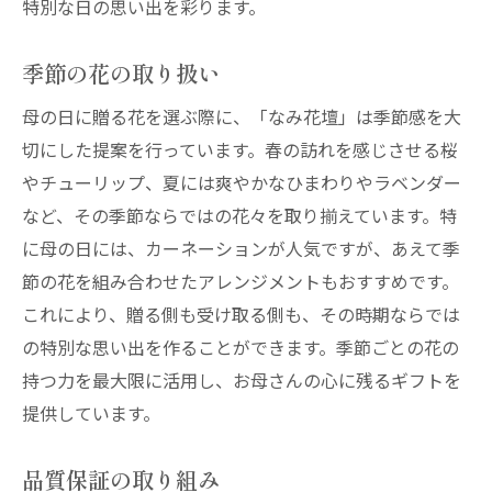
特別な日の思い出を彩ります。
季節の花の取り扱い
母の日に贈る花を選ぶ際に、「なみ花壇」は季節感を大
切にした提案を行っています。春の訪れを感じさせる桜
やチューリップ、夏には爽やかなひまわりやラベンダー
など、その季節ならではの花々を取り揃えています。特
に母の日には、カーネーションが人気ですが、あえて季
節の花を組み合わせたアレンジメントもおすすめです。
これにより、贈る側も受け取る側も、その時期ならでは
の特別な思い出を作ることができます。季節ごとの花の
持つ力を最大限に活用し、お母さんの心に残るギフトを
提供しています。
品質保証の取り組み