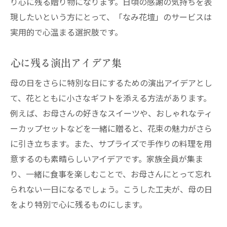
り心に残る贈り物になります。日頃の感謝の気持ちを表
現したいという方にとって、「なみ花壇」のサービスは
実用的で心温まる選択肢です。
心に残る演出アイデア集
母の日をさらに特別な日にするための演出アイデアとし
て、花とともに小さなギフトを添える方法があります。
例えば、お母さんの好きなスイーツや、おしゃれなティ
ーカップセットなどを一緒に贈ると、花束の魅力がさら
に引き立ちます。また、サプライズで手作りの料理を用
意するのも素晴らしいアイデアです。家族全員が集ま
り、一緒に食事を楽しむことで、お母さんにとって忘れ
られない一日になるでしょう。こうした工夫が、母の日
をより特別で心に残るものにします。