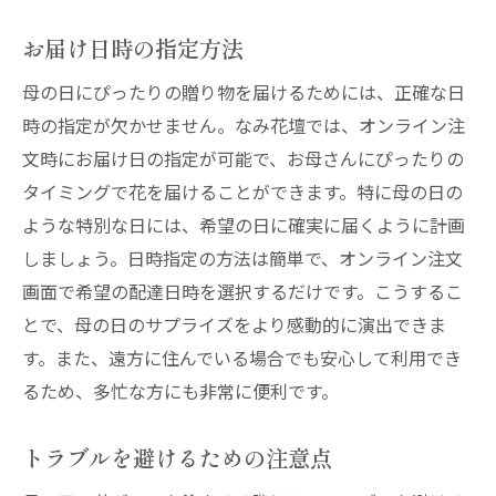
お届け日時の指定方法
母の日にぴったりの贈り物を届けるためには、正確な日
時の指定が欠かせません。なみ花壇では、オンライン注
文時にお届け日の指定が可能で、お母さんにぴったりの
タイミングで花を届けることができます。特に母の日の
ような特別な日には、希望の日に確実に届くように計画
しましょう。日時指定の方法は簡単で、オンライン注文
画面で希望の配達日時を選択するだけです。こうするこ
とで、母の日のサプライズをより感動的に演出できま
す。また、遠方に住んでいる場合でも安心して利用でき
るため、多忙な方にも非常に便利です。
トラブルを避けるための注意点