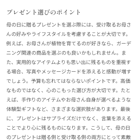
プレゼント選びのポイント
母の日に贈るプレゼントを選ぶ際には、受け取るお母さ
んの好みやライフスタイルを考慮することが大切です。
例えば、お母さんが植物を育てるのが好きなら、ガーデ
ニング関連の商品を選ぶのも良いかもしれません。ま
た、実用的なアイテムよりも思い出に残るものを重視す
る場合、写真やメッセージカードを添えると感動が増す
でしょう。予算も忘れてはならないポイントです。高価
なものではなく、心のこもった選び方が大切です。たと
えば、手作りのアイテムやお母さん自身が選べるような
体験型ギフトなど、さまざまな選択肢があります。最後
に、プレゼントはサプライズだけでなく、言葉を添える
ことでより心に残るものになります。こうして、母の日
のプレゼントは贈る側と受け取る側の両方にとって素敵