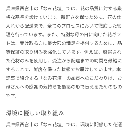
兵庫県西宮市の「なみ花壇」では、花の品質に対する厳
格な基準を設けています。新鮮さを保つために、花の仕
入れから配送まで、全てのプロセスにおいて徹底した管
理を行っています。また、特別な母の日に向けた花ギフ
トは、受け取る方に最大限の満足を提供するために、品
質保証の取り組みを強化しています。例えば、厳選され
た花材のみを使用し、受注から配達までの時間を最短に
することで、鮮度を保った状態でお届けしています。本
記事で紹介する「なみ花壇」の品質へのこだわりは、お
母さんへの感謝の気持ちを最高の形で伝えるためのもの
です。
環境に優しい取り組み
兵庫県西宮市の「なみ花壇」では、環境に配慮した花選