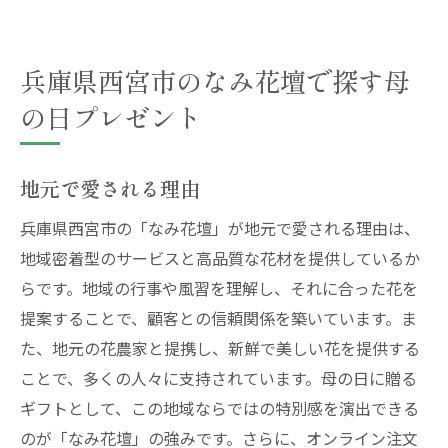
兵庫県西宮市のなみ花壇で探す母
の日プレゼント
地元で愛される理由
兵庫県西宮市の「なみ花壇」が地元で愛される理由は、
地域密着型のサービスと高品質な花材を提供しているか
らです。地域の行事や風習を理解し、それに合った花を
提案することで、顧客との信頼関係を築いています。ま
た、地元の花農家と提携し、新鮮で美しい花を提供する
ことで、多くの人々に支持されています。母の日に贈る
ギフトとして、この地域ならではの特別感を演出できる
のが「なみ花壇」の強みです。さらに、オンライン注文