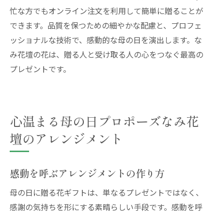
忙な方でもオンライン注文を利用して簡単に贈ることが
できます。品質を保つための細やかな配慮と、プロフェ
ッショナルな技術で、感動的な母の日を演出します。な
み花壇の花は、贈る人と受け取る人の心をつなぐ最高の
プレゼントです。
心温まる母の日プロポーズなみ花
壇のアレンジメント
感動を呼ぶアレンジメントの作り方
母の日に贈る花ギフトは、単なるプレゼントではなく、
感謝の気持ちを形にする素晴らしい手段です。感動を呼