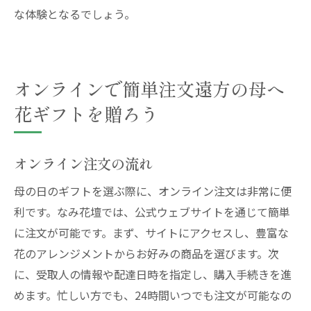
な体験となるでしょう。
オンラインで簡単注文遠方の母へ
花ギフトを贈ろう
オンライン注文の流れ
母の日のギフトを選ぶ際に、オンライン注文は非常に便
利です。なみ花壇では、公式ウェブサイトを通じて簡単
に注文が可能です。まず、サイトにアクセスし、豊富な
花のアレンジメントからお好みの商品を選びます。次
に、受取人の情報や配達日時を指定し、購入手続きを進
めます。忙しい方でも、24時間いつでも注文が可能なの