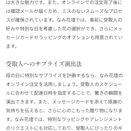
は大きな魅力です。また、オンラインでの注文完了後に
は確認メールが届くため、ミスのないスムーズなプロセ
スが確保されています。なみ花壇では、事前に受取人の
好みや特別な日を考慮した花の選択ができ、さらにメッ
セージカードやラッピングのオプションも用意されてい
ます。
受取人へのサプライズ演出法
母の日に特別なサプライズを計画するなら、なみ花壇の
オンライン注文を活用しましょう。受取人のスケジュー
ルに合わせて配達日時を指定することで、驚きの瞬間を
演出できます。また、メッセージカードを添えて感謝の
気持ちを伝えると、さらに心のこもった贈り物になりま
す。なみ花壇では、特別なラッピングやアレンジメント
のリクエストにも対応しており、受取人にぴったりのギ