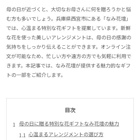
母の日が近づくと、大切なお母さんに何を贈ろうかと悩
む方も多いでしょう。兵庫県西宮市にある「なみ花壇」
では、心温まる特別な花ギフトを提案しています。新鮮
な花を使った美しいアレンジメントは、母の日の感謝の
気持ちをしっかり伝えることができます。オンライン注
文が可能なため、忙しい方や遠方の方でも気軽に利用で
きます。本記事では、なみ花壇が提供する魅力的なギフ
トの一部をご紹介します。
目次
母の日に贈る特別な花ギフトなみ花壇の魅力
心温まるアレンジメントの選び方