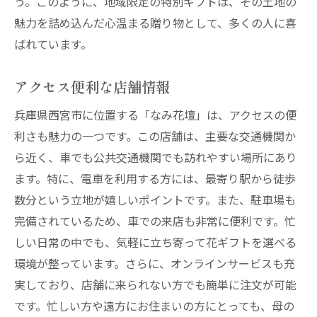
う。このように、地域限定の特別ギフトは、その土地の
魅力を詰め込んだ心温まる贈り物として、多くの人に喜
ばれています。
アクセス便利な店舗情報
兵庫県西宮市に位置する「なみ花壇」は、アクセスの便
利さも魅力の一つです。この店舗は、主要な交通機関か
ら近く、車でも公共交通機関でも訪れやすい場所にあり
ます。特に、電車を利用する方には、最寄り駅から徒歩
数分という立地が嬉しいポイントです。また、駐車場も
完備されているため、車での来店も非常に便利です。忙
しい日常の中でも、気軽に立ち寄って花ギフトを選べる
環境が整っています。さらに、オンラインサービスも充
実しており、店舗に来られない方でも簡単に注文が可能
です。忙しい方や遠方にお住まいの方にとっても、母の