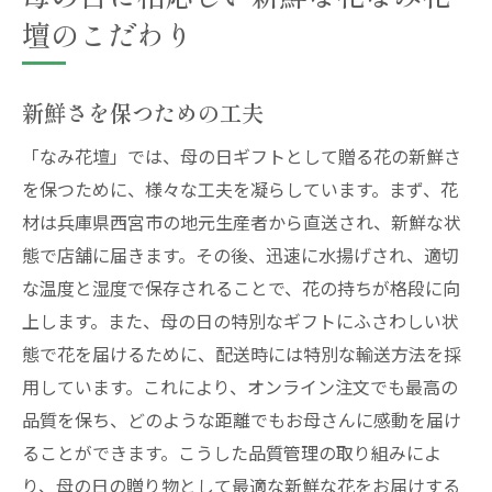
壇のこだわり
新鮮さを保つための工夫
「なみ花壇」では、母の日ギフトとして贈る花の新鮮さ
を保つために、様々な工夫を凝らしています。まず、花
材は兵庫県西宮市の地元生産者から直送され、新鮮な状
態で店舗に届きます。その後、迅速に水揚げされ、適切
な温度と湿度で保存されることで、花の持ちが格段に向
上します。また、母の日の特別なギフトにふさわしい状
態で花を届けるために、配送時には特別な輸送方法を採
用しています。これにより、オンライン注文でも最高の
品質を保ち、どのような距離でもお母さんに感動を届け
ることができます。こうした品質管理の取り組みによ
り、母の日の贈り物として最適な新鮮な花をお届けする