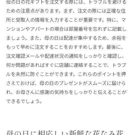
母の日の花ギフトを注文する際には、トラブルを避ける
ための注意点があります。まず、注文の際には正確な住
所と受取人の情報を入力することが重要です。特に、マ
ンションやアパートの場合は部屋番号を忘れずに記載し
ましょう。また、母の日は配達が集中するため、余裕を
もって早めに注文することをおすすめします。最後に、
注文確認メールや配達状況の通知をしっかりと確認し、
何か問題があればすぐに店舗に連絡することで、トラブ
ルを未然に防ぐことができます。これらのポイントを押
さえておけば、母の日のプレゼントがスムーズに届けら
れ、お母さんに感謝の気持ちをしっかりと伝えることが
できるでしょう。
母の日に相応しい新鮮な花なみ花