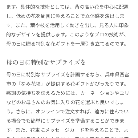
ます。具体的な技術としては、背の高い花を中心に配置
し、低めの花を周囲に添えることで立体感を演出しま
す。また、葉や枝を活用して動きを出し、見る人に印象
的なデザインを提供します。このようなプロの技術が、
母の日に贈る特別な花ギフトを一層引き立てるのです。
母の日に特別なサプライズを
母の日に特別なサプライズを計画するなら、兵庫県西宮
市の「なみ花壇」が提供する花ギフトがぴったりです。
感謝の気持ちを伝えるためには、カーネーションやユリ
などのお母さんのお気に入りの花を選ぶと良いでしょ
う。さらに、オンラインで注文すれば、遠方に住んでい
る場合でも簡単にサプライズを準備することができま
す。また、花束にメッセージカードを添えることで、よ