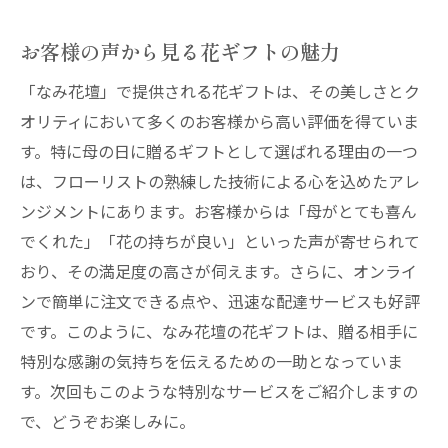
お客様の声から見る花ギフトの魅力
「なみ花壇」で提供される花ギフトは、その美しさとク
オリティにおいて多くのお客様から高い評価を得ていま
す。特に母の日に贈るギフトとして選ばれる理由の一つ
は、フローリストの熟練した技術による心を込めたアレ
ンジメントにあります。お客様からは「母がとても喜ん
でくれた」「花の持ちが良い」といった声が寄せられて
おり、その満足度の高さが伺えます。さらに、オンライ
ンで簡単に注文できる点や、迅速な配達サービスも好評
です。このように、なみ花壇の花ギフトは、贈る相手に
特別な感謝の気持ちを伝えるための一助となっていま
す。次回もこのような特別なサービスをご紹介しますの
で、どうぞお楽しみに。