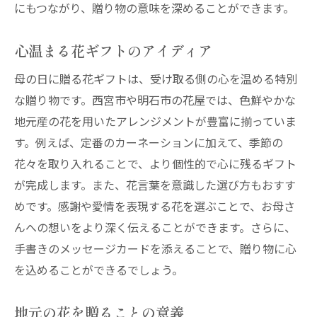
にもつながり、贈り物の意味を深めることができます。
心温まる花ギフトのアイディア
母の日に贈る花ギフトは、受け取る側の心を温める特別
な贈り物です。西宮市や明石市の花屋では、色鮮やかな
地元産の花を用いたアレンジメントが豊富に揃っていま
す。例えば、定番のカーネーションに加えて、季節の
花々を取り入れることで、より個性的で心に残るギフト
が完成します。また、花言葉を意識した選び方もおすす
めです。感謝や愛情を表現する花を選ぶことで、お母さ
んへの想いをより深く伝えることができます。さらに、
手書きのメッセージカードを添えることで、贈り物に心
を込めることができるでしょう。
地元の花を贈ることの意義