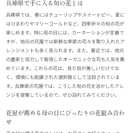
兵庫県で手に入る旬の花とは
兵庫県では、春にはチューリップやスイートピー、夏に
はひまわりやマリーゴールドなど、四季折々の旬の花が
楽しめます。特に母の日には、カーネーションが定番で
すが、地元の花屋では新鮮な季節の花々を取り入れたア
レンジメントも多く見られます。また、最近では、地元
の農家と協力して栽培したオーガニックな花も人気を集
めています。これらの花は、見た目が美しいだけでな
く、環境にも配慮された選択肢として注目されていま
す。兵庫県の花屋では、こうした旬の花を活かしたアレ
ンジを提案しているので、ぜひ訪れてみてください。
花屋が薦める母の日にぴったりの花組み合わ
せ