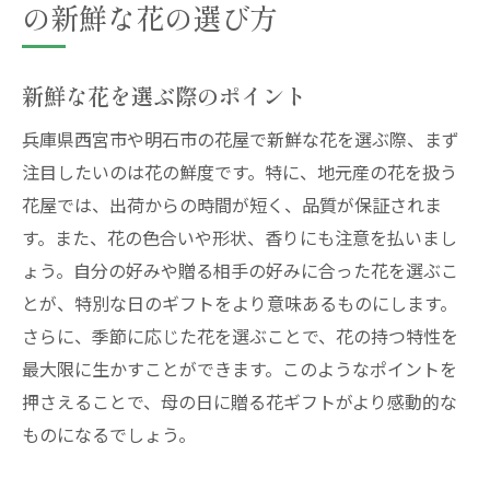
の新鮮な花の選び方
新鮮な花を選ぶ際のポイント
兵庫県西宮市や明石市の花屋で新鮮な花を選ぶ際、まず
注目したいのは花の鮮度です。特に、地元産の花を扱う
花屋では、出荷からの時間が短く、品質が保証されま
す。また、花の色合いや形状、香りにも注意を払いまし
ょう。自分の好みや贈る相手の好みに合った花を選ぶこ
とが、特別な日のギフトをより意味あるものにします。
さらに、季節に応じた花を選ぶことで、花の持つ特性を
最大限に生かすことができます。このようなポイントを
押さえることで、母の日に贈る花ギフトがより感動的な
ものになるでしょう。