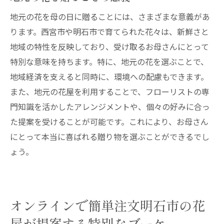
地元の花を母の日に贈ることには、さまざまな意義があ
ります。西宮市や明石市で育てられた花々は、新鮮さと
地域の特性を反映しており、受け取るお母さんにとって
特別な意味を持ちます。特に、地元の花を選ぶことで、
地域経済を支えると同時に、環境への配慮もできます。
また、地元の花屋を利用することで、フローリストの専
門知識を活かしたアレンジメントや、個々の好みに合っ
た提案を受けることが可能です。これにより、お母さん
にとって本当に喜ばれる贈り物を選ぶことができるでし
ょう。
オンラインで簡単注文明石市の花
屋が提案する特別なブーケ