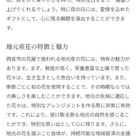
上げてくれるでしょう。特に母の日には、愛情を込めた
ギフトとして、心に残る瞬間を演出することができま
す。
地元産花の特徴と魅力
西宮市の花屋で扱われる地元産の花には、特有の魅力が
あります。まず、鮮度が高く、栄養豊富な土壌で育った
花々は、生き生きとした色合いを持っています。また、
季節ごとに旬の花を使用することで、その時期ならでは
の美しさを楽しむことができます。地元の気候に適応し
た花々は、特別なアレンジメントを作る際に非常に有効
です。これにより、受け取る側も地元の自然を感じるこ
とができ、特別な思い出として心に残ります。さらに、
地元の花を選ぶこと自体が、持続可能な地域経済の支援