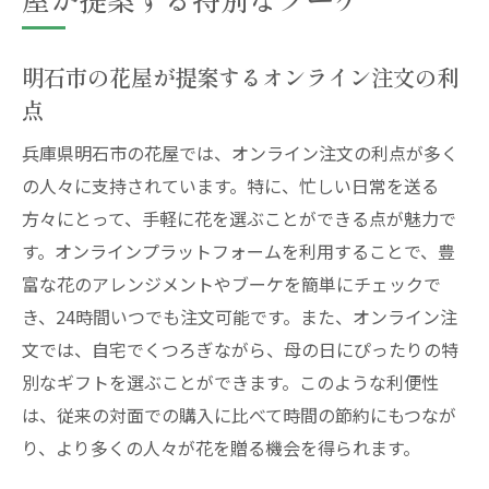
明石市の花屋が提案するオンライン注文の利
点
兵庫県明石市の花屋では、オンライン注文の利点が多く
の人々に支持されています。特に、忙しい日常を送る
方々にとって、手軽に花を選ぶことができる点が魅力で
す。オンラインプラットフォームを利用することで、豊
富な花のアレンジメントやブーケを簡単にチェックで
き、24時間いつでも注文可能です。また、オンライン注
文では、自宅でくつろぎながら、母の日にぴったりの特
別なギフトを選ぶことができます。このような利便性
は、従来の対面での購入に比べて時間の節約にもつなが
り、より多くの人々が花を贈る機会を得られます。