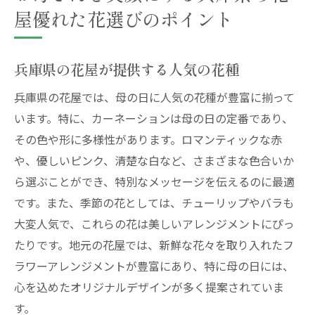
屋優れた花選びのポイント
兵庫県の花屋が提供する人気の花種
兵庫県の花屋では、母の日に人気の花種が豊富に揃って
います。特に、カーネーションは母の日の定番であり、
その色や形に多様性があります。ロマンティックな赤
や、優しいピンク、清楚な白など、さまざまな色合いか
ら選ぶことができ、特別なメッセージを伝えるのに最適
です。また、季節の花としては、チューリップやバラも
大変人気で、これらの花は美しいアレンジメントにぴっ
たりです。地元の花屋では、新鮮な花々を取り入れたフ
ラワーアレンジメントが豊富にあり、特に母の日には、
心を込めたオリジナルデザインが多く提案されていま
す。