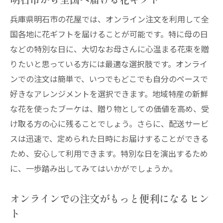
兵庫県明石市の花屋では、オンライン注文を利用して全
国各地に花ギフトを届けることが可能です。特に母の日
などの特別な日に、大切なお母さんに心温まる花束を贈
りたいと思っている方には最適な選択肢です。オンライ
ンでの注文は簡単で、いつでもどこでも自分のペースで
好きなアレンジメントを選択できます。地域特産の新鮮
な花を使ったブーケは、贈り物としての価値を高め、受
け取る方の心に残ることでしょう。さらに、配送サービ
スは迅速で、定められた日時にお届けすることができる
ため、安心して利用できます。特別な日を演出するため
に、一歩踏み出してみてはいかがでしょうか。
オンラインでの注文がもっと便利になるヒン
ト