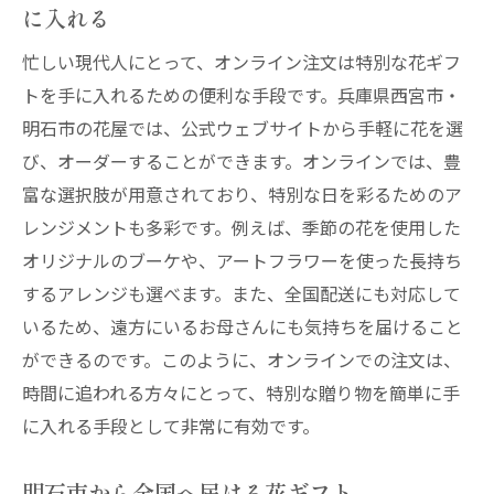
に入れる
忙しい現代人にとって、オンライン注文は特別な花ギフ
トを手に入れるための便利な手段です。兵庫県西宮市・
明石市の花屋では、公式ウェブサイトから手軽に花を選
び、オーダーすることができます。オンラインでは、豊
富な選択肢が用意されており、特別な日を彩るためのア
レンジメントも多彩です。例えば、季節の花を使用した
オリジナルのブーケや、アートフラワーを使った長持ち
するアレンジも選べます。また、全国配送にも対応して
いるため、遠方にいるお母さんにも気持ちを届けること
ができるのです。このように、オンラインでの注文は、
時間に追われる方々にとって、特別な贈り物を簡単に手
に入れる手段として非常に有効です。
明石市から全国へ届ける花ギフト