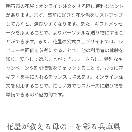
明石市の花屋でオンライン注文をする際に便利なヒント
があります。まず、事前に好きな花や色をリストアップ
しておくと、選びやすくなります。また、ギフトメッセ
ージを添えることで、よりパーソナルな贈り物にするこ
とができます。また、花屋の公式ウェブサイトでは、レ
ビューや評価を参考にすることで、他の利用者の体験を
知り、安心して選ぶことができます。さらに、特別なキ
ャンペーンや割引情報をチェックすることで、お得に花
ギフトを手に入れるチャンスも増えます。オンライン注
文を利用することで、忙しい方でもスムーズに贈り物を
準備できるのが魅力的です。
花屋が教える母の日を彩る兵庫県