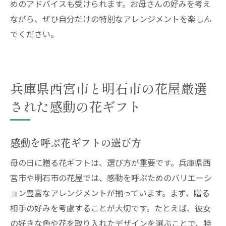
めのアドバイスも受けられます。お母さんの好みを考え
ながら、ぜひ自分だけの特別なアレンジメントを楽しん
でください。
兵庫県西宮市と明石市の花屋厳選
された感動の花ギフト
感動を呼ぶ花ギフトの選び方
母の日に贈る花ギフトは、選び方が重要です。兵庫県西
宮市や明石市の花屋では、感動を呼ぶためのバリエーシ
ョン豊富なアレンジメントが揃っています。まず、贈る
相手の好みを考慮することが大切です。たとえば、彼女
の好きな色や花を取り入れたデザインを選ぶことで、特