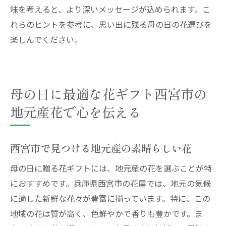
味を考えると、より深いメッセージが込められます。こ
れらのヒントを参考に、思い出に残る母の日の花選びを
楽しんでください。
母の日に最適な花ギフト西宮市の
地元産花で心を伝える
西宮市で見つける地元産の素晴らしい花
母の日に贈る花ギフトには、地元産の花を選ぶことが特
におすすめです。兵庫県西宮市の花屋では、地元の気候
に適した新鮮な花々が豊富に揃っています。特に、この
地域の花は質が高く、色鮮やかで香りも豊かです。ま