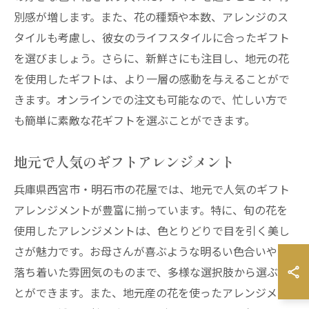
別感が増します。また、花の種類や本数、アレンジのス
タイルも考慮し、彼女のライフスタイルに合ったギフト
を選びましょう。さらに、新鮮さにも注目し、地元の花
を使用したギフトは、より一層の感動を与えることがで
きます。オンラインでの注文も可能なので、忙しい方で
も簡単に素敵な花ギフトを選ぶことができます。
地元で人気のギフトアレンジメント
兵庫県西宮市・明石市の花屋では、地元で人気のギフト
アレンジメントが豊富に揃っています。特に、旬の花を
使用したアレンジメントは、色とりどりで目を引く美し
さが魅力です。お母さんが喜ぶような明るい色合いや、
落ち着いた雰囲気のものまで、多様な選択肢から選ぶこ
とができます。また、地元産の花を使ったアレンジメン