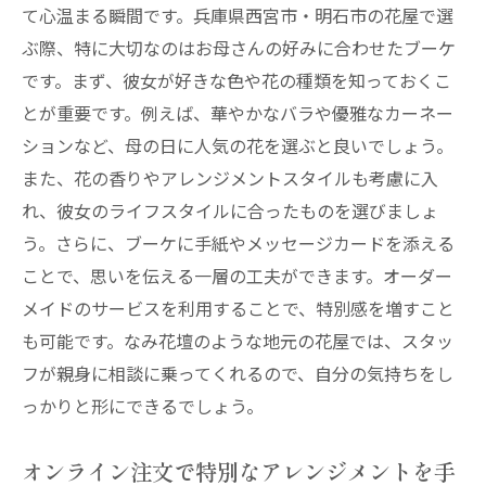
て心温まる瞬間です。兵庫県西宮市・明石市の花屋で選
ぶ際、特に大切なのはお母さんの好みに合わせたブーケ
です。まず、彼女が好きな色や花の種類を知っておくこ
とが重要です。例えば、華やかなバラや優雅なカーネー
ションなど、母の日に人気の花を選ぶと良いでしょう。
また、花の香りやアレンジメントスタイルも考慮に入
れ、彼女のライフスタイルに合ったものを選びましょ
う。さらに、ブーケに手紙やメッセージカードを添える
ことで、思いを伝える一層の工夫ができます。オーダー
メイドのサービスを利用することで、特別感を増すこと
も可能です。なみ花壇のような地元の花屋では、スタッ
フが親身に相談に乗ってくれるので、自分の気持ちをし
っかりと形にできるでしょう。
オンライン注文で特別なアレンジメントを手