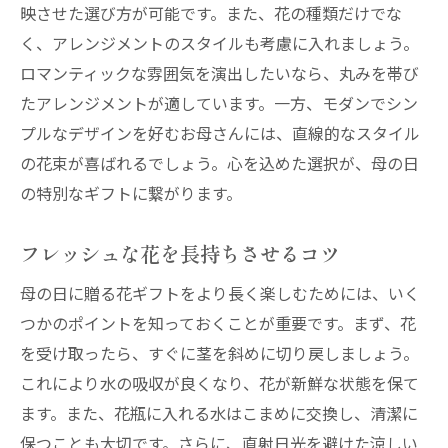
映させた選び方が可能です。また、花の種類だけでな
く、アレンジメントのスタイルも考慮に入れましょう。
ロマンティックな雰囲気を演出したいなら、丸みを帯び
たアレンジメントが適しています。一方、モダンでシン
プルなデザインを好むお母さんには、直線的なスタイル
の花束が喜ばれるでしょう。心を込めた選択が、母の日
の特別なギフトに繋がります。
フレッシュな花を長持ちさせるコツ
母の日に贈る花ギフトをより長く楽しむためには、いく
つかのポイントを知っておくことが重要です。まず、花
を受け取ったら、すぐに茎を斜めに切り戻しましょう。
これにより水の吸収が良くなり、花が新鮮な状態を保て
ます。また、花瓶に入れる水はこまめに交換し、清潔に
保つことも大切です。さらに、直射日光を避けた涼しい