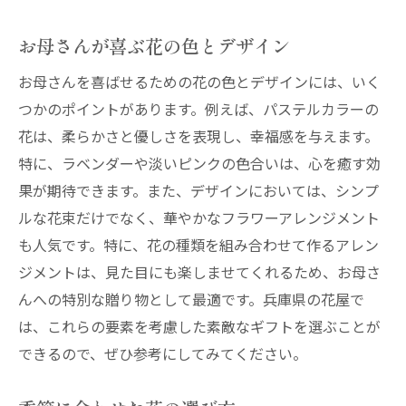
お母さんが喜ぶ花の色とデザイン
お母さんを喜ばせるための花の色とデザインには、いく
つかのポイントがあります。例えば、パステルカラーの
花は、柔らかさと優しさを表現し、幸福感を与えます。
特に、ラベンダーや淡いピンクの色合いは、心を癒す効
果が期待できます。また、デザインにおいては、シンプ
ルな花束だけでなく、華やかなフラワーアレンジメント
も人気です。特に、花の種類を組み合わせて作るアレン
ジメントは、見た目にも楽しませてくれるため、お母さ
んへの特別な贈り物として最適です。兵庫県の花屋で
は、これらの要素を考慮した素敵なギフトを選ぶことが
できるので、ぜひ参考にしてみてください。