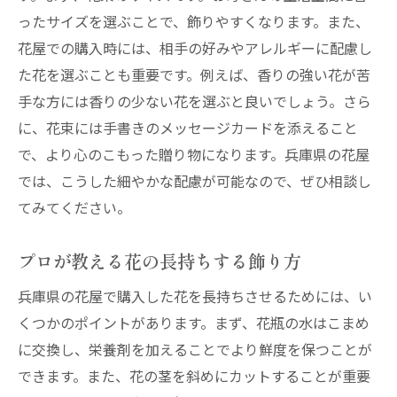
ったサイズを選ぶことで、飾りやすくなります。また、
花屋での購入時には、相手の好みやアレルギーに配慮し
た花を選ぶことも重要です。例えば、香りの強い花が苦
手な方には香りの少ない花を選ぶと良いでしょう。さら
に、花束には手書きのメッセージカードを添えること
で、より心のこもった贈り物になります。兵庫県の花屋
では、こうした細やかな配慮が可能なので、ぜひ相談し
てみてください。
プロが教える花の長持ちする飾り方
兵庫県の花屋で購入した花を長持ちさせるためには、い
くつかのポイントがあります。まず、花瓶の水はこまめ
に交換し、栄養剤を加えることでより鮮度を保つことが
できます。また、花の茎を斜めにカットすることが重要