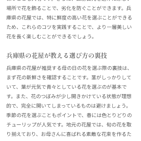
場所で花を飾ることで、劣化を防ぐことができます。兵
庫県の花屋では、特に鮮度の高い花を選ぶことができる
ため、これらのコツを実践することで、より一層美しい
花を長く楽しむことができるでしょう。
兵庫県の花屋が教える選び方の裏技
兵庫県の花屋が推奨する母の日の花を選ぶ際の裏技は、
まず花の新鮮さを確認することです。茎がしっかりして
いて、葉が元気で青々としている花を選ぶのが基本で
す。また、花のつぼみが少し開きかけている状態が理想
的で、完全に開いてしまっているものは避けましょう。
季節の花を選ぶこともポイントで、春には色とりどりの
チューリップが人気です。地元の花屋では、旬の花を取
り揃えており、お母さんに喜ばれる素敵な花束を作るた