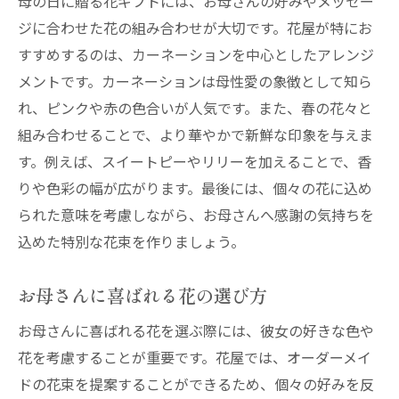
母の日に贈る花ギフトには、お母さんの好みやメッセー
ジに合わせた花の組み合わせが大切です。花屋が特にお
すすめするのは、カーネーションを中心としたアレンジ
メントです。カーネーションは母性愛の象徴として知ら
れ、ピンクや赤の色合いが人気です。また、春の花々と
組み合わせることで、より華やかで新鮮な印象を与えま
す。例えば、スイートピーやリリーを加えることで、香
りや色彩の幅が広がります。最後には、個々の花に込め
られた意味を考慮しながら、お母さんへ感謝の気持ちを
込めた特別な花束を作りましょう。
お母さんに喜ばれる花の選び方
お母さんに喜ばれる花を選ぶ際には、彼女の好きな色や
花を考慮することが重要です。花屋では、オーダーメイ
ドの花束を提案することができるため、個々の好みを反