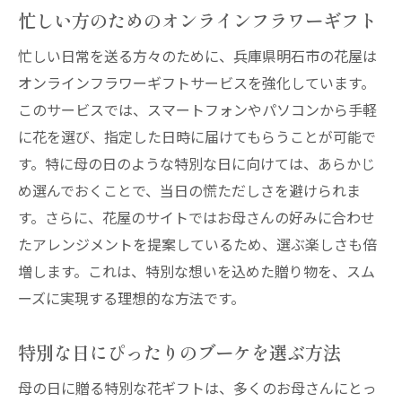
忙しい方のためのオンラインフラワーギフト
忙しい日常を送る方々のために、兵庫県明石市の花屋は
オンラインフラワーギフトサービスを強化しています。
このサービスでは、スマートフォンやパソコンから手軽
に花を選び、指定した日時に届けてもらうことが可能で
す。特に母の日のような特別な日に向けては、あらかじ
め選んでおくことで、当日の慌ただしさを避けられま
す。さらに、花屋のサイトではお母さんの好みに合わせ
たアレンジメントを提案しているため、選ぶ楽しさも倍
増します。これは、特別な想いを込めた贈り物を、スム
ーズに実現する理想的な方法です。
特別な日にぴったりのブーケを選ぶ方法
母の日に贈る特別な花ギフトは、多くのお母さんにとっ