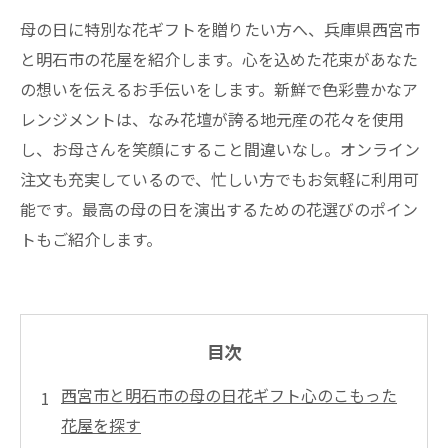
母の日に特別な花ギフトを贈りたい方へ、兵庫県西宮市
と明石市の花屋を紹介します。心を込めた花束があなた
の想いを伝えるお手伝いをします。新鮮で色彩豊かなア
レンジメントは、なみ花壇が誇る地元産の花々を使用
し、お母さんを笑顔にすること間違いなし。オンライン
注文も充実しているので、忙しい方でもお気軽に利用可
能です。最高の母の日を演出するための花選びのポイン
トもご紹介します。
目次
西宮市と明石市の母の日花ギフト心のこもった
花屋を探す