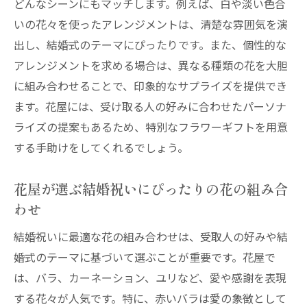
どんなシーンにもマッチします。例えば、白や淡い色合
いの花々を使ったアレンジメントは、清楚な雰囲気を演
出し、結婚式のテーマにぴったりです。また、個性的な
アレンジメントを求める場合は、異なる種類の花を大胆
に組み合わせることで、印象的なサプライズを提供でき
ます。花屋には、受け取る人の好みに合わせたパーソナ
ライズの提案もあるため、特別なフラワーギフトを用意
する手助けをしてくれるでしょう。
花屋が選ぶ結婚祝いにぴったりの花の組み合
わせ
結婚祝いに最適な花の組み合わせは、受取人の好みや結
婚式のテーマに基づいて選ぶことが重要です。花屋で
は、バラ、カーネーション、ユリなど、愛や感謝を表現
する花々が人気です。特に、赤いバラは愛の象徴として