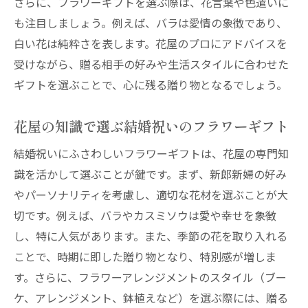
さらに、フラワーギフトを選ぶ際は、花言葉や色遣いに
も注目しましょう。例えば、バラは愛情の象徴であり、
白い花は純粋さを表します。花屋のプロにアドバイスを
受けながら、贈る相手の好みや生活スタイルに合わせた
ギフトを選ぶことで、心に残る贈り物となるでしょう。
花屋の知識で選ぶ結婚祝いのフラワーギフト
結婚祝いにふさわしいフラワーギフトは、花屋の専門知
識を活かして選ぶことが鍵です。まず、新郎新婦の好み
やパーソナリティを考慮し、適切な花材を選ぶことが大
切です。例えば、バラやカスミソウは愛や幸せを象徴
し、特に人気があります。また、季節の花を取り入れる
ことで、時期に即した贈り物となり、特別感が増しま
す。さらに、フラワーアレンジメントのスタイル（ブー
ケ、アレンジメント、鉢植えなど）を選ぶ際には、贈る