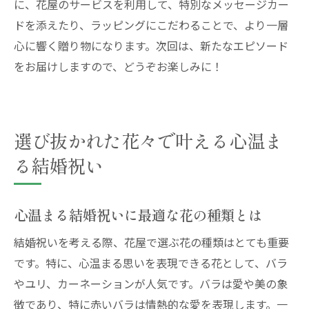
に、花屋のサービスを利用して、特別なメッセージカー
心温まる結婚祝いを花屋のサプライズで演
ドを添えたり、ラッピングにこだわることで、より一層
出
心に響く贈り物になります。次回は、新たなエピソード
をお届けしますので、どうぞお楽しみに！
選び抜かれた花々で叶える心温ま
る結婚祝い
心温まる結婚祝いに最適な花の種類とは
結婚祝いを考える際、花屋で選ぶ花の種類はとても重要
です。特に、心温まる思いを表現できる花として、バラ
やユリ、カーネーションが人気です。バラは愛や美の象
徴であり、特に赤いバラは情熱的な愛を表現します。一