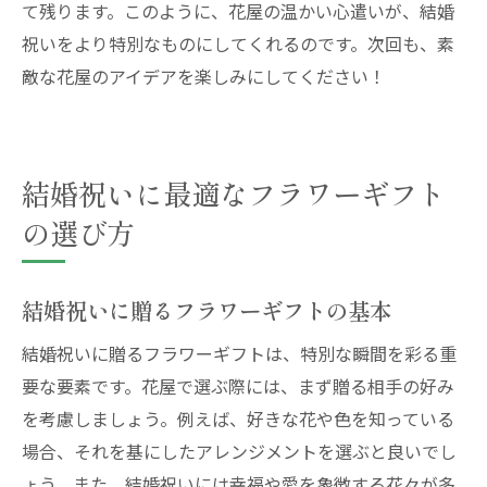
て残ります。このように、花屋の温かい心遣いが、結婚
祝いをより特別なものにしてくれるのです。次回も、素
敵な花屋のアイデアを楽しみにしてください！
結婚祝いに最適なフラワーギフト
の選び方
結婚祝いに贈るフラワーギフトの基本
結婚祝いに贈るフラワーギフトは、特別な瞬間を彩る重
要な要素です。花屋で選ぶ際には、まず贈る相手の好み
を考慮しましょう。例えば、好きな花や色を知っている
場合、それを基にしたアレンジメントを選ぶと良いでし
ょう。また、結婚祝いには幸福や愛を象徴する花々が多