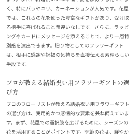
く、特にバラやユリ、カーネーションが人気です。花屋
では、これらの花を使った豊富なギフトがあり、受け取
る相手に喜ばれること間違いなしです。さらに、ラッピ
ングやカードにメッセージを添えることで、より一層特
別感を演出できます。贈り物としてのフラワーギフト
は、相手に感謝や祝福の気持ちを直接伝える素晴らしい
手段です。
プロが教える結婚祝い用フラワーギフトの選
び方
プロのフローリストが教える結婚祝い用フラワーギフト
の選び方は、実用的かつ感情的な要素を兼ね備えていま
す。まず、花屋での選択肢を広げるために、シーズンの
花を活用することがポイントです。季節の花は、鮮やか