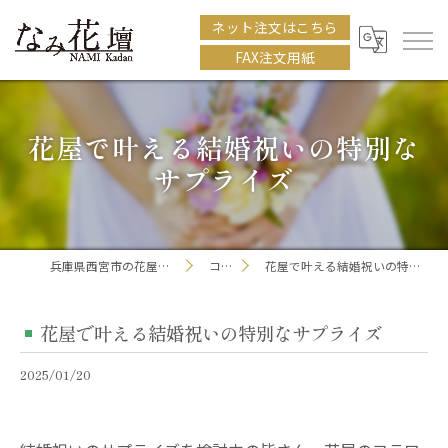
ネット注文はこちら
FAX注文用紙
花屋で叶える結婚祝いの特別な
サプライズ
兵庫県西宮市の花屋ならなみ花壇
コラム
花屋で叶える結婚祝いの特別なサプライズ
花屋で叶える結婚祝いの特別なサプライズ
2025/01/20