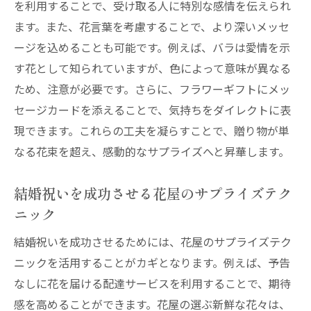
を利用することで、受け取る人に特別な感情を伝えられ
ます。また、花言葉を考慮することで、より深いメッセ
ージを込めることも可能です。例えば、バラは愛情を示
す花として知られていますが、色によって意味が異なる
ため、注意が必要です。さらに、フラワーギフトにメッ
セージカードを添えることで、気持ちをダイレクトに表
現できます。これらの工夫を凝らすことで、贈り物が単
なる花束を超え、感動的なサプライズへと昇華します。
結婚祝いを成功させる花屋のサプライズテク
ニック
結婚祝いを成功させるためには、花屋のサプライズテク
ニックを活用することがカギとなります。例えば、予告
なしに花を届ける配達サービスを利用することで、期待
感を高めることができます。花屋の選ぶ新鮮な花々は、