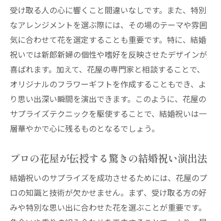
受け取る人の心に響くこと間違いなしです。また、特別
なアレンジメントを選ぶ際には、その場のテーマや雰囲
気に合わせて花を選定することも重要です。特に、結婚
祝いでは新郎新婦の個性や嗜好を反映させたデザインが
喜ばれます。加えて、花屋の専門家と相談することで、
オリジナルのフラワーギフトを作成することもでき、よ
り思い出深い瞬間を演出できます。このように、花屋の
サプライズテクニックを駆使することで、結婚祝いは一
層華やかで心に残るものとなるでしょう。
プロの花屋が伝授する驚きの結婚祝い演出法
結婚祝いのサプライズを成功させるためには、花屋のプ
ロの知識と技術が欠かせません。まず、受け取る方の好
みや特別な思い出に合わせた花を選ぶことが重要です。