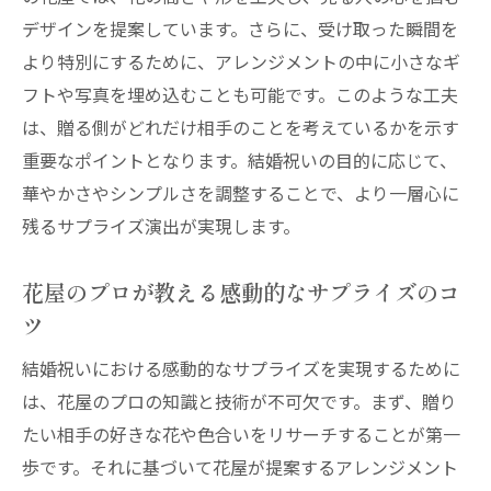
デザインを提案しています。さらに、受け取った瞬間を
より特別にするために、アレンジメントの中に小さなギ
フトや写真を埋め込むことも可能です。このような工夫
は、贈る側がどれだけ相手のことを考えているかを示す
重要なポイントとなります。結婚祝いの目的に応じて、
華やかさやシンプルさを調整することで、より一層心に
残るサプライズ演出が実現します。
花屋のプロが教える感動的なサプライズのコ
ツ
結婚祝いにおける感動的なサプライズを実現するために
は、花屋のプロの知識と技術が不可欠です。まず、贈り
たい相手の好きな花や色合いをリサーチすることが第一
歩です。それに基づいて花屋が提案するアレンジメント