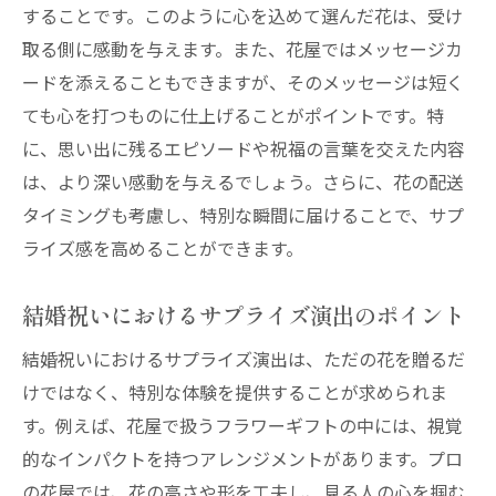
することです。このように心を込めて選んだ花は、受け
取る側に感動を与えます。また、花屋ではメッセージカ
ードを添えることもできますが、そのメッセージは短く
ても心を打つものに仕上げることがポイントです。特
に、思い出に残るエピソードや祝福の言葉を交えた内容
は、より深い感動を与えるでしょう。さらに、花の配送
タイミングも考慮し、特別な瞬間に届けることで、サプ
ライズ感を高めることができます。
結婚祝いにおけるサプライズ演出のポイント
結婚祝いにおけるサプライズ演出は、ただの花を贈るだ
けではなく、特別な体験を提供することが求められま
す。例えば、花屋で扱うフラワーギフトの中には、視覚
的なインパクトを持つアレンジメントがあります。プロ
の花屋では、花の高さや形を工夫し、見る人の心を掴む