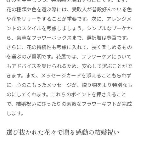
花の種類や色を選ぶ際には、受取人が普段好んでいる色
や花をリサーチすることが重要です。次に、アレンジメ
ントのスタイルを考慮しましょう。シンプルなブーケか
ら、豪華なフラワーボックスまで、選択肢は豊富です。
さらに、花の持続性も考慮に入れて、長く楽しめるもの
を選ぶのが賢明です。花屋では、フラワーケアについて
もアドバイスを受けられるため、安心して選ぶことがで
きます。また、メッセージカードを添えることも忘れず
に。心のこもったメッセージが、贈り物をより特別なも
のにしてくれます。これらのポイントを押さえること
で、結婚祝いにぴったりの素敵なフラワーギフトが完成
します。
選び抜かれた花々で贈る感動の結婚祝い