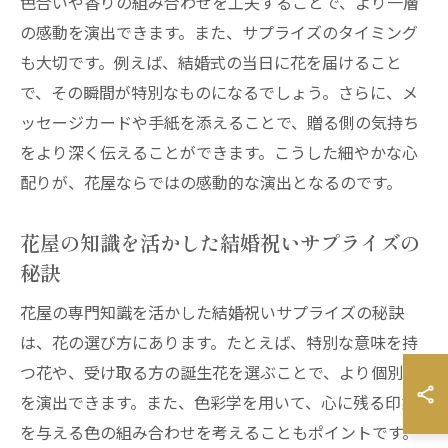
色合いや香りの組み合わせを工夫することで、より一層
の感動を演出できます。また、サプライズのタイミング
も大切です。例えば、結婚式の当日に花を届けること
で、その瞬間が特別なものになるでしょう。さらに、メ
ッセージカードや手紙を添えることで、贈る側の気持ち
をより深く伝えることができます。こうした細やかな心
配りが、花屋ならではの感動的な演出となるのです。
花屋の知識を活かした結婚祝いサプライズの
秘訣
花屋の専門知識を活かした結婚祝いサプライズの秘訣
は、花の選び方にあります。たとえば、特別な意味を持
つ花や、受け取る方の誕生花を選ぶことで、より個別感
を演出できます。また、色彩学を用いて、心に残る印象
を与える色の組み合わせを考えることもポイントです。