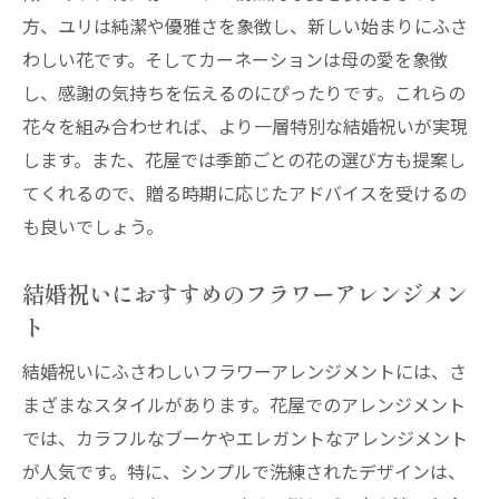
方、ユリは純潔や優雅さを象徴し、新しい始まりにふさ
わしい花です。そしてカーネーションは母の愛を象徴
し、感謝の気持ちを伝えるのにぴったりです。これらの
花々を組み合わせれば、より一層特別な結婚祝いが実現
します。また、花屋では季節ごとの花の選び方も提案し
てくれるので、贈る時期に応じたアドバイスを受けるの
も良いでしょう。
結婚祝いにおすすめのフラワーアレンジメン
ト
結婚祝いにふさわしいフラワーアレンジメントには、さ
まざまなスタイルがあります。花屋でのアレンジメント
では、カラフルなブーケやエレガントなアレンジメント
が人気です。特に、シンプルで洗練されたデザインは、