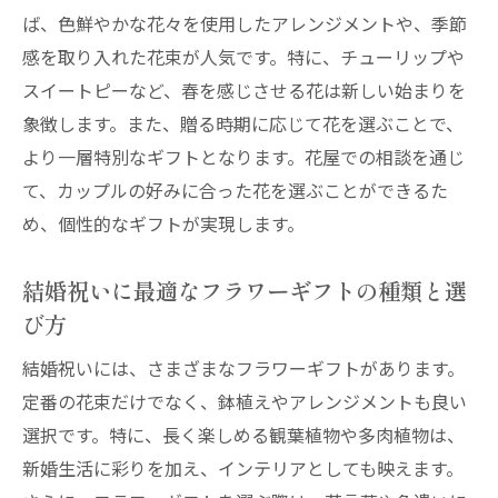
ば、色鮮やかな花々を使用したアレンジメントや、季節
感を取り入れた花束が人気です。特に、チューリップや
スイートピーなど、春を感じさせる花は新しい始まりを
象徴します。また、贈る時期に応じて花を選ぶことで、
より一層特別なギフトとなります。花屋での相談を通じ
て、カップルの好みに合った花を選ぶことができるた
め、個性的なギフトが実現します。
結婚祝いに最適なフラワーギフトの種類と選
び方
結婚祝いには、さまざまなフラワーギフトがあります。
定番の花束だけでなく、鉢植えやアレンジメントも良い
選択です。特に、長く楽しめる観葉植物や多肉植物は、
新婚生活に彩りを加え、インテリアとしても映えます。