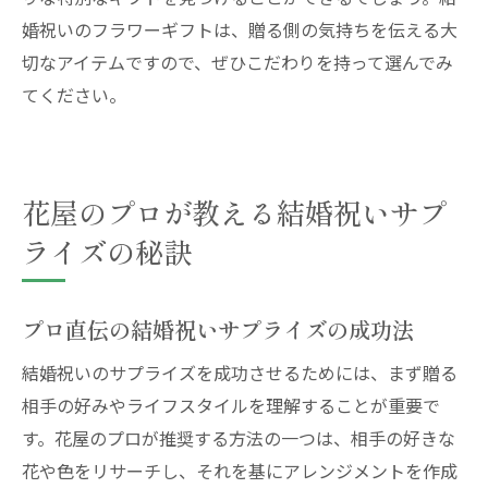
婚祝いのフラワーギフトは、贈る側の気持ちを伝える大
切なアイテムですので、ぜひこだわりを持って選んでみ
てください。
花屋のプロが教える結婚祝いサプ
ライズの秘訣
プロ直伝の結婚祝いサプライズの成功法
結婚祝いのサプライズを成功させるためには、まず贈る
相手の好みやライフスタイルを理解することが重要で
す。花屋のプロが推奨する方法の一つは、相手の好きな
花や色をリサーチし、それを基にアレンジメントを作成