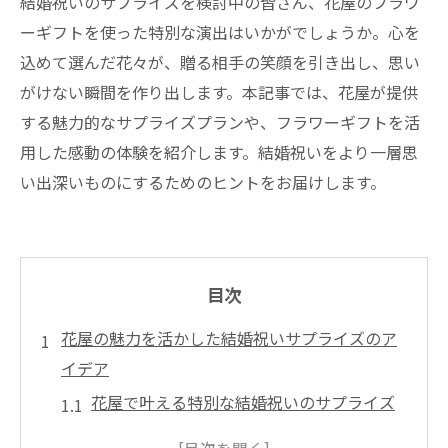
結婚祝いのサプライズを検討中の皆さん、花屋のフラワ
ーギフトを使った特別な演出はいかがでしょうか。心を
込めて選んだ花々が、贈る相手の笑顔を引き出し、思い
がけない瞬間を作り出します。本記事では、花屋が提供
する魅力的なサプライズプランや、フラワーギフトを活
用した感動の体験を紹介します。結婚祝いをより一層思
い出深いものにするためのヒントをお届けします。
目次
花屋の魅力を活かした結婚祝いサプライズのア
イデア
花屋で叶える特別な結婚祝いのサプライズ
とは