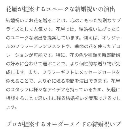
花屋が提案するユニークな結婚祝いの演出
結婚祝いにお花を贈ることは、心のこもった特別なサプ
ライズとして人気です。花屋では、結婚祝いにぴったり
のユニークな演出を提案しています。例えば、オリジナ
ルのフラワーアレンジメントや、季節の花を使ったデコ
レーションが可能です。特に、花の色や種類を新郎新婦
の好みに合わせて選ぶことで、より個性的な贈り物が完
成します。また、フラワーギフトにメッセージカードを
添えることで、より心に残る瞬間を演出できます。花屋
のスタッフは様々なアイデアを持っているため、気軽に
相談することで思い出に残る結婚祝いを実現できるでし
ょう。
プロが提案するオーダーメイドの結婚祝いプ