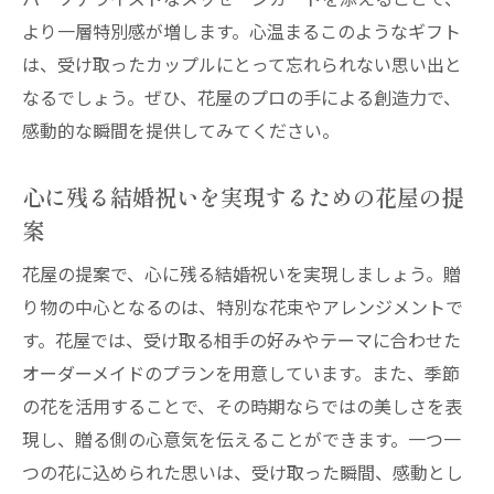
より一層特別感が増します。心温まるこのようなギフト
は、受け取ったカップルにとって忘れられない思い出と
なるでしょう。ぜひ、花屋のプロの手による創造力で、
感動的な瞬間を提供してみてください。
心に残る結婚祝いを実現するための花屋の提
案
花屋の提案で、心に残る結婚祝いを実現しましょう。贈
り物の中心となるのは、特別な花束やアレンジメントで
す。花屋では、受け取る相手の好みやテーマに合わせた
オーダーメイドのプランを用意しています。また、季節
の花を活用することで、その時期ならではの美しさを表
現し、贈る側の心意気を伝えることができます。一つ一
つの花に込められた思いは、受け取った瞬間、感動とし