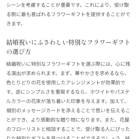
シーンを考慮することが重要です。これにより、受け取
る側に最も喜ばれるフラワーギフトを提供することがで
きます。
結婚祝いにふさわしい特別なフラワーギフト
の選び方
結婚祝いに特別なフラワーギフトを選ぶ際には、心に残
る演出が求められます。まず、華やかさを求めるなら、
色とりどりの花を使用したアレンジメントが効果的で
す。逆にシンプルさを重視するなら、ホワイトやパステ
ルカラーの花束が落ち着いた印象を与えます。加えて、
個別のメッセージカードを添えることで思いを伝えるこ
とができ、より感動的な贈り物になります。また、花屋
のフローリストと相談することで、受け取る人にぴった
りな特別なギフトを見つけることができるでしょう。結