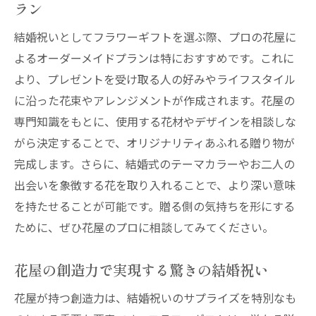
ラン
結婚祝いとしてフラワーギフトを選ぶ際、プロの花屋に
よるオーダーメイドプランは特におすすめです。これに
より、プレゼントを受け取る人の好みやライフスタイル
に沿った花束やアレンジメントが作成されます。花屋の
専門知識をもとに、使用する花材やデザインを相談しな
がら決定することで、オリジナリティあふれる贈り物が
完成します。さらに、結婚式のテーマカラーやお二人の
出会いを象徴する花を取り入れることで、より深い意味
を持たせることが可能です。贈る側の気持ちを形にする
ために、ぜひ花屋のプロに相談してみてください。
花屋の創造力で実現する驚きの結婚祝い
花屋が持つ創造力は、結婚祝いのサプライズを特別なも