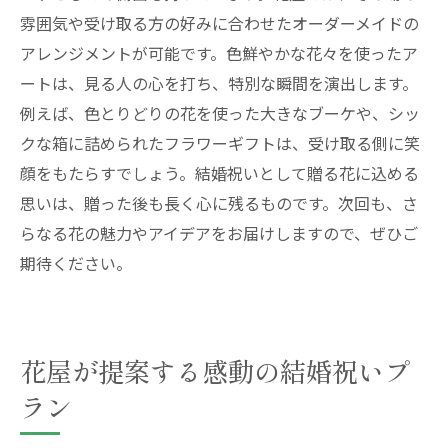
雰囲気や受け取る方の好みに合わせたオーダーメイドの
アレンジメントが可能です。色鮮やかな花々を使ったア
ートは、見る人の心を打ち、特別な瞬間を演出します。
例えば、色とりどりの花を使った大きなブーケや、シッ
クな箱に詰められたフラワーギフトは、受け取る側に笑
顔をもたらすでしょう。結婚祝いとして贈る花に込める
思いは、贈った後も長く心に残るものです。次回も、さ
らなる花の魅力やアイデアをお届けしますので、ぜひご
期待ください。
花屋が提案する感動の結婚祝いプ
ラン