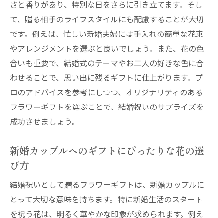
さと香りがあり、特別な日をさらに引き立てます。そし
て、贈る相手のライフスタイルにも配慮することが大切
です。例えば、忙しい新婚夫婦には手入れの簡単な花束
やアレンジメントを選ぶと良いでしょう。また、花の色
合いも重要で、結婚式のテーマやお二人の好きな色に合
わせることで、思い出に残るギフトに仕上がります。プ
ロのアドバイスを参考にしつつ、オリジナリティのある
フラワーギフトを選ぶことで、結婚祝いのサプライズを
成功させましょう。
新婚カップルへのギフトにぴったりな花の選
び方
結婚祝いとして贈るフラワーギフトは、新婚カップルに
とって大切な意味を持ちます。特に新婚生活のスタート
を祝う花は、明るく華やかな印象が求められます。例え