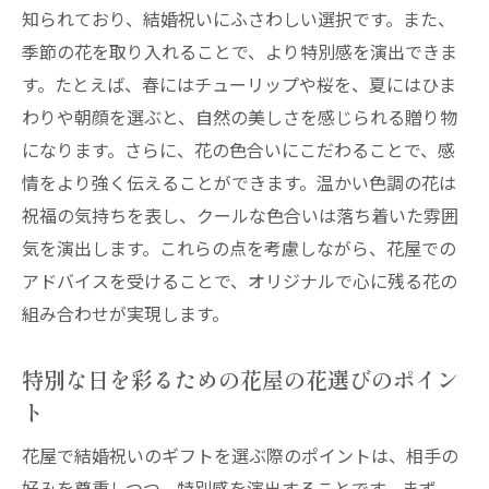
知られており、結婚祝いにふさわしい選択です。また、
季節の花を取り入れることで、より特別感を演出できま
す。たとえば、春にはチューリップや桜を、夏にはひま
わりや朝顔を選ぶと、自然の美しさを感じられる贈り物
になります。さらに、花の色合いにこだわることで、感
情をより強く伝えることができます。温かい色調の花は
祝福の気持ちを表し、クールな色合いは落ち着いた雰囲
気を演出します。これらの点を考慮しながら、花屋での
アドバイスを受けることで、オリジナルで心に残る花の
組み合わせが実現します。
特別な日を彩るための花屋の花選びのポイン
ト
花屋で結婚祝いのギフトを選ぶ際のポイントは、相手の
好みを尊重しつつ、特別感を演出することです。まず、