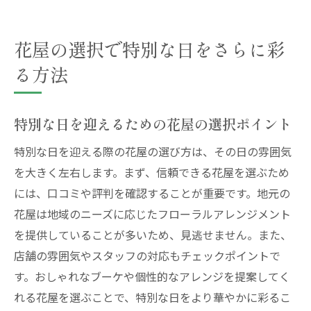
花屋の選択で特別な日をさらに彩
る方法
特別な日を迎えるための花屋の選択ポイント
特別な日を迎える際の花屋の選び方は、その日の雰囲気
を大きく左右します。まず、信頼できる花屋を選ぶため
には、口コミや評判を確認することが重要です。地元の
花屋は地域のニーズに応じたフローラルアレンジメント
を提供していることが多いため、見逃せません。また、
店舗の雰囲気やスタッフの対応もチェックポイントで
す。おしゃれなブーケや個性的なアレンジを提案してく
れる花屋を選ぶことで、特別な日をより華やかに彩るこ