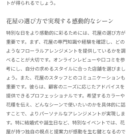
トが得られるでしょう。
花屋の選び方で実現する感動的なシーン
特別な日をより感動的に彩るためには、花屋の選び方が
重要です。まず、花屋の専門知識や経験を確認し、どの
ようなフローラルアレンジメントを提供しているかを調
べることが大切です。オンラインレビューや口コミを参
考にし、自分の求めるスタイルに合った店舗を選びまし
ょう。また、花屋のスタッフとのコミュニケーションも
重要です。彼らは、顧客のニーズに応じたアドバイスを
提供できるプロフェッショナルです。希望するカラーや
花種を伝え、どんなシーンで使いたいのかを具体的に話
すことで、よりパーソナルなアレンジメントが実現しま
す。特に結婚式や誕生日など、特別なイベントでは、花
屋が持つ独自の視点と提案力が感動を生む鍵となるので