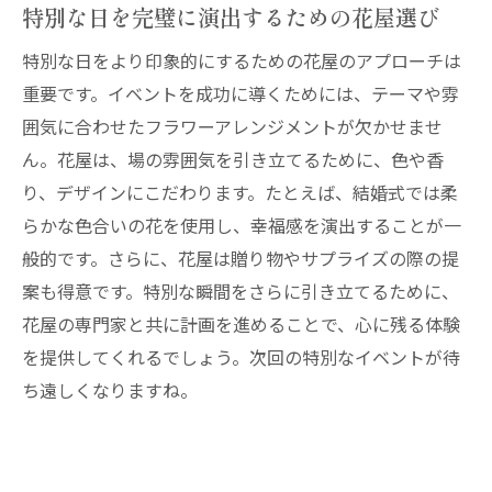
特別な日を完璧に演出するための花屋選び
特別な日をより印象的にするための花屋のアプローチは
重要です。イベントを成功に導くためには、テーマや雰
囲気に合わせたフラワーアレンジメントが欠かせませ
ん。花屋は、場の雰囲気を引き立てるために、色や香
り、デザインにこだわります。たとえば、結婚式では柔
らかな色合いの花を使用し、幸福感を演出することが一
般的です。さらに、花屋は贈り物やサプライズの際の提
案も得意です。特別な瞬間をさらに引き立てるために、
花屋の専門家と共に計画を進めることで、心に残る体験
を提供してくれるでしょう。次回の特別なイベントが待
ち遠しくなりますね。