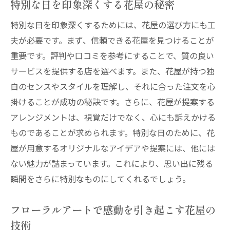
特別な日を印象深くする花屋の秘密
特別な日を印象深くするためには、花屋の選び方にも工
夫が必要です。まず、信頼できる花屋を見つけることが
重要です。評判や口コミを参考にすることで、質の良い
サービスを提供する店を選べます。また、花屋が持つ独
自のセンスやスタイルを理解し、それに合った注文を心
掛けることが成功の秘訣です。さらに、花屋が提案する
アレンジメントは、視覚だけでなく、心にも訴えかける
ものであることが求められます。特別な日のために、花
屋が用意するオリジナルなアイデアや提案には、他には
ない魅力が詰まっています。これにより、思い出に残る
瞬間をさらに特別なものにしてくれるでしょう。
フローラルアートで感動を引き起こす花屋の
技術