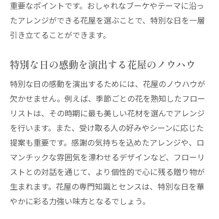
重要なポイントです。おしゃれなブーケやテーマに沿っ
たアレンジができる花屋を選ぶことで、特別な日を一層
引き立てることができます。
特別な日の感動を演出する花屋のノウハウ
特別な日の感動を演出するためには、花屋のノウハウが
欠かせません。例えば、季節ごとの花を熟知したフロー
リストは、その時期に最も美しい花材を選んでアレンジ
を行います。また、受け取る人の好みやシーンに応じた
提案も重要です。感謝の気持ちを込めたアレンジや、ロ
マンチックな雰囲気を漂わせるデザインなど、フローリ
ストとの対話を通じて、より個性的で心に残る贈り物が
生まれます。花屋の専門知識とセンスは、特別な日を華
やかに彩る力強い味方となるでしょう。