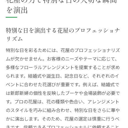
を演出
特別な日を演出する花屋のプロフェッショナ
リズム
特別な日を彩るためには、花屋のプロフェッショナリズ
ムが欠かせません。お客様のニーズやテーマに応じて、
多様なフローラルアレンジメントを提案することが求め
られます。結婚式や誕生日、記念日など、それぞれのイ
ベントに合わせた花選びが重要です。例えば、結婚式で
は新郎新婦の個性を反映したブーケや会場装飾が必要で
す。プロの花屋は、花の種類や色合い、アレンジメント
のスタイルを巧みに組み合わせ、特別な日をさらに華や
かに演出します。そのため、花屋の選定は慎重に行うべ
きです。信頼できるプロフェッショナルに依頼すること