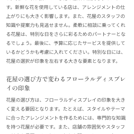
す。新鮮な花を使用している店は、アレンジメントの仕
上がりにも大きく影響します。また、花屋のスタッフの
知識や提案力も見逃せません。柔軟に相談に乗ってくれ
る花屋は、特別な日をさらに彩るためのパートナーとな
るでしょう。最後に、予算に応じたサービスを提供して
いるかどうかも考慮に入れてください。特別な日には、
花屋の選択が印象を左右する大きな要素となります。
花屋の選び方で変わるフローラルディスプレ
イの印象
花屋の選び方は、フローラルディスプレイの印象を大き
く変える要因となります。たとえば、スタイルやテーマ
に合ったアレンジメントを作るためには、専門的な知識
を持つ花屋が必要です。また、店舗の雰囲気やスタッフ