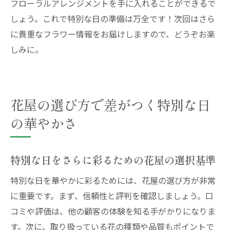
提案
フローラルアレンジメントを手に入れることができるで
しょう。これで特別な日の準備は万全です！次回はさら
に貴重なフラワー情報をお届けしますので、どうぞお楽
しみに。
花屋の選び方で差がつく特別な日
の華やかさ
特別な日をさらに彩るための花屋の選択基準
特別な日を華やかに彩るためには、花屋の選び方が非常
に重要です。まず、信頼性と評判を確認しましょう。口
コミや評価は、他の顧客の体験を知る手がかりになりま
す。次に、取り扱っている花の種類や品質もポイントで