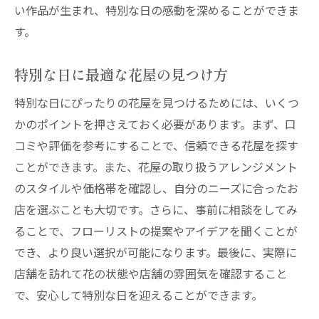
い作品が生まれ、特別な日の感動を深めることができま
す。
特別な日に最適な花屋の見つけ方
特別な日にぴったりの花屋を見つけるためには、いくつ
かのポイントを押さえておく必要があります。まず、口
コミや評価を参考にすることで、信頼できる花屋を探す
ことができます。また、花屋の取り扱うアレンジメント
のスタイルや価格帯を確認し、自分のニーズに合ったお
店を選ぶことも大切です。さらに、事前に相談をしてみ
ることで、フローリストの提案やアイデアを聞くことが
でき、より良い選択が可能になります。最後に、実際に
店舗を訪れて花の状態や店舗の雰囲気を確認すること
で、安心して特別な日を迎えることができます。