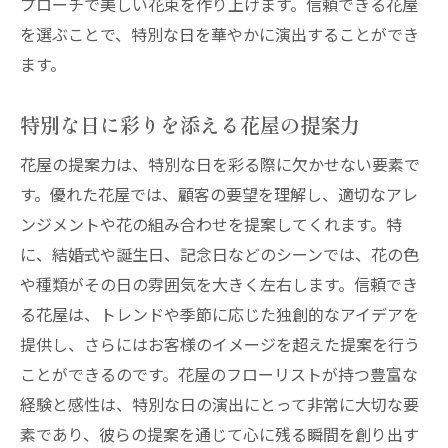
プローチで美しい花束を作り上げます。信頼できる花屋
を選ぶことで、特別な日を華やかに演出することができ
ます。
特別な日に彩りを添える花屋の提案力
花屋の提案力は、特別な日を彩る際に欠かせない要素で
す。優れた花屋では、顧客の要望を理解し、適切なアレ
ンジメントや花の組み合わせを提案してくれます。特
に、結婚式や誕生日、記念日などのシーンでは、花の色
や種類がその日の雰囲気を大きく左右します。信頼でき
る花屋は、トレンドや季節に応じた独創的なアイデアを
提供し、さらにはお客様のイメージを超えた提案を行う
ことができるのです。花屋のフローリストが持つ豊富な
経験と感性は、特別な日の演出にとって非常に大切な要
素であり、彼らの提案を通じて心に残る瞬間を創り出す