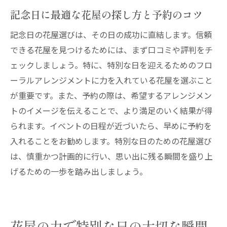
記念日に最適な花屋の探し方と予約のコツ
記念日の花屋選びは、その日の成功に直結します。信頼
できる花屋を見つけるためには、まず口コミや評判をチ
ェックしましょう。特に、特別な日を迎えるためのフロ
ーラルアレンジメントに力を入れている花屋を選ぶこと
が重要です。また、予約の際は、希望するアレンジメン
トのイメージを伝えることで、より満足のいく結果が得
られます。イベントの日程が近づいたら、早めに予約を
入れることをお勧めします。特別な日のための花屋選び
は、慎重かつ計画的に行い、思い出に残る瞬間を盛り上
げるための一歩を踏み出しましょう。
花屋の力で特別な日の大切な瞬間