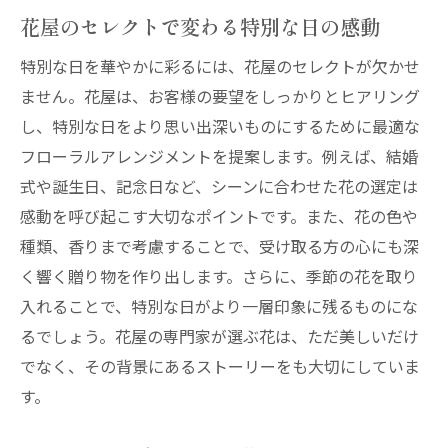
花屋のセレクトで変わる特別な日の感動
特別な日を華やかに彩るには、花屋のセレクトが欠かせ
ません。花屋は、お客様の要望をしっかりとヒアリング
し、特別な日をより思い出深いものにするために最適な
フローラルアレンジメントを提案します。例えば、結婚
式や誕生日、記念日など、シーンに合わせた花の選定は
感動を呼び起こす大切なポイントです。また、花の色や
種類、香りまで考慮することで、受け取る方の心にも深
く響く贈り物を作り出します。さらに、季節の花を取り
入れることで、特別な日がより一層印象に残るものにな
るでしょう。花屋の専門家が選ぶ花は、ただ美しいだけ
でなく、その背景にあるストーリーをも大切にしていま
す。