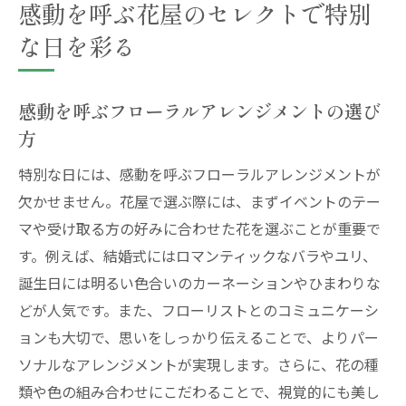
感動を呼ぶ花屋のセレクトで特別
な日を彩る
感動を呼ぶフローラルアレンジメントの選び
方
特別な日には、感動を呼ぶフローラルアレンジメントが
欠かせません。花屋で選ぶ際には、まずイベントのテー
マや受け取る方の好みに合わせた花を選ぶことが重要で
す。例えば、結婚式にはロマンティックなバラやユリ、
誕生日には明るい色合いのカーネーションやひまわりな
どが人気です。また、フローリストとのコミュニケーシ
ョンも大切で、思いをしっかり伝えることで、よりパー
ソナルなアレンジメントが実現します。さらに、花の種
類や色の組み合わせにこだわることで、視覚的にも美し