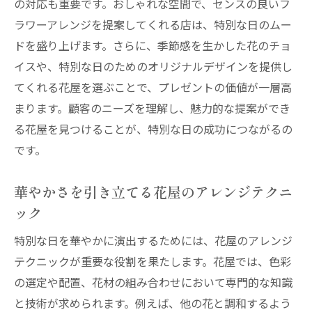
の対応も重要です。おしゃれな空間で、センスの良いフ
ラワーアレンジを提案してくれる店は、特別な日のムー
ドを盛り上げます。さらに、季節感を生かした花のチョ
イスや、特別な日のためのオリジナルデザインを提供し
てくれる花屋を選ぶことで、プレゼントの価値が一層高
まります。顧客のニーズを理解し、魅力的な提案ができ
る花屋を見つけることが、特別な日の成功につながるの
です。
華やかさを引き立てる花屋のアレンジテクニ
ック
特別な日を華やかに演出するためには、花屋のアレンジ
テクニックが重要な役割を果たします。花屋では、色彩
の選定や配置、花材の組み合わせにおいて専門的な知識
と技術が求められます。例えば、他の花と調和するよう