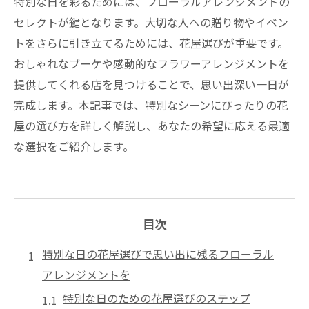
特別な日を彩るためには、フローラルアレンジメントの
セレクトが鍵となります。大切な人への贈り物やイベン
トをさらに引き立てるためには、花屋選びが重要です。
おしゃれなブーケや感動的なフラワーアレンジメントを
提供してくれる店を見つけることで、思い出深い一日が
完成します。本記事では、特別なシーンにぴったりの花
屋の選び方を詳しく解説し、あなたの希望に応える最適
な選択をご紹介します。
目次
特別な日の花屋選びで思い出に残るフローラル
アレンジメントを
特別な日のための花屋選びのステップ