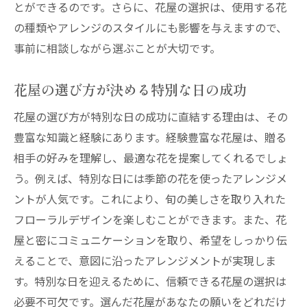
とができるのです。さらに、花屋の選択は、使用する花
の種類やアレンジのスタイルにも影響を与えますので、
事前に相談しながら選ぶことが大切です。
花屋の選び方が決める特別な日の成功
花屋の選び方が特別な日の成功に直結する理由は、その
豊富な知識と経験にあります。経験豊富な花屋は、贈る
相手の好みを理解し、最適な花を提案してくれるでしょ
う。例えば、特別な日には季節の花を使ったアレンジメ
ントが人気です。これにより、旬の美しさを取り入れた
フローラルデザインを楽しむことができます。また、花
屋と密にコミュニケーションを取り、希望をしっかり伝
えることで、意図に沿ったアレンジメントが実現しま
す。特別な日を迎えるために、信頼できる花屋の選択は
必要不可欠です。選んだ花屋があなたの願いをどれだけ