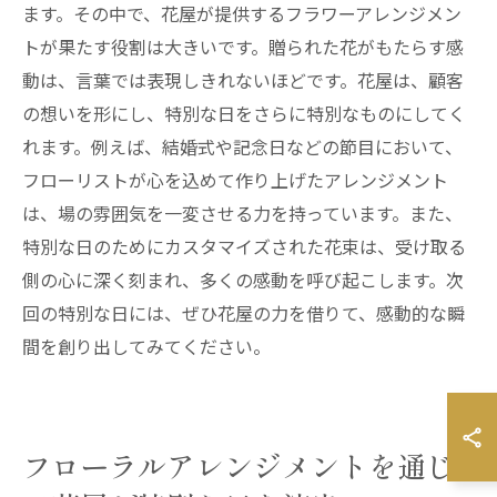
ます。その中で、花屋が提供するフラワーアレンジメン
トが果たす役割は大きいです。贈られた花がもたらす感
動は、言葉では表現しきれないほどです。花屋は、顧客
の想いを形にし、特別な日をさらに特別なものにしてく
れます。例えば、結婚式や記念日などの節目において、
フローリストが心を込めて作り上げたアレンジメント
は、場の雰囲気を一変させる力を持っています。また、
特別な日のためにカスタマイズされた花束は、受け取る
側の心に深く刻まれ、多くの感動を呼び起こします。次
回の特別な日には、ぜひ花屋の力を借りて、感動的な瞬
間を創り出してみてください。
フローラルアレンジメントを通じ