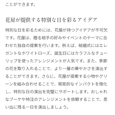
ことができます。
花屋が提供する特別な日を彩るアイデア
特別な日を彩るためには、花屋が持つアイデアが不可欠
です。花屋は、贈る相手の好みやイベントのテーマに合
わせた独自の提案を行います。例えば、結婚式にはエレ
ガントなホワイトローズ、誕生日にはカラフルなチュー
リップを使ったアレンジメントが人気です。また、季節
の花を取り入れることで、より一層の華やかさを演出す
ることができます。さらに、花屋が提案する小物やグリ
ーンを組み合わせることで、視覚的なインパクトを強化
し、特別な日の演出を完璧にサポートします。おしゃれ
なブーケや特注のアレンジメントを依頼することで、思
い出に残る一日を演出しましょう。