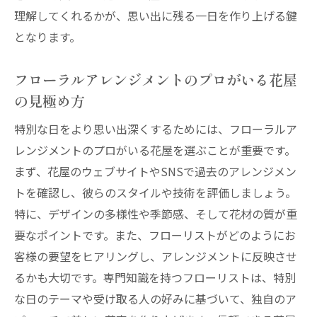
理解してくれるかが、思い出に残る一日を作り上げる鍵
となります。
フローラルアレンジメントのプロがいる花屋
の見極め方
特別な日をより思い出深くするためには、フローラルア
レンジメントのプロがいる花屋を選ぶことが重要です。
まず、花屋のウェブサイトやSNSで過去のアレンジメン
トを確認し、彼らのスタイルや技術を評価しましょう。
特に、デザインの多様性や季節感、そして花材の質が重
要なポイントです。また、フローリストがどのようにお
客様の要望をヒアリングし、アレンジメントに反映させ
るかも大切です。専門知識を持つフローリストは、特別
な日のテーマや受け取る人の好みに基づいて、独自のア