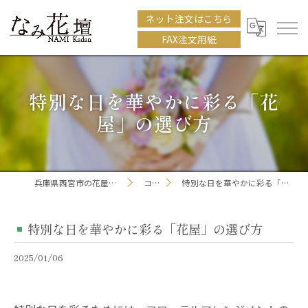
ネット注文はこちら
FAX注文用紙
特別な日を華やかに彩る「花
屋」の選び方
兵庫県西宮市の花屋ならなみ花壇
コラム
特別な日を華やかに彩る「花屋」の選び方
特別な日を華やかに彩る「花屋」の選び方
2025/01/06