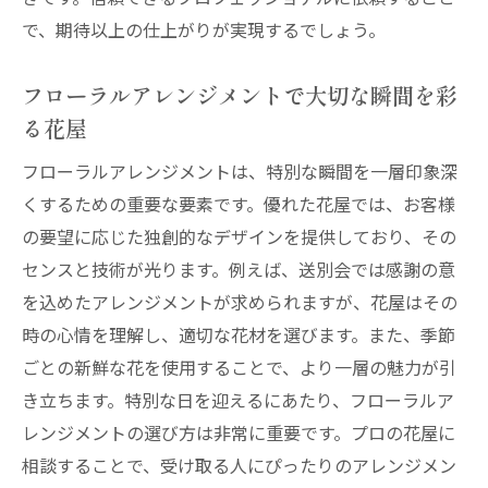
で、期待以上の仕上がりが実現するでしょう。
フローラルアレンジメントで大切な瞬間を彩
る花屋
フローラルアレンジメントは、特別な瞬間を一層印象深
くするための重要な要素です。優れた花屋では、お客様
の要望に応じた独創的なデザインを提供しており、その
センスと技術が光ります。例えば、送別会では感謝の意
を込めたアレンジメントが求められますが、花屋はその
時の心情を理解し、適切な花材を選びます。また、季節
ごとの新鮮な花を使用することで、より一層の魅力が引
き立ちます。特別な日を迎えるにあたり、フローラルア
レンジメントの選び方は非常に重要です。プロの花屋に
相談することで、受け取る人にぴったりのアレンジメン