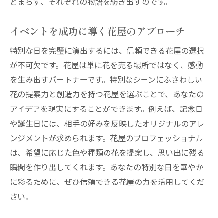
どまらず、それぞれの物語を紡ぎ出すのです。
イベントを成功に導く花屋のアプローチ
特別な日を完璧に演出するには、信頼できる花屋の選択
が不可欠です。花屋は単に花を売る場所ではなく、感動
を生み出すパートナーです。特別なシーンにふさわしい
花の提案力と創造力を持つ花屋を選ぶことで、あなたの
アイデアを現実にすることができます。例えば、記念日
や誕生日には、相手の好みを反映したオリジナルのアレ
ンジメントが求められます。花屋のプロフェッショナル
は、希望に応じた色や種類の花を提案し、思い出に残る
瞬間を作り出してくれます。あなたの特別な日を華やか
に彩るために、ぜひ信頼できる花屋の力を活用してくだ
さい。