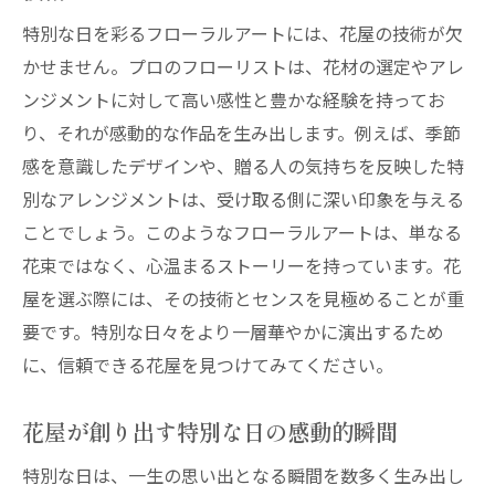
特別な日を彩るフローラルアートには、花屋の技術が欠
かせません。プロのフローリストは、花材の選定やアレ
ンジメントに対して高い感性と豊かな経験を持ってお
り、それが感動的な作品を生み出します。例えば、季節
感を意識したデザインや、贈る人の気持ちを反映した特
別なアレンジメントは、受け取る側に深い印象を与える
ことでしょう。このようなフローラルアートは、単なる
花束ではなく、心温まるストーリーを持っています。花
屋を選ぶ際には、その技術とセンスを見極めることが重
要です。特別な日々をより一層華やかに演出するため
に、信頼できる花屋を見つけてみてください。
花屋が創り出す特別な日の感動的瞬間
特別な日は、一生の思い出となる瞬間を数多く生み出し