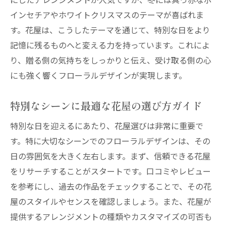
インセチアやホワイトクリスマスのテーマが喜ばれま
す。花屋は、こうしたテーマを通じて、特別な日をより
記憶に残るものへと変える力を持っています。これによ
り、贈る側の気持ちをしっかりと伝え、受け取る側の心
にも強く響くフローラルデザインが実現します。
特別なシーンに最適な花屋の選び方ガイド
特別な日を迎えるにあたり、花屋選びは非常に重要で
す。特に大切なシーンでのフローラルデザインは、その
日の雰囲気を大きく左右します。まず、信頼できる花屋
をリサーチすることがスタートです。口コミやレビュー
を参考にし、過去の作品をチェックすることで、その花
屋のスタイルやセンスを確認しましょう。また、花屋が
提供するアレンジメントの種類やカスタマイズの可否も